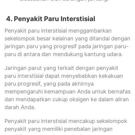
4. Penyakit Paru Interstisial
Penyakit paru interstisial menggambarkan
sekelompok besar kelainan yang ditandai dengan
jaringan paru yang progresif pada jaringan paru-
paru di antara dan mendukung kantung udara.
Jaringan parut yang terkait dengan penyakit
paru interstisial dapat menyebabkan kekakuan
paru progresif, yang pada akhirnya
mempengaruhi kemampuan Anda untuk bernafas
dan mendapatkan cukup oksigen ke dalam aliran
darah Anda.
Penyakit paru interstisial mencakup sekelompok
penyakit yang memiliki penebalan jaringan