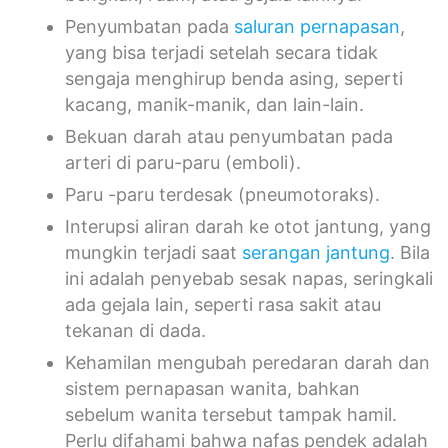
Penyumbatan pada
saluran pernapasan
,
yang bisa terjadi setelah secara tidak
sengaja menghirup benda asing, seperti
kacang, manik-manik, dan lain-lain.
Bekuan darah atau penyumbatan pada
arteri di paru-paru (emboli).
Paru -paru terdesak (pneumotoraks).
Interupsi aliran darah ke otot jantung, yang
mungkin terjadi saat
serangan jantung
. Bila
ini adalah penyebab sesak napas, seringkali
ada gejala lain, seperti rasa sakit atau
tekanan di dada.
Kehamilan mengubah peredaran darah dan
sistem pernapasan wanita, bahkan
sebelum wanita tersebut tampak hamil.
Perlu difahami bahwa nafas pendek adalah