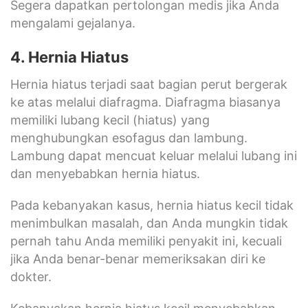
Segera dapatkan pertolongan medis jika Anda
mengalami gejalanya.
4. Hernia Hiatus
Hernia hiatus terjadi saat bagian perut bergerak
ke atas melalui diafragma. Diafragma biasanya
memiliki lubang kecil (hiatus) yang
menghubungkan esofagus dan lambung.
Lambung dapat mencuat keluar melalui lubang ini
dan menyebabkan hernia hiatus.
Pada kebanyakan kasus, hernia hiatus kecil tidak
menimbulkan masalah, dan Anda mungkin tidak
pernah tahu Anda memiliki penyakit ini, kecuali
jika Anda benar-benar memeriksakan diri ke
dokter.