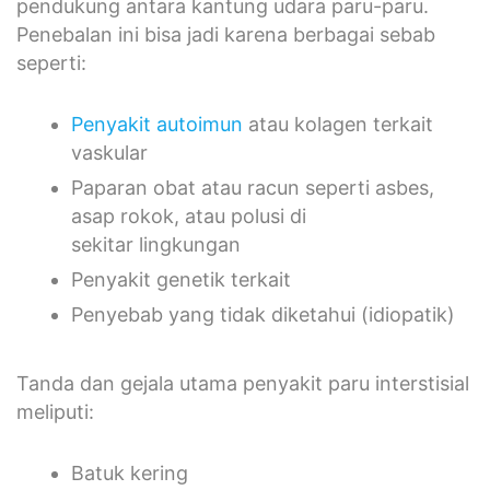
pendukung antara kantung udara paru-paru.
Penebalan ini bisa jadi karena berbagai sebab
seperti:
Penyakit autoimun
atau kolagen terkait
vaskular
Paparan obat atau racun seperti asbes,
asap rokok, atau polusi di
sekitar lingkungan
Penyakit genetik terkait
Penyebab yang tidak diketahui (idiopatik)
Tanda dan gejala utama penyakit paru interstisial
meliputi:
Batuk kering