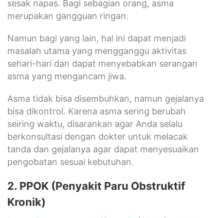
sesak napas. Bagi sebagian orang, asma
merupakan gangguan ringan.
Namun bagi yang lain, hal ini dapat menjadi
masalah utama yang mengganggu aktivitas
sehari-hari dan dapat menyebabkan serangan
asma yang mengancam jiwa.
Asma tidak bisa disembuhkan, namun gejalanya
bisa dikontrol. Karena asma sering berubah
seiring waktu, disarankan agar Anda selalu
berkonsultasi dengan dokter untuk melacak
tanda dan gejalanya agar dapat menyesuaikan
pengobatan sesuai kebutuhan.
2. PPOK (Penyakit Paru Obstruktif
Kronik)