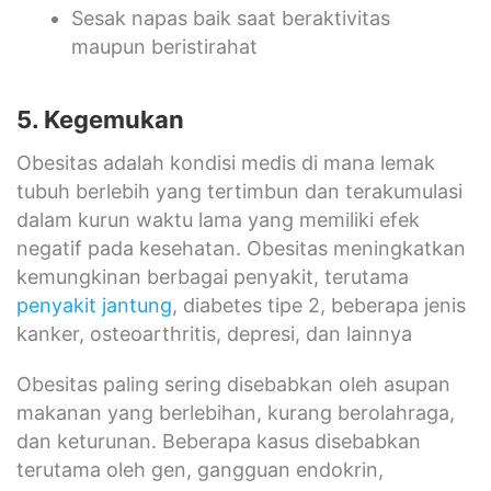
Sesak napas baik saat beraktivitas
maupun beristirahat
5. Kegemukan
Obesitas adalah kondisi medis di mana lemak
tubuh berlebih yang tertimbun dan terakumulasi
dalam kurun waktu lama yang memiliki efek
negatif pada kesehatan. Obesitas meningkatkan
kemungkinan berbagai penyakit, terutama
penyakit jantung
, diabetes tipe 2, beberapa jenis
kanker, osteoarthritis, depresi, dan lainnya
Obesitas paling sering disebabkan oleh asupan
makanan yang berlebihan, kurang berolahraga,
dan keturunan. Beberapa kasus disebabkan
terutama oleh gen, gangguan endokrin,