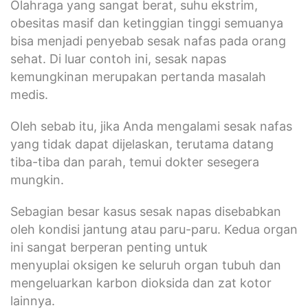
Olahraga yang sangat berat, suhu ekstrim,
obesitas masif dan ketinggian tinggi semuanya
bisa menjadi penyebab sesak nafas pada orang
sehat. Di luar contoh ini, sesak napas
kemungkinan merupakan pertanda masalah
medis.
Oleh sebab itu, jika Anda mengalami sesak nafas
yang tidak dapat dijelaskan, terutama datang
tiba-tiba dan parah, temui dokter sesegera
mungkin.
Sebagian besar kasus sesak napas disebabkan
oleh kondisi jantung atau paru-paru. Kedua organ
ini sangat berperan penting untuk
menyuplai oksigen ke seluruh organ tubuh dan
mengeluarkan karbon dioksida dan zat kotor
lainnya.