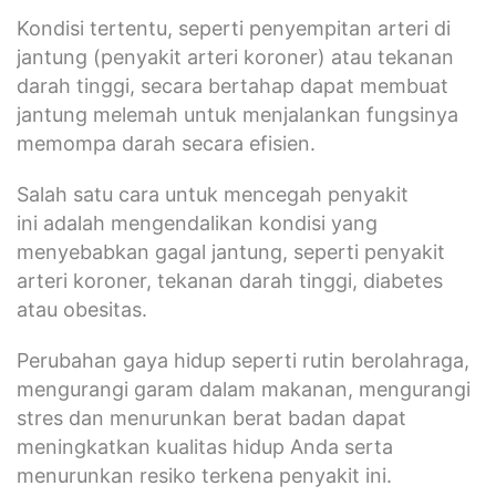
Kondisi tertentu, seperti penyempitan arteri di
jantung (penyakit arteri koroner) atau tekanan
darah tinggi, secara bertahap dapat membuat
jantung melemah untuk menjalankan fungsinya
memompa darah secara efisien.
Salah satu cara untuk mencegah penyakit
ini adalah mengendalikan kondisi yang
menyebabkan gagal jantung, seperti penyakit
arteri koroner, tekanan darah tinggi, diabetes
atau obesitas.
Perubahan gaya hidup seperti rutin berolahraga,
mengurangi garam dalam makanan, mengurangi
stres dan menurunkan berat badan dapat
meningkatkan kualitas hidup Anda serta
menurunkan resiko terkena penyakit ini.