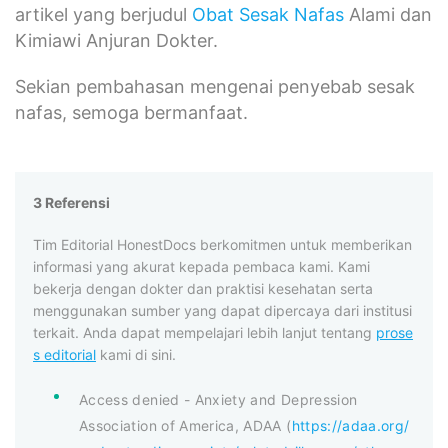
artikel yang berjudul
Obat Sesak Nafas
Alami dan
Kimiawi Anjuran Dokter.
Sekian pembahasan mengenai penyebab sesak
nafas, semoga bermanfaat.
3 Referensi
Tim Editorial HonestDocs berkomitmen untuk memberikan
informasi yang akurat kepada pembaca kami. Kami
bekerja dengan dokter dan praktisi kesehatan serta
menggunakan sumber yang dapat dipercaya dari institusi
terkait. Anda dapat mempelajari lebih lanjut tentang
prose
s editorial
kami di sini.
Access denied - Anxiety and Depression
Association of America, ADAA (
https://adaa.org/