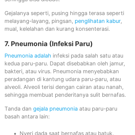
Gejalanya seperti, pusing hingga terasa seperti
melayang-layang, pingsan,
penglihatan kabur
,
mual, kelelahan dan kurang konsenterasi.
7. Pneumonia (Infeksi Paru)
Pneumonia adalah
infeksi pada salah satu atau
kedua paru-paru. Dapat disebabkan oleh jamur,
bakteri, atau virus. Pneumonia menyebabkan
peradangan di kantung udara paru-paru, atau
alveoli. Alveoli terisi dengan cairan atau nanah,
sehingga membuat penderitanya sulit bernafas.
Tanda dan
gejala pneumonia
atau paru-paru
basah antara lain:
Nyeri dada saat bernafas atau batuk.