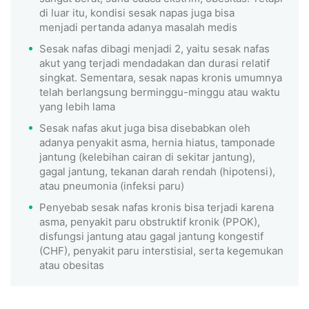
di luar itu, kondisi sesak napas juga bisa
menjadi pertanda adanya masalah medis
Sesak nafas dibagi menjadi 2, yaitu sesak nafas
akut yang terjadi mendadakan dan durasi relatif
singkat. Sementara, sesak napas kronis umumnya
telah berlangsung berminggu-minggu atau waktu
yang lebih lama
Sesak nafas akut juga bisa disebabkan oleh
adanya penyakit asma, hernia hiatus, tamponade
jantung (kelebihan cairan di sekitar jantung),
gagal jantung, tekanan darah rendah (hipotensi),
atau pneumonia (infeksi paru)
Penyebab sesak nafas kronis bisa terjadi karena
asma, penyakit paru obstruktif kronik (PPOK),
disfungsi jantung atau gagal jantung kongestif
(CHF), penyakit paru interstisial, serta kegemukan
atau obesitas