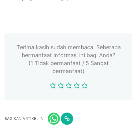
Terima kasih sudah membaca. Seberapa
bermanfaat informasi ini bagi Anda?
(1 Tidak bermanfaat / 5 Sangat
bermanfaat)
BAGIKAN ARTIKEL INI