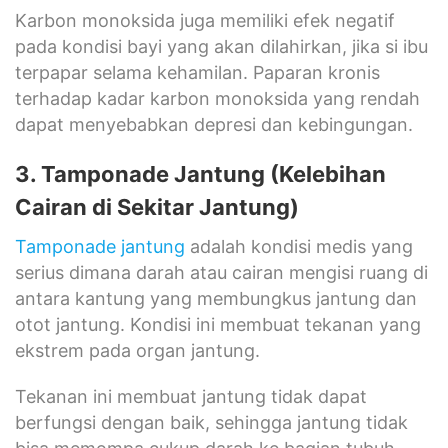
Karbon monoksida juga memiliki efek negatif
pada kondisi bayi yang akan dilahirkan, jika si ibu
terpapar selama kehamilan. Paparan kronis
terhadap kadar karbon monoksida yang rendah
dapat menyebabkan depresi dan kebingungan.
3. Tamponade Jantung (Kelebihan
Cairan di Sekitar Jantung)
Tamponade jantung
adalah kondisi medis yang
serius dimana darah atau cairan mengisi ruang di
antara kantung yang membungkus jantung dan
otot jantung. Kondisi ini membuat tekanan yang
ekstrem pada organ jantung.
Tekanan ini membuat jantung tidak dapat
berfungsi dengan baik, sehingga jantung tidak