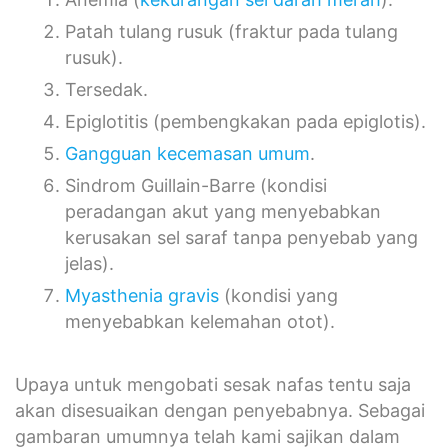
Patah tulang rusuk (fraktur pada tulang
rusuk).
Tersedak.
Epiglotitis (pembengkakan pada epiglotis).
Gangguan kecemasan umum
.
Sindrom Guillain-Barre (kondisi
peradangan akut yang menyebabkan
kerusakan sel saraf tanpa penyebab yang
jelas).
Myasthenia gravis
(kondisi yang
menyebabkan kelemahan otot).
Upaya untuk mengobati sesak nafas tentu saja
akan disesuaikan dengan penyebabnya. Sebagai
gambaran umumnya telah kami sajikan dalam