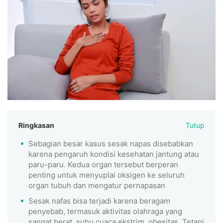
Ringkasan
Tutup
Sebagian besar kasus sesak napas disebabkan
karena pengaruh kondisi kesehatan jantung atau
paru-paru. Kedua organ tersebut berperan
penting untuk menyuplai oksigen ke seluruh
organ tubuh dan mengatur pernapasan
Sesak nafas bisa terjadi karena beragam
penyebab, termasuk aktivitas olahraga yang
sangat berat, suhu cuaca ekstrim, obesitas. Tetapi