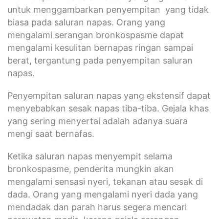
untuk menggambarkan penyempitan yang tidak
biasa pada saluran napas. Orang yang
mengalami serangan bronkospasme dapat
mengalami kesulitan bernapas ringan sampai
berat, tergantung pada penyempitan saluran
napas.
Penyempitan saluran napas yang ekstensif dapat
menyebabkan sesak napas tiba-tiba. Gejala khas
yang sering menyertai adalah adanya suara
mengi saat bernafas.
Ketika saluran napas menyempit selama
bronkospasme, penderita mungkin akan
mengalami sensasi nyeri, tekanan atau sesak di
dada. Orang yang mengalami nyeri dada yang
mendadak dan parah harus segera mencari