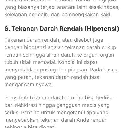
yang biasanya terjadi anatara lain: sesak napas,
kelelahan berlebih, dan pembengkakan kaki.
6. Tekanan Darah Rendah (Hipotensi)
Tekanan darah rendah, atau disebut juga
dengan hipotensi adalah tekanan darah cukup
rendah sehingga aliran darah ke organ-organ
tubuh tidak memadai. Kondisi ini dapat
menyebabkan pusing dan pingsan. Pada kasus
yang parah, tekanan darah rendah bisa
mengancam nyawa.
Penyebab tekanan darah rendah bisa berkisar
dari dehidrasi hingga gangguan medis yang
serius. Penting untuk mengetahui apa yang
menyebabkan tekanan darah Anda rendah
sehingga bisa diobati.