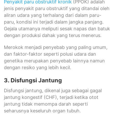
Penyakit paru obstruktif kronik
(PPOK) adalah
jenis penyakit paru obstruktif yang ditandai oleh
aliran udara yang terhalang dari dalam paru-
paru, kondisi ini terjadi dalam jangka panjang.
Gejala utamanya meliputi sesak napas dan batuk
dengan produksi dahak yang terus menerus.
Merokok menjadi penyebab yang paling umum,
dan faktor-faktor seperti polusi udara dan
genetika merupakan penyebab lainnya namun
dengan resiko yang lebih kecil.
3. Disfungsi Jantung
Disfungsi jantung, dikenal juga sebagai gagal
jantung kongestif (CHF), terjadi ketika otot
jantung tidak memompa darah seperti
seharusnya keseluruh organ tubuh.