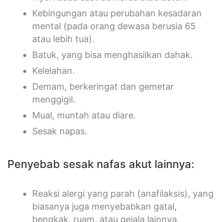
Kebingungan atau perubahan kesadaran
mental (pada orang dewasa berusia 65
atau lebih tua).
Batuk, yang bisa menghasilkan dahak.
Kelelahan.
Demam, berkeringat dan gemetar
menggigil.
Mual, muntah atau diare.
Sesak napas.
Penyebab sesak nafas akut lainnya:
Reaksi alergi yang parah (anafilaksis), yang
biasanya juga menyebabkan gatal,
bengkak, ruam, atau gejala lainnya.