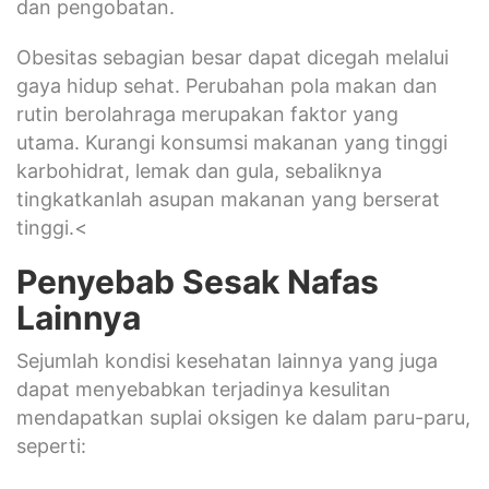
dan pengobatan.
Obesitas sebagian besar dapat dicegah melalui
gaya hidup sehat. Perubahan pola makan dan
rutin berolahraga merupakan faktor yang
utama. Kurangi konsumsi makanan yang tinggi
karbohidrat, lemak dan gula, sebaliknya
tingkatkanlah asupan makanan yang berserat
tinggi.<
Penyebab Sesak Nafas
Lainnya
Sejumlah kondisi kesehatan lainnya yang juga
dapat menyebabkan terjadinya kesulitan
mendapatkan suplai oksigen ke dalam paru-paru,
seperti: