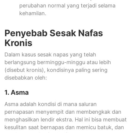
perubahan normal yang terjadi selama
kehamilan.
Penyebab Sesak Nafas
Kronis
Dalam kasus sesak napas yang telah
berlangsung berminggu-minggu atau lebih
(disebut kronis), kondisinya paling sering
disebabkan oleh:
1. Asma
Asma adalah kondisi di mana saluran
pernapasan menyempit dan membengkak dan
menghasilkan lendir ekstra. Hal ini bisa membuat
kesulitan saat bernapas dan memicu batuk, dan