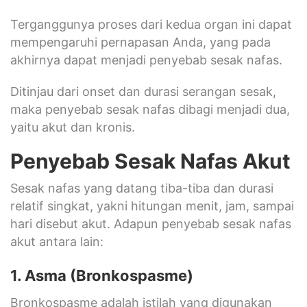
Terganggunya proses dari kedua organ ini dapat
mempengaruhi pernapasan Anda, yang pada
akhirnya dapat menjadi penyebab sesak nafas.
Ditinjau dari onset dan durasi serangan sesak,
maka penyebab sesak nafas dibagi menjadi dua,
yaitu akut dan kronis.
Penyebab Sesak Nafas Akut
Sesak nafas yang datang tiba-tiba dan durasi
relatif singkat, yakni hitungan menit, jam, sampai
hari disebut akut. Adapun penyebab sesak nafas
akut antara lain:
1. Asma (Bronkospasme)
Bronkospasme adalah istilah yang digunakan