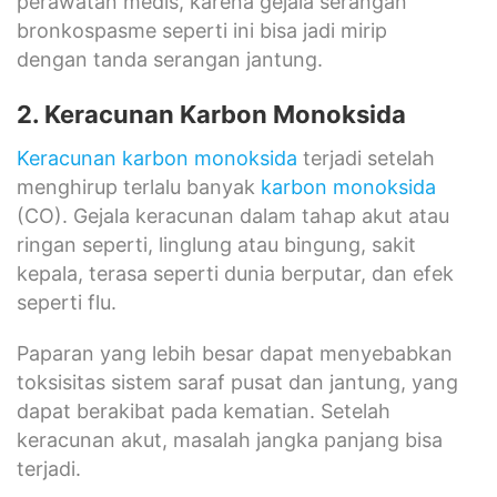
perawatan medis, karena gejala serangan
bronkospasme seperti ini bisa jadi mirip
dengan tanda serangan jantung.
2. Keracunan Karbon Monoksida
Keracunan karbon monoksida
terjadi setelah
menghirup terlalu banyak
karbon monoksida
(CO). Gejala keracunan dalam tahap akut atau
ringan seperti, linglung atau bingung, sakit
kepala, terasa seperti dunia berputar, dan efek
seperti flu.
Paparan yang lebih besar dapat menyebabkan
toksisitas sistem saraf pusat dan jantung, yang
dapat berakibat pada kematian. Setelah
keracunan akut, masalah jangka panjang bisa
terjadi.