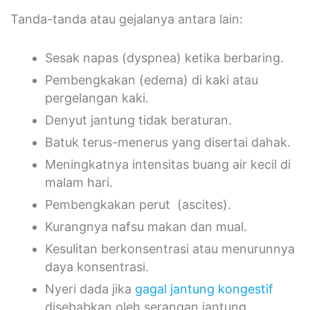
Tanda-tanda atau gejalanya antara lain:
Sesak napas (dyspnea) ketika berbaring.
Pembengkakan (edema) di kaki atau
pergelangan kaki.
Denyut jantung tidak beraturan.
Batuk terus-menerus yang disertai dahak.
Meningkatnya intensitas buang air kecil di
malam hari.
Pembengkakan perut (ascites).
Kurangnya nafsu makan dan mual.
Kesulitan berkonsentrasi atau menurunnya
daya konsentrasi.
Nyeri dada jika
gagal jantung kongestif
disebabkan oleh serangan jantung.