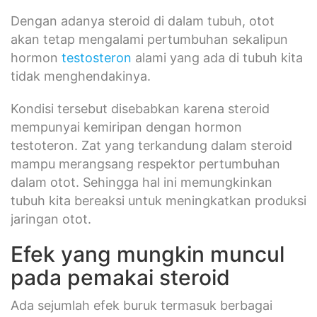
Dengan adanya steroid di dalam tubuh, otot
akan tetap mengalami pertumbuhan sekalipun
hormon
testosteron
alami yang ada di tubuh kita
tidak menghendakinya.
Kondisi tersebut disebabkan karena steroid
mempunyai kemiripan dengan hormon
testoteron. Zat yang terkandung dalam steroid
mampu merangsang respektor pertumbuhan
dalam otot. Sehingga hal ini memungkinkan
tubuh kita bereaksi untuk meningkatkan produksi
jaringan otot.
Efek yang mungkin muncul
pada pemakai steroid
Ada sejumlah efek buruk termasuk berbagai