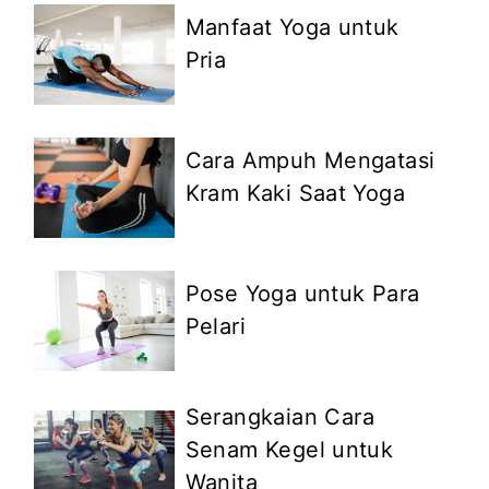
Manfaat Yoga untuk
Pria
Cara Ampuh Mengatasi
Kram Kaki Saat Yoga
Pose Yoga untuk Para
Pelari
Serangkaian Cara
Senam Kegel untuk
Wanita