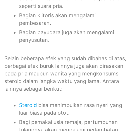
seperti suara pria.
Bagian klitoris akan mengalami
pembesaran.
Bagian payudara juga akan mengalami
penyusutan.
Selain beberapa efek yang sudah dibahas di atas,
berbagai efek buruk lainnya juga akan dirasakan
pada pria maupun wanita yang mengkonsumsi
steroid dalam jangka waktu yang lama. Antara
lainnya sebagai berikut:
Steroid
bisa menimbulkan rasa nyeri yang
luar biasa pada otot.
Bagi pemakai usia remaja, pertumbuhan
tulangnya akan mengalami perlambatan.