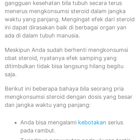
gangguan kesehatan bila tubuh secara terus
menerus mengkonsumsi steroid dalam jangka
waktu yang panjang. Mengingat efek dari steroid
ini dapat dirasakan baik di berbagai organ yan
ada di dalam tubuh manusia.
Meskipun Anda sudah berhenti mengkonsumsi
obat steroid, nyatanya efek samping yang
ditimbulkan tidak bisa langsung hilang begitu
saja.
Berikut ini beberapa bahaya bila seorang pria
mengkonsumsi steroid dengan dosis yang besar
dan jangka waktu yang panjang:
Anda bisa mengalami
kebotakan
serius
pada rambut.