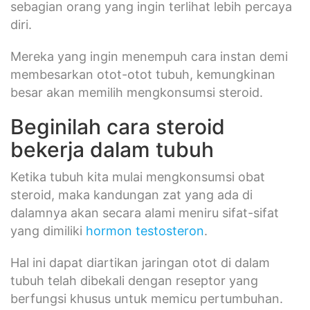
sebagian orang yang ingin terlihat lebih percaya
diri.
Mereka yang ingin menempuh cara instan demi
membesarkan otot-otot tubuh, kemungkinan
besar akan memilih mengkonsumsi steroid.
Beginilah cara steroid
bekerja dalam tubuh
Ketika tubuh kita mulai mengkonsumsi obat
steroid, maka kandungan zat yang ada di
dalamnya akan secara alami meniru sifat-sifat
yang dimiliki
hormon testosteron
.
Hal ini dapat diartikan jaringan otot di dalam
tubuh telah dibekali dengan reseptor yang
berfungsi khusus untuk memicu pertumbuhan.