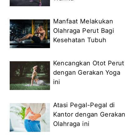
Manfaat Melakukan
Olahraga Perut Bagi
Kesehatan Tubuh
Kencangkan Otot Perut
dengan Gerakan Yoga
ini
Atasi Pegal-Pegal di
Kantor dengan Gerakan
Olahraga ini