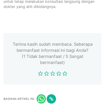
untuk tetap melakukan konsultasi langsung dengan
dokter yang ahli dibidangnya.
Terima kasih sudah membaca. Seberapa
bermanfaat informasi ini bagi Anda?
(1 Tidak bermanfaat / 5 Sangat
bermanfaat)
BAGIKAN ARTIKEL INI