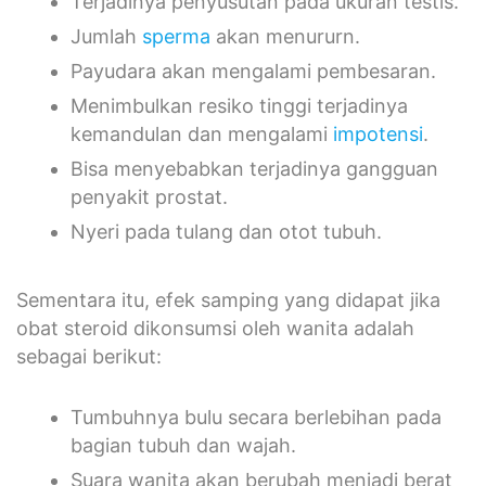
Terjadinya penyusutan pada ukuran testis.
Jumlah
sperma
akan menururn.
Payudara akan mengalami pembesaran.
Menimbulkan resiko tinggi terjadinya
kemandulan dan mengalami
impotensi
.
Bisa menyebabkan terjadinya gangguan
penyakit prostat.
Nyeri pada tulang dan otot tubuh.
Sementara itu, efek samping yang didapat jika
obat steroid dikonsumsi oleh wanita adalah
sebagai berikut:
Tumbuhnya bulu secara berlebihan pada
bagian tubuh dan wajah.
Suara wanita akan berubah menjadi berat