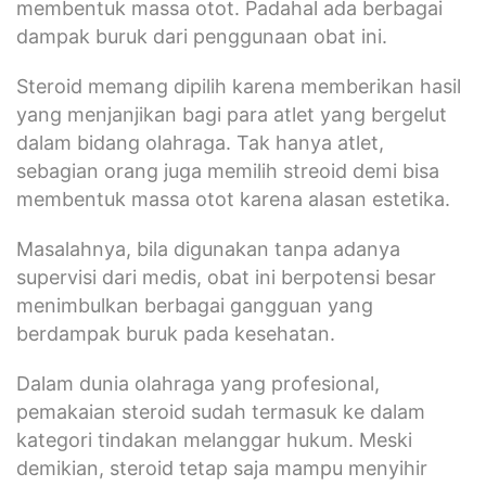
membentuk massa otot. Padahal ada berbagai
dampak buruk dari penggunaan obat ini.
Steroid memang dipilih karena memberikan hasil
yang menjanjikan bagi para atlet yang bergelut
dalam bidang olahraga. Tak hanya atlet,
sebagian orang juga memilih streoid demi bisa
membentuk massa otot karena alasan estetika.
Masalahnya, bila digunakan tanpa adanya
supervisi dari medis, obat ini berpotensi besar
menimbulkan berbagai gangguan yang
berdampak buruk pada kesehatan.
Dalam dunia olahraga yang profesional,
pemakaian steroid sudah termasuk ke dalam
kategori tindakan melanggar hukum. Meski
demikian, steroid tetap saja mampu menyihir