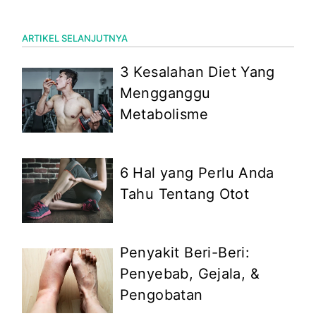
ARTIKEL SELANJUTNYA
3 Kesalahan Diet Yang
Mengganggu
Metabolisme
6 Hal yang Perlu Anda
Tahu Tentang Otot
Penyakit Beri-Beri:
Penyebab, Gejala, &
Pengobatan