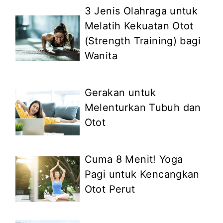
3 Jenis Olahraga untuk
Melatih Kekuatan Otot
(Strength Training) bagi
Wanita
Gerakan untuk
Melenturkan Tubuh dan
Otot
Cuma 8 Menit! Yoga
Pagi untuk Kencangkan
Otot Perut