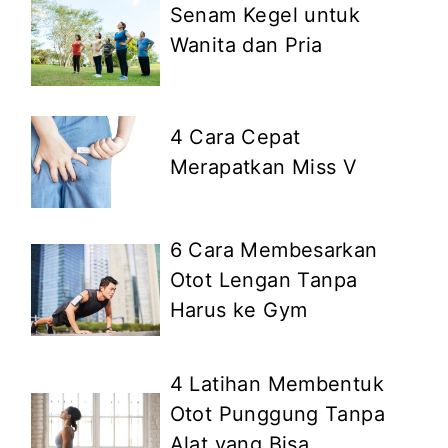
Senam Kegel untuk
Wanita dan Pria
4 Cara Cepat
Merapatkan Miss V
6 Cara Membesarkan
Otot Lengan Tanpa
Harus ke Gym
4 Latihan Membentuk
Otot Punggung Tanpa
Alat yang Bisa