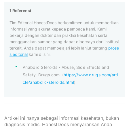
1 Referensi
Tim Editorial HonestDocs berkomitmen untuk memberikan
informasi yang akurat kepada pembaca kami. Kami
bekerja dengan dokter dan praktisi kesehatan serta
menggunakan sumber yang dapat dipercaya dari institusi
terkait. Anda dapat mempelajari lebih lanjut tentang
prose
s editorial
kami di sini.
Anabolic Steroids - Abuse, Side Effects and
Safety. Drugs.com. (
https://www.drugs.com/arti
cle/anabolic-steroids.html
)
Artikel ini hanya sebagai informasi kesehatan, bukan
diagnosis medis. HonestDocs menyarankan Anda