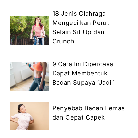
18 Jenis Olahraga
Mengecilkan Perut
Selain Sit Up dan
Crunch
9 Cara Ini Dipercaya
Dapat Membentuk
Badan Supaya “Jadi”
Penyebab Badan Lemas
dan Cepat Capek