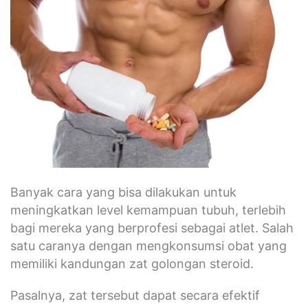
Banyak cara yang bisa dilakukan untuk
meningkatkan level kemampuan tubuh, terlebih
bagi mereka yang berprofesi sebagai atlet. Salah
satu caranya dengan mengkonsumsi obat yang
memiliki kandungan zat golongan steroid.
Pasalnya, zat tersebut dapat secara efektif