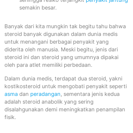
semakin besar.
Banyak dari kita mungkin tak begitu tahu bahwa
steroid banyak digunakan dalam dunia medis
untuk menangani berbagai penyakit yang
diderita oleh manusia. Meski begitu, jenis dari
steroid ini dan steroid yang umumnya dipakai
oleh para atlet memiliki perbedaan.
Dalam dunia medis, terdapat dua steroid, yakni
kostikosteroid untuk mengobati penyakit seperti
asma
dan
peradangan
, sementara jenis kedua
adalah steroid anabolik yang sering
disalahgunakan demi meningkatkan penampilan
fisik.