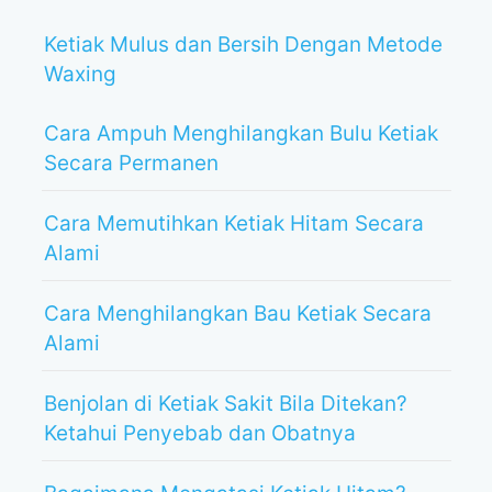
Ketiak Mulus dan Bersih Dengan Metode
Waxing
Cara Ampuh Menghilangkan Bulu Ketiak
Secara Permanen
Cara Memutihkan Ketiak Hitam Secara
Alami
Cara Menghilangkan Bau Ketiak Secara
Alami
Benjolan di Ketiak Sakit Bila Ditekan?
Ketahui Penyebab dan Obatnya