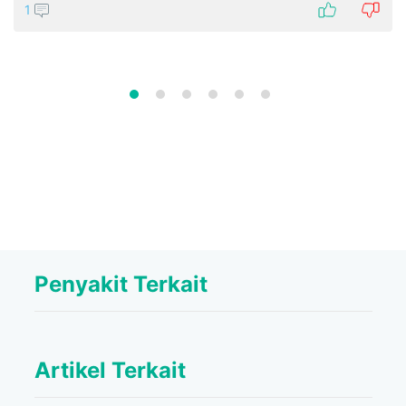
1
Penyakit Terkait
Artikel Terkait