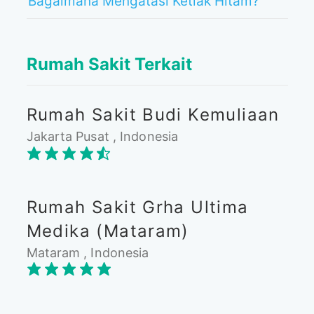
Bagaimana Mengatasi Ketiak Hitam?
Rumah Sakit Terkait
Rumah Sakit Budi Kemuliaan
Jakarta Pusat , Indonesia
Rumah Sakit Grha Ultima
Medika (Mataram)
Mataram , Indonesia