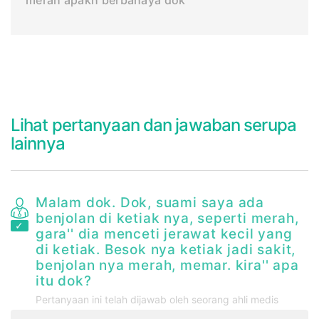
Lihat pertanyaan dan jawaban serupa
lainnya
Malam dok. Dok, suami saya ada
benjolan di ketiak nya, seperti merah,
gara'' dia menceti jerawat kecil yang
di ketiak. Besok nya ketiak jadi sakit,
benjolan nya merah, memar. kira'' apa
itu dok?
Pertanyaan ini telah dijawab oleh seorang ahli medis