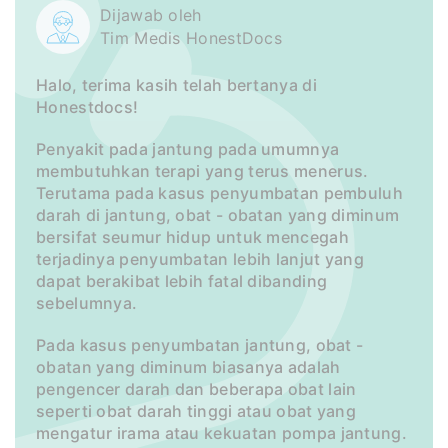
Dijawab oleh
Tim Medis HonestDocs
Halo, terima kasih telah bertanya di
Honestdocs!
Penyakit pada jantung pada umumnya
membutuhkan terapi yang terus menerus.
Terutama pada kasus penyumbatan pembuluh
darah di jantung, obat - obatan yang diminum
bersifat seumur hidup untuk mencegah
terjadinya penyumbatan lebih lanjut yang
dapat berakibat lebih fatal dibanding
sebelumnya.
Pada kasus penyumbatan jantung, obat -
obatan yang diminum biasanya adalah
pengencer darah dan beberapa obat lain
seperti obat darah tinggi atau obat yang
mengatur irama atau kekuatan pompa jantung.