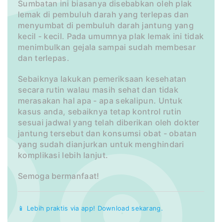
Sumbatan ini biasanya disebabkan oleh plak
lemak di pembuluh darah yang terlepas dan
menyumbat di pembuluh darah jantung yang
kecil - kecil. Pada umumnya plak lemak ini tidak
menimbulkan gejala sampai sudah membesar
dan terlepas.
Sebaiknya lakukan pemeriksaan kesehatan
secara rutin walau masih sehat dan tidak
merasakan hal apa - apa sekalipun. Untuk
kasus anda, sebaiknya tetap kontrol rutin
sesuai jadwal yang telah diberikan oleh dokter
jantung tersebut dan konsumsi obat - obatan
yang sudah dianjurkan untuk menghindari
komplikasi lebih lanjut.
Semoga bermanfaat!
📱 Lebih praktis via app! Download sekarang.