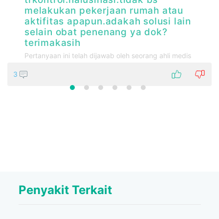
melakukan pekerjaan rumah atau
aktifitas apapun.adakah solusi lain
selain obat penenang ya dok?
terimakasih
Pertanyaan ini telah dijawab oleh seorang ahli medis
3
Penyakit Terkait