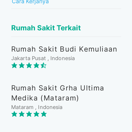
Cara Kerjanya
Rumah Sakit Terkait
Rumah Sakit Budi Kemuliaan
Jakarta Pusat , Indonesia
Rumah Sakit Grha Ultima
Medika (Mataram)
Mataram , Indonesia