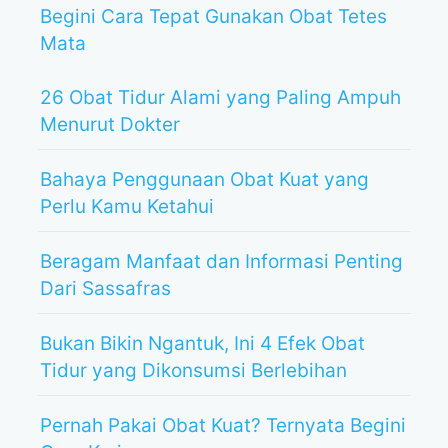
Begini Cara Tepat Gunakan Obat Tetes
Mata
26 Obat Tidur Alami yang Paling Ampuh
Menurut Dokter
Bahaya Penggunaan Obat Kuat yang
Perlu Kamu Ketahui
Beragam Manfaat dan Informasi Penting
Dari Sassafras
Bukan Bikin Ngantuk, Ini 4 Efek Obat
Tidur yang Dikonsumsi Berlebihan
Pernah Pakai Obat Kuat? Ternyata Begini