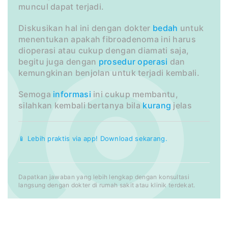
muncul dapat terjadi.
Diskusikan hal ini dengan dokter
bedah
untuk
menentukan apakah fibroadenoma ini harus
dioperasi atau cukup dengan diamati saja,
begitu juga dengan
prosedur
operasi
dan
kemungkinan benjolan untuk terjadi kembali.
Semoga
informasi
ini cukup membantu,
silahkan kembali bertanya bila
kurang
jelas
📱 Lebih praktis via app! Download sekarang.
Dapatkan jawaban yang lebih lengkap dengan konsultasi
langsung dengan dokter di rumah sakit atau klinik terdekat.