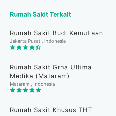
Rumah Sakit Terkait
Rumah Sakit Budi Kemuliaan
Jakarta Pusat , Indonesia
Rumah Sakit Grha Ultima
Medika (Mataram)
Mataram , Indonesia
Rumah Sakit Khusus THT