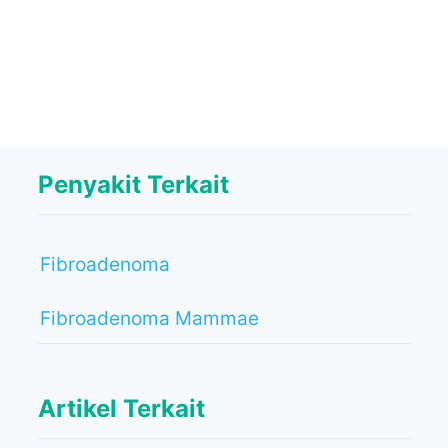
Penyakit Terkait
Fibroadenoma
Fibroadenoma Mammae
Artikel Terkait