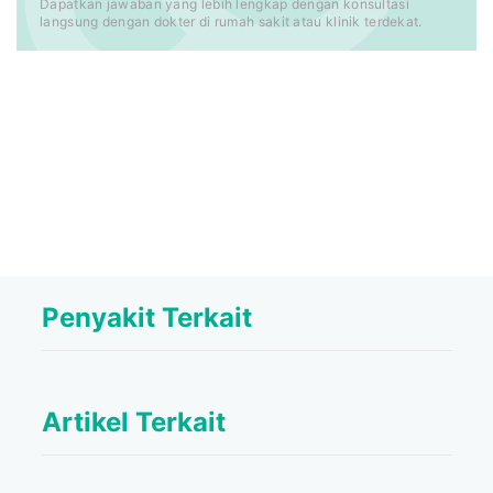
Dapatkan jawaban yang lebih lengkap dengan konsultasi
langsung dengan dokter di rumah sakit atau klinik terdekat.
Penyakit Terkait
Artikel Terkait