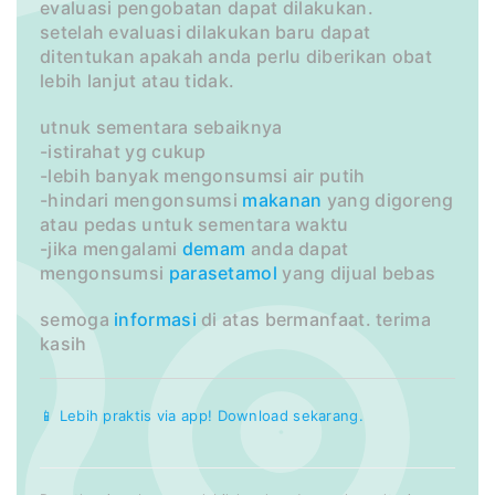
evaluasi pengobatan dapat dilakukan.
setelah evaluasi dilakukan baru dapat
ditentukan apakah anda perlu diberikan obat
lebih lanjut atau tidak.
utnuk sementara sebaiknya
-istirahat yg cukup
-lebih banyak mengonsumsi air putih
-hindari mengonsumsi
makanan
yang digoreng
atau pedas untuk sementara waktu
-jika mengalami
demam
anda dapat
mengonsumsi
parasetamol
yang dijual bebas
semoga
informasi
di atas bermanfaat. terima
kasih
📱 Lebih praktis via app! Download sekarang.