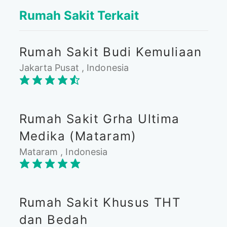
Rumah Sakit Terkait
Rumah Sakit Budi Kemuliaan
Jakarta Pusat , Indonesia
Rumah Sakit Grha Ultima
Medika (Mataram)
Mataram , Indonesia
Rumah Sakit Khusus THT
dan Bedah