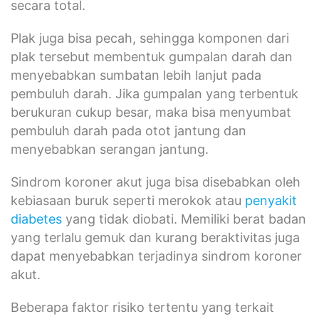
secara total.
Plak juga bisa pecah, sehingga komponen dari
plak tersebut membentuk gumpalan darah dan
menyebabkan sumbatan lebih lanjut pada
pembuluh darah. Jika gumpalan yang terbentuk
berukuran cukup besar, maka bisa menyumbat
pembuluh darah pada otot jantung dan
menyebabkan serangan jantung.
Sindrom koroner akut juga bisa disebabkan oleh
kebiasaan buruk seperti merokok atau
penyakit
diabetes
yang tidak diobati. Memiliki berat badan
yang terlalu gemuk dan kurang beraktivitas juga
dapat menyebabkan terjadinya sindrom koroner
akut.
Beberapa faktor risiko tertentu yang terkait