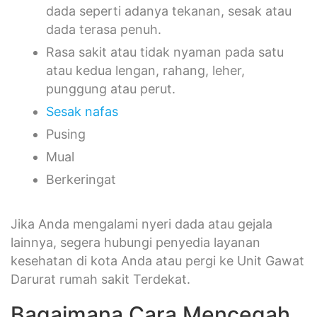
dada seperti adanya tekanan, sesak atau
dada terasa penuh.
Rasa sakit atau tidak nyaman pada satu
atau kedua lengan, rahang, leher,
punggung atau perut.
Sesak nafas
Pusing
Mual
Berkeringat
Jika Anda mengalami nyeri dada atau gejala
lainnya, segera hubungi penyedia layanan
kesehatan di kota Anda atau pergi ke Unit Gawat
Darurat rumah sakit Terdekat.
Bagaimana Cara Mencegah