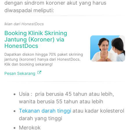
dengan sindrom koroner akut yang harus
diwaspadai meliputi:
Iklan dari HonestDocs
Booking Klinik Skrining
Jantung (Koroner) via
HonestDocs
Dapatkan diskon hingga 70% paket skrining
jantung (koroner) hanya dari HonestDocs.
Klik dan booking sekarang!
Pesan Sekarang
Usia : pria berusia 45 tahun atau lebih,
wanita berusia 55 tahun atau lebih
Tekanan darah tinggi
atau kadar kolesterol
darah yang tinggi
Merokok