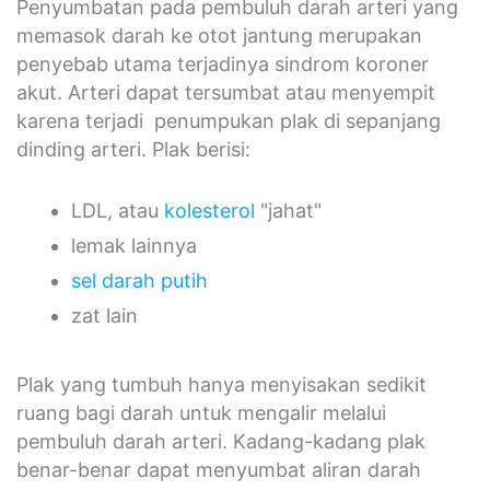
Penyumbatan pada pembuluh darah arteri yang
memasok darah ke otot jantung merupakan
penyebab utama terjadinya sindrom koroner
akut. Arteri dapat tersumbat atau menyempit
karena terjadi penumpukan plak di sepanjang
dinding arteri. Plak berisi:
LDL, atau
kolesterol
"jahat"
lemak lainnya
sel darah putih
zat lain
Plak yang tumbuh hanya menyisakan sedikit
ruang bagi darah untuk mengalir melalui
pembuluh darah arteri. Kadang-kadang plak
benar-benar dapat menyumbat aliran darah