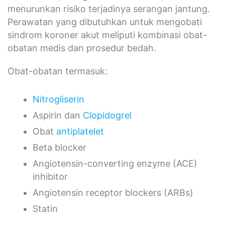
menurunkan risiko terjadinya serangan jantung.
Perawatan yang dibutuhkan untuk mengobati
sindrom koroner akut meliputi kombinasi obat-
obatan medis dan prosedur bedah.
Obat-obatan termasuk:
Nitrogliserin
Aspirin dan
Clopidogrel
Obat
antiplatelet
Beta blocker
Angiotensin-converting enzyme (ACE)
inhibitor
Angiotensin receptor blockers (ARBs)
Statin