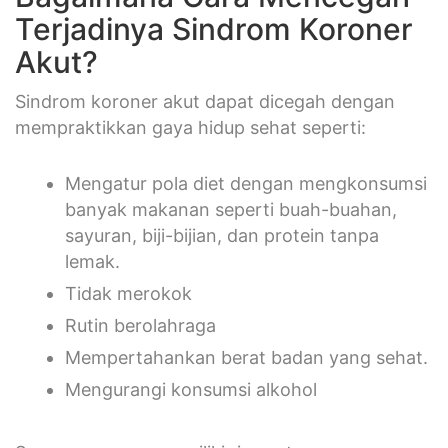
Terjadinya Sindrom Koroner
Akut?
Sindrom koroner akut dapat dicegah dengan
mempraktikkan gaya hidup sehat seperti:
Mengatur pola diet dengan mengkonsumsi
banyak makanan seperti buah-buahan,
sayuran, biji-bijian, dan protein tanpa
lemak.
Tidak merokok
Rutin berolahraga
Mempertahankan berat badan yang sehat.
Mengurangi konsumsi alkohol