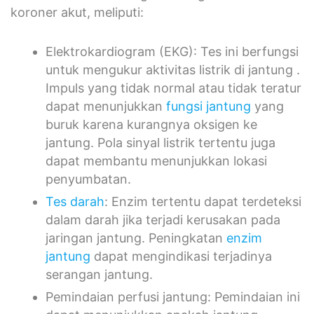
koroner akut, meliputi:
Elektrokardiogram (EKG): Tes ini berfungsi
untuk mengukur aktivitas listrik di jantung .
Impuls yang tidak normal atau tidak teratur
dapat menunjukkan
fungsi jantung
yang
buruk karena kurangnya oksigen ke
jantung. Pola sinyal listrik tertentu juga
dapat membantu menunjukkan lokasi
penyumbatan.
Tes darah
: Enzim tertentu dapat terdeteksi
dalam darah jika terjadi kerusakan pada
jaringan jantung. Peningkatan
enzim
jantung
dapat mengindikasi terjadinya
serangan jantung.
Pemindaian perfusi jantung: Pemindaian ini