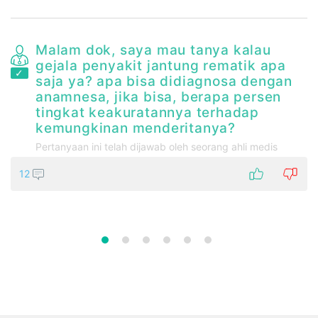
Malam dok, saya mau tanya kalau
t
gejala penyakit jantung rematik apa
saja ya? apa bisa didiagnosa dengan
anamnesa, jika bisa, berapa persen
tingkat keakuratannya terhadap
kemungkinan menderitanya?
Pertanyaan ini telah dijawab oleh seorang ahli medis
12