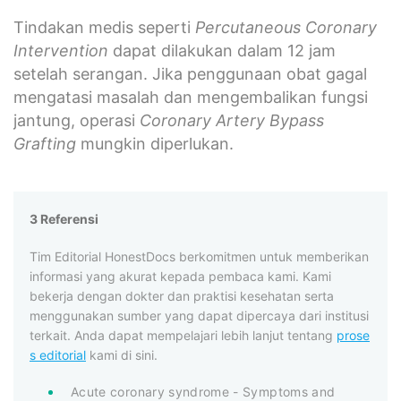
Tindakan medis seperti
Percutaneous Coronary
Intervention
dapat dilakukan dalam 12 jam
setelah serangan. Jika penggunaan obat gagal
mengatasi masalah dan mengembalikan fungsi
jantung, operasi
Coronary Artery Bypass
Grafting
mungkin diperlukan.
3 Referensi
Tim Editorial HonestDocs berkomitmen untuk memberikan
informasi yang akurat kepada pembaca kami. Kami
bekerja dengan dokter dan praktisi kesehatan serta
menggunakan sumber yang dapat dipercaya dari institusi
terkait. Anda dapat mempelajari lebih lanjut tentang
prose
s editorial
kami di sini.
Acute coronary syndrome - Symptoms and