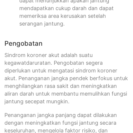
dapat menunjukkan apakah jantung
mendapatkan cukup darah dan dapat
memeriksa area kerusakan setelah
serangan jantung.
Pengobatan
Sindrom koroner akut adalah suatu
kegawatdaruratan. Pengobatan segera
diperlukan untuk mengatasi sindrom koroner
akut. Penanganan jangka pendek berfokus untuk
menghilangkan rasa sakit dan meningkatkan
aliran darah untuk membantu memulihkan fungsi
jantung secepat mungkin.
Penanganan jangka panjang dapat dilakukan
dengan meningkatkan fungsi jantung secara
keseluruhan, mengelola faktor risiko, dan