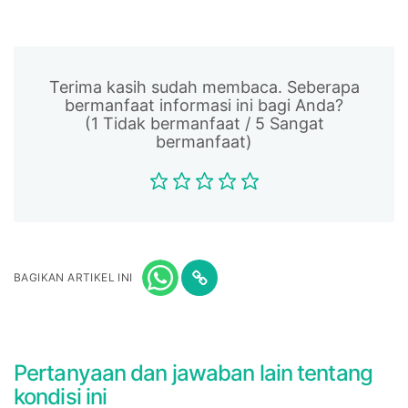
Terima kasih sudah membaca. Seberapa
bermanfaat informasi ini bagi Anda?
(1 Tidak bermanfaat / 5 Sangat
bermanfaat)
BAGIKAN ARTIKEL INI
Pertanyaan dan jawaban lain tentang
kondisi ini