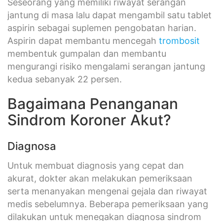
Seseorang yang memiliki riwayat serangan
jantung di masa lalu dapat mengambil satu tablet
aspirin sebagai suplemen pengobatan harian.
Aspirin dapat membantu mencegah
trombosit
membentuk gumpalan dan membantu
mengurangi risiko mengalami serangan jantung
kedua sebanyak 22 persen.
Bagaimana Penanganan
Sindrom Koroner Akut?
Diagnosa
Untuk membuat diagnosis yang cepat dan
akurat, dokter akan melakukan pemeriksaan
serta menanyakan mengenai gejala dan riwayat
medis sebelumnya. Beberapa pemeriksaan yang
dilakukan untuk menegakan diagnosa sindrom