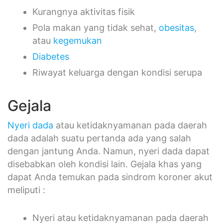
Kurangnya aktivitas fisik
Pola makan yang tidak sehat,
obesitas
,
atau
kegemukan
Diabetes
Riwayat keluarga dengan kondisi serupa
Gejala
Nyeri dada
atau ketidaknyamanan pada daerah
dada adalah suatu pertanda ada yang salah
dengan jantung Anda. Namun, nyeri dada dapat
disebabkan oleh kondisi lain. Gejala khas yang
dapat Anda temukan pada sindrom koroner akut
meliputi :
Nyeri atau ketidaknyamanan pada daerah