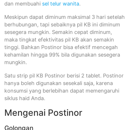
dan membuahi
sel telur wanita
.
Meskipun dapat diminum maksimal 3 hari setelah
berhubungan, tapi sebaiknya pil KB ini diminum
sesegera mungkin. Semakin cepat diminum,
maka tingkat efektivitas pil KB akan semakin
tinggi. Bahkan Postinor bisa efektif mencegah
kehamilan hingga 99% bila digunakan sesegera
mungkin.
Satu strip pil KB Postinor berisi 2 tablet. Postinor
hanya boleh digunakan sesekali saja, karena
konsumsi yang berlebihan dapat memengaruhi
siklus haid Anda.
Mengenai Postinor
Golongan