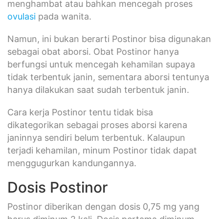
menghambat atau bahkan mencegah proses
ovulasi
pada wanita.
Namun, ini bukan berarti Postinor bisa digunakan
sebagai obat aborsi. Obat Postinor hanya
berfungsi untuk mencegah kehamilan supaya
tidak terbentuk janin, sementara aborsi tentunya
hanya dilakukan saat sudah terbentuk janin.
Cara kerja Postinor tentu tidak bisa
dikategorikan sebagai proses aborsi karena
janinnya sendiri belum terbentuk. Kalaupun
terjadi kehamilan, minum Postinor tidak dapat
menggugurkan kandungannya.
Dosis Postinor
Postinor diberikan dengan dosis 0,75 mg yang