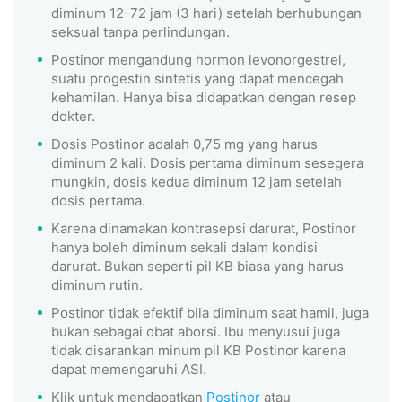
diminum 12-72 jam (3 hari) setelah berhubungan
seksual tanpa perlindungan.
Postinor mengandung hormon levonorgestrel,
suatu progestin sintetis yang dapat mencegah
kehamilan. Hanya bisa didapatkan dengan resep
dokter.
Dosis Postinor adalah 0,75 mg yang harus
diminum 2 kali. Dosis pertama diminum sesegera
mungkin, dosis kedua diminum 12 jam setelah
dosis pertama.
Karena dinamakan kontrasepsi darurat, Postinor
hanya boleh diminum sekali dalam kondisi
darurat. Bukan seperti pil KB biasa yang harus
diminum rutin.
Postinor tidak efektif bila diminum saat hamil, juga
bukan sebagai obat aborsi. Ibu menyusui juga
tidak disarankan minum pil KB Postinor karena
dapat memengaruhi ASI.
Klik untuk mendapatkan
Postinor
atau