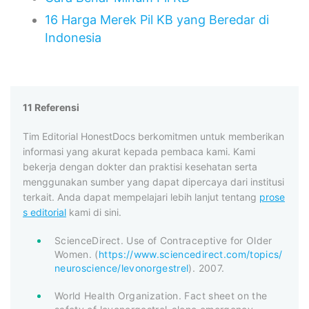
16 Harga Merek Pil KB yang Beredar di
Indonesia
11 Referensi
Tim Editorial HonestDocs berkomitmen untuk memberikan
informasi yang akurat kepada pembaca kami. Kami
bekerja dengan dokter dan praktisi kesehatan serta
menggunakan sumber yang dapat dipercaya dari institusi
terkait. Anda dapat mempelajari lebih lanjut tentang
prose
s editorial
kami di sini.
ScienceDirect. Use of Contraceptive for Older
Women. (
https://www.sciencedirect.com/topics/
neuroscience/levonorgestrel
). 2007.
World Health Organization. Fact sheet on the