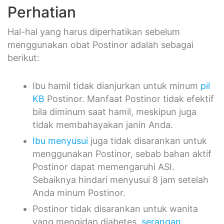
Perhatian
Hal-hal yang harus diperhatikan sebelum
menggunakan obat Postinor adalah sebagai
berikut:
Ibu hamil tidak dianjurkan untuk minum
pil
KB
Postinor. Manfaat Postinor tidak efektif
bila diminum saat hamil, meskipun juga
tidak membahayakan janin Anda.
Ibu menyusui
juga tidak disarankan untuk
menggunakan Postinor, sebab bahan aktif
Postinor dapat memengaruhi ASI.
Sebaiknya hindari menyusui 8 jam setelah
Anda minum Postinor.
Postinor tidak disarankan untuk wanita
yang mengidap diabetes,
serangan