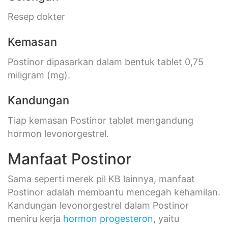
Resep dokter
Kemasan
Postinor dipasarkan dalam bentuk tablet 0,75
miligram (mg).
Kandungan
Tiap kemasan Postinor tablet mengandung
hormon levonorgestrel.
Manfaat Postinor
Sama seperti merek pil KB lainnya, manfaat
Postinor adalah membantu mencegah kehamilan.
Kandungan levonorgestrel dalam Postinor
meniru kerja
hormon progesteron
, yaitu