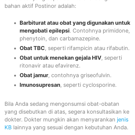
bahan aktif Postinor adalah:
Barbiturat atau obat yang digunakan untuk
mengobati epilepsi
. Contohnya primidone,
phenytoin, dan carbamazepine.
Obat TBC
, seperti rifampicin atau rifabutin.
Obat untuk menekan gejala HIV
, seperti
ritonavir atau efavirenz.
Obat jamur
, contohnya griseofulvin.
Imunosupresan
, seperti cyclosporine.
Bila Anda sedang mengonsumsi obat-obatan
yang disebutkan di atas, segera konsultasikan ke
dokter. Dokter mungkin akan menyarankan
jenis
KB
lainnya yang sesuai dengan kebutuhan Anda.