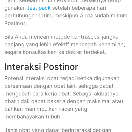
hamil setelah minum Postinor. Sebaiknya tetap
gunakan
test pack
setelah beberapa hari
berhubungan intim, meskipun Anda sudah minum
Postinor.
Bila Anda mencari metode kontrasepsi jangka
panjang yang lebih efektif mencegah kehamilan,
segera konsultasikan ke dokter terdekat.
Interaksi Postinor
Potensi interaksi obat terjadi ketika digunakan
bersamaan dengan obat lain, sehigga dapat
mengubah cara kerja obat. Sebagai akibatnya,
obat tidak dapat bekerja dengan maksimal atau
bahkan menimbulkan racun yang
membahayakan tubuh.
Jenis obat yang dapat berinteraksi dengan