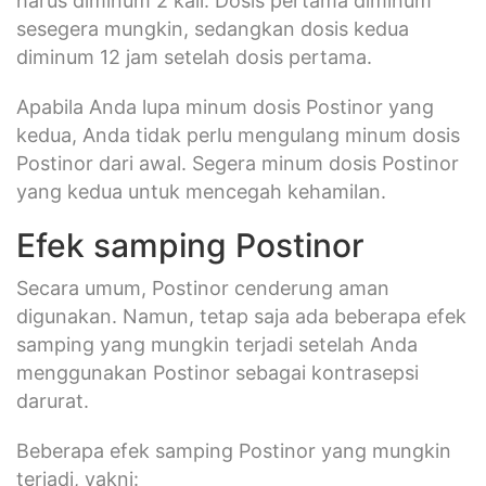
harus diminum 2 kali. Dosis pertama diminum
sesegera mungkin, sedangkan dosis kedua
diminum 12 jam setelah dosis pertama.
Apabila Anda lupa minum dosis Postinor yang
kedua, Anda tidak perlu mengulang minum dosis
Postinor dari awal. Segera minum dosis Postinor
yang kedua untuk mencegah kehamilan.
Efek samping Postinor
Secara umum, Postinor cenderung aman
digunakan. Namun, tetap saja ada beberapa efek
samping yang mungkin terjadi setelah Anda
menggunakan Postinor sebagai kontrasepsi
darurat.
Beberapa efek samping Postinor yang mungkin
terjadi, yakni: