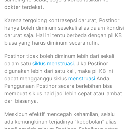
dokter terdekat.
Karena tergolong kontrasepsi darurat, Postinor
hanya boleh diminum sesekali alias dalam kondisi
darurat saja. Hal ini tentu berbeda dengan pil KB
biasa yang harus diminum secara rutin.
Postinor tidak boleh diminum lebih dari sekali
dalam satu
siklus menstruasi
. Jika Postinor
digunakan lebih dari satu kali, maka pil KB ini
dapat mengganggu siklus
menstruasi
Anda.
Penggunaan Postinor secara berlebihan bisa
membuat siklus haid jadi lebih cepat atau lambat
dari biasanya.
Meskipun efektif mencegah kehamilan, selalu
ada kemungkinan terjadinya "kebobolan" alias