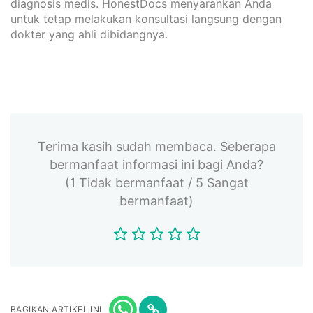
diagnosis medis. HonestDocs menyarankan Anda
untuk tetap melakukan konsultasi langsung dengan
dokter yang ahli dibidangnya.
Terima kasih sudah membaca. Seberapa
bermanfaat informasi ini bagi Anda?
(1 Tidak bermanfaat / 5 Sangat
bermanfaat)
BAGIKAN ARTIKEL INI