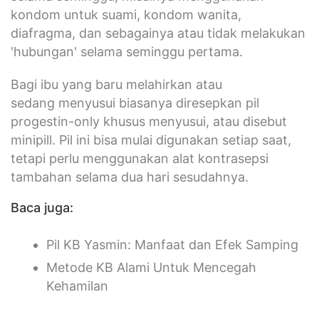
kondom untuk suami, kondom wanita,
diafragma, dan sebagainya atau tidak melakukan
'hubungan' selama seminggu pertama.
Bagi ibu yang baru melahirkan atau
sedang menyusui biasanya diresepkan pil
progestin-only khusus menyusui, atau disebut
minipill. Pil ini bisa mulai digunakan setiap saat,
tetapi perlu menggunakan alat kontrasepsi
tambahan selama dua hari sesudahnya.
Baca juga:
Pil KB Yasmin: Manfaat dan Efek Samping
Metode KB Alami Untuk Mencegah
Kehamilan