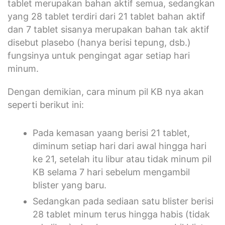
tablet merupakan bahan aktif semua, sedangkan
yang 28 tablet terdiri dari 21 tablet bahan aktif
dan 7 tablet sisanya merupakan bahan tak aktif
disebut plasebo (hanya berisi tepung, dsb.)
fungsinya untuk pengingat agar setiap hari
minum.
Dengan demikian, cara minum pil KB nya akan
seperti berikut ini:
Pada kemasan yaang berisi 21 tablet,
diminum setiap hari dari awal hingga hari
ke 21, setelah itu libur atau tidak minum pil
KB selama 7 hari sebelum mengambil
blister yang baru.
Sedangkan pada sediaan satu blister berisi
28 tablet minum terus hingga habis (tidak