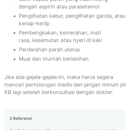
dengan aspirin atau parasetamol
Penglihatan kabur, penglihatan ganda, atau
kerlap-kerlip
Pembengkakan, kemerahan, mati
rasa, kesemutan atau nyeri di kaki
Perdarahan parah uterus
Mual dan muntah berlebihan
Jika ada gejala-gejala ini, maka harus segera
mencari pertolongan medis dan jangan minum pil
KB lagi setelah berkonsultasi dengan dokter.
2 Referensi