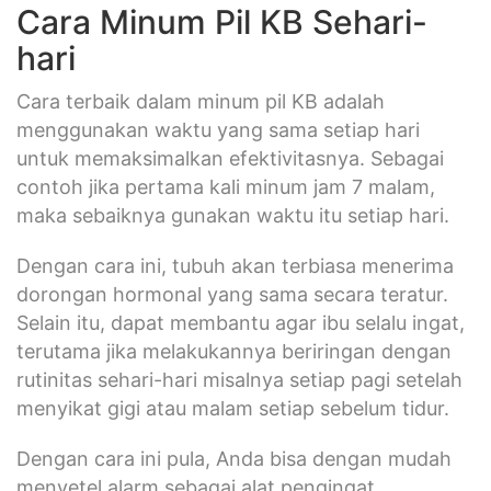
Cara Minum Pil KB Sehari-
hari
Cara terbaik dalam minum pil KB adalah
menggunakan waktu yang sama setiap hari
untuk memaksimalkan efektivitasnya. Sebagai
contoh jika pertama kali minum jam 7 malam,
maka sebaiknya gunakan waktu itu setiap hari.
Dengan cara ini, tubuh akan terbiasa menerima
dorongan hormonal yang sama secara teratur.
Selain itu, dapat membantu agar ibu selalu ingat,
terutama jika melakukannya beriringan dengan
rutinitas sehari-hari misalnya setiap pagi setelah
menyikat gigi atau malam setiap sebelum tidur.
Dengan cara ini pula, Anda bisa dengan mudah
menyetel alarm sebagai alat pengingat.