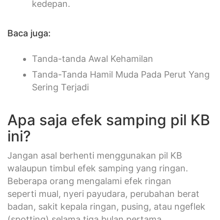
kedepan.
Baca juga:
Tanda-tanda Awal Kehamilan
Tanda-Tanda Hamil Muda Pada Perut Yang
Sering Terjadi
Apa saja efek samping pil KB
ini?
Jangan asal berhenti menggunakan pil KB
walaupun timbul efek samping yang ringan.
Beberapa orang mengalami efek ringan
seperti mual, nyeri payudara, perubahan berat
badan, sakit kepala ringan, pusing, atau ngeflek
(spotting) selama tiga bulan pertama