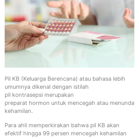
Pil KB (Keluarga Berencana) atau bahasa lebih
umumnya dikenal dengan istilah
pil kontrasepsi merupakan
preparat hormon untuk mencegah atau menunda
kehamilan.
Para ahli memperkirakan bahwa pil KB akan
efektif hingga 99 persen mencegah kehamilan