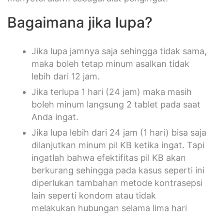
Bagaimana jika lupa?
Jika lupa jamnya saja sehingga tidak sama,
maka boleh tetap minum asalkan tidak
lebih dari 12 jam.
Jika terlupa 1 hari (24 jam) maka masih
boleh minum langsung 2 tablet pada saat
Anda ingat.
Jika lupa lebih dari 24 jam (1 hari) bisa saja
dilanjutkan minum pil KB ketika ingat. Tapi
ingatlah bahwa efektifitas pil KB akan
berkurang sehingga pada kasus seperti ini
diperlukan tambahan metode kontrasepsi
lain seperti kondom atau tidak
melakukan hubungan selama lima hari