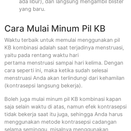
ada libur), dan langsung mengambil blister
yang baru.
Cara Mulai Minum Pil KB
Waktu terbaik untuk memulai menggunakan pil
KB kombinasi adalah saat terjadinya menstruasi,
yaitu pada rentang waktu hari
pertama menstruasi sampai hari kelima. Dengan
cara seperti ini, maka ketika sudah selesai
menstruasi Anda akan terlindungi dari kehamilan
(kontrasepsi langsung bekerja).
Boleh juga mulai minum pil KB kombinasi kapan
saja selain waktu di atas, namun efek kontrasepsi
tidak bekerja saat itu juga, sehingga Anda harus
menggunakan metode kontrasepsi cadangan
selama seminggu, misalnya menggunakan