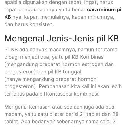
apabila digunakan dengan tepat. Ingat, harus
tepat penggunaannya yaitu benar
cara minum pil
KB
nya, kapan memulainya, kapan minumnya,
dan harus konsisten.
Mengenal Jenis-Jenis pil KB
Pil KB ada banyak macamnya, namun terutama
dibagi menjadi dua, yaitu pil KB Kombinasi
(mengandung preparat hormon estrogen dan
progesteron) dan pil KB tunggal
(hanya mengandung preparat hormon
progesteron). Pembahasan kita kali ini akan lebih
terfokus pada pil kontasepsi kombinasi.
Mengenai kemasan atau sediaan juga ada dua
macam, yaitu satu blister berisi 21 tablet dan 28
tablet. Apa bedanya? sebenarnya sama saja, 21