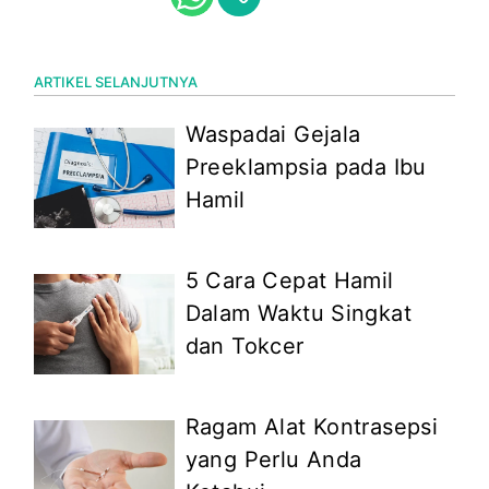
ARTIKEL SELANJUTNYA
Waspadai Gejala
Preeklampsia pada Ibu
Hamil
5 Cara Cepat Hamil
Dalam Waktu Singkat
dan Tokcer
Ragam Alat Kontrasepsi
yang Perlu Anda