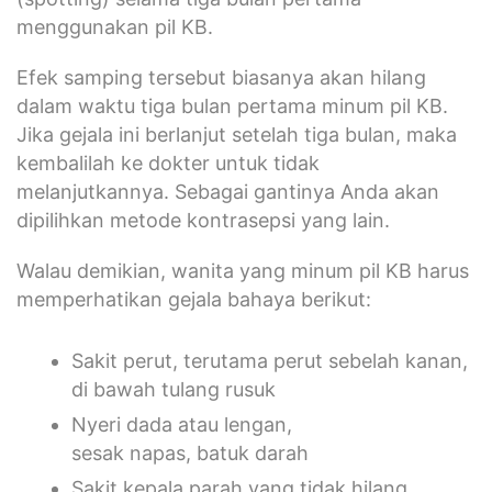
menggunakan pil KB.
Efek samping tersebut biasanya akan hilang
dalam waktu tiga bulan pertama minum pil KB.
Jika gejala ini berlanjut setelah tiga bulan, maka
kembalilah ke dokter untuk tidak
melanjutkannya. Sebagai gantinya Anda akan
dipilihkan metode kontrasepsi yang lain.
Walau demikian, wanita yang minum pil KB harus
memperhatikan gejala bahaya berikut:
Sakit perut, terutama perut sebelah kanan,
di bawah tulang rusuk
Nyeri dada atau lengan,
sesak napas, batuk darah
Sakit kepala parah yang tidak hilang