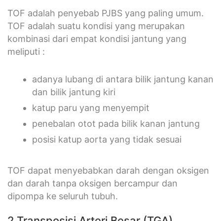
TOF adalah penyebab PJBS yang paling umum.
TOF adalah suatu kondisi yang merupakan
kombinasi dari empat kondisi jantung yang
meliputi :
adanya lubang di antara bilik jantung kanan
dan bilik jantung kiri
katup paru yang menyempit
penebalan otot pada bilik kanan jantung
posisi katup aorta yang tidak sesuai
TOF dapat menyebabkan darah dengan oksigen
dan darah tanpa oksigen bercampur dan
dipompa ke seluruh tubuh.
2.Transposisi Arteri Besar (TGA)