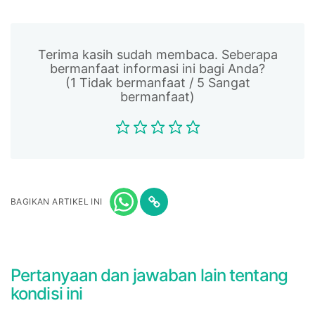
Terima kasih sudah membaca. Seberapa
bermanfaat informasi ini bagi Anda?
(1 Tidak bermanfaat / 5 Sangat
bermanfaat)
BAGIKAN ARTIKEL INI
Pertanyaan dan jawaban lain tentang
kondisi ini