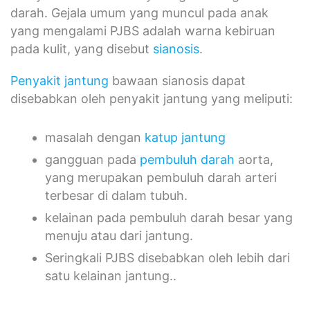
darah. Gejala umum yang muncul pada anak
yang mengalami PJBS adalah warna kebiruan
pada kulit, yang disebut
sianosis
.
Penyakit jantung
bawaan sianosis dapat
disebabkan oleh penyakit jantung yang meliputi:
masalah dengan
katup jantung
gangguan pada
pembuluh darah
aorta,
yang merupakan pembuluh darah arteri
terbesar di dalam tubuh.
kelainan pada pembuluh darah besar yang
menuju atau dari jantung.
Seringkali PJBS disebabkan oleh lebih dari
satu kelainan jantung..