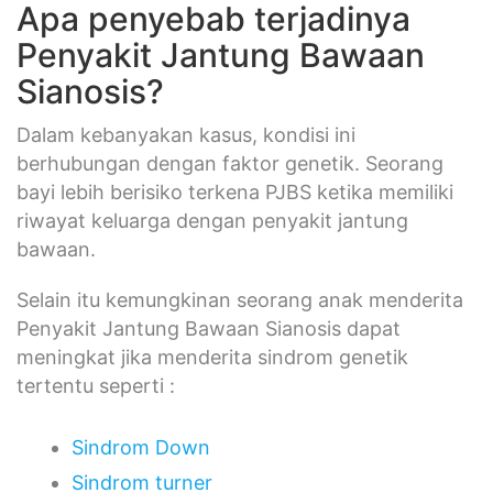
Apa penyebab terjadinya
Penyakit Jantung Bawaan
Sianosis?
Dalam kebanyakan kasus, kondisi ini
berhubungan dengan faktor genetik. Seorang
bayi lebih berisiko terkena PJBS ketika memiliki
riwayat keluarga dengan penyakit jantung
bawaan.
Selain itu kemungkinan seorang anak menderita
Penyakit Jantung Bawaan Sianosis dapat
meningkat jika menderita sindrom genetik
tertentu seperti :
Sindrom Down
Sindrom turner