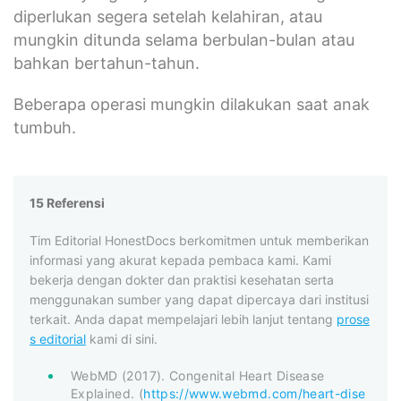
diperlukan segera setelah kelahiran, atau
mungkin ditunda selama berbulan-bulan atau
bahkan bertahun-tahun.
Beberapa operasi mungkin dilakukan saat anak
tumbuh.
15 Referensi
Tim Editorial HonestDocs berkomitmen untuk memberikan
informasi yang akurat kepada pembaca kami. Kami
bekerja dengan dokter dan praktisi kesehatan serta
menggunakan sumber yang dapat dipercaya dari institusi
terkait. Anda dapat mempelajari lebih lanjut tentang
prose
s editorial
kami di sini.
WebMD (2017). Congenital Heart Disease
Explained. (
https://www.webmd.com/heart-dise