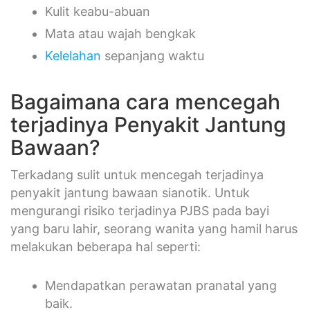
Kulit keabu-abuan
Mata atau wajah bengkak
Kelelahan
sepanjang waktu
Bagaimana cara mencegah
terjadinya Penyakit Jantung
Bawaan?
Terkadang sulit untuk mencegah terjadinya
penyakit jantung bawaan sianotik. Untuk
mengurangi risiko terjadinya PJBS pada bayi
yang baru lahir, seorang wanita yang hamil harus
melakukan beberapa hal seperti:
Mendapatkan perawatan pranatal yang
baik.