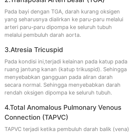
Pada bayi dengan TGA, darah kurang oksigen
yang seharusnya dialirkan ke paru-paru melalui
arteri paru-paru dipompa ke seluruh tubuh
melalui pembuluh darah aorta.
3.Atresia Tricuspid
Pada kondisi ini,terjadi kelainan pada katup pada
ruang jantung kanan (katup trikuspid). Sehingga
menyebabkan gangguan pada aliran darah
secara normal. Sehingga menyebabkan darah
rendah oksigen dipompa ke seluruh tubuh.
4.Total Anomalous Pulmonary Venous
Connection (TAPVC)
TAPVC terjadi ketika pembuluh darah balik (vena)