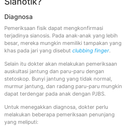
Sianotik?
Diagnosa
Pemeriksaan fisik dapat mengkonfirmasi
terjadinya sianosis. Pada anak-anak yang lebih
besar, mereka mungkin memiliki tampakan yang
khas pada jari yang disebut
clubbing finger
.
Selain itu dokter akan melakukan pemeriksaan
auskultasi jantung dan paru-paru dengan
stetoskop. Bunyi jantung yang tidak normal,
murmur jantung, dan radang paru-paru mungkin
dapat terdengar pada anak dengan PJBS.
Untuk menegakkan diagnosa, dokter perlu
melakukan beberapa pemeriksaan penunjang
yang meliputi: