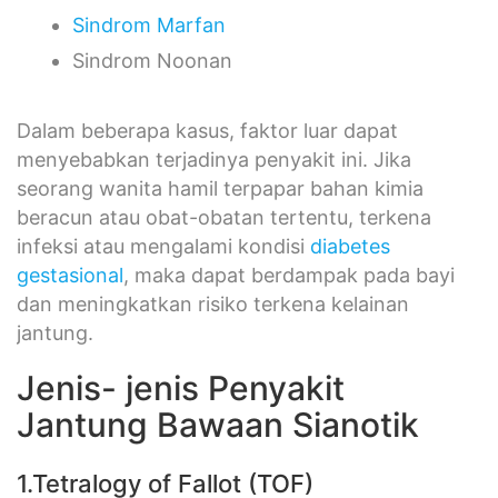
Sindrom Marfan
Sindrom Noonan
Dalam beberapa kasus, faktor luar dapat
menyebabkan terjadinya penyakit ini. Jika
seorang wanita hamil terpapar bahan kimia
beracun atau obat-obatan tertentu, terkena
infeksi atau mengalami kondisi
diabetes
gestasional
, maka dapat berdampak pada bayi
dan meningkatkan risiko terkena kelainan
jantung.
Jenis- jenis Penyakit
Jantung Bawaan Sianotik
1.Tetralogy of Fallot (TOF)