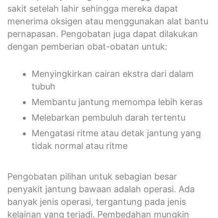
sakit setelah lahir sehingga mereka dapat
menerima oksigen atau menggunakan alat bantu
pernapasan. Pengobatan juga dapat dilakukan
dengan pemberian obat-obatan untuk:
Menyingkirkan cairan ekstra dari dalam
tubuh
Membantu jantung memompa lebih keras
Melebarkan pembuluh darah tertentu
Mengatasi ritme atau detak jantung yang
tidak normal atau ritme
Pengobatan pilihan untuk sebagian besar
penyakit jantung bawaan adalah operasi. Ada
banyak jenis operasi, tergantung pada jenis
kelainan yang terjadi. Pembedahan mungkin