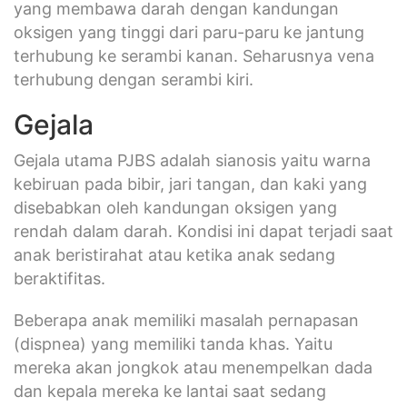
yang membawa darah dengan kandungan
oksigen yang tinggi dari paru-paru ke jantung
terhubung ke serambi kanan. Seharusnya vena
terhubung dengan serambi kiri.
Gejala
Gejala utama PJBS adalah sianosis yaitu warna
kebiruan pada bibir, jari tangan, dan kaki yang
disebabkan oleh kandungan oksigen yang
rendah dalam darah. Kondisi ini dapat terjadi saat
anak beristirahat atau ketika anak sedang
beraktifitas.
Beberapa anak memiliki masalah pernapasan
(dispnea) yang memiliki tanda khas. Yaitu
mereka akan jongkok atau menempelkan dada
dan kepala mereka ke lantai saat sedang