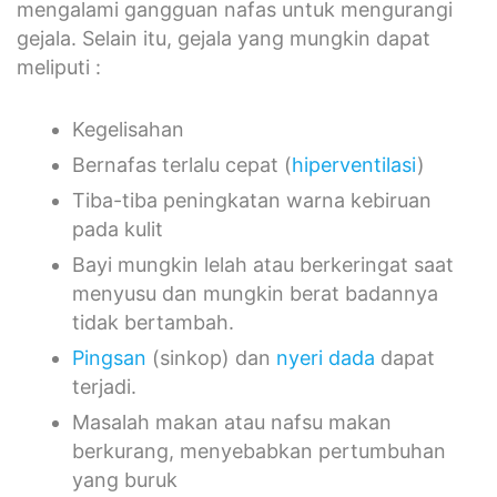
mengalami gangguan nafas untuk mengurangi
gejala. Selain itu, gejala yang mungkin dapat
meliputi :
Kegelisahan
Bernafas terlalu cepat (
hiperventilasi
)
Tiba-tiba peningkatan warna kebiruan
pada kulit
Bayi mungkin lelah atau berkeringat saat
menyusu dan mungkin berat badannya
tidak bertambah.
Pingsan
(sinkop) dan
nyeri dada
dapat
terjadi.
Masalah makan atau nafsu makan
berkurang, menyebabkan pertumbuhan
yang buruk