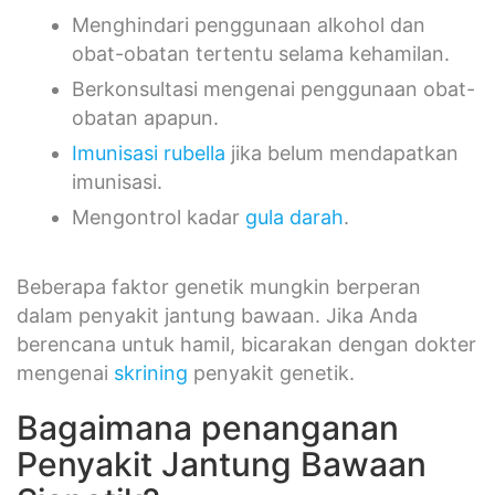
Menghindari penggunaan alkohol dan
obat-obatan tertentu selama kehamilan.
Berkonsultasi mengenai penggunaan obat-
obatan apapun.
Imunisasi
rubella
jika belum mendapatkan
imunisasi.
Mengontrol kadar
gula darah
.
Beberapa faktor genetik mungkin berperan
dalam penyakit jantung bawaan. Jika Anda
berencana untuk hamil, bicarakan dengan dokter
mengenai
skrining
penyakit genetik.
Bagaimana penanganan
Penyakit Jantung Bawaan