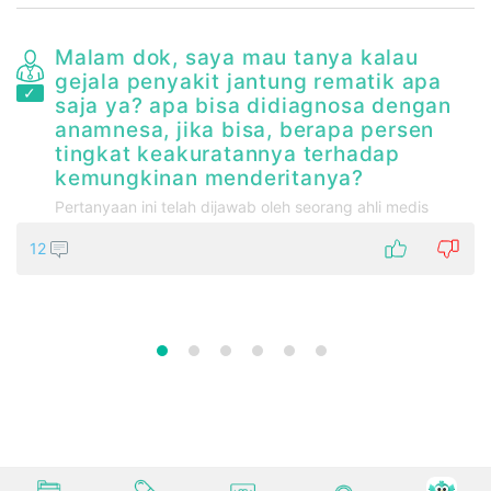
Malam dok, saya mau tanya kalau
t
gejala penyakit jantung rematik apa
saja ya? apa bisa didiagnosa dengan
anamnesa, jika bisa, berapa persen
tingkat keakuratannya terhadap
kemungkinan menderitanya?
Pertanyaan ini telah dijawab oleh seorang ahli medis
12