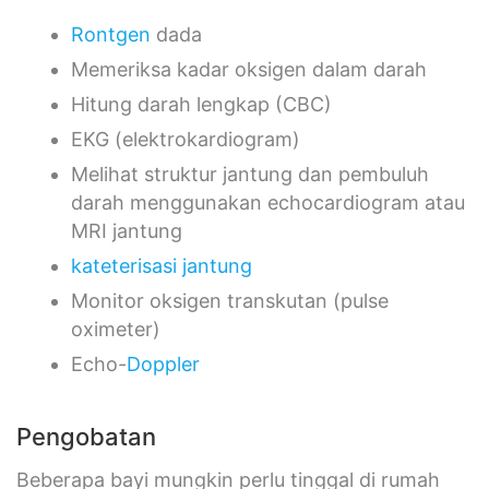
Rontgen
dada
Memeriksa kadar oksigen dalam darah
Hitung darah lengkap (CBC)
EKG (elektrokardiogram)
Melihat struktur jantung dan pembuluh
darah menggunakan echocardiogram atau
MRI jantung
kateterisasi jantung
Monitor oksigen transkutan (pulse
oximeter)
Echo-
Doppler
Pengobatan
Beberapa bayi mungkin perlu tinggal di rumah