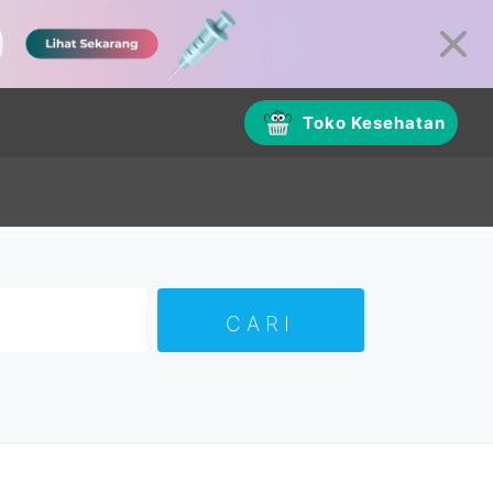
Toko Kesehatan