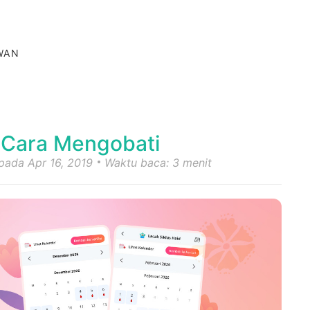
AWAN
, Cara Mengobati
 pada Apr 16, 2019
Waktu baca: 3 menit