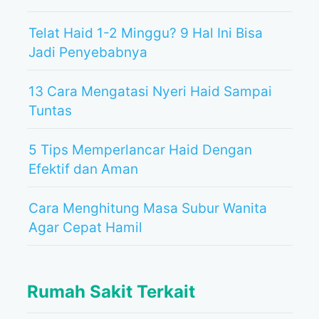
Telat Haid 1-2 Minggu? 9 Hal Ini Bisa
Jadi Penyebabnya
13 Cara Mengatasi Nyeri Haid Sampai
Tuntas
5 Tips Memperlancar Haid Dengan
Efektif dan Aman
Cara Menghitung Masa Subur Wanita
Agar Cepat Hamil
Rumah Sakit Terkait