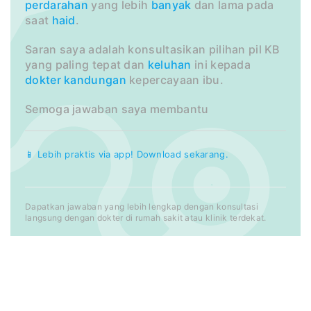
perdarahan
yang lebih
banyak
dan lama pada
saat
haid
.
Saran saya adalah konsultasikan pilihan pil KB
yang paling tepat dan
keluhan
ini kepada
dokter
kandungan
kepercayaan ibu.
Semoga jawaban saya membantu
📱 Lebih praktis via app! Download sekarang.
Dapatkan jawaban yang lebih lengkap dengan konsultasi
langsung dengan dokter di rumah sakit atau klinik terdekat.