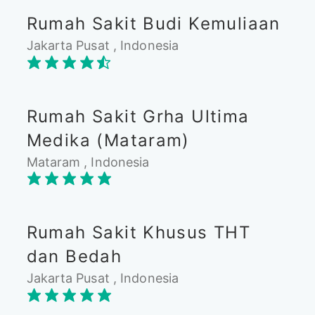
Rumah Sakit Budi Kemuliaan
Jakarta Pusat , Indonesia
Rumah Sakit Grha Ultima
Medika (Mataram)
Mataram , Indonesia
Rumah Sakit Khusus THT
dan Bedah
Jakarta Pusat , Indonesia