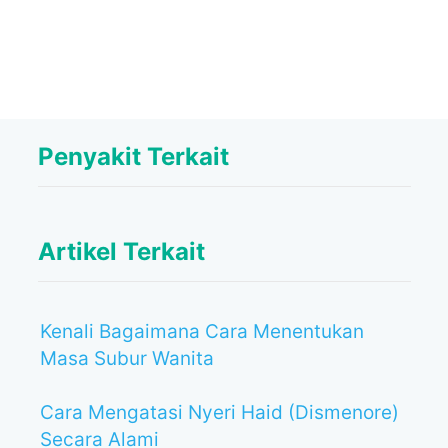
Penyakit Terkait
Artikel Terkait
Kenali Bagaimana Cara Menentukan
Masa Subur Wanita
Cara Mengatasi Nyeri Haid (Dismenore)
Secara Alami