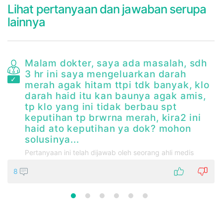
Lihat pertanyaan dan jawaban serupa
lainnya
Malam dokter, saya ada masalah, sdh
3 hr ini saya mengeluarkan darah
merah agak hitam ttpi tdk banyak, klo
darah haid itu kan baunya agak amis,
tp klo yang ini tidak berbau spt
keputihan tp brwrna merah, kira2 ini
h
haid ato keputihan ya dok? mohon
solusinya...
Pertanyaan ini telah dijawab oleh seorang ahli medis
8