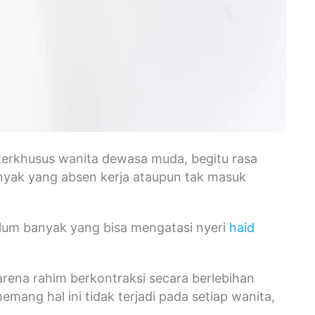
erkhusus wanita dewasa muda, begitu rasa
yak yang absen kerja ataupun tak masuk
belum banyak yang bisa mengatasi nyeri
haid
karena rahim berkontraksi secara berlebihan
mang hal ini tidak terjadi pada setiap wanita,