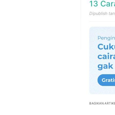
13 Car
Dipublish ta
BAGIKAN ARTIKE