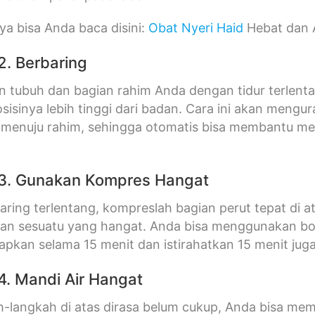
a bisa Anda baca disini:
Obat Nyeri Haid
Hebat dan
2. Berbaring
n tubuh dan bagian rahim Anda dengan tidur terlenta
sisinya lebih tinggi dari badan. Cara ini akan meng
 menuju rahim, sehingga otomatis bisa membantu me
3. Gunakan Kompres Hangat
aring terlentang, kompreslah bagian perut tepat di 
 sesuatu yang hangat. Anda bisa menggunakan botol,
apkan selama 15 menit dan istirahatkan 15 menit juga,
4. Mandi Air Hangat
h-langkah di atas dirasa belum cukup, Anda bisa me