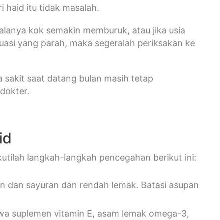
 haid itu tidak masalah.
alanya kok semakin memburuk, atau jika usia
uasi yang parah, maka segeralah periksakan ke
sakit saat datang bulan masih tetap
dokter.
id
ikutilah langkah-langkah pencegahan berikut ini:
dan sayuran dan rendah lemak. Batasi asupan
hwa suplemen vitamin E, asam lemak omega-3,