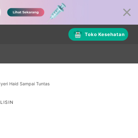
Toko Kesehatan
yeri Haid Sampai Tuntas
LISIN