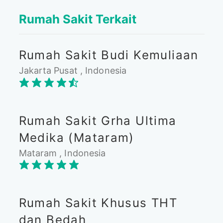
Rumah Sakit Terkait
Rumah Sakit Budi Kemuliaan
Jakarta Pusat , Indonesia
Rumah Sakit Grha Ultima
Medika (Mataram)
Mataram , Indonesia
Rumah Sakit Khusus THT
dan Bedah