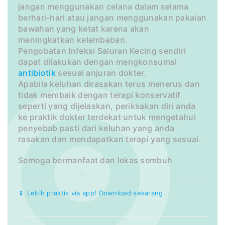
jangan menggunakan celana dalam selama
berhari-hari atau jangan menggunakan pakaian
bawahan yang ketat karena akan
meningkatkan kelembaban.
Pengobatan Infeksi Saluran Kecing sendiri
dapat dilakukan dengan mengkonsumsi
antibiotik
sesuai anjuran dokter.
Apabila keluhan dirasakan terus menerus dan
tidak membaik dengan terapi konservatif
seperti yang dijelaskan, periksakan diri anda
ke praktik dokter terdekat untuk mengetahui
penyebab pasti dari keluhan yang anda
rasakan dan mendapatkan terapi yang sesuai.
Semoga bermanfaat dan lekas sembuh
📱 Lebih praktis via app! Download sekarang.