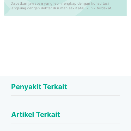
Dapatkan jawaban yang lebih lengkap dengan konsultasi
langsung dengan dokter di rumah sakit atau klinik terdekat.
Penyakit Terkait
Artikel Terkait