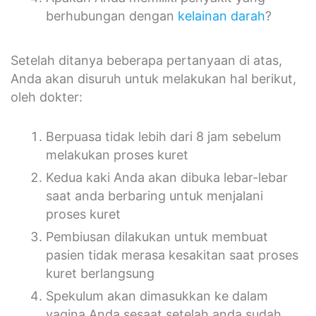
berhubungan dengan
kelainan darah
?
Setelah ditanya beberapa pertanyaan di atas,
Anda akan disuruh untuk melakukan hal berikut,
oleh dokter:
Berpuasa tidak lebih dari 8 jam sebelum
melakukan proses kuret
Kedua kaki Anda akan dibuka lebar-lebar
saat anda berbaring untuk menjalani
proses kuret
Pembiusan dilakukan untuk membuat
pasien tidak merasa kesakitan saat proses
kuret berlangsung
Spekulum akan dimasukkan ke dalam
vagina Anda sesaat setelah anda sudah