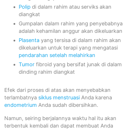
Polip
di dalam rahim atau serviks akan
diangkat
Gumpalan dalam rahim yang penyebabnya
adalah kehamilan anggur akan dikeluarkan
Plasenta
yang tersisa di dalam rahim akan
dikeluarkan untuk terapi yang mengatasi
pendarahan setelah melahirkan
Tumor
fibroid yang bersifat junak di dalam
dinding rahim diangkat
Efek dari proses di atas akan menyebabkan
terlambatnya
siklus menstruasi
Anda karena
endometrium
Anda sudah dibersihkan.
Namun, seiring berjalannya waktu hal itu akan
terbentuk kembali dan dapat membuat Anda