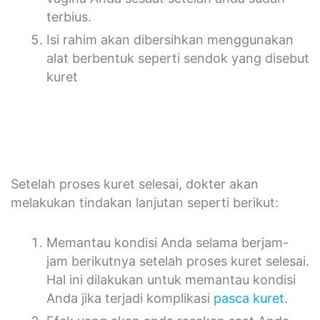
terbius.
Isi rahim akan dibersihkan menggunakan
alat berbentuk seperti sendok yang disebut
kuret
Setelah proses kuret selesai, dokter akan
melakukan tindakan lanjutan seperti berikut:
Memantau kondisi Anda selama berjam-
jam berikutnya setelah proses kuret selesai.
Hal ini dilakukan untuk memantau kondisi
Anda jika terjadi komplikasi
pasca kuret
.