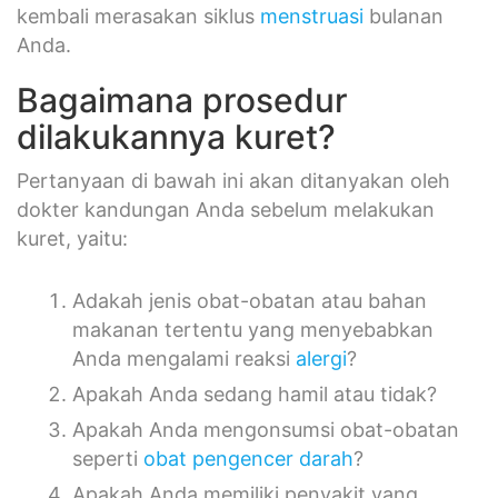
kembali merasakan siklus
menstruasi
bulanan
Anda.
Bagaimana prosedur
dilakukannya kuret?
Pertanyaan di bawah ini akan ditanyakan oleh
dokter kandungan Anda sebelum melakukan
kuret, yaitu:
Adakah jenis obat-obatan atau bahan
makanan tertentu yang menyebabkan
Anda mengalami reaksi
alergi
?
Apakah Anda sedang hamil atau tidak?
Apakah Anda mengonsumsi obat-obatan
seperti
obat pengencer darah
?
Apakah Anda memiliki penyakit yang