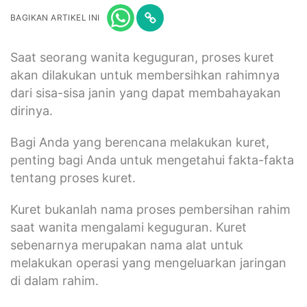
BAGIKAN ARTIKEL INI
Saat seorang wanita keguguran, proses kuret
akan dilakukan untuk membersihkan rahimnya
dari sisa-sisa janin yang dapat membahayakan
dirinya.
Bagi Anda yang berencana melakukan kuret,
penting bagi Anda untuk mengetahui fakta-fakta
tentang proses kuret.
Kuret bukanlah nama proses pembersihan rahim
saat wanita mengalami keguguran. Kuret
sebenarnya merupakan nama alat untuk
melakukan operasi yang mengeluarkan jaringan
di dalam rahim.