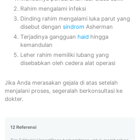
Rahim mengalami infeksi
Dinding rahim mengalami luka parut yang
disebut dengan
sindrom
Asherman
Terjadinya gangguan
haid
hingga
kemandulan
Leher rahim memiliki lubang yang
disebabkan oleh cedera alat operasi
Jika Anda merasakan gejala di atas setelah
menjalani proses, segeralah berkonsultasi ke
dokter.
12 Referensi