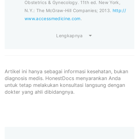
Obstetrics & Gynecology. 11th ed. New York,
N.Y.: The McGraw-Hill Companies; 2013.
http://
www.accessmedicine.com
.
Lengkapnya
Artikel ini hanya sebagai informasi kesehatan, bukan
diagnosis medis. HonestDocs menyarankan Anda
untuk tetap melakukan konsultasi langsung dengan
dokter yang ahli dibidangnya.