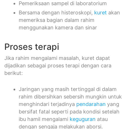
Pemeriksaan sampel di laboratorium
Bersama dengan histeroskopi,
kuret
akan
memeriksa bagian dalam rahim
menggunakan kamera dan sinar
Proses terapi
Jika rahim mengalami masalah, kuret dapat
dijadikan sebagai proses terapi dengan cara
berikut:
Jaringan yang masih tertinggal di dalam
rahim dibersihkan sebersih mungkin untuk
menghindari terjadinya
pendarahan
yang
bersifat fatal seperti pada kondisi setelah
ibu hamil mengalami
keguguran
atau
dengan sengaja melakukan aborsi.