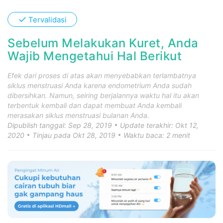
✓
Tervalidasi
Sebelum Melakukan Kuret, Anda
Wajib Mengetahui Hal Berikut
Efek dari proses di atas akan menyebabkan terlambatnya
siklus menstruasi Anda karena endometrium Anda sudah
dibersihkan. Namun, seiring berjalannya waktu hal itu akan
terbentuk kembali dan dapat membuat Anda kembali
merasakan siklus menstruasi bulanan Anda.
Dipublish tanggal: Sep 28, 2019
Update terakhir: Okt 12,
2020
Tinjau pada Okt 28, 2019
Waktu baca: 2 menit