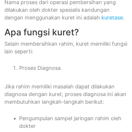
Nama proses dari operasi pembersihan yang
dilakukan oleh dokter spesialis kandungan
dengan menggunakan kuret ini adalah
kuretase
.
Apa fungsi kuret?
Selain membersihkan rahim, kuret memiliki fungsi
lain seperti:
Proses Diagnosa
Jika rahim memiliki masalah dapat dilakukan
diagnosa dengan kuret, proses diagnosa ini akan
membutuhkan langkah-langkah berikut:
Pengumpulan sampel jaringan rahim oleh
dokter