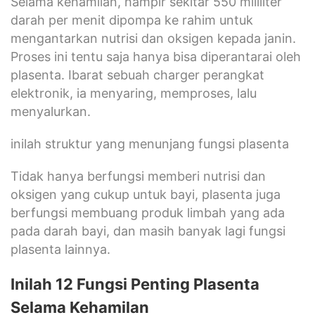
Selama kehamilan, hampir sekitar 550 mililiter
darah per menit dipompa ke rahim untuk
mengantarkan nutrisi dan oksigen kepada janin.
Proses ini tentu saja hanya bisa diperantarai oleh
plasenta. Ibarat sebuah charger perangkat
elektronik, ia menyaring, memproses, lalu
menyalurkan.
inilah struktur yang menunjang fungsi plasenta
Tidak hanya berfungsi memberi nutrisi dan
oksigen yang cukup untuk bayi, plasenta juga
berfungsi membuang produk limbah yang ada
pada darah bayi, dan masih banyak lagi fungsi
plasenta lainnya.
Inilah 12 Fungsi Penting Plasenta
Selama Kehamilan