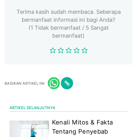
Terima kasih sudah membaca. Seberapa
bermanfaat informasi ini bagi Anda?
(1 Tidak bermanfaat / 5 Sangat
bermanfaat)
BAGIKAN ARTIKEL INI
ARTIKEL SELANJUTNYA
Kenali Mitos & Fakta
Tentang Penyebab