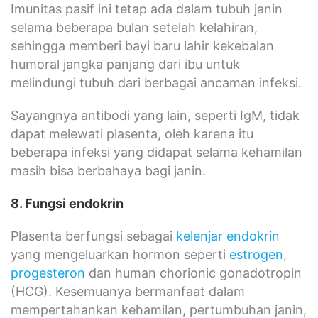
Imunitas pasif ini tetap ada dalam tubuh janin
selama beberapa bulan setelah kelahiran,
sehingga memberi bayi baru lahir kekebalan
humoral jangka panjang dari ibu untuk
melindungi tubuh dari berbagai ancaman infeksi.
Sayangnya antibodi yang lain, seperti IgM, tidak
dapat melewati plasenta, oleh karena itu
beberapa infeksi yang didapat selama kehamilan
masih bisa berbahaya bagi janin.
8. Fungsi endokrin
Plasenta berfungsi sebagai
kelenjar endokrin
yang mengeluarkan hormon seperti
estrogen
,
progesteron
dan human chorionic gonadotropin
(HCG). Kesemuanya bermanfaat dalam
mempertahankan kehamilan, pertumbuhan janin,