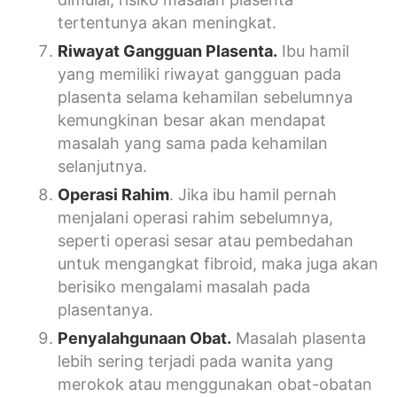
tertentunya akan meningkat.
Riwayat Gangguan Plasenta.
Ibu hamil
yang memiliki riwayat gangguan pada
plasenta selama kehamilan sebelumnya
kemungkinan besar akan mendapat
masalah yang sama pada kehamilan
selanjutnya.
Operasi Rahim
. Jika ibu hamil pernah
menjalani operasi rahim sebelumnya,
seperti operasi sesar atau pembedahan
untuk mengangkat fibroid, maka juga akan
berisiko mengalami masalah pada
plasentanya.
Penyalahgunaan Obat.
Masalah plasenta
lebih sering terjadi pada wanita yang
merokok atau menggunakan obat-obatan