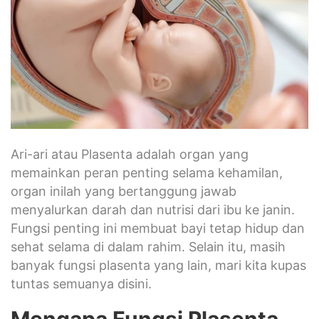
Ari-ari atau Plasenta adalah organ yang
memainkan peran penting selama kehamilan,
organ inilah yang bertanggung jawab
menyalurkan darah dan nutrisi dari ibu ke janin.
Fungsi penting ini membuat bayi tetap hidup dan
sehat selama di dalam rahim. Selain itu, masih
banyak fungsi plasenta yang lain, mari kita kupas
tuntas semuanya disini.