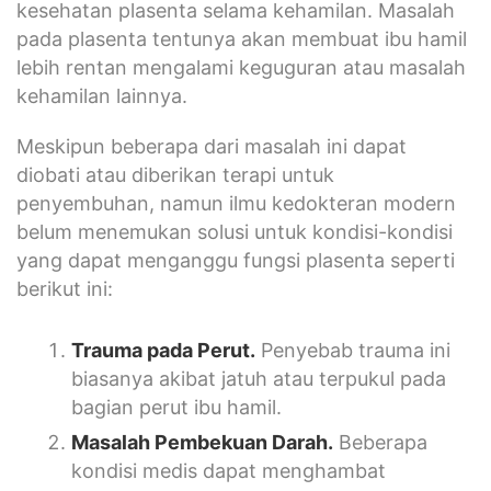
kesehatan plasenta selama kehamilan. Masalah
pada plasenta tentunya akan membuat ibu hamil
lebih rentan mengalami keguguran atau masalah
kehamilan lainnya.
Meskipun beberapa dari masalah ini dapat
diobati atau diberikan terapi untuk
penyembuhan, namun ilmu kedokteran modern
belum menemukan solusi untuk kondisi-kondisi
yang dapat menganggu fungsi plasenta seperti
berikut ini:
Trauma pada Perut
.
Penyebab trauma ini
biasanya akibat jatuh atau terpukul pada
bagian perut ibu hamil.
Masalah Pembekuan Darah.
Beberapa
kondisi medis dapat menghambat