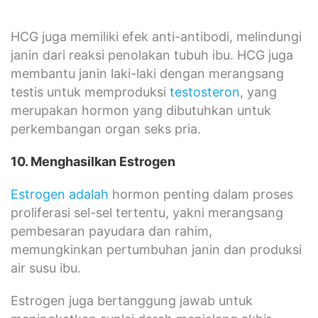
HCG juga memiliki efek anti-antibodi, melindungi
janin dari reaksi penolakan tubuh ibu. HCG juga
membantu janin laki-laki dengan merangsang
testis untuk memproduksi
testosteron
, yang
merupakan hormon yang dibutuhkan untuk
perkembangan organ seks pria.
10. Menghasilkan Estrogen
Estrogen adalah
hormon penting dalam proses
proliferasi sel-sel tertentu, yakni merangsang
pembesaran payudara dan rahim,
memungkinkan pertumbuhan janin dan produksi
air susu ibu.
Estrogen juga bertanggung jawab untuk