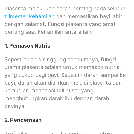
Plasenta melakukan peran penting pada seluruh
trimester kehamilan
dan memastikan bayi lahir
dengan selamat. Fungsi plasenta yang amat
penting saat kehamilan antara lain:
1. Pemasok Nutrisi
Seperti telah disinggung sebelumnya, fungsi
utama plasenta adalah untuk memasok nutrisi
yang cukup bagi bayi. Sebelum darah sampai ke
bayi, darah akan dialirkan melalui plasenta dan
kemudian mencapai tali pusar yang
menghubungkan darah ibu dengan darah
bayinya.
2. Pencernaan
Trofoblas pada plasenta mencerna protein