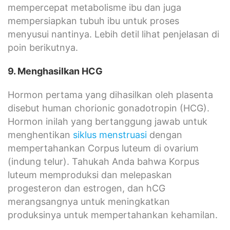
mempercepat metabolisme ibu dan juga
mempersiapkan tubuh ibu untuk proses
menyusui nantinya. Lebih detil lihat penjelasan di
poin berikutnya.
9. Menghasilkan HCG
Hormon pertama yang dihasilkan oleh plasenta
disebut human chorionic gonadotropin (HCG).
Hormon inilah yang bertanggung jawab untuk
menghentikan
siklus menstruasi
dengan
mempertahankan Corpus luteum di ovarium
(indung telur). Tahukah Anda bahwa Korpus
luteum memproduksi dan melepaskan
progesteron dan estrogen, dan hCG
merangsangnya untuk meningkatkan
produksinya untuk mempertahankan kehamilan.