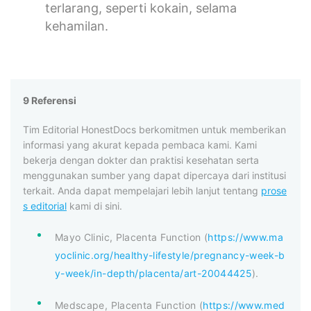
terlarang, seperti kokain, selama
kehamilan.
9 Referensi
Tim Editorial HonestDocs berkomitmen untuk memberikan
informasi yang akurat kepada pembaca kami. Kami
bekerja dengan dokter dan praktisi kesehatan serta
menggunakan sumber yang dapat dipercaya dari institusi
terkait. Anda dapat mempelajari lebih lanjut tentang
prose
s editorial
kami di sini.
Mayo Clinic, Placenta Function (
https://www.ma
yoclinic.org/healthy-lifestyle/pregnancy-week-b
y-week/in-depth/placenta/art-20044425
).
Medscape, Placenta Function (
https://www.med