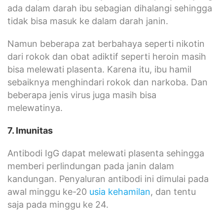
ada dalam darah ibu sebagian dihalangi sehingga
tidak bisa masuk ke dalam darah janin.
Namun beberapa zat berbahaya seperti nikotin
dari rokok dan obat adiktif seperti heroin masih
bisa melewati plasenta. Karena itu, ibu hamil
sebaiknya menghindari rokok dan narkoba. Dan
beberapa jenis virus juga masih bisa
melewatinya.
7. Imunitas
Antibodi IgG dapat melewati plasenta sehingga
memberi perlindungan pada janin dalam
kandungan. Penyaluran antibodi ini dimulai pada
awal minggu ke-20
usia kehamilan
, dan tentu
saja pada minggu ke 24.