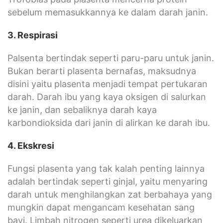
sebelum memasukkannya ke dalam darah janin.
3. Respirasi
Palsenta bertindak seperti paru-paru untuk janin.
Bukan berarti plasenta bernafas, maksudnya
disini yaitu plasenta menjadi tempat pertukaran
darah. Darah ibu yang kaya oksigen di salurkan
ke janin, dan sebaliknya darah kaya
karbondioksida dari janin di alirkan ke darah ibu.
4. Ekskresi
Fungsi plasenta yang tak kalah penting lainnya
adalah bertindak seperti ginjal, yaitu menyaring
darah untuk menghilangkan zat berbahaya yang
mungkin dapat mengancam kesehatan sang
bayi. Limbah nitrogen seperti urea dikeluarkan