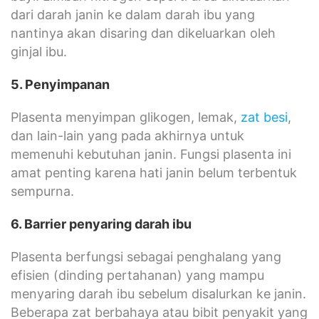
dari darah janin ke dalam darah ibu yang
nantinya akan disaring dan dikeluarkan oleh
ginjal ibu.
5. Penyimpanan
Plasenta menyimpan glikogen, lemak,
zat besi
,
dan lain-lain yang pada akhirnya untuk
memenuhi kebutuhan janin. Fungsi plasenta ini
amat penting karena hati janin belum terbentuk
sempurna.
6. Barrier penyaring darah ibu
Plasenta berfungsi sebagai penghalang yang
efisien (dinding pertahanan) yang mampu
menyaring darah ibu sebelum disalurkan ke janin.
Beberapa zat berbahaya atau bibit penyakit yang