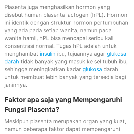
Plasenta juga menghasilkan hormon yang
disebut human plasenta lactogen (hPL). Hormon
ini identik dengan struktur hormon pertumbuhan
yang ada pada setiap wanita, namun pada
wanita hamil, hPL bisa mencapai seribu kali
konsentrasi normal. Tugas hPL adalah untuk
menghambat
insulin
ibu, tujuannya agar
glukosa
darah
tidak banyak yang masuk ke sel tubuh ibu,
sehingga meningkatkan kadar
glukosa
darah
untuk membuat lebih banyak yang tersedia bagi
janinnya.
Faktor apa saja yang Mempengaruhi
Fungsi Plasenta?
Meskipun plasenta merupakan organ yang kuat,
namun beberapa faktor dapat mempengaruhi