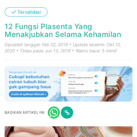
✓
Tervalidasi
12 Fungsi Plasenta Yang
Menakjubkan Selama Kehamilan
Dipublish tanggal: Feb 22, 2019
Update terakhir: Okt 12,
2020
Tinjau pada Jun 13, 2019
Waktu baca: 5 menit
BAGIKAN ARTIKEL INI