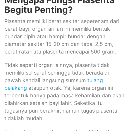
Mengapa Fungsi Plasenta
Begitu Penting?
Plasenta memiliki berat sekitar seperenam dari
berat bayi, organ ari-ari ini memiliki bentuk
bundar pipih atau hampir bundar dengan
diameter sekitar 15-20 cm dan tebal 2,5 cm,
berat rata-rata plasenta mencapai 500 gram.
Tidak seperti organ lainnya, plasenta tidak
memiliki sel saraf sehingga tidak berada di
bawah kendali langsung sumsum
tulang
belakang
ataupun otak. Ya, karena organ ini
terbentuk hanya pada masa kehamilan dan akan
dilahirkan setelah bayi lahir. Seketika itu
tugasnya pun berakhir, namun tugas plasenta
tidaklah mudah.