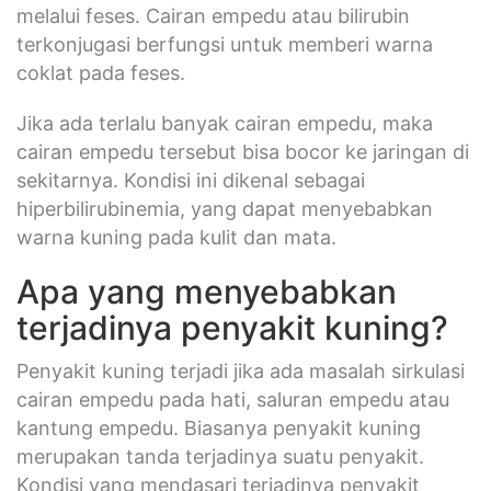
coklat pada feses.
Jika ada terlalu banyak cairan empedu, maka
cairan empedu tersebut bisa bocor ke jaringan di
sekitarnya. Kondisi ini dikenal sebagai
hiperbilirubinemia, yang dapat menyebabkan
warna kuning pada kulit dan mata.
Apa yang menyebabkan
terjadinya penyakit kuning?
Penyakit kuning terjadi jika ada masalah sirkulasi
cairan empedu pada hati, saluran empedu atau
kantung empedu. Biasanya penyakit kuning
merupakan tanda terjadinya suatu penyakit.
Kondisi yang mendasari terjadinya penyakit
kuning meliputi: