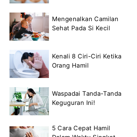
Mengenalkan Camilan
Sehat Pada Si Kecil
Kenali 8 Ciri-Ciri Ketika
Orang Hamil
Waspadai Tanda-Tanda
Keguguran Ini!
5 Cara Cepat Hamil