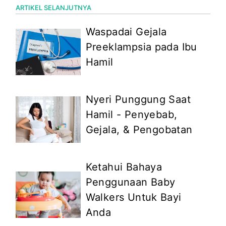
ARTIKEL SELANJUTNYA
Waspadai Gejala
Preeklampsia pada Ibu
Hamil
Nyeri Punggung Saat
Hamil - Penyebab,
Gejala, & Pengobatan
Ketahui Bahaya
Penggunaan Baby
Walkers Untuk Bayi
Anda