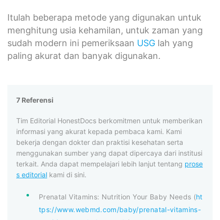
Itulah beberapa metode yang digunakan untuk
menghitung usia kehamilan, untuk zaman yang
sudah modern ini pemeriksaan
USG
lah yang
paling akurat dan banyak digunakan.
7 Referensi
Tim Editorial HonestDocs berkomitmen untuk memberikan
informasi yang akurat kepada pembaca kami. Kami
bekerja dengan dokter dan praktisi kesehatan serta
menggunakan sumber yang dapat dipercaya dari institusi
terkait. Anda dapat mempelajari lebih lanjut tentang
prose
s editorial
kami di sini.
Prenatal Vitamins: Nutrition Your Baby Needs (
ht
tps://www.webmd.com/baby/prenatal-vitamins-