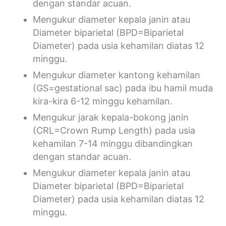
dengan standar acuan.
Mengukur diameter kepala janin atau
Diameter biparietal (BPD=Biparietal
Diameter) pada usia kehamilan diatas 12
minggu.
Mengukur diameter kantong kehamilan
(GS=gestational sac) pada ibu hamil muda
kira-kira 6-12 minggu kehamilan.
Mengukur jarak kepala-bokong janin
(CRL=Crown Rump Length) pada usia
kehamilan 7-14 minggu dibandingkan
dengan standar acuan.
Mengukur diameter kepala janin atau
Diameter biparietal (BPD=Biparietal
Diameter) pada usia kehamilan diatas 12
minggu.