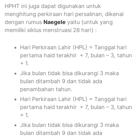
HPHT ini juga dapat digunakan untuk
menghitung perkiraan hari persalinan, dikenal
dengan rumus
Naegele
yaitu (untuk yang
memiliki siklus menstruasi 28 hari) :
Hari Perkiraan Lahir (HPL) = Tanggal hari
pertama haid terakhir + 7, bulan – 3, tahun
+ 1.
Jika bulan tidak bisa dikurangi 3 maka
bulan ditambah 9 dan tidak ada
penambahan tahun.
Hari Perkiraan Lahir (HPL) = Tanggal hari
pertama haid terakhir + 7, bulan – 3, tahun
+ 1.
Jika bulan tidak bisa dikurangi 3 maka
bulan ditambah 9 dan tidak ada