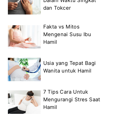
Dalam Waktu Singkat
dan Tokcer
Fakta vs Mitos
Mengenai Susu Ibu
Hamil
Usia yang Tepat Bagi
Wanita untuk Hamil
7 Tips Cara Untuk
Mengurangi Stres Saat
Hamil