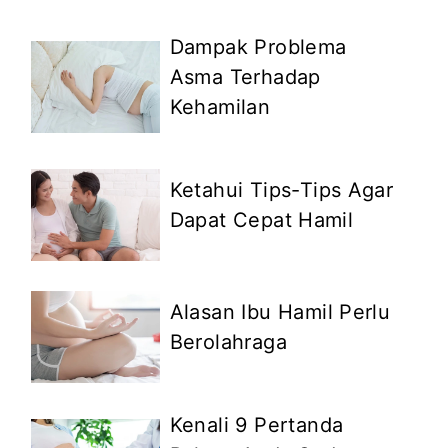
Dampak Problema
Asma Terhadap
Kehamilan
Ketahui Tips-Tips Agar
Dapat Cepat Hamil
Alasan Ibu Hamil Perlu
Berolahraga
Kenali 9 Pertanda