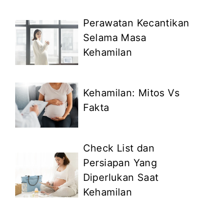
Perawatan Kecantikan
Selama Masa
Kehamilan
Kehamilan: Mitos Vs
Fakta
Check List dan
Persiapan Yang
Diperlukan Saat
Kehamilan