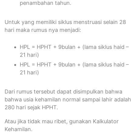
penambahan tahun.
Untuk yang memiliki siklus menstruasi selain 28
hari maka rumus nya menjadi:
HPL = HPHT + 9bulan + (lama siklus haid –
21 hari)
HPL = HPHT + 9bulan + (lama siklus haid –
21 hari)
Dari rumus tersebut dapat disimpulkan bahwa
bahwa usia kehamilan normal sampai lahir adalah
280 hari sejak HPHT.
Atau jika tidak mau ribet, gunakan Kalkulator
Kehamilan.