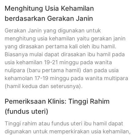
Menghitung Usia Kehamilan
berdasarkan Gerakan Janin
Gerakan Janin yang digunakan untuk
menghitung usia kehamilan yaitu gerakan janin
yang dirasakan pertama kali oleh ibu hamil.
Biasanya mulai dapat dirasakan ibu hamil pada
usia kehamilan 19-21 minggu pada wanita
nulipara (baru pertama hamil) dan pada usia
kehamolan 17-19 minggu pada wanita multipara
(hamil kedua dan seterusnya).
Pemeriksaan Klinis: Tinggi Rahim
(fundus uteri)
Tinggi rahim atau fundus uteri ibu hamil dapat
digunakan untuk memperkirakan usia kehamilan,