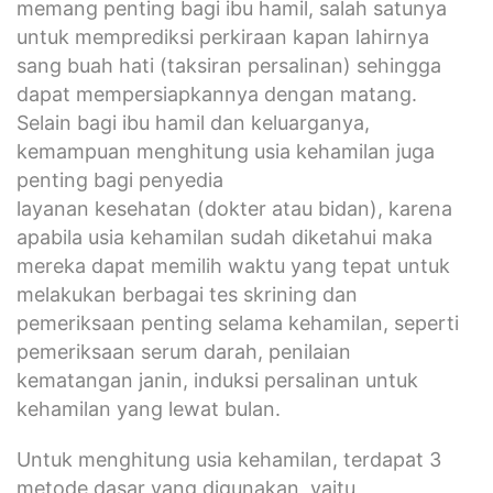
memang penting bagi ibu hamil, salah satunya
untuk memprediksi perkiraan kapan lahirnya
sang buah hati (taksiran persalinan) sehingga
dapat mempersiapkannya dengan matang.
Selain bagi ibu hamil dan keluarganya,
kemampuan menghitung usia kehamilan juga
penting bagi penyedia
layanan kesehatan (dokter atau bidan), karena
apabila usia kehamilan sudah diketahui maka
mereka dapat memilih waktu yang tepat untuk
melakukan berbagai tes skrining dan
pemeriksaan penting selama kehamilan, seperti
pemeriksaan serum darah, penilaian
kematangan janin, induksi persalinan untuk
kehamilan yang lewat bulan.
Untuk menghitung usia kehamilan, terdapat 3
metode dasar yang digunakan, yaitu