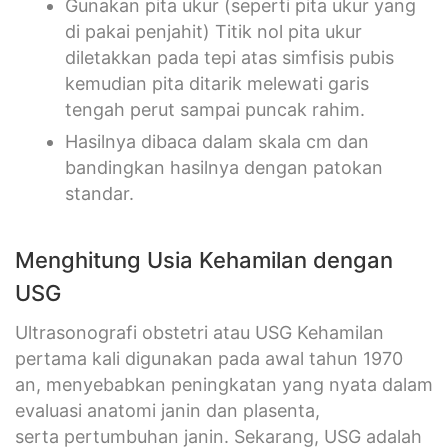
Gunakan pita ukur (seperti pita ukur yang
di pakai penjahit) Titik nol pita ukur
diletakkan pada tepi atas simfisis pubis
kemudian pita ditarik melewati garis
tengah perut sampai puncak rahim.
Hasilnya dibaca dalam skala cm dan
bandingkan hasilnya dengan patokan
standar.
Menghitung Usia Kehamilan dengan
USG
Ultrasonografi obstetri atau USG Kehamilan
pertama kali digunakan pada awal tahun 1970
an, menyebabkan peningkatan yang nyata dalam
evaluasi anatomi janin dan plasenta,
serta pertumbuhan janin. Sekarang, USG adalah