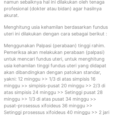
namun sebaiknya hal ini dilakukan oleh tenaga
profesional (dokter atau bidan) agar hasilnya
akurat.
Menghitung usia kehamilan berdasarkan fundus
uteri ini dilakukan dengan cara sebagai berikut :
Menggunakan Palpasi (perabaan) tinggi rahim.
Pemeriksa akan melakukan perabaan (palpasi)
untuk mencari fundus uteri, untuk menghitung
usia kehamilan tinggi fundus uteri yang didapat
akan dibandingkan dengan patokan standar,
yakni: 12 minggu >> 1/3 di atas simpisis 16
minggu >> simpisis-pusat 20 minggu >> 2/3 di
atas simpisis 24 minggu >> Setinggi pusat 28
minggu >> 1/3 di atas pusat 34 minggu >>
pusat-prosessus xifoideus 36 minggu >>
Setinggi prosessus xifoideus 40 minggu >> 2 jari