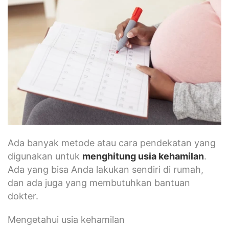
Ada banyak metode atau cara pendekatan yang
digunakan untuk
menghitung usia kehamilan
.
Ada yang bisa Anda lakukan sendiri di rumah,
dan ada juga yang membutuhkan bantuan
dokter.
Mengetahui usia kehamilan