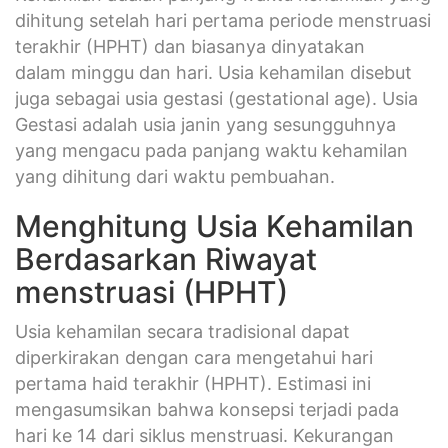
dihitung setelah hari pertama periode menstruasi
terakhir (HPHT) dan biasanya dinyatakan
dalam minggu dan hari. Usia kehamilan disebut
juga sebagai usia gestasi (gestational age). Usia
Gestasi adalah usia janin yang sesungguhnya
yang mengacu pada panjang waktu kehamilan
yang dihitung dari waktu pembuahan.
Menghitung Usia Kehamilan
Berdasarkan Riwayat
menstruasi (HPHT)
Usia kehamilan secara tradisional dapat
diperkirakan dengan cara mengetahui hari
pertama haid terakhir (HPHT). Estimasi ini
mengasumsikan bahwa konsepsi terjadi pada
hari ke 14 dari siklus menstruasi. Kekurangan