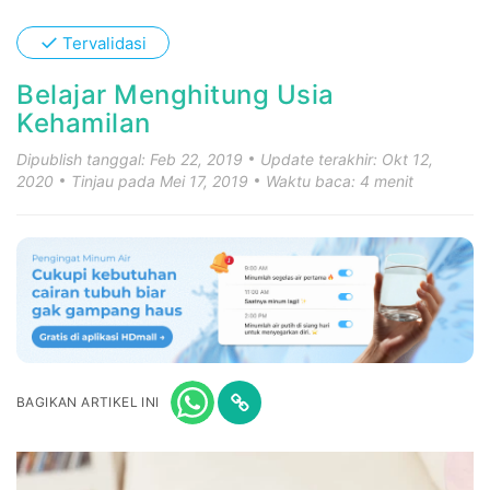
✓
Tervalidasi
Belajar Menghitung Usia
Kehamilan
Dipublish tanggal: Feb 22, 2019
Update terakhir: Okt 12,
2020
Tinjau pada Mei 17, 2019
Waktu baca: 4 menit
BAGIKAN ARTIKEL INI