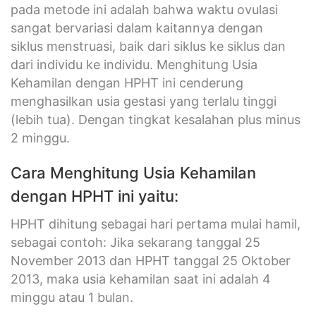
pada metode ini adalah bahwa waktu ovulasi
sangat bervariasi dalam kaitannya dengan
siklus menstruasi, baik dari siklus ke siklus dan
dari individu ke individu. Menghitung Usia
Kehamilan dengan HPHT ini cenderung
menghasilkan usia gestasi yang terlalu tinggi
(lebih tua). Dengan tingkat kesalahan plus minus
2 minggu.
Cara Menghitung Usia Kehamilan
dengan HPHT ini yaitu:
HPHT dihitung sebagai hari pertama mulai hamil,
sebagai contoh: Jika sekarang tanggal 25
November 2013 dan HPHT tanggal 25 Oktober
2013, maka usia kehamilan saat ini adalah 4
minggu atau 1 bulan.