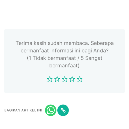
Terima kasih sudah membaca. Seberapa
bermanfaat informasi ini bagi Anda?
(1 Tidak bermanfaat / 5 Sangat
bermanfaat)
BAGIKAN ARTIKEL INI