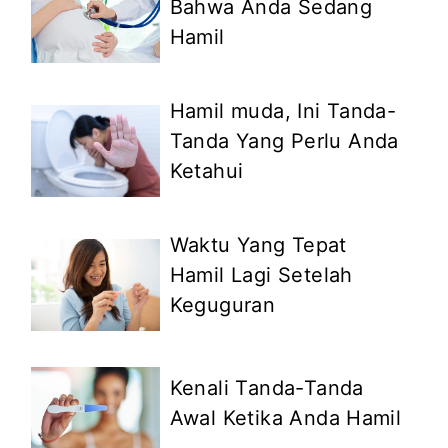
Bahwa Anda Sedang
Hamil
Hamil muda, Ini Tanda-
Tanda Yang Perlu Anda
Ketahui
Waktu Yang Tepat
Hamil Lagi Setelah
Keguguran
Kenali Tanda-Tanda
Awal Ketika Anda Hamil