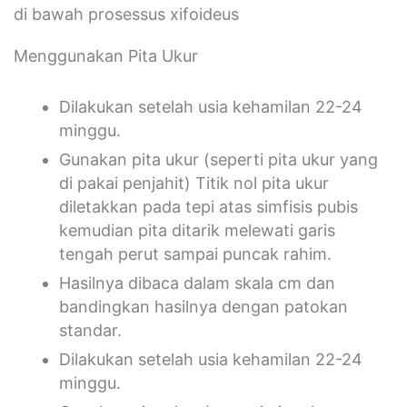
di bawah prosessus xifoideus
Menggunakan Pita Ukur
Dilakukan setelah usia kehamilan 22-24
minggu.
Gunakan pita ukur (seperti pita ukur yang
di pakai penjahit) Titik nol pita ukur
diletakkan pada tepi atas simfisis pubis
kemudian pita ditarik melewati garis
tengah perut sampai puncak rahim.
Hasilnya dibaca dalam skala cm dan
bandingkan hasilnya dengan patokan
standar.
Dilakukan setelah usia kehamilan 22-24
minggu.