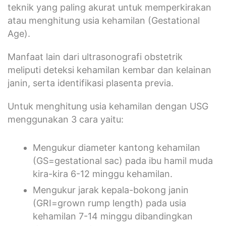
teknik yang paling akurat untuk memperkirakan
atau menghitung usia kehamilan (Gestational
Age).
Manfaat lain dari ultrasonografi obstetrik
meliputi deteksi kehamilan kembar dan kelainan
janin, serta identifikasi plasenta previa.
Untuk menghitung usia kehamilan dengan USG
menggunakan 3 cara yaitu:
Mengukur diameter kantong kehamilan
(GS=gestational sac) pada ibu hamil muda
kira-kira 6-12 minggu kehamilan.
Mengukur jarak kepala-bokong janin
(GRI=grown rump length) pada usia
kehamilan 7-14 minggu dibandingkan