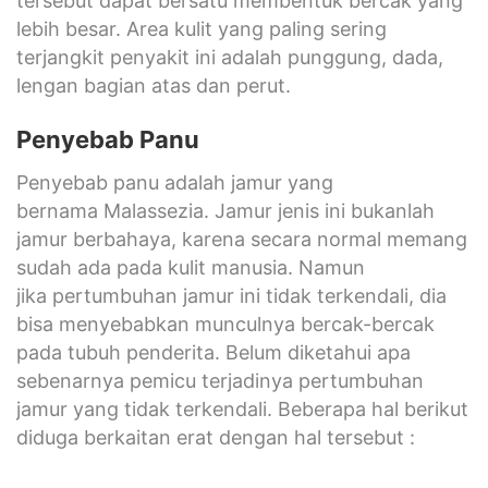
tersebut dapat bersatu membentuk bercak yang
lebih besar. Area kulit yang paling sering
terjangkit penyakit ini adalah punggung, dada,
lengan bagian atas dan perut.
Penyebab Panu
Penyebab panu adalah jamur yang
bernama Malassezia. Jamur jenis ini bukanlah
jamur berbahaya, karena secara normal memang
sudah ada pada kulit manusia. Namun
jika pertumbuhan jamur ini tidak terkendali, dia
bisa menyebabkan munculnya bercak-bercak
pada tubuh penderita. Belum diketahui apa
sebenarnya pemicu terjadinya pertumbuhan
jamur yang tidak terkendali. Beberapa hal berikut
diduga berkaitan erat dengan hal tersebut :