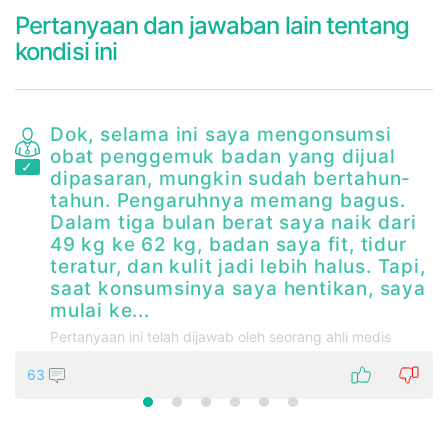
Pertanyaan dan jawaban lain tentang
kondisi ini
Dok, selama ini saya mengonsumsi
obat penggemuk badan yang dijual
dipasaran, mungkin sudah bertahun-
tahun. Pengaruhnya memang bagus.
Dalam tiga bulan berat saya naik dari
49 kg ke 62 kg, badan saya fit, tidur
teratur, dan kulit jadi lebih halus. Tapi,
saat konsumsinya saya hentikan, saya
mulai ke...
Pertanyaan ini telah dijawab oleh seorang ahli medis
63