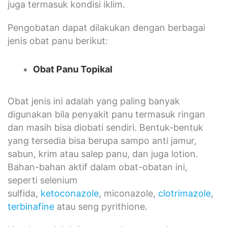
juga termasuk kondisi iklim.
Pengobatan dapat dilakukan dengan berbagai
jenis obat panu berikut:
Obat Panu Topikal
Obat jenis ini adalah yang paling banyak
digunakan bila penyakit panu termasuk ringan
dan masih bisa diobati sendiri. Bentuk-bentuk
yang tersedia bisa berupa sampo anti jamur,
sabun, krim atau salep panu, dan juga lotion.
Bahan-bahan aktif dalam obat-obatan ini,
seperti selenium
sulfida,
ketoconazole
, miconazole,
clotrimazole
,
terbinafine
atau seng pyrithione.