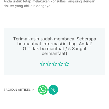
Anda untuk tetap melakukan konsultasi langsung dengan
dokter yang ahli dibidangnya.
Terima kasih sudah membaca. Seberapa
bermanfaat informasi ini bagi Anda?
(1 Tidak bermanfaat / 5 Sangat
bermanfaat)
BAGIKAN ARTIKEL INI