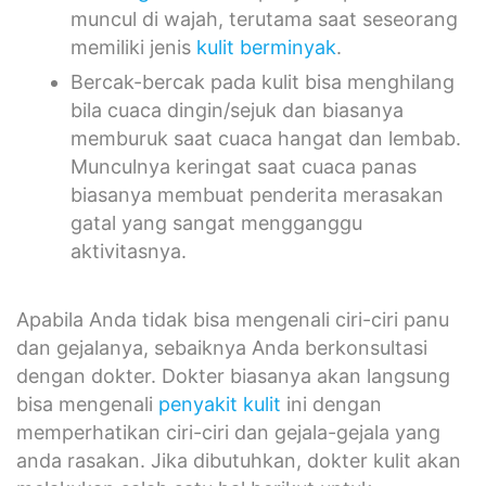
muncul di wajah, terutama saat seseorang
memiliki jenis
kulit berminyak
.
Bercak-bercak pada kulit bisa menghilang
bila cuaca dingin/sejuk dan biasanya
memburuk saat cuaca hangat dan lembab.
Munculnya keringat saat cuaca panas
biasanya membuat penderita merasakan
gatal yang sangat mengganggu
aktivitasnya.
Apabila Anda tidak bisa mengenali ciri-ciri panu
dan gejalanya, sebaiknya Anda berkonsultasi
dengan dokter. Dokter biasanya akan langsung
bisa mengenali
penyakit kulit
ini dengan
memperhatikan ciri-ciri dan gejala-gejala yang
anda rasakan. Jika dibutuhkan, dokter kulit akan