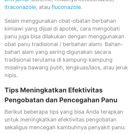
itraconazole
, atau
fluconazole
.
Selain menggunakan obat-obatan berbahan
kimiawi yang dijual di apotek, cara mengobati
panu juga bisa dilakukan dengan menggunakan
obat panu tradisional / berbahan alami. Bahan-
bahan alam yang sering digunakan secara
tradisional terutama di kampung-kampung
misalnya bawang putih, lengkuas/laos, atau jeruk
nipis.
Tips Meningkatkan Efektivitas
Pengobatan dan Pencegahan Panu
Berikut beberapa tips yang bisa Anda terapkan
untuk meningkatkan efektivitas pengobatan
sekaligus mencegah kambuhnya penyakit panu: