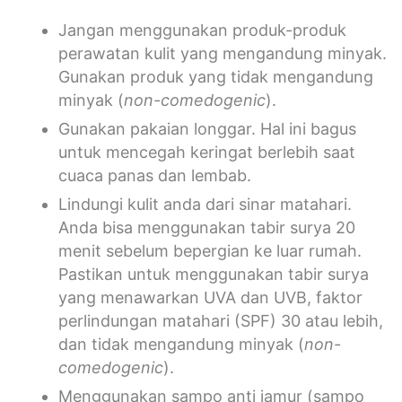
Jangan menggunakan produk-produk
perawatan kulit yang mengandung minyak.
Gunakan produk yang tidak mengandung
minyak (
non-comedogenic
).
Gunakan pakaian longgar. Hal ini bagus
untuk mencegah keringat berlebih saat
cuaca panas dan lembab.
Lindungi kulit anda dari sinar matahari.
Anda bisa menggunakan tabir surya 20
menit sebelum bepergian ke luar rumah.
Pastikan untuk menggunakan tabir surya
yang menawarkan UVA dan UVB, faktor
perlindungan matahari (SPF) 30 atau lebih,
dan tidak mengandung minyak (
non-
comedogenic
).
Menggunakan sampo anti jamur (sampo