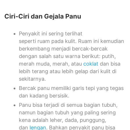
Ciri-Ciri dan Gejala Panu
Penyakit ini sering terlihat
seperti ruam pada kulit. Ruam ini kemudian
berkembang menjadi bercak-bercak
dengan salah satu warna berikut: putih,
merah muda, merah, atau
coklat
dan bisa
lebih terang atau lebih gelap dari kulit di
sekitarnya.
Bercak panu memiliki garis tepi yang tegas
dan kadang bersisik.
Panu bisa terjadi di semua bagian tubuh,
namun bagian tubuh yang paling sering
kena adalah leher, dada, punggung,
dan
lengan
. Bahkan penyakit panu bisa