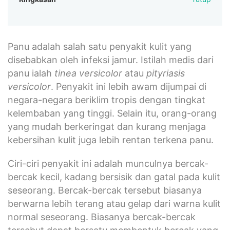
Panu adalah salah satu penyakit kulit yang
disebabkan oleh infeksi jamur. Istilah medis dari
panu ialah
tinea versicolor
atau
pityriasis
versicolor
. Penyakit ini lebih awam dijumpai di
negara-negara beriklim tropis dengan tingkat
kelembaban yang tinggi. Selain itu, orang-orang
yang mudah berkeringat dan kurang menjaga
kebersihan kulit juga lebih rentan terkena panu.
Ciri-ciri penyakit ini adalah munculnya bercak-
bercak kecil, kadang bersisik dan gatal pada kulit
seseorang. Bercak-bercak tersebut biasanya
berwarna lebih terang atau gelap dari warna kulit
normal seseorang. Biasanya bercak-bercak