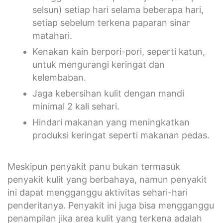
selsun) setiap hari selama beberapa hari,
setiap sebelum terkena paparan sinar
matahari.
Kenakan kain berpori-pori, seperti katun,
untuk mengurangi keringat dan
kelembaban.
Jaga kebersihan kulit dengan mandi
minimal 2 kali sehari.
Hindari makanan yang meningkatkan
produksi keringat seperti makanan pedas.
Meskipun penyakit panu bukan termasuk
penyakit kulit yang berbahaya, namun penyakit
ini dapat mengganggu aktivitas sehari-hari
penderitanya. Penyakit ini juga bisa mengganggu
penampilan jika area kulit yang terkena adalah