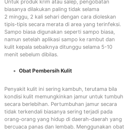
Untuk produk krim atau salep, pengobatan
biasanya dilakukan paling tidak selama
2 minggu, 2 kali sehari dengan cara dioleskan
tipis-tipis secara merata di area yang terinfeksi.
Sampo biasa digunakan seperti sampo biasa,
namun setelah aplikasi sampo ke rambut dan
kulit kepala sebaiknya ditunggu selama 5-10
menit sebelum dibilas.
Obat Pembersih Kulit
Penyakit kulit ini sering kambuh, terutama bila
kondisi kulit memungkinkan jamur untuk tumbuh
secara berlebihan. Pertumbuhan jamur secara
tidak terkendali biasanya sering terjadi pada
orang-orang yang hidup di daerah-daerah yang
bercuaca panas dan lembab. Menggunakan obat