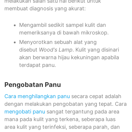
melakukan salah satu hal berikut untuk
membuat diagnosis yang akurat:
Mengambil sedikit sampel kulit dan
memeriksanya di bawah mikroskop.
Menyorotkan sebuah alat yang
disebut
Wood's Lamp
. Kulit yang disinari
akan berwarna hijau kekuningan apabila
terdapat panu.
Pengobatan Panu
Cara menghilangkan panu
secara cepat adalah
dengan melakukan pengobatan yang tepat. Cara
mengobati panu
sangat tergantung pada area
mana pada kulit yang terkena, seberapa luas
area kulit yang terinfeksi, seberapa parah, dan