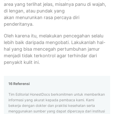
area yang terlihat jelas, misalnya panu di wajah,
di lengan, atau pundak yang
akan menurunkan rasa percaya diri
penderitanya.
Oleh karena itu, melakukan pencegahan selalu
lebih baik daripada mengobati. Lakukanlah hal-
hal yang bisa mencegah pertumbuhan jamur
menjadi tidak terkontrol agar terhindar dari
penyakit kulit ini.
16 Referensi
Tim Editorial HonestDocs berkomitmen untuk memberikan
informasi yang akurat kepada pembaca kami. Kami
bekerja dengan dokter dan praktisi kesehatan serta
menggunakan sumber yang dapat dipercaya dari institusi