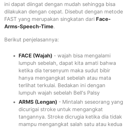
ini dapat diingat dengan mudah sehingga bisa
dilakukan dengan cepat. Disebut dengan metode
FAST yang merupakan singkatan dari
Face-
Arms-Speech-Time
.
Berikut penjelasannya:
FACE (Wajah)
- wajah bisa mengalami
lumpuh sebelah, dapat kita amati bahwa
ketika dia tersenyum maka sudut bibir
hanya mengangkat sebelah atau mata
terlihat terkulai. Bedakan ini dengan
lumpuh wajah sebelah Bell's Palsy
ARMS (Lengan)
- Mintalah seseorang yang
dicurigai stroke untuk mengangkat
tangannya. Stroke dicrugia ketika dia tidak
mampu mengangkat salah satu atau kedua