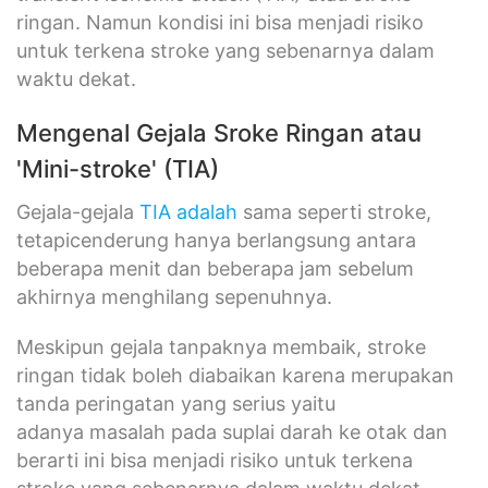
ringan. Namun kondisi ini bisa menjadi risiko
untuk terkena stroke yang sebenarnya dalam
waktu dekat.
Mengenal Gejala Sroke Ringan atau
'Mini-stroke' (TIA)
Gejala-gejala
TIA adalah
sama seperti stroke,
tetapicenderung hanya berlangsung antara
beberapa menit dan beberapa jam sebelum
akhirnya menghilang sepenuhnya.
Meskipun gejala tanpaknya membaik, stroke
ringan tidak boleh diabaikan karena merupakan
tanda peringatan yang serius yaitu
adanya masalah pada suplai darah ke otak dan
berarti ini bisa menjadi risiko untuk terkena