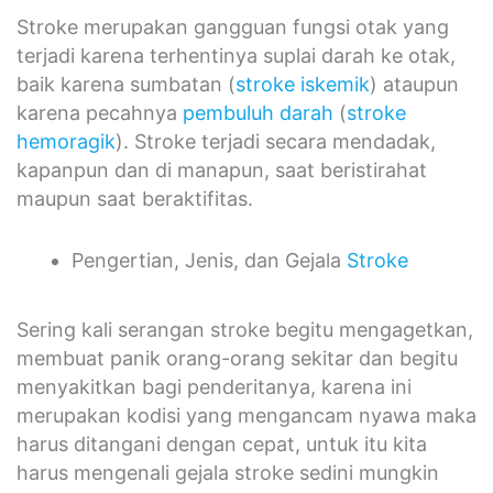
Stroke merupakan gangguan fungsi otak yang
terjadi karena terhentinya suplai darah ke otak,
baik karena sumbatan (
stroke iskemik
) ataupun
karena pecahnya
pembuluh darah
(
stroke
hemoragik
). Stroke terjadi secara mendadak,
kapanpun dan di manapun, saat beristirahat
maupun saat beraktifitas.
Pengertian, Jenis, dan Gejala
Stroke
Sering kali serangan stroke begitu mengagetkan,
membuat panik orang-orang sekitar dan begitu
menyakitkan bagi penderitanya, karena ini
merupakan kodisi yang mengancam nyawa maka
harus ditangani dengan cepat, untuk itu kita
harus mengenali gejala stroke sedini mungkin