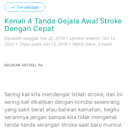
✓
Tervalidasi
Kenali 4 Tanda Gejala Awal Stroke
Dengan Cepat
Dipublish tanggal: Feb 22, 2019
Update terakhir: Okt 12,
2020
Tinjau pada Jun 13, 2019
Waktu baca: 3 menit
BAGIKAN ARTIKEL INI
Sering kali kita mendengar istilah stroke, dan ini
sering kali dikaitkan dengan kondisi seseorang
yang sakit berat atau bahkan kematian, begitu
seramnya jangan sampai kita tidak mengenali
tanda-tanda serangan stroke saat baru muncul.