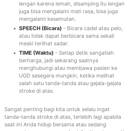
lengan karena lemah, disamping itu lengan
juga bisa mengalami mati rasa, bisa juga
mengalami kesemutan.
SPEECH (Bicara)
- Bicara cadel atau pelo,
atau tidak dapat berbicara sama sekali
meski terlihat sadar.
TIME (Waktu)
- Setiap detik sangatlah
berharga, jadi sekarang saatnya
menghubungi atau membawa pasien ke
UGD sesegera mungkin, ketika melihat
salah satu tanda-tanda atau gejala-gejala
stroke di atas.
Sangat penting bagi kita untuk selalu ingat
tanda-tanda stroke di atas, terlebih lagi apabila
saat ini Anda hidup bersama atau sedang