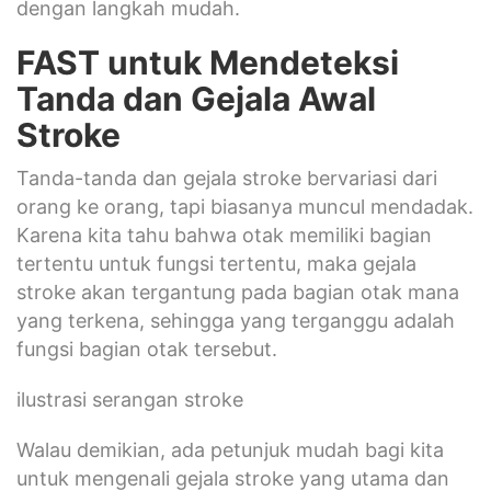
dengan langkah mudah.
FAST untuk Mendeteksi
Tanda dan Gejala Awal
Stroke
Tanda-tanda dan gejala stroke bervariasi dari
orang ke orang, tapi biasanya muncul mendadak.
Karena kita tahu bahwa otak memiliki bagian
tertentu untuk fungsi tertentu, maka gejala
stroke akan tergantung pada bagian otak mana
yang terkena, sehingga yang terganggu adalah
fungsi bagian otak tersebut.
ilustrasi serangan stroke
Walau demikian, ada petunjuk mudah bagi kita
untuk mengenali gejala stroke yang utama dan