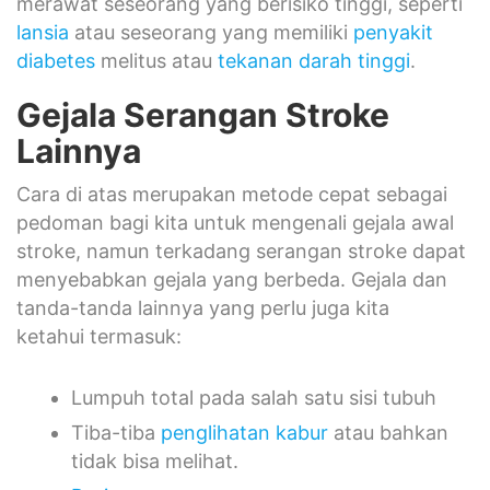
merawat seseorang yang berisiko tinggi, seperti
lansia
atau seseorang yang memiliki
penyakit
diabetes
melitus atau
tekanan darah tinggi
.
Gejala Serangan Stroke
Lainnya
Cara di atas merupakan metode cepat sebagai
pedoman bagi kita untuk mengenali gejala awal
stroke, namun terkadang serangan stroke dapat
menyebabkan gejala yang berbeda. Gejala dan
tanda-tanda lainnya yang perlu juga kita
ketahui termasuk:
Lumpuh total pada salah satu sisi tubuh
Tiba-tiba
penglihatan kabur
atau bahkan
tidak bisa melihat.