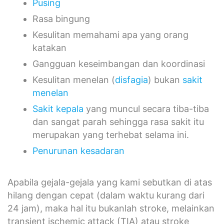
Pusing
Rasa bingung
Kesulitan memahami apa yang orang
katakan
Gangguan keseimbangan dan koordinasi
Kesulitan menelan (
disfagia
) bukan
sakit
menelan
Sakit kepala
yang muncul secara tiba-tiba
dan sangat parah sehingga rasa sakit itu
merupakan yang terhebat selama ini.
Penurunan kesadaran
Apabila gejala-gejala yang kami sebutkan di atas
hilang dengan cepat (dalam waktu kurang dari
24 jam), maka hal itu bukanlah stroke, melainkan
transient ischemic attack (TIA) atau stroke