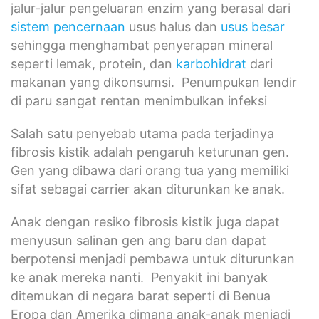
jalur-jalur pengeluaran enzim yang berasal dari
sistem pencernaan
usus halus dan
usus besar
sehingga menghambat penyerapan mineral
seperti lemak, protein, dan
karbohidrat
dari
makanan yang dikonsumsi. Penumpukan lendir
di paru sangat rentan menimbulkan infeksi
Salah satu penyebab utama pada terjadinya
fibrosis kistik adalah pengaruh keturunan gen.
Gen yang dibawa dari orang tua yang memiliki
sifat sebagai carrier akan diturunkan ke anak.
Anak dengan resiko fibrosis kistik juga dapat
menyusun salinan gen ang baru dan dapat
berpotensi menjadi pembawa untuk diturunkan
ke anak mereka nanti. Penyakit ini banyak
ditemukan di negara barat seperti di Benua
Eropa dan Amerika dimana anak-anak menjadi