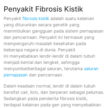
Penyakit Fibrosis Kistik
Penyakit
fibrosis kistik
adalah suatu kelainan
yang diturunkan secara genetik yang
menimbulkan gangguan pada sistem pernapasan
dan pencernaan. Penyakit ini termasuk yang
mempengaruhi masalah kesehatan pada
beberapa negara di dunia. Penyakit
ini menyebabkan lendir-lendir di dalam tubuh
menjadi kental dan lengket, sehingga
menyumbatberbagai saluran, terutama
saluran
pernapasan
dan pencernaan.
Dalam keadaan normal, lendir di dalam tubuh
bersifat cair, licin, dan berperan sebagai pelumas.
Sedangkan pada penderita fibrosis kistik,
terdapat kelainan pada gen yang menyebabkan