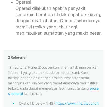
Operasi
Operasi dilakukan apabila penyakit
semakain berat dan tidak dapat berkurang
dengan obat-obatan. Operasi sebenarnya
memiliki resiko yang lebi tinggi
menimbulkan sumabtan yang makin besar.
2 Referensi
Tim Editorial HonestDocs berkomitmen untuk memberikan
informasi yang akurat kepada pembaca kami. Kami
bekerja dengan dokter dan praktisi kesehatan serta
menggunakan sumber yang dapat dipercaya dari institusi
terkait. Anda dapat mempelajari lebih lanjut tentang
prose
s editorial
kami di sini.
Cystic fibrosis - NHS (
https://www.nhs.uk/condit