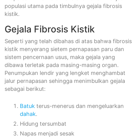
populasi utama pada timbulnya gejala fibrosis
kistik.
Gejala Fibrosis Kistik
Seperti yang telah dibahas di atas bahwa fibrosis
kistik menyerang sietem pernapasan paru dan
sistem pencernaan usus, maka gejala yang
dibawa terletak pada masing-masing organ.
Penumpukan lendir yang lengket menghambat
jalur pernapasan sehingga menimbulkan gejala
sebagai berikut:
Batuk
terus-menerus dan mengeluarkan
dahak
.
Hidung tersumbat
Napas menjadi sesak