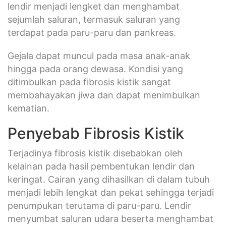
lendir menjadi lengket dan menghambat
sejumlah saluran, termasuk saluran yang
terdapat pada paru-paru dan pankreas.
Gejala dapat muncul pada masa anak-anak
hingga pada orang dewasa. Kondisi yang
ditimbulkan pada fibrosis kistik sangat
membahayakan jiwa dan dapat menimbulkan
kematian.
Penyebab Fibrosis Kistik
Terjadinya fibrosis kistik disebabkan oleh
kelainan pada hasil pembentukan lendir dan
keringat. Cairan yang dihasilkan di dalam tubuh
menjadi lebih lengkat dan pekat sehingga terjadi
penumpukan terutama di paru-paru. Lendir
menyumbat saluran udara beserta menghambat