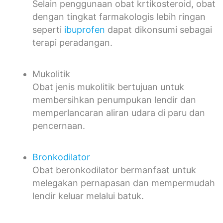
Selain penggunaan obat krtikosteroid, obat
dengan tingkat farmakologis lebih ringan
seperti
ibuprofen
dapat dikonsumi sebagai
terapi peradangan.
Mukolitik
Obat jenis mukolitik bertujuan untuk
membersihkan penumpukan lendir dan
memperlancaran aliran udara di paru dan
pencernaan.
Bronkodilator
Obat beronkodilator bermanfaat untuk
melegakan pernapasan dan mempermudah
lendir keluar melalui batuk.