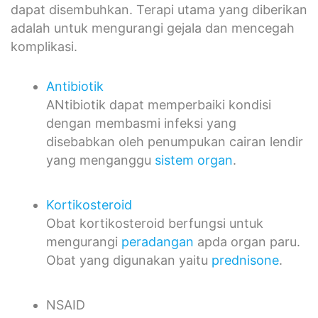
dapat disembuhkan. Terapi utama yang diberikan
adalah untuk mengurangi gejala dan mencegah
komplikasi.
Antibiotik
ANtibiotik dapat memperbaiki kondisi
dengan membasmi infeksi yang
disebabkan oleh penumpukan cairan lendir
yang menganggu
sistem organ
.
Kortikosteroid
Obat kortikosteroid berfungsi untuk
mengurangi
peradangan
apda organ paru.
Obat yang digunakan yaitu
prednisone
.
NSAID