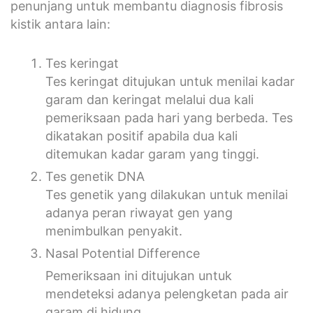
penunjang untuk membantu diagnosis fibrosis
kistik antara lain:
Tes keringat
Tes keringat ditujukan untuk menilai kadar
garam dan keringat melalui dua kali
pemeriksaan pada hari yang berbeda. Tes
dikatakan positif apabila dua kali
ditemukan kadar garam yang tinggi.
Tes genetik DNA
Tes genetik yang dilakukan untuk menilai
adanya peran riwayat gen yang
menimbulkan penyakit.
Nasal Potential Difference
Pemeriksaan ini ditujukan untuk
mendeteksi adanya pelengketan pada air
garam di hidung.