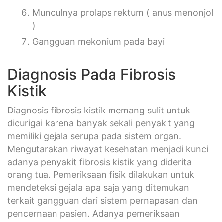
Munculnya prolaps rektum ( anus menonjol
)
Gangguan mekonium pada bayi
Diagnosis Pada Fibrosis
Kistik
Diagnosis fibrosis kistik memang sulit untuk
dicurigai karena banyak sekali penyakit yang
memiliki gejala serupa pada sistem organ.
Mengutarakan riwayat kesehatan menjadi kunci
adanya penyakit fibrosis kistik yang diderita
orang tua. Pemeriksaan fisik dilakukan untuk
mendeteksi gejala apa saja yang ditemukan
terkait gangguan dari sistem pernapasan dan
pencernaan pasien. Adanya pemeriksaan