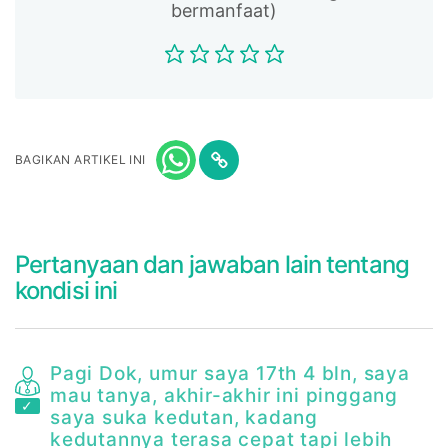
bermanfaat)
BAGIKAN ARTIKEL INI
Pertanyaan dan jawaban lain tentang
kondisi ini
Pagi Dok, umur saya 17th 4 bln, saya
mau tanya, akhir-akhir ini pinggang
saya suka kedutan, kadang
kedutannya terasa cepat tapi lebih