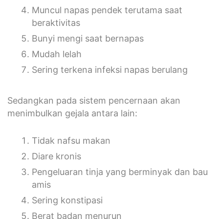
Muncul napas pendek terutama saat
beraktivitas
Bunyi mengi saat bernapas
Mudah lelah
Sering terkena infeksi napas berulang
Sedangkan pada sistem pencernaan akan
menimbulkan gejala antara lain:
Tidak nafsu makan
Diare kronis
Pengeluaran tinja yang berminyak dan bau
amis
Sering konstipasi
Berat badan menurun