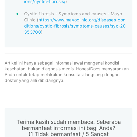
ions/cystic-fibrosis/
)
Cystic fibrosis - Symptoms and causes - Mayo
Clinic (
https://www.mayoclinic.org/diseases-con
ditions/cystic-fibrosis/symptoms-causes/syc-20
353700
)
Artikel ini hanya sebagai informasi awal mengenai kondisi
kesehatan, bukan diagnosis medis. HonestDocs menyarankan
Anda untuk tetap melakukan konsultasi langsung dengan
dokter yang ahli dibidangnya.
Terima kasih sudah membaca. Seberapa
bermanfaat informasi ini bagi Anda?
(1 Tidak bermanfaat / 5 Sangat