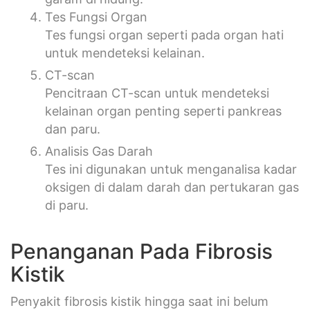
Tes Fungsi Organ
Tes fungsi organ seperti pada organ hati
untuk mendeteksi kelainan.
CT-scan
Pencitraan CT-scan untuk mendeteksi
kelainan organ penting seperti pankreas
dan paru.
Analisis Gas Darah
Tes ini digunakan untuk menganalisa kadar
oksigen di dalam darah dan pertukaran gas
di paru.
Penanganan Pada Fibrosis
Kistik
Penyakit fibrosis kistik hingga saat ini belum