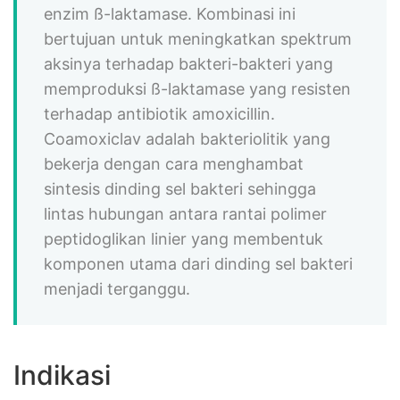
enzim ß-laktamase. Kombinasi ini
bertujuan untuk meningkatkan spektrum
aksinya terhadap bakteri-bakteri yang
memproduksi ß-laktamase yang resisten
terhadap antibiotik amoxicillin.
Coamoxiclav adalah bakteriolitik yang
bekerja dengan cara menghambat
sintesis dinding sel bakteri sehingga
lintas hubungan antara rantai polimer
peptidoglikan linier yang membentuk
komponen utama dari dinding sel bakteri
menjadi terganggu.
Indikasi