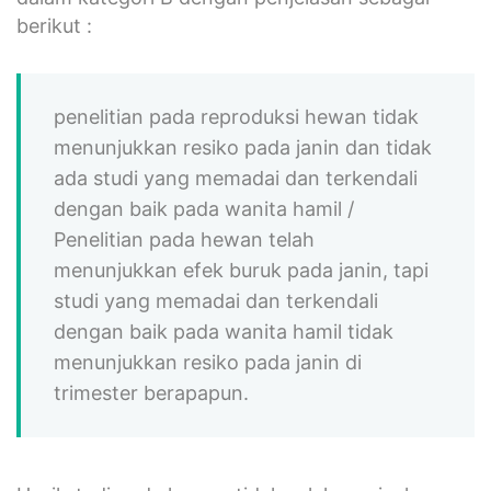
berikut :
penelitian pada reproduksi hewan tidak
menunjukkan resiko pada janin dan tidak
ada studi yang memadai dan terkendali
dengan baik pada wanita hamil /
Penelitian pada hewan telah
menunjukkan efek buruk pada janin, tapi
studi yang memadai dan terkendali
dengan baik pada wanita hamil tidak
menunjukkan resiko pada janin di
trimester berapapun.