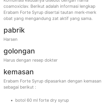
Kombinasi keduanya disebut dengan nama
coamoxiclav. Berikut adalah informasi lengkap
Erabam Forte Syrup disertai tautan merk-merk
obat yang mengandung zat aktif yang sama.
pabrik
Harsen
golongan
Harus dengan resep dokter
kemasan
Erabam Forte Syrup dipasarkan dengan kemasan
sebagai berikut :
botol 60 ml forte dry syrup