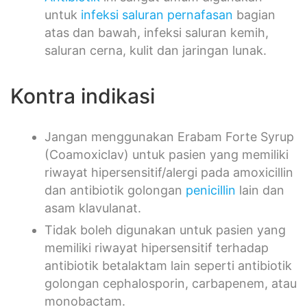
untuk
infeksi saluran pernafasan
bagian
atas dan bawah, infeksi saluran kemih,
saluran cerna, kulit dan jaringan lunak.
Kontra indikasi
Jangan menggunakan Erabam Forte Syrup
(Coamoxiclav) untuk pasien yang memiliki
riwayat hipersensitif/alergi pada amoxicillin
dan antibiotik golongan
penicillin
lain dan
asam klavulanat.
Tidak boleh digunakan untuk pasien yang
memiliki riwayat hipersensitif terhadap
antibiotik betalaktam lain seperti antibiotik
golongan cephalosporin, carbapenem, atau
monobactam.