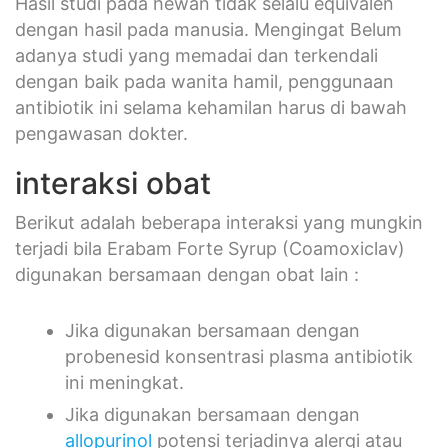
Hasil studi pada hewan tidak selalu equivalen
dengan hasil pada manusia. Mengingat Belum
adanya studi yang memadai dan terkendali
dengan baik pada wanita hamil, penggunaan
antibiotik ini selama kehamilan harus di bawah
pengawasan dokter.
interaksi obat
Berikut adalah beberapa interaksi yang mungkin
terjadi bila Erabam Forte Syrup (Coamoxiclav)
digunakan bersamaan dengan obat lain :
Jika digunakan bersamaan dengan
probenesid konsentrasi plasma antibiotik
ini meningkat.
Jika digunakan bersamaan dengan
allopurinol
potensi terjadinya alergi atau