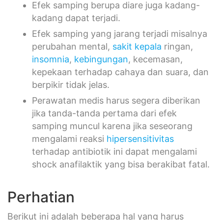
Efek samping berupa diare juga kadang-
kadang dapat terjadi.
Efek samping yang jarang terjadi misalnya
perubahan mental,
sakit kepala
ringan,
insomnia
,
kebingungan
, kecemasan,
kepekaan terhadap cahaya dan suara, dan
berpikir tidak jelas.
Perawatan medis harus segera diberikan
jika tanda-tanda pertama dari efek
samping muncul karena jika seseorang
mengalami reaksi
hipersensitivitas
terhadap antibiotik ini dapat mengalami
shock anafilaktik yang bisa berakibat fatal.
Perhatian
Berikut ini adalah beberapa hal yang harus