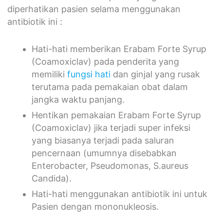
diperhatikan pasien selama menggunakan
antibiotik ini :
Hati-hati memberikan Erabam Forte Syrup
(Coamoxiclav) pada penderita yang
memiliki
fungsi hati
dan ginjal yang rusak
terutama pada pemakaian obat dalam
jangka waktu panjang.
Hentikan pemakaian Erabam Forte Syrup
(Coamoxiclav) jika terjadi super infeksi
yang biasanya terjadi pada saluran
pencernaan (umumnya disebabkan
Enterobacter, Pseudomonas, S.aureus
Candida).
Hati-hati menggunakan antibiotik ini untuk
Pasien dengan mononukleosis.