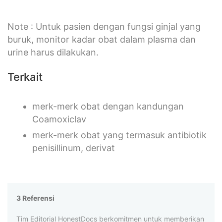
Note : Untuk pasien dengan fungsi ginjal yang
buruk, monitor kadar obat dalam plasma dan
urine harus dilakukan.
Terkait
merk-merk obat dengan kandungan
Coamoxiclav
merk-merk obat yang termasuk antibiotik
penisillinum, derivat
3 Referensi
Tim Editorial HonestDocs berkomitmen untuk memberikan