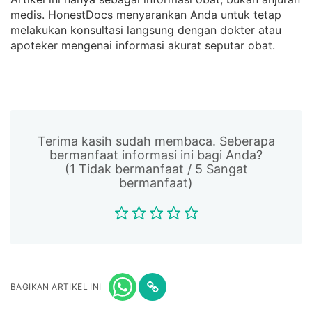
medis. HonestDocs menyarankan Anda untuk tetap
melakukan konsultasi langsung dengan dokter atau
apoteker mengenai informasi akurat seputar obat.
Terima kasih sudah membaca. Seberapa
bermanfaat informasi ini bagi Anda?
(1 Tidak bermanfaat / 5 Sangat
bermanfaat)
BAGIKAN ARTIKEL INI