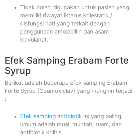
Tidak boleh digunakan untuk pasien yang
memiliki riwayat ikterus kolestatik /
disfungsi hati yang terkait dengan
penggunaan amoxicillin dan asam
klavulanat.
Efek Samping Erabam Forte
Syrup
Berikut adalah beberapa efek samping Erabam
Forte Syrup (Coamoxiclav) yang mungkin terjadi
:
Efek samping antibiotik
ini yang paling
umum adalah mual, muntah, ruam, dan
antibiotik kolitis.