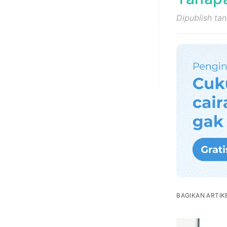
Dipublish ta
BAGIKAN ARTIKE