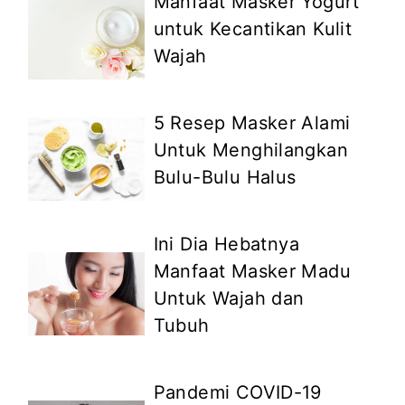
Manfaat Masker Yogurt
untuk Kecantikan Kulit
Wajah
5 Resep Masker Alami
Untuk Menghilangkan
Bulu-Bulu Halus
Ini Dia Hebatnya
Manfaat Masker Madu
Untuk Wajah dan
Tubuh
Pandemi COVID-19