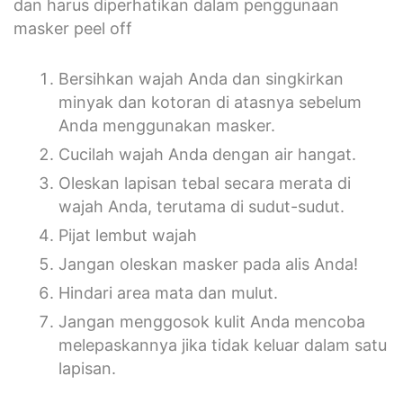
dan harus diperhatikan dalam penggunaan
masker peel off
Bersihkan wajah Anda dan singkirkan
minyak dan kotoran di atasnya sebelum
Anda menggunakan masker.
Cucilah wajah Anda dengan air hangat.
Oleskan lapisan tebal secara merata di
wajah Anda, terutama di sudut-sudut.
Pijat lembut wajah
Jangan oleskan masker pada alis Anda!
Hindari area mata dan mulut.
Jangan menggosok kulit Anda mencoba
melepaskannya jika tidak keluar dalam satu
lapisan.