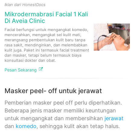
Iklan dari HonestDocs
Mikrodermabrasi Facial 1 Kali
Di Aveia Clinic
Facial berfungsi untuk mengangkat komedo,
mencerahkan, mengangkat sel kulit mati,
merangsang pembentukan kulit baru tanpa
rasa sakit, mendinginkan, dan melembabkan
kulit juga. Paket ini termasuk facial treatment
dan masker, tetapi belum termasuk biaya
konsultasi dokter dan obat.​
Pesan Sekarang
Masker peel- off untuk jerawat
Pemberian masker peel off perlu diperhatikan.
Beberapa jenis masker memiliki keuntungan
untuk mengangkat dan membersihkan
jerawat
dan
komedo
, sehingga kulit akan tetap halus.