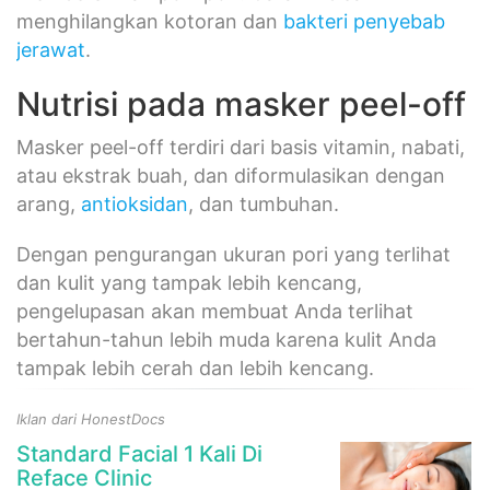
menghilangkan kotoran dan
bakteri
penyebab
jerawat
.
Nutrisi pada masker peel-off
Masker peel-off terdiri dari basis vitamin, nabati,
atau ekstrak buah, dan diformulasikan dengan
arang,
antioksidan
, dan tumbuhan.
Dengan pengurangan ukuran pori yang terlihat
dan kulit yang tampak lebih kencang,
pengelupasan akan membuat Anda terlihat
bertahun-tahun lebih muda karena kulit Anda
tampak lebih cerah dan lebih kencang.
Iklan dari HonestDocs
Standard Facial 1 Kali Di
Reface Clinic