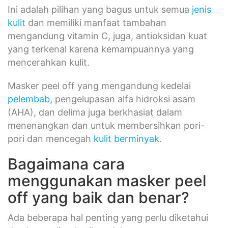
Ini adalah pilihan yang bagus untuk semua
jenis
kulit
dan memiliki manfaat tambahan
mengandung vitamin C, juga, antioksidan kuat
yang terkenal karena kemampuannya yang
mencerahkan kulit.
Masker peel off yang mengandung kedelai
pelembab
, pengelupasan alfa hidroksi asam
(AHA), dan delima juga berkhasiat dalam
menenangkan dan untuk membersihkan pori-
pori dan mencegah
kulit berminyak
.
Bagaimana cara
menggunakan masker peel
off yang baik dan benar?
Ada beberapa hal penting yang perlu diketahui