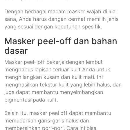
Dengan berbagai macam masker wajah di luar
sana, Anda harus dengan cermat memilih jenis
yang sesuai dengan kebutuhan spesifik.
Masker peel-off dan bahan
dasar
Masker peel- off bekerja dengan lembut
menghapus lapisan terluar kulit Anda untuk
menghilangkan kusam dan kulit mati. Ini
menghasilkan tekstur kulit yang lebih halus, dan
juga dapat membantu menyeimbangkan
pigmentasi pada kulit.
Selain itu, masker peel off dapat membantu
memudarkan garis-garis halus dan
membersihkan pori-pori. Cara ini bisa