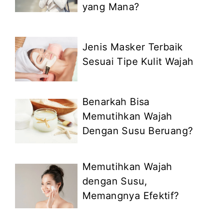
yang Mana?
Jenis Masker Terbaik
Sesuai Tipe Kulit Wajah
Benarkah Bisa
Memutihkan Wajah
Dengan Susu Beruang?
Memutihkan Wajah
dengan Susu,
Memangnya Efektif?