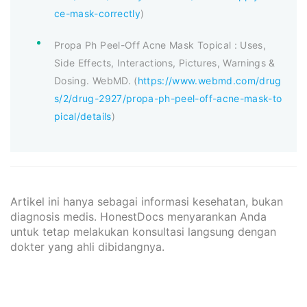
ce-mask-correctly
)
Propa Ph Peel-Off Acne Mask Topical : Uses,
Side Effects, Interactions, Pictures, Warnings &
Dosing. WebMD. (
https://www.webmd.com/drug
s/2/drug-2927/propa-ph-peel-off-acne-mask-to
pical/details
)
Artikel ini hanya sebagai informasi kesehatan, bukan
diagnosis medis. HonestDocs menyarankan Anda
untuk tetap melakukan konsultasi langsung dengan
dokter yang ahli dibidangnya.