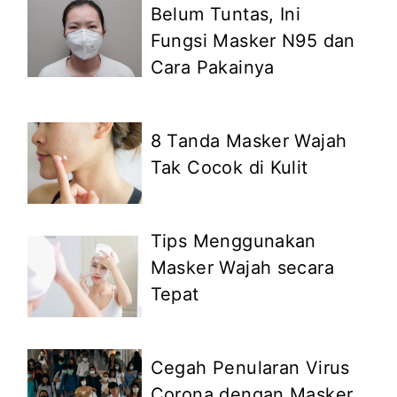
Belum Tuntas, Ini
Fungsi Masker N95 dan
Cara Pakainya
8 Tanda Masker Wajah
Tak Cocok di Kulit
Tips Menggunakan
Masker Wajah secara
Tepat
Cegah Penularan Virus
Corona dengan Masker