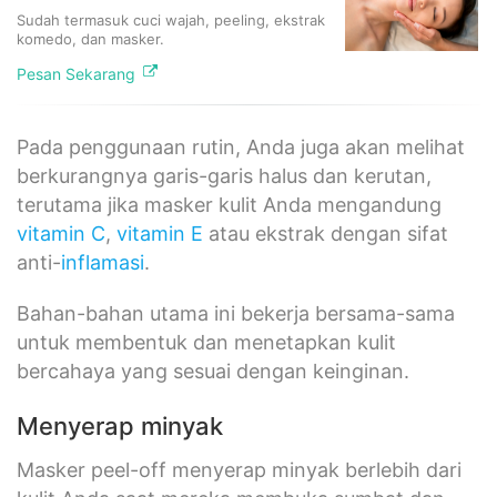
Sudah termasuk cuci wajah, peeling, ekstrak
komedo, dan masker.
Pesan Sekarang
Pada penggunaan rutin, Anda juga akan melihat
berkurangnya garis-garis halus dan kerutan,
terutama jika masker kulit Anda mengandung
vitamin C
,
vitamin E
atau ekstrak dengan sifat
anti-
inflamasi
.
Bahan-bahan utama ini bekerja bersama-sama
untuk membentuk dan menetapkan kulit
bercahaya yang sesuai dengan keinginan.
Menyerap minyak
Masker peel-off menyerap minyak berlebih dari