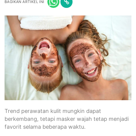
BAGIKAN ARTIKEL INI
Trend perawatan kulit mungkin dapat
berkembang, tetapi masker wajah tetap menjadi
favorit selama beberapa waktu.