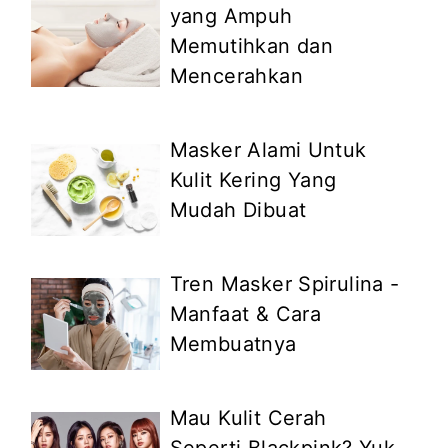
yang Ampuh
Memutihkan dan
Mencerahkan
Masker Alami Untuk
Kulit Kering Yang
Mudah Dibuat
Tren Masker Spirulina -
Manfaat & Cara
Membuatnya
Mau Kulit Cerah
Seperti Blackpink? Yuk