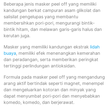
Beberapa jenis masker peel off yang memiliki
kandungan berkat campuran asam glikolat dan
salisilat pengelupas yang membantu
membersihkan pori-pori, mengurangi bintik-
bintik hitam, dan melawan garis-garis halus dan
kerutan juga.
Masker yang memiliki kandungan ekstrak
lidah
buaya
, memiliki efek menenangkan kemerahan
dan peradangan, serta memberikan peringkat
tertinggi perlindungan antioksidan.
Formula pada masker peel off yang mengandung
arang aktif bertindak seperti magnet, menempel
dan mengeluarkan kotoran dan minyak yang
dapat menyumbat pori-pori dan menyebabkan
komedo, komedo, dan berjerawat.