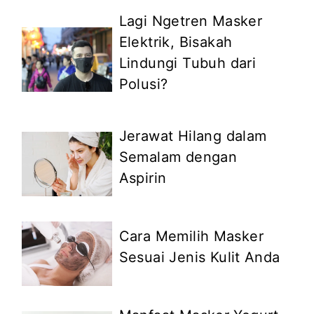
Lagi Ngetren Masker
Elektrik, Bisakah
Lindungi Tubuh dari
Polusi?
Jerawat Hilang dalam
Semalam dengan
Aspirin
Cara Memilih Masker
Sesuai Jenis Kulit Anda