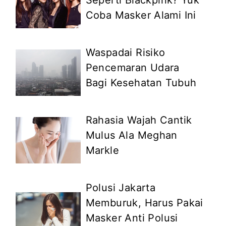
Coba Masker Alami Ini
Waspadai Risiko
Pencemaran Udara
Bagi Kesehatan Tubuh
Rahasia Wajah Cantik
Mulus Ala Meghan
Markle
Polusi Jakarta
Memburuk, Harus Pakai
Masker Anti Polusi