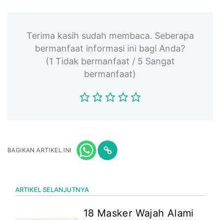
Terima kasih sudah membaca. Seberapa
bermanfaat informasi ini bagi Anda?
(1 Tidak bermanfaat / 5 Sangat
bermanfaat)
BAGIKAN ARTIKEL INI
ARTIKEL SELANJUTNYA
18 Masker Wajah Alami