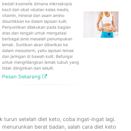
bedah kosmetik dimana mikroskopis
kecil dari obat-obatan kelas medis,
vitamin, mineral dan asam amino
disuntikkan ke dalam lapisan kulit.
Penyuntikan dilakukan pada bagian
atas dan tengah untuk mengatasi
berbagai jenis masalah penumpukan
lemak. Suntikan akan diberikan ke
dalam mesoderm, yaitu lapisan lemak
dan jaringan di bawah kulit. Befungsi
untuk menghilangkan lemak tubuh yang
tidak diinginkan dan selulit.
Pesan Sekarang
turun setelah diet keto, coba ingat-ingat lagi.
 menurunkan berat badan, salah cara diet keto