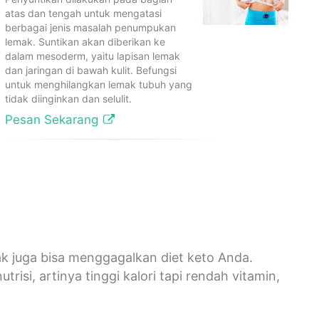
atas dan tengah untuk mengatasi
berbagai jenis masalah penumpukan
lemak. Suntikan akan diberikan ke
dalam mesoderm, yaitu lapisan lemak
dan jaringan di bawah kulit. Befungsi
untuk menghilangkan lemak tubuh yang
tidak diinginkan dan selulit.
Pesan Sekarang
k juga bisa menggagalkan diet keto Anda.
isi, artinya tinggi kalori tapi rendah vitamin,