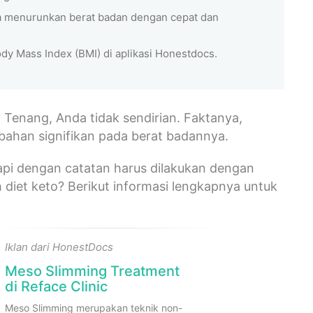
a menurunkan berat badan dengan cepat dan
dy Mass Index (BMI) di aplikasi Honestdocs.
 Tenang, Anda tidak sendirian. Faktanya,
bahan signifikan pada berat badannya.
pi dengan catatan harus dilakukan dengan
h diet keto? Berikut informasi lengkapnya untuk
Iklan dari HonestDocs
Meso Slimming Treatment
di Reface Clinic
Meso Slimming merupakan teknik non-