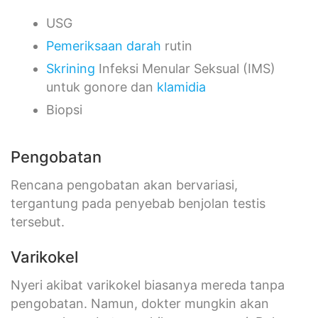
USG
Pemeriksaan darah
rutin
Skrining
Infeksi Menular Seksual (IMS)
untuk gonore dan
klamidia
Biopsi
Pengobatan
Rencana pengobatan akan bervariasi,
tergantung pada penyebab benjolan testis
tersebut.
Varikokel
Nyeri akibat varikokel biasanya mereda tanpa
pengobatan. Namun, dokter mungkin akan