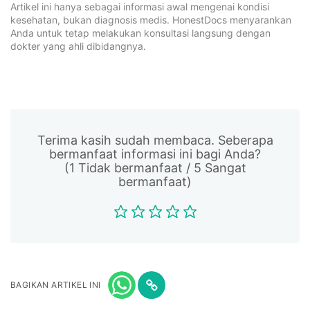
Artikel ini hanya sebagai informasi awal mengenai kondisi
kesehatan, bukan diagnosis medis. HonestDocs menyarankan
Anda untuk tetap melakukan konsultasi langsung dengan
dokter yang ahli dibidangnya.
Terima kasih sudah membaca. Seberapa
bermanfaat informasi ini bagi Anda?
(1 Tidak bermanfaat / 5 Sangat
bermanfaat)
BAGIKAN ARTIKEL INI