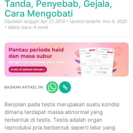
Tanda, Penyebab, Gejala,
Cara Mengobati
Dipublish tanggal: Apr 27, 2019
Update terakhir: Nov 6, 2020
Waktu baca: 4 menit
BAGIKAN ARTIKEL INI
Benjolan pada testis merupakan suatu kondisi
dimana terdapat massa abnormal yang
terbentuk di testis. Testis adalah organ
reproduksi pria berbentuk seperti telur yang