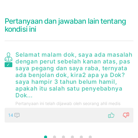
Pertanyaan dan jawaban lain tentang
kondisi ini
Selamat malam dok, saya ada masalah
dengan perut sebelah kanan atas, pas
saya pegang dan saya raba, ternyata
ada benjolan dok, kira2 apa ya Dok?
saya hampir 3 tahun belum hamil,
apakah itu salah satu penyebabnya
Dok...
Pertanyaan ini telah dijawab oleh seorang ahli medis
14