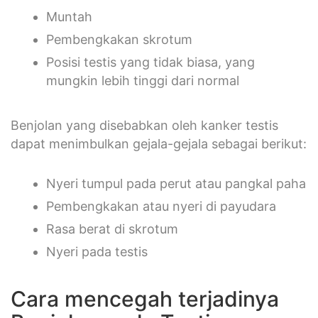
Muntah
Pembengkakan skrotum
Posisi testis yang tidak biasa, yang
mungkin lebih tinggi dari normal
Benjolan yang disebabkan oleh kanker testis
dapat menimbulkan gejala-gejala sebagai berikut:
Nyeri tumpul pada perut atau pangkal paha
Pembengkakan atau nyeri di payudara
Rasa berat di skrotum
Nyeri pada testis
Cara mencegah terjadinya