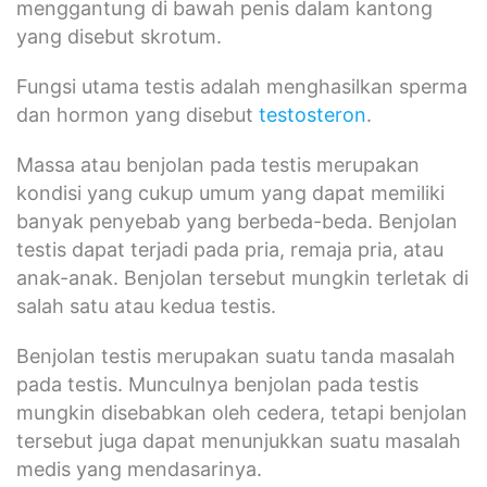
menggantung di bawah penis dalam kantong
yang disebut skrotum.
Fungsi utama testis adalah menghasilkan sperma
dan hormon yang disebut
testosteron
.
Massa atau benjolan pada testis merupakan
kondisi yang cukup umum yang dapat memiliki
banyak penyebab yang berbeda-beda. Benjolan
testis dapat terjadi pada pria, remaja pria, atau
anak-anak. Benjolan tersebut mungkin terletak di
salah satu atau kedua testis.
Benjolan testis merupakan suatu tanda masalah
pada testis. Munculnya benjolan pada testis
mungkin disebabkan oleh cedera, tetapi benjolan
tersebut juga dapat menunjukkan suatu masalah
medis yang mendasarinya.