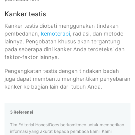
Kanker testis
Kanker testis diobati menggunakan tindakan
pembedahan,
kemoterapi
, radiasi, dan metode
lainnya. Pengobatan khusus akan tergantung
pada seberapa dini kanker Anda terdeteksi dan
faktor-faktor lainnya.
Pengangkatan testis dengan tindakan bedah
juga dapat membantu menghentikan penyebaran
kanker ke bagian lain dari tubuh Anda.
3 Referensi
Tim Editorial HonestDocs berkomitmen untuk memberikan
informasi yang akurat kepada pembaca kami. Kami