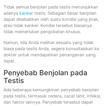
Tidak semua benjolan pada testis menunjukkan
adanya
kanker
testis. Sebagian besar benjolan
dapat disebabkan oleh suatu kondisi yang jinak,
atau tidak kanker. Kondisi tersebut biasanya
tidak memerlukan pengobatan khusus.
Namun, bila Anda melihat sesuatu yang tidak
biasa pada testis Anda, segera konsultasikan ke
dokter untuk mendapatkan penanganan yang
tepat.
Penyebab Benjolan pada
Testis
Ada beberapa kemungkinan penyebab benjolan
pada testis, termasuk cedera, cacat lahir, infeksi,
dan faktor lainnya. Penyebab tersebut dapat