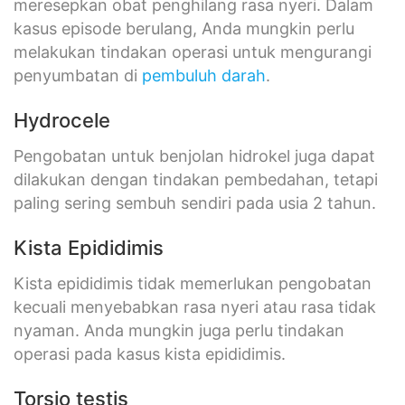
meresepkan obat penghilang rasa nyeri. Dalam
kasus episode berulang, Anda mungkin perlu
melakukan tindakan operasi untuk mengurangi
penyumbatan di
pembuluh darah
.
Hydrocele
Pengobatan untuk benjolan hidrokel juga dapat
dilakukan dengan tindakan pembedahan, tetapi
paling sering sembuh sendiri pada usia 2 tahun.
Kista Epididimis
Kista epididimis tidak memerlukan pengobatan
kecuali menyebabkan rasa nyeri atau rasa tidak
nyaman. Anda mungkin juga perlu tindakan
operasi pada kasus kista epididimis.
Torsio testis