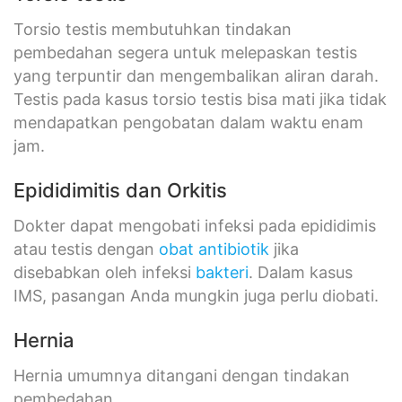
Torsio testis membutuhkan tindakan
pembedahan segera untuk melepaskan testis
yang terpuntir dan mengembalikan aliran darah.
Testis pada kasus torsio testis bisa mati jika tidak
mendapatkan pengobatan dalam waktu enam
jam.
Epididimitis dan Orkitis
Dokter dapat mengobati infeksi pada epididimis
atau testis dengan
obat antibiotik
jika
disebabkan oleh infeksi
bakteri
. Dalam kasus
IMS, pasangan Anda mungkin juga perlu diobati.
Hernia
Hernia umumnya ditangani dengan tindakan
pembedahan.