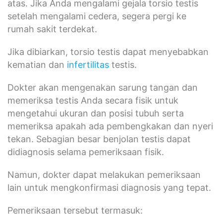
atas. Jika Anda mengalami gejala torsio testis
setelah mengalami cedera, segera pergi ke
rumah sakit terdekat.
Jika dibiarkan, torsio testis dapat menyebabkan
kematian dan
infertilitas
testis.
Dokter akan mengenakan sarung tangan dan
memeriksa testis Anda secara fisik untuk
mengetahui ukuran dan posisi tubuh serta
memeriksa apakah ada pembengkakan dan nyeri
tekan. Sebagian besar benjolan testis dapat
didiagnosis selama pemeriksaan fisik.
Namun, dokter dapat melakukan pemeriksaan
lain untuk mengkonfirmasi diagnosis yang tepat.
Pemeriksaan tersebut termasuk: