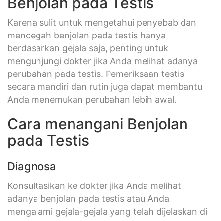
Benjolan pada Testis
Karena sulit untuk mengetahui penyebab dan
mencegah benjolan pada testis hanya
berdasarkan gejala saja, penting untuk
mengunjungi dokter jika Anda melihat adanya
perubahan pada testis. Pemeriksaan testis
secara mandiri dan rutin juga dapat membantu
Anda menemukan perubahan lebih awal.
Cara menangani Benjolan
pada Testis
Diagnosa
Konsultasikan ke dokter jika Anda melihat
adanya benjolan pada testis atau Anda
mengalami gejala-gejala yang telah dijelaskan di