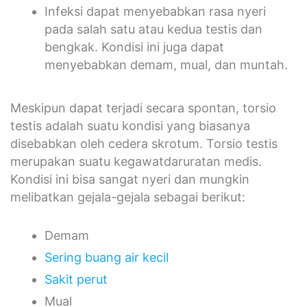
Infeksi dapat menyebabkan rasa nyeri
pada salah satu atau kedua testis dan
bengkak. Kondisi ini juga dapat
menyebabkan demam, mual, dan muntah.
Meskipun dapat terjadi secara spontan, torsio
testis adalah suatu kondisi yang biasanya
disebabkan oleh cedera skrotum. Torsio testis
merupakan suatu kegawatdaruratan medis.
Kondisi ini bisa sangat nyeri dan mungkin
melibatkan gejala-gejala sebagai berikut:
Demam
Sering buang air kecil
Sakit perut
Mual