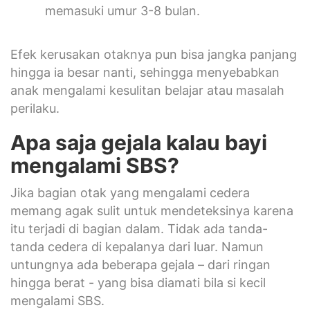
memasuki umur 3-8 bulan.
Efek kerusakan otaknya pun bisa jangka panjang
hingga ia besar nanti, sehingga menyebabkan
anak mengalami kesulitan belajar atau masalah
perilaku.
Apa saja gejala kalau bayi
mengalami SBS?
Jika bagian otak yang mengalami cedera
memang agak sulit untuk mendeteksinya karena
itu terjadi di bagian dalam. Tidak ada tanda-
tanda cedera di kepalanya dari luar. Namun
untungnya ada beberapa gejala – dari ringan
hingga berat - yang bisa diamati bila si kecil
mengalami SBS.