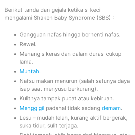
Berikut tanda dan gejala ketika si kecil
mengalami Shaken Baby Syndrome (SBS) :
Gangguan nafas hingga berhenti nafas.
Rewel.
Menangis keras dan dalam durasi cukup
lama.
Muntah
.
Nafsu makan menurun (salah satunya daya
isap saat menyusu berkurang).
Kulitnya tampak pucat atau kebiruan.
Menggigil
padahal tidak sedang
demam
.
Lesu – mudah lelah, kurang aktif bergerak,
suka tidur, sulit terjaga.