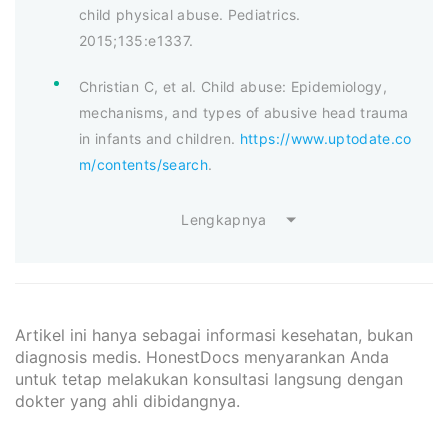
child physical abuse. Pediatrics.
2015;135:e1337.
Christian C, et al. Child abuse: Epidemiology,
mechanisms, and types of abusive head trauma
in infants and children.
https://www.uptodate.co
m/contents/search
.
Lengkapnya
Artikel ini hanya sebagai informasi kesehatan, bukan
diagnosis medis. HonestDocs menyarankan Anda
untuk tetap melakukan konsultasi langsung dengan
dokter yang ahli dibidangnya.