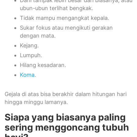
Dahi tampak lebih besar dari biasanya, atau
ubun-ubun terlihat bengkak.
Tidak mampu mengangkat kepala.
Sukar fokus atau mengikuti gerakan
dengan mata.
Kejang.
Lumpuh.
Hilang kesadaran.
Koma
.
Gejala di atas bisa berakhir dalam hitungan hari
hingga minggu lamanya.
Siapa yang biasanya paling
sering menggoncang tubuh