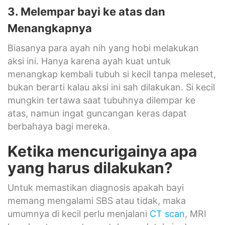
3. Melempar bayi ke atas dan
Menangkapnya
Biasanya para ayah nih yang hobi melakukan
aksi ini. Hanya karena ayah kuat untuk
menangkap kembali tubuh si kecil tanpa meleset,
bukan berarti kalau aksi ini sah dilakukan. Si kecil
mungkin tertawa saat tubuhnya dilempar ke
atas, namun ingat guncangan keras dapat
berbahaya bagi mereka.
Ketika mencurigainya apa
yang harus dilakukan?
Untuk memastikan diagnosis apakah bayi
memang mengalami SBS atau tidak, maka
umumnya di kecil perlu menjalani
CT scan
, MRI