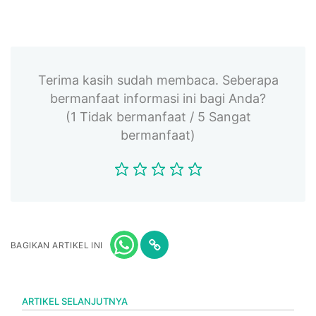
Terima kasih sudah membaca. Seberapa
bermanfaat informasi ini bagi Anda?
(1 Tidak bermanfaat / 5 Sangat
bermanfaat)
BAGIKAN ARTIKEL INI
ARTIKEL SELANJUTNYA