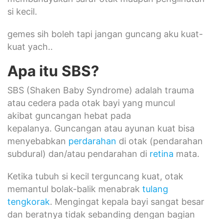
si kecil.
gemes sih boleh tapi jangan guncang aku kuat-
kuat yach..
Apa itu SBS?
SBS (Shaken Baby Syndrome) adalah trauma
atau cedera pada otak bayi yang muncul
akibat guncangan hebat pada
kepalanya. Guncangan atau ayunan kuat bisa
menyebabkan
perdarahan
di otak (pendarahan
subdural) dan/atau pendarahan di
retina
mata.
Ketika tubuh si kecil terguncang kuat, otak
memantul bolak-balik menabrak
tulang
tengkorak
. Mengingat kepala bayi sangat besar
dan beratnya tidak sebanding dengan bagian