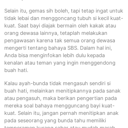
Selain itu, gemas sih boleh, tapi tetap ingat untuk
tidak lebai dan menggoncang tubuh si kecil kuat-
kuat. Saat bayi diajak bermain oleh kakak atau
orang dewasa lainnya, tetaplah melakukan
pengawasan karena tak semua orang dewasa
mengerti tentang bahaya SBS. Dalam hal ini,
Anda bisa menginfokan lebih dulu kepada
kenalan atau teman yang ingin menggendong
buah hati.
Kalau ayah-bunda tidak mengasuh sendiri si
buah hati, melainkan menitipkannya pada sanak
atau pengasuh, maka berikan pengertian pada
mereka soal bahaya mengguncang bayi kuat-
kuat. Selain itu, jangan pernah menitipkan anak
pada seseorang yang bunda tahu memiliki
temperamen kurang sabar atau mudah marah