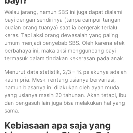
bayi?
Walau jarang, namun SBS ini juga dapat dialami
bayi dengan sendirinya (tanpa campur tangan
buaian orang tuanya) saat ia bergerak terlalu
keras. Tapi aksi orang dewasalah yang paling
umum menjadi penyebab SBS. Oleh karena efek
berbahaya ini, maka aksi mengguncang bayi
termasuk dalam tindakan kekerasan pada anak.
Menurut data statistik, 2/3 – ¾ pelakunya adalah
kaum pria. Meski rentang usianya bervariasi,
namun biasanya ini dilakukan oleh ayah muda
yang usianya masih 20 tahunan. Akan tetapi, ibu
dan pengasuh lain juga bisa melakukan hal yang
sama.
Kebiasaan apa saja yang