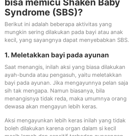
bisa memicu Shaken Baby
Syndrome (SBS)?
Berikut ini adalah beberapa aktivitas yang
mungkin sering dilakukan pada bayi atau anak
kecil, yang sayangnya dapat menyebabkan SBS.
1. Meletakkan bayi pada ayunan
Saat menangis, inilah aksi yang biasa dilakukan
ayah-bunda atau pengasuh, yaitu meletakkan
bayi pada ayunan. Jika mengayunnya pelan saja
sih tak mengapa. Namun biasanya, bila
menangisnya tidak reda, maka umumnya orang
dewasa akan mengayun lebih keras.
Aksi mengayunkan lebih keras inilah yang tidak
boleh dilakukan karena organ dalam si kecil