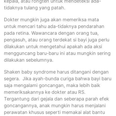
kepala, atau rongten untuk mendeteksi ada-
tidaknya tulang yang patah.
Dokter mungkin juga akan memeriksa mata
untuk mencari tahu ada-tidaknya pendarahan
pada retina. Wawancara dengan orang tua,
pengasuh, atau orang terdekat si bayi juga perlu
dilakukan untuk mengetahui apakah ada aksi
mengguncang baru-baru ini atau mungkin sering
dilakukan sebelumnya.
Shaken baby syndrome harus ditangani dengan
segera. Jika ayah-bunda curiga bahwa bayi baru
saja mengalami goncangan, maka lebih baik
memeriksakannya ke dokter atau RS.
Tergantung dari gejala dan seberapa parah efek
goncangannya, anak mungkin harus menjalani
perawatan khusus seperti memakai alat bantu