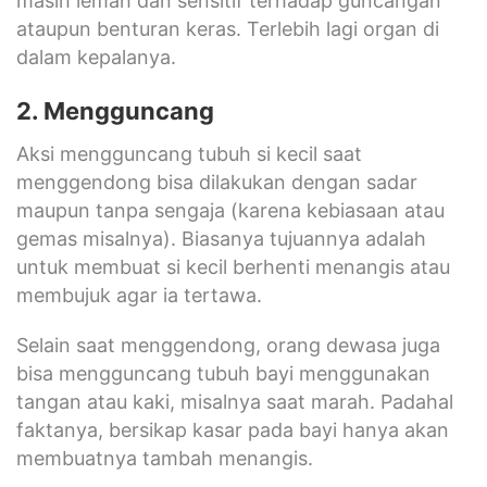
masih lemah dan sensitif terhadap guncangan
ataupun benturan keras. Terlebih lagi organ di
dalam kepalanya.
2. Mengguncang
Aksi mengguncang tubuh si kecil saat
menggendong bisa dilakukan dengan sadar
maupun tanpa sengaja (karena kebiasaan atau
gemas misalnya). Biasanya tujuannya adalah
untuk membuat si kecil berhenti menangis atau
membujuk agar ia tertawa.
Selain saat menggendong, orang dewasa juga
bisa mengguncang tubuh bayi menggunakan
tangan atau kaki, misalnya saat marah. Padahal
faktanya, bersikap kasar pada bayi hanya akan
membuatnya tambah menangis.