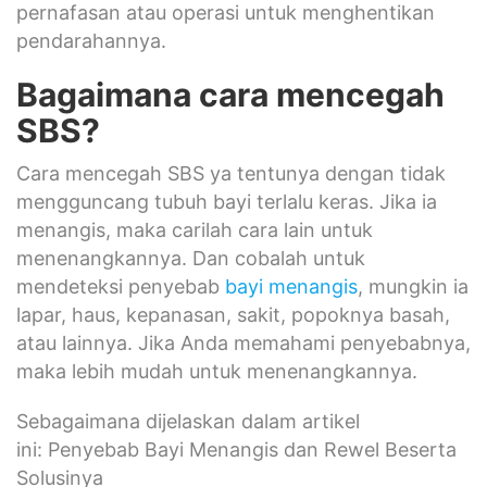
pernafasan atau operasi untuk menghentikan
pendarahannya.
Bagaimana cara mencegah
SBS?
Cara mencegah SBS ya tentunya dengan tidak
mengguncang tubuh bayi terlalu keras. Jika ia
menangis, maka carilah cara lain untuk
menenangkannya. Dan cobalah untuk
mendeteksi penyebab
bayi menangis
, mungkin ia
lapar, haus, kepanasan, sakit, popoknya basah,
atau lainnya. Jika Anda memahami penyebabnya,
maka lebih mudah untuk menenangkannya.
Sebagaimana dijelaskan dalam artikel
ini: Penyebab Bayi Menangis dan Rewel Beserta
Solusinya