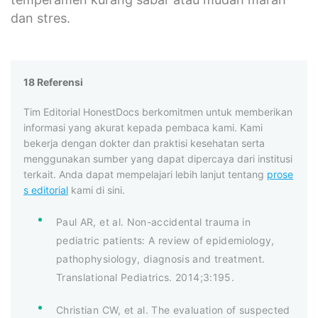
dan stres.
18 Referensi
Tim Editorial HonestDocs berkomitmen untuk memberikan
informasi yang akurat kepada pembaca kami. Kami
bekerja dengan dokter dan praktisi kesehatan serta
menggunakan sumber yang dapat dipercaya dari institusi
terkait. Anda dapat mempelajari lebih lanjut tentang
prose
s editorial
kami di sini.
Paul AR, et al. Non-accidental trauma in
pediatric patients: A review of epidemiology,
pathophysiology, diagnosis and treatment.
Translational Pediatrics. 2014;3:195.
Christian CW, et al. The evaluation of suspected