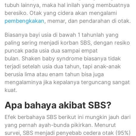
tubuh lainnya, maka hal inilah yang membuatnya
beresiko. Otak yang cidera akan mengalami
pembengkakan
, memar, dan pendarahan di otak.
Biasanya bayi usia di bawah 1 tahunlah yang
paling sering menjadi korban SBS, dengan resiko
puncak pada usia dua sampai empat
bulan. Shaken baby syndrome biasanya tidak
terjadi setelah usia dua tahun, tapi anak-anak
berusia lima atau enam tahun bisa juga
mengalaminya jika kepalanya terguncang sangat
kuat.
Apa bahaya akibat SBS?
Efek berbahaya SBS berikut ini mungkin jauh dari
yang pernah ayah-bunda pikirkan. Menurut
survei, SBS menjadi penyebab cedera otak (95%)