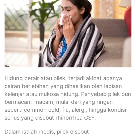
Hidung berair atau pilek, terjadi akibat adanya
cairan berlebihan yang dihasilkan oleh lapisan
kelenjar atau mukosa hidung. Penyebab pilek pun
bermacam-macam, mulai dari yang ringan
seperti common cold, flu, alergi, hingga kondisi
serius yang disebut rhinorrhea CSF.
Dalam istilah medis, pilek disebut