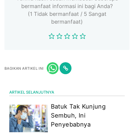
bermanfaat informasi ini bagi Anda?
(1 Tidak bermanfaat / 5 Sangat
bermanfaat)
BAGIKAN ARTIKEL INI
ARTIKEL SELANJUTNYA
Batuk Tak Kunjung
Sembuh, Ini
Penyebabnya