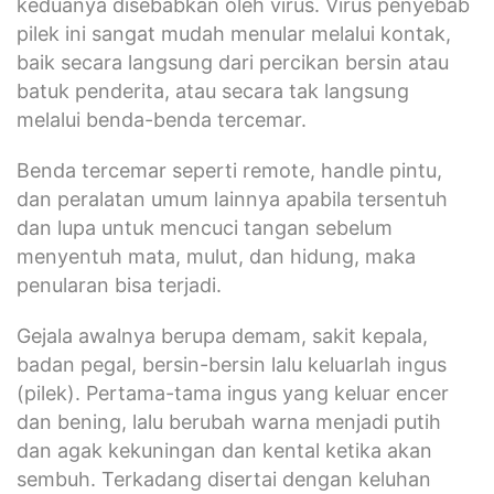
keduanya disebabkan oleh virus. Virus penyebab
pilek ini sangat mudah menular melalui kontak,
baik secara langsung dari percikan bersin atau
batuk penderita, atau secara tak langsung
melalui benda-benda tercemar.
Benda tercemar seperti remote, handle pintu,
dan peralatan umum lainnya apabila tersentuh
dan lupa untuk mencuci tangan sebelum
menyentuh mata, mulut, dan hidung, maka
penularan bisa terjadi.
Gejala awalnya berupa demam, sakit kepala,
badan pegal, bersin-bersin lalu keluarlah ingus
(pilek). Pertama-tama ingus yang keluar encer
dan bening, lalu berubah warna menjadi putih
dan agak kekuningan dan kental ketika akan
sembuh. Terkadang disertai dengan keluhan