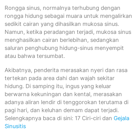
Rongga sinus, normalnya terhubung dengan
rongga hidung sebagai muara untuk mengalirkan
sedikit cairan yang dihasilkan mukosa sinus.
Namun, ketika peradangan terjadi, mukosa sinus
menghasilkan cairan berlebihan, sedangkan
saluran penghubung hidung-sinus menyempit
atau bahwa tersumbat.
Akibatnya, penderita merasakan nyeri dan rasa
tertekan pada area dahi dan wajah sekitar
hidung. Di samping itu, ingus yang keluar
berwarna kekuningan dan kental, merasakan
adanya aliran lendir di tenggorokan terutama di
pagi hari, dan keluhan demam dapat terjadi.
Selengkapnya baca di sini: 17 Ciri-ciri dan
Gejala
Sinusitis