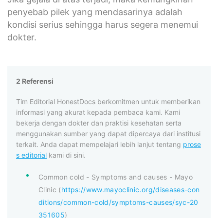
penyebab pilek yang mendasarinya adalah
kondisi serius sehingga harus segera menemui
dokter.
2 Referensi
Tim Editorial HonestDocs berkomitmen untuk memberikan
informasi yang akurat kepada pembaca kami. Kami
bekerja dengan dokter dan praktisi kesehatan serta
menggunakan sumber yang dapat dipercaya dari institusi
terkait. Anda dapat mempelajari lebih lanjut tentang
prose
s editorial
kami di sini.
Common cold - Symptoms and causes - Mayo
Clinic (
https://www.mayoclinic.org/diseases-con
ditions/common-cold/symptoms-causes/syc-20
351605
)