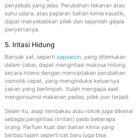
penyebab yang jelas. Perubahan tekanan atau
suhu udara, atau paparan bahan kimia kaustik,
dapat menyebabkan pilek dan sejumlah gejala
penyertanya.
5. Iritasi Hidung
Banyak zat, seperti
capsaicin
, yang ditemukan
dalam cabai, dapat mengiritasi mukosa hidung
secara intens dengan menciptakan perubahan
osmotik cepat, yang menginduksi keluarnya
cairan yang berlimpah. Itulah mengapa saat
mengonsumsi makanan pedas, pilek pun terjadi.
Selain itu, asap tembakau atau rokok juga dikenal
sebagai pengiritasi (irritan) pada beberapa
orang. Parfum kuat dan bahan kimia yang
berbau tajam seperti cat baru juga bisa