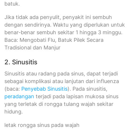
batuk.
Jika tidak ada penyulit, penyakit ini sembuh
dengan sendirinya. Waktu yang diperlukan untuk
benar-benar sembuh sekitar 1 hingga 3 minggu.
Baca: Mengobati Flu, Batuk Pilek Secara
Tradisional dan Manjur
2. Sinusitis
Sinusitis atau radang pada sinus, dapat terjadi
sebagai komplikasi atau lanjutan dari influenza
(baca:
Penyebab Sinusitis
). Pada sinusitis,
peradangan
terjadi pada lapisan mukosa sinus
yang terletak di rongga tulang wajah sekitar
hidung.
letak rongga sinus pada wajah