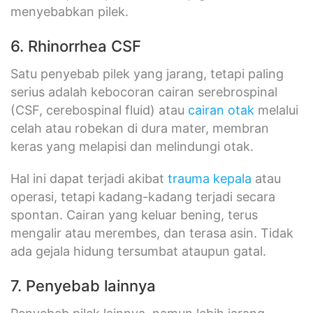
menyebabkan pilek.
6. Rhinorrhea CSF
Satu penyebab pilek yang jarang, tetapi paling
serius adalah kebocoran cairan serebrospinal
(CSF, cerebospinal fluid) atau
cairan otak
melalui
celah atau robekan di dura mater, membran
keras yang melapisi dan melindungi otak.
Hal ini dapat terjadi akibat
trauma kepala
atau
operasi, tetapi kadang-kadang terjadi secara
spontan. Cairan yang keluar bening, terus
mengalir atau merembes, dan terasa asin. Tidak
ada gejala hidung tersumbat ataupun gatal.
7. Penyebab lainnya