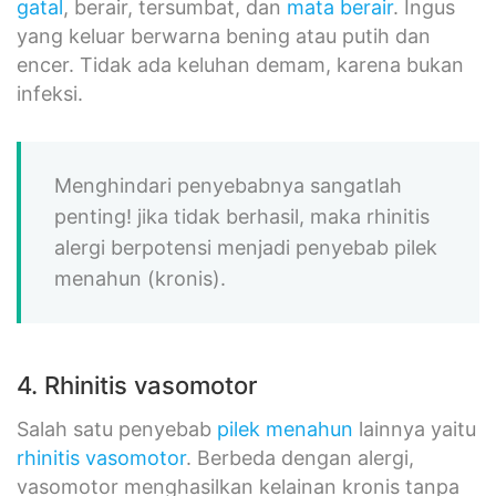
gatal
, berair, tersumbat, dan
mata berair
. Ingus
yang keluar berwarna bening atau putih dan
encer. Tidak ada keluhan demam, karena bukan
infeksi.
Menghindari penyebabnya sangatlah
penting! jika tidak berhasil, maka rhinitis
alergi berpotensi menjadi penyebab pilek
menahun (kronis).
4. Rhinitis vasomotor
Salah satu penyebab
pilek menahun
lainnya yaitu
rhinitis vasomotor
. Berbeda dengan alergi,
vasomotor menghasilkan kelainan kronis tanpa