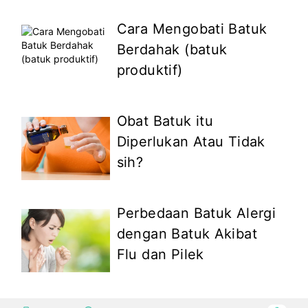
Cara Mengobati Batuk
Berdahak (batuk
produktif)
Obat Batuk itu
Diperlukan Atau Tidak
sih?
Perbedaan Batuk Alergi
dengan Batuk Akibat
Flu dan Pilek