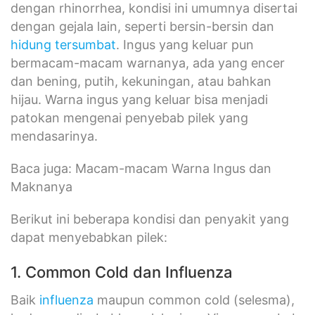
dengan rhinorrhea, kondisi ini umumnya disertai
dengan gejala lain, seperti bersin-bersin dan
hidung tersumbat
. Ingus yang keluar pun
bermacam-macam warnanya, ada yang encer
dan bening, putih, kekuningan, atau bahkan
hijau. Warna ingus yang keluar bisa menjadi
patokan mengenai penyebab pilek yang
mendasarinya.
Baca juga: Macam-macam Warna Ingus dan
Maknanya
Berikut ini beberapa kondisi dan penyakit yang
dapat menyebabkan pilek:
1. Common Cold dan Influenza
Baik
influenza
maupun common cold (selesma),