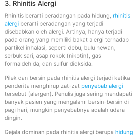
3. Rhinitis Alergi
Rhinitis berarti peradangan pada hidung,
rhinitis
alergi
berarti peradangan yang terjadi
disebabkan oleh alergi. Artinya, hanya terjadi
pada orang yang memiliki bakat alergi terhadap
partikel inhalasi, seperti debu, bulu hewan,
serbuk sari, asap rokok (nikotin), gas
formaldehida, dan sulfur dioksida.
Pilek dan bersin pada rhinitis alergi terjadi ketika
penderita menghirup zat-zat
penyebab alergi
tersebut (alergen). Penulis juga sering mendapati
banyak pasien yang mengalami bersin-bersin di
pagi hari, mungkin penyebabnya adalah udara
dingin.
Gejala dominan pada rhinitis alergi berupa
hidung