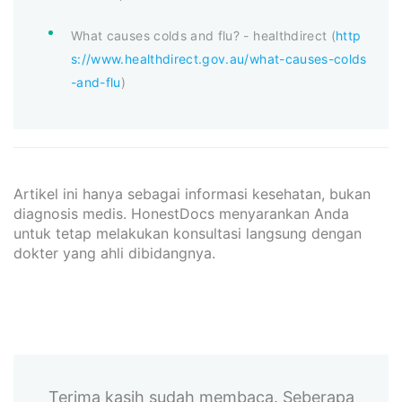
What causes colds and flu? - healthdirect (
http
s://www.healthdirect.gov.au/what-causes-colds
-and-flu
)
Artikel ini hanya sebagai informasi kesehatan, bukan
diagnosis medis. HonestDocs menyarankan Anda
untuk tetap melakukan konsultasi langsung dengan
dokter yang ahli dibidangnya.
Terima kasih sudah membaca. Seberapa