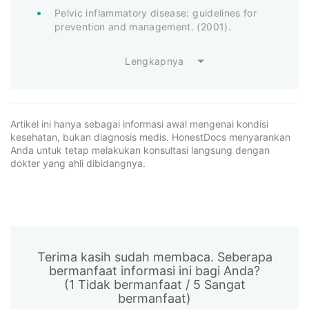
Pelvic inflammatory disease: guidelines for
prevention and management. (2001).
Lengkapnya
Artikel ini hanya sebagai informasi awal mengenai kondisi
kesehatan, bukan diagnosis medis. HonestDocs menyarankan
Anda untuk tetap melakukan konsultasi langsung dengan
dokter yang ahli dibidangnya.
Terima kasih sudah membaca. Seberapa
bermanfaat informasi ini bagi Anda?
(1 Tidak bermanfaat / 5 Sangat
bermanfaat)