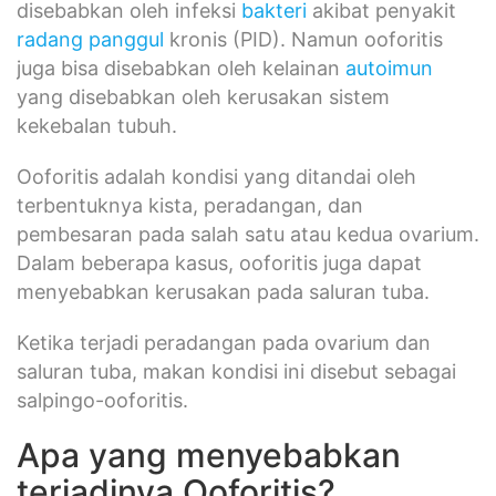
disebabkan oleh infeksi
bakteri
akibat penyakit
radang panggul
kronis (PID). Namun ooforitis
juga bisa disebabkan oleh kelainan
autoimun
yang disebabkan oleh kerusakan sistem
kekebalan tubuh.
Ooforitis adalah kondisi yang ditandai oleh
terbentuknya kista, peradangan, dan
pembesaran pada salah satu atau kedua ovarium.
Dalam beberapa kasus, ooforitis juga dapat
menyebabkan kerusakan pada saluran tuba.
Ketika terjadi peradangan pada ovarium dan
saluran tuba, makan kondisi ini disebut sebagai
salpingo-ooforitis.
Apa yang menyebabkan
terjadinya Ooforitis?