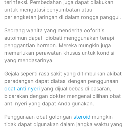
terinfeksi. Pembedahan juga dapat dilakukan
untuk mengatasi penyumbatan atau
perlengketan jaringan di dalam rongga panggul.
Seorang wanita yang menderita ooforitis
autoimun dapat diobati menggunakan terapi
penggantian hormon. Mereka mungkin juga
memerlukan perawatan khusus untuk kondisi
yang mendasarinya.
Gejala seperti rasa sakit yang ditimbulkan akibat
peradangan dapat diatasi dengan penggunaan
obat anti nyeri
yang dijual bebas di pasaran,
bicarakan dengan dokter mengenai pilihan obat
anti nyeri yang dapat Anda gunakan.
Penggunaan obat golongan
steroid
mungkin
tidak dapat digunakan dalam jangka waktu yang