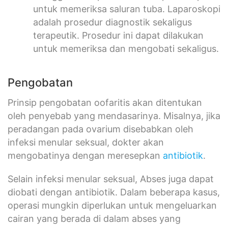
untuk memeriksa saluran tuba. Laparoskopi
adalah prosedur diagnostik sekaligus
terapeutik. Prosedur ini dapat dilakukan
untuk memeriksa dan mengobati sekaligus.
Pengobatan
Prinsip pengobatan oofaritis akan ditentukan
oleh penyebab yang mendasarinya. Misalnya, jika
peradangan pada ovarium disebabkan oleh
infeksi menular seksual, dokter akan
mengobatinya dengan meresepkan
antibiotik
.
Selain infeksi menular seksual, Abses juga dapat
diobati dengan antibiotik. Dalam beberapa kasus,
operasi mungkin diperlukan untuk mengeluarkan
cairan yang berada di dalam abses yang