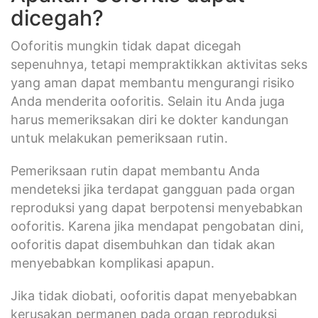
dicegah?
Ooforitis mungkin tidak dapat dicegah
sepenuhnya, tetapi mempraktikkan aktivitas seks
yang aman dapat membantu mengurangi risiko
Anda menderita ooforitis. Selain itu Anda juga
harus memeriksakan diri ke dokter kandungan
untuk melakukan pemeriksaan rutin.
Pemeriksaan rutin dapat membantu Anda
mendeteksi jika terdapat gangguan pada organ
reproduksi yang dapat berpotensi menyebabkan
ooforitis. Karena jika mendapat pengobatan dini,
ooforitis dapat disembuhkan dan tidak akan
menyebabkan komplikasi apapun.
Jika tidak diobati, ooforitis dapat menyebabkan
kerusakan permanen pada organ reproduksi