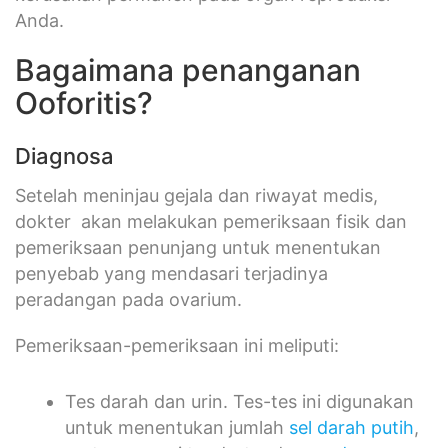
Anda.
Bagaimana penanganan
Ooforitis?
Diagnosa
Setelah meninjau gejala dan riwayat medis,
dokter akan melakukan pemeriksaan fisik dan
pemeriksaan penunjang untuk menentukan
penyebab yang mendasari terjadinya
peradangan pada ovarium.
Pemeriksaan-pemeriksaan ini meliputi:
Tes darah dan urin. Tes-tes ini digunakan
untuk menentukan jumlah
sel darah putih
,