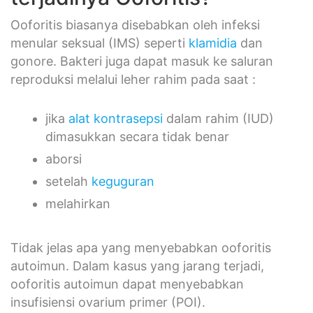
Ooforitis biasanya disebabkan oleh infeksi
menular seksual (IMS) seperti
klamidia
dan
gonore. Bakteri juga dapat masuk ke saluran
reproduksi melalui leher rahim pada saat :
jika
alat kontrasepsi
dalam rahim (IUD)
dimasukkan secara tidak benar
aborsi
setelah
keguguran
melahirkan
Tidak jelas apa yang menyebabkan ooforitis
autoimun. Dalam kasus yang jarang terjadi,
ooforitis autoimun dapat menyebabkan
insufisiensi ovarium primer (POI).