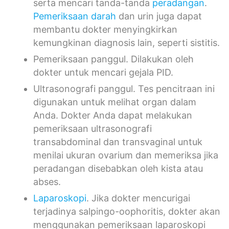
serta mencari tanda-tanda
peradangan
.
Pemeriksaan darah
dan urin juga dapat
membantu dokter menyingkirkan
kemungkinan diagnosis lain, seperti sistitis.
Pemeriksaan panggul. Dilakukan oleh
dokter untuk mencari gejala PID.
Ultrasonografi panggul. Tes pencitraan ini
digunakan untuk melihat organ dalam
Anda. Dokter Anda dapat melakukan
pemeriksaan ultrasonografi
transabdominal dan transvaginal untuk
menilai ukuran ovarium dan memeriksa jika
peradangan disebabkan oleh kista atau
abses.
Laparoskopi
. Jika dokter mencurigai
terjadinya salpingo-oophoritis, dokter akan
menggunakan pemeriksaan laparoskopi