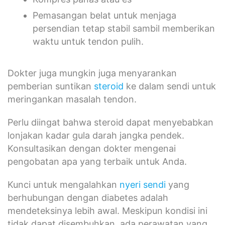
Pemasangan belat untuk menjaga
persendian tetap stabil sambil memberikan
waktu untuk tendon pulih.
Dokter juga mungkin juga menyarankan
pemberian suntikan
steroid
ke dalam sendi untuk
meringankan masalah tendon.
Perlu diingat bahwa steroid dapat menyebabkan
lonjakan kadar gula darah jangka pendek.
Konsultasikan dengan dokter mengenai
pengobatan apa yang terbaik untuk Anda.
Kunci untuk mengalahkan
nyeri sendi
yang
berhubungan dengan diabetes adalah
mendeteksinya lebih awal. Meskipun kondisi ini
tidak dapat disembuhkan, ada perawatan yang