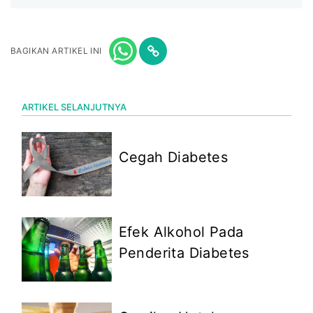
BAGIKAN ARTIKEL INI
ARTIKEL SELANJUTNYA
Cegah Diabetes
Efek Alkohol Pada
Penderita Diabetes