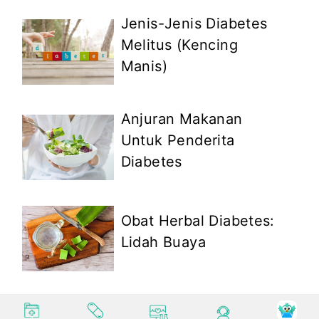
Jenis-Jenis Diabetes
Melitus (Kencing
Manis)
Anjuran Makanan
Untuk Penderita
Diabetes
Obat Herbal Diabetes:
Lidah Buaya