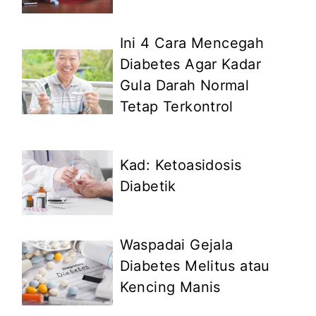
Ini 4 Cara Mencegah
Diabetes Agar Kadar
Gula Darah Normal
Tetap Terkontrol
Kad: Ketoasidosis
Diabetik
Waspadai Gejala
Diabetes Melitus atau
Kencing Manis