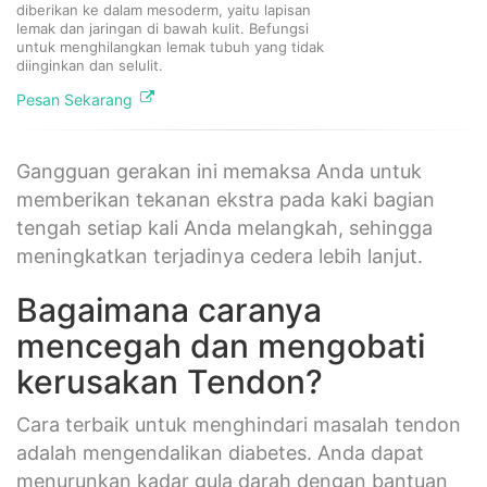
diberikan ke dalam mesoderm, yaitu lapisan
lemak dan jaringan di bawah kulit. Befungsi
untuk menghilangkan lemak tubuh yang tidak
diinginkan dan selulit.
Pesan Sekarang
Gangguan gerakan ini memaksa Anda untuk
memberikan tekanan ekstra pada kaki bagian
tengah setiap kali Anda melangkah, sehingga
meningkatkan terjadinya cedera lebih lanjut.
Bagaimana caranya
mencegah dan mengobati
kerusakan Tendon?
Cara terbaik untuk menghindari masalah tendon
adalah mengendalikan diabetes. Anda dapat
menurunkan kadar gula darah dengan bantuan