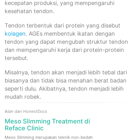
kecepatan produksi, yang mempengaruhi
kesehatan tendon.
Tendon terbentuk dari protein yang disebut
kolagen
. AGEs membentuk ikatan dengan
tendon yang dapat mengubah struktur tendon
dan mempengaruhi kerja dari protein-protein
tersebut.
Misalnya, tendon akan menjadi lebih tebal dari
biasanya dan tidak bisa menahan berat badan
seperti dulu. Akibatnya, tendon menjadi lebih
mudah robek.
Iklan dari HonestDocs
Meso Slimming Treatment di
Reface Clinic
Meso Slimming merupakan teknik non-bedah