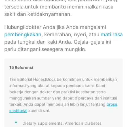
tersedia untuk membantu meminimalkan rasa
sakit dan ketidaknyamanan.
Hubungi dokter Anda jika Anda mengalami
pembengkakan
, kemerahan, nyeri, atau
mati rasa
pada tungkai dan kaki Anda. Gejala-gejala ini
perlu ditangani sesegera mungkin.
15 Referensi
Tim Editorial HonestDocs berkomitmen untuk memberikan
informasi yang akurat kepada pembaca kami. Kami
bekerja dengan dokter dan praktisi kesehatan serta
menggunakan sumber yang dapat dipercaya dari institusi
terkait. Anda dapat mempelajari lebih lanjut tentang
prose
s editorial
kami di sini.
Dietary supplements. American Diabetes