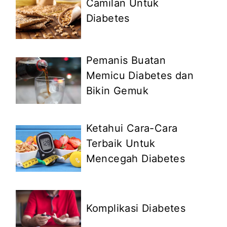
Camilan Untuk
Diabetes
Pemanis Buatan
Memicu Diabetes dan
Bikin Gemuk
Ketahui Cara-Cara
Terbaik Untuk
Mencegah Diabetes
Komplikasi Diabetes