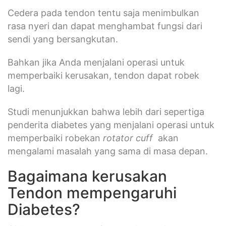
Cedera pada tendon tentu saja menimbulkan
rasa nyeri dan dapat menghambat fungsi dari
sendi yang bersangkutan.
Bahkan jika Anda menjalani operasi untuk
memperbaiki kerusakan, tendon dapat robek
lagi.
Studi menunjukkan bahwa lebih dari sepertiga
penderita diabetes yang menjalani operasi untuk
memperbaiki robekan
rotator cuff
akan
mengalami masalah yang sama di masa depan.
Bagaimana kerusakan
Tendon mempengaruhi
Diabetes?