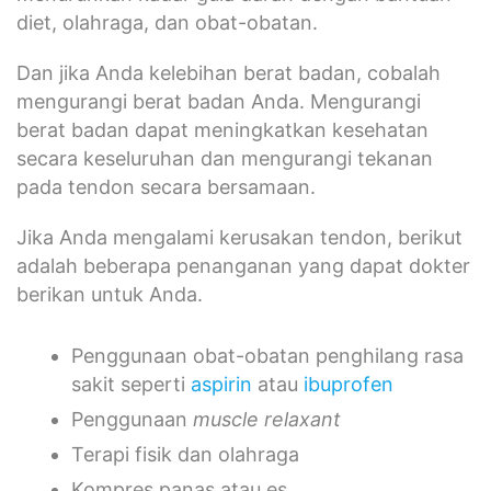
diet, olahraga, dan obat-obatan.
Dan jika Anda kelebihan berat badan, cobalah
mengurangi berat badan Anda. Mengurangi
berat badan dapat meningkatkan kesehatan
secara keseluruhan dan mengurangi tekanan
pada tendon secara bersamaan.
Jika Anda mengalami kerusakan tendon, berikut
adalah beberapa penanganan yang dapat dokter
berikan untuk Anda.
Penggunaan obat-obatan penghilang rasa
sakit seperti
aspirin
atau
ibuprofen
Penggunaan
muscle relaxant
Terapi fisik dan olahraga
Kompres panas atau es