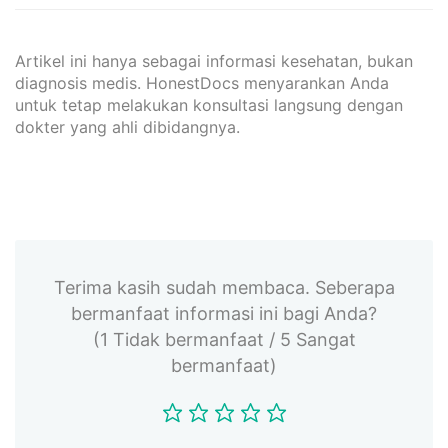
Artikel ini hanya sebagai informasi kesehatan, bukan
diagnosis medis. HonestDocs menyarankan Anda
untuk tetap melakukan konsultasi langsung dengan
dokter yang ahli dibidangnya.
Terima kasih sudah membaca. Seberapa
bermanfaat informasi ini bagi Anda?
(1 Tidak bermanfaat / 5 Sangat
bermanfaat)