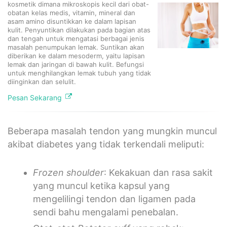
kosmetik dimana mikroskopis kecil dari obat-
obatan kelas medis, vitamin, mineral dan
asam amino disuntikkan ke dalam lapisan
kulit. Penyuntikan dilakukan pada bagian atas
dan tengah untuk mengatasi berbagai jenis
masalah penumpukan lemak. Suntikan akan
diberikan ke dalam mesoderm, yaitu lapisan
lemak dan jaringan di bawah kulit. Befungsi
untuk menghilangkan lemak tubuh yang tidak
diinginkan dan selulit.
Pesan Sekarang
Beberapa masalah tendon yang mungkin muncul
akibat diabetes yang tidak terkendali meliputi:
Frozen shoulder
: Kekakuan dan rasa sakit
yang muncul ketika kapsul yang
mengelilingi tendon dan ligamen pada
sendi bahu mengalami penebalan.