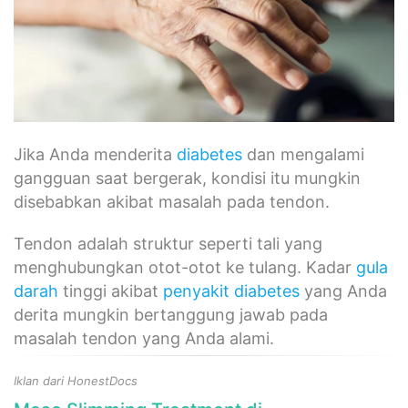
Jika Anda menderita
diabetes
dan mengalami
gangguan saat bergerak, kondisi itu mungkin
disebabkan akibat masalah pada tendon.
Tendon adalah struktur seperti tali yang
menghubungkan otot-otot ke tulang. Kadar
gula
darah
tinggi akibat
penyakit diabetes
yang Anda
derita mungkin bertanggung jawab pada
masalah tendon yang Anda alami.
Iklan dari HonestDocs