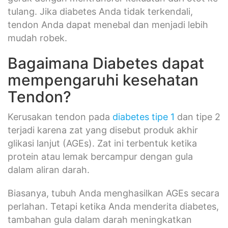
tulang. Jika diabetes Anda tidak terkendali,
tendon Anda dapat menebal dan menjadi lebih
mudah robek.
Bagaimana Diabetes dapat
mempengaruhi kesehatan
Tendon?
Kerusakan tendon pada
diabetes tipe 1
dan tipe 2
terjadi karena zat yang disebut produk akhir
glikasi lanjut (AGEs). Zat ini terbentuk ketika
protein atau lemak bercampur dengan gula
dalam aliran darah.
Biasanya, tubuh Anda menghasilkan AGEs secara
perlahan. Tetapi ketika Anda menderita diabetes,
tambahan gula dalam darah meningkatkan