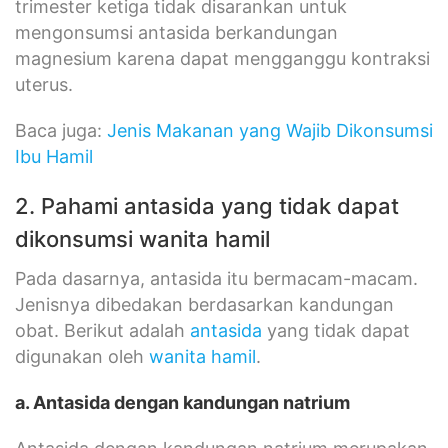
trimester ketiga tidak disarankan untuk
mengonsumsi antasida berkandungan
magnesium karena dapat mengganggu kontraksi
uterus.
Baca juga:
Jenis Makanan yang Wajib Dikonsumsi
Ibu Hamil
2. Pahami antasida yang tidak dapat
dikonsumsi wanita hamil
Pada dasarnya, antasida itu bermacam-macam.
Jenisnya dibedakan berdasarkan kandungan
obat. Berikut adalah
antasida
yang tidak dapat
digunakan oleh
wanita hamil
.
a. Antasida dengan kandungan natrium