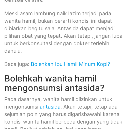
kembali ke atas.
Meski asam lambung naik lazim terjadi pada
wanita hamil, bukan berarti kondisi ini dapat
dibiarkan begitu saja. Antasida dapat menjadi
pilihan obat yang tepat. Akan tetapi, jangan lupa
untuk berkonsultasi dengan dokter terlebih
dahulu.
Baca juga:
Bolehkah Ibu Hamil Minum Kopi?
Bolehkah wanita hamil
mengonsumsi antasida?
Pada dasarnya, wanita hamil diizinkan untuk
mengonsumsi
antasida
. Akan tetapi, tetap ada
sejumlah poin yang harus digarisbawahi karena
kondisi wanita hamil berbeda dengan yang tidak