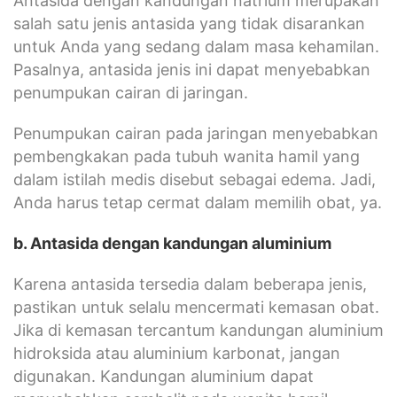
Antasida dengan kandungan natrium merupakan
salah satu jenis antasida yang tidak disarankan
untuk Anda yang sedang dalam masa kehamilan.
Pasalnya, antasida jenis ini dapat menyebabkan
penumpukan cairan di jaringan.
Penumpukan cairan pada jaringan menyebabkan
pembengkakan pada tubuh wanita hamil yang
dalam istilah medis disebut sebagai edema. Jadi,
Anda harus tetap cermat dalam memilih obat, ya.
b. Antasida dengan kandungan aluminium
Karena antasida tersedia dalam beberapa jenis,
pastikan untuk selalu mencermati kemasan obat.
Jika di kemasan tercantum kandungan aluminium
hidroksida atau aluminium karbonat, jangan
digunakan. Kandungan aluminium dapat