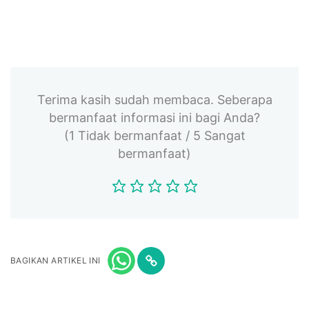
Terima kasih sudah membaca. Seberapa
bermanfaat informasi ini bagi Anda?
(1 Tidak bermanfaat / 5 Sangat
bermanfaat)
BAGIKAN ARTIKEL INI