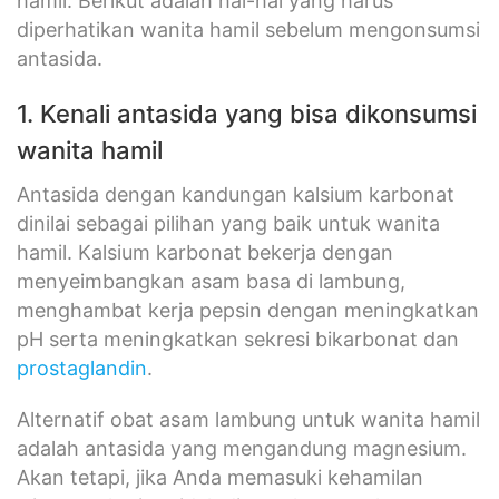
hamil. Berikut adalah hal-hal yang harus
diperhatikan wanita hamil sebelum mengonsumsi
antasida.
1. Kenali antasida yang bisa dikonsumsi
wanita hamil
Antasida dengan kandungan kalsium karbonat
dinilai sebagai pilihan yang baik untuk wanita
hamil. Kalsium karbonat bekerja dengan
menyeimbangkan asam basa di lambung,
menghambat kerja pepsin dengan meningkatkan
pH serta meningkatkan sekresi bikarbonat dan
prostaglandin
.
Alternatif obat asam lambung untuk wanita hamil
adalah antasida yang mengandung magnesium.
Akan tetapi, jika Anda memasuki kehamilan