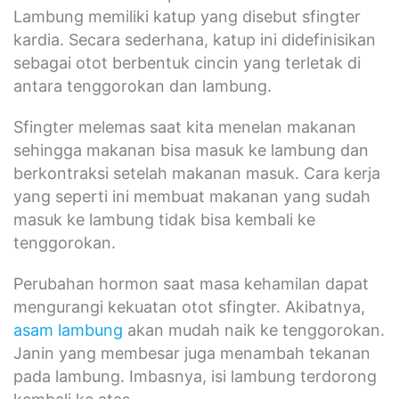
Lambung memiliki katup yang disebut sfingter
kardia. Secara sederhana, katup ini didefinisikan
sebagai otot berbentuk cincin yang terletak di
antara tenggorokan dan lambung.
Sfingter melemas saat kita menelan makanan
sehingga makanan bisa masuk ke lambung dan
berkontraksi setelah makanan masuk. Cara kerja
yang seperti ini membuat makanan yang sudah
masuk ke lambung tidak bisa kembali ke
tenggorokan.
Perubahan hormon saat masa kehamilan dapat
mengurangi kekuatan otot sfingter. Akibatnya,
asam lambung
akan mudah naik ke tenggorokan.
Janin yang membesar juga menambah tekanan
pada lambung. Imbasnya, isi lambung terdorong