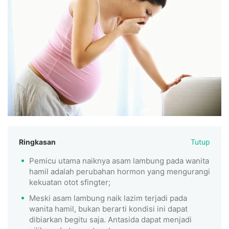
Ringkasan
Tutup
Pemicu utama naiknya asam lambung pada wanita
hamil adalah perubahan hormon yang mengurangi
kekuatan otot sfingter;
Meski asam lambung naik lazim terjadi pada
wanita hamil, bukan berarti kondisi ini dapat
dibiarkan begitu saja. Antasida dapat menjadi