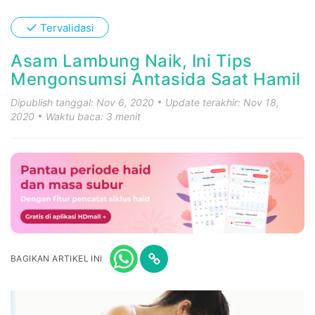
✓
Tervalidasi
Asam Lambung Naik, Ini Tips
Mengonsumsi Antasida Saat Hamil
Dipublish tanggal: Nov 6, 2020
Update terakhir: Nov 18,
2020
Waktu baca: 3 menit
BAGIKAN ARTIKEL INI