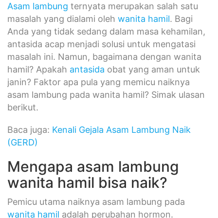
Asam lambung
ternyata merupakan salah satu
masalah yang dialami oleh
wanita hamil
. Bagi
Anda yang tidak sedang dalam masa kehamilan,
antasida acap menjadi solusi untuk mengatasi
masalah ini. Namun, bagaimana dengan wanita
hamil? Apakah
antasida
obat yang aman untuk
janin? Faktor apa pula yang memicu naiknya
asam lambung pada wanita hamil? Simak ulasan
berikut.
Baca juga:
Kenali Gejala Asam Lambung Naik
(GERD)
Mengapa asam lambung
wanita hamil bisa naik?
Pemicu utama naiknya asam lambung pada
wanita hamil
adalah perubahan hormon.