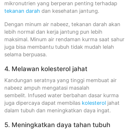
mikronutrien yang berperan penting terhadap
tekanan darah
dan kesehatan jantung.
Dengan minum air nabeez, tekanan darah akan
lebih normal dan kerja jantung pun lebih
maksimal. Minum air rendaman kurma saat sahur
juga bisa membantu tubuh tidak mudah lelah
selama berpuasa.
4. Melawan kolesterol jahat
Kandungan seratnya yang tinggi membuat air
nabeez ampuh mengatasi masalah
sembelit. Infused water berbahan dasar kurma
juga dipercaya dapat membilas
kolesterol
jahat
dalam tubuh dan meningkatkan daya ingat.
5. Meningkatkan daya tahan tubuh