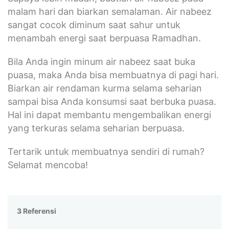
malam hari dan biarkan semalaman. Air nabeez
sangat cocok diminum saat sahur untuk
menambah energi saat berpuasa Ramadhan.
Bila Anda ingin minum air nabeez saat buka
puasa, maka Anda bisa membuatnya di pagi hari.
Biarkan air rendaman kurma selama seharian
sampai bisa Anda konsumsi saat berbuka puasa.
Hal ini dapat membantu mengembalikan energi
yang terkuras selama seharian berpuasa.
Tertarik untuk membuatnya sendiri di rumah?
Selamat mencoba!
3 Referensi