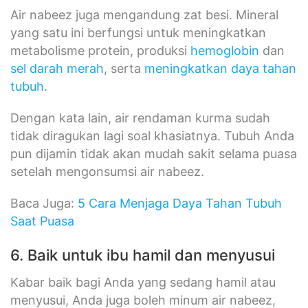
Air nabeez juga mengandung zat besi. Mineral
yang satu ini berfungsi untuk meningkatkan
metabolisme protein, produksi
hemoglobin
dan
sel darah merah
, serta
meningkatkan daya tahan
tubuh
.
Dengan kata lain, air rendaman kurma sudah
tidak diragukan lagi soal khasiatnya. Tubuh Anda
pun dijamin tidak akan mudah sakit selama puasa
setelah mengonsumsi air nabeez.
Baca Juga:
5 Cara Menjaga Daya Tahan Tubuh
Saat Puasa
6. Baik untuk ibu hamil dan menyusui
Kabar baik bagi Anda yang sedang hamil atau
menyusui, Anda juga boleh minum air nabeez,