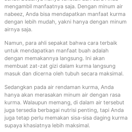
mengambil manfaatnya saja. Dengan minum air
nabeez, Anda bisa mendapatkan manfaat kurma
dengan lebih mudah, yakni hanya dengan minum
airnya saja.
Namun, para ahli sepakat bahwa cara terbaik
untuk mendapatkan manfaat buah adalah
dengan memakannya langsung. Ini akan
membuat zat-zat gizi dalam kurma langsung
masuk dan dicerna oleh tubuh secara maksimal.
Sedangkan pada air rendaman kurma, Anda
hanya akan merasakan minum air dengan rasa
kurma. Walaupun memang, di dalam air tersebut
juga tersedia berbagai nutrisi penting, tapi Anda
juga tetap perlu memakan sisa-sisa daging kurma
supaya khasiatnya lebih maksimal.