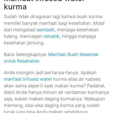
kurma
Sudah tidak diragukan lagi bahwa buah kurma
memiliki banyak manfaat bagi kesehatan. Mulai
dari mengatasi
sembelit
, menjaga kesehatan
tulang, mencegah
rematik
, hingga menjaga
kesehatan jantung.
Baca Selengkapnya:
Manfaat Buah Kesemek
untuk Kesehatan
Anda mungkin jadi bertanya-tanya. Apakah
manfaat infused water
kurma alias air nabeez
akan sama seperti saat makan kurma? Padahal,
disini Anda hanya minum air rendaman kurmanya
saja, bukan makan daging kurmanya. Walaupun
memang, sisa-sisa daging kurma yang sudah
lunak juga bisa Anda makan setelahnya.