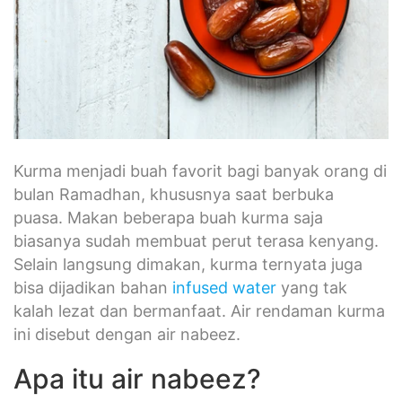
Kurma menjadi buah favorit bagi banyak orang di
bulan Ramadhan, khususnya saat berbuka
puasa. Makan beberapa buah kurma saja
biasanya sudah membuat perut terasa kenyang.
Selain langsung dimakan, kurma ternyata juga
bisa dijadikan bahan
infused water
yang tak
kalah lezat dan bermanfaat. Air rendaman kurma
ini disebut dengan air nabeez.
Apa itu air nabeez?