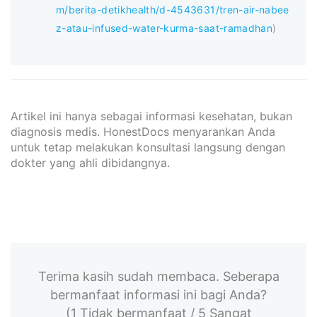
m/berita-detikhealth/d-4543631/tren-air-nabee
z-atau-infused-water-kurma-saat-ramadhan
)
Artikel ini hanya sebagai informasi kesehatan, bukan
diagnosis medis. HonestDocs menyarankan Anda
untuk tetap melakukan konsultasi langsung dengan
dokter yang ahli dibidangnya.
Terima kasih sudah membaca. Seberapa
bermanfaat informasi ini bagi Anda?
(1 Tidak bermanfaat / 5 Sangat