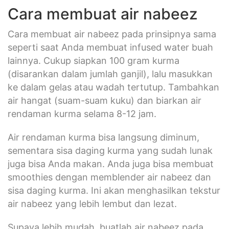
Cara membuat air nabeez
Cara membuat air nabeez pada prinsipnya sama
seperti saat Anda membuat infused water buah
lainnya. Cukup siapkan 100 gram kurma
(disarankan dalam jumlah ganjil), lalu masukkan
ke dalam gelas atau wadah tertutup. Tambahkan
air hangat (suam-suam kuku) dan biarkan air
rendaman kurma selama 8-12 jam.
Air rendaman kurma bisa langsung diminum,
sementara sisa daging kurma yang sudah lunak
juga bisa Anda makan. Anda juga bisa membuat
smoothies dengan memblender air nabeez dan
sisa daging kurma. Ini akan menghasilkan tekstur
air nabeez yang lebih lembut dan lezat.
Supaya lebih mudah, buatlah air nabeez pada