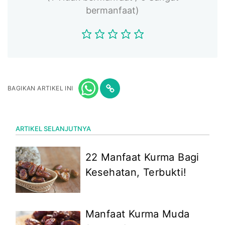
bermanfaat)
BAGIKAN ARTIKEL INI
ARTIKEL SELANJUTNYA
22 Manfaat Kurma Bagi
Kesehatan, Terbukti!
Manfaat Kurma Muda