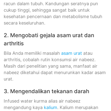
racun dalam tubuh. Kandungan seratnya pun
cukup tinggi, sehingga sangat baik untuk
kesehatan pencernaan dan metabolisme tubuh
secara keseluruhan.
2. Mengobati gejala asam urat dan
arthritis
Bila Anda memiliki masalah
asam urat
atau
arthritis, cobalah rutin konsumsi air nabeez.
Masih dari penelitian yang sama, manfaat air
nabeez diketahui dapat menurunkan kadar asam
urat.
3. Mengendalikan tekanan darah
Infused water kurma alias air nabeez
mengandung kaya
kalium
. Kalium merupakan