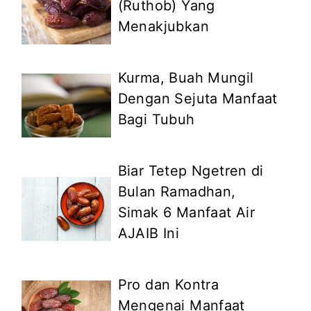
(Ruthob) Yang
Menakjubkan
Kurma, Buah Mungil
Dengan Sejuta Manfaat
Bagi Tubuh
Biar Tetep Ngetren di
Bulan Ramadhan,
Simak 6 Manfaat Air
AJAIB Ini
Pro dan Kontra
Mengenai Manfaat