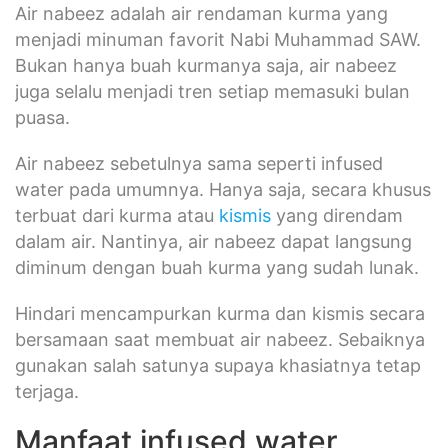
Air nabeez adalah air rendaman kurma yang
menjadi minuman favorit Nabi Muhammad SAW.
Bukan hanya buah kurmanya saja, air nabeez
juga selalu menjadi tren setiap memasuki bulan
puasa.
Air nabeez sebetulnya sama seperti infused
water pada umumnya. Hanya saja, secara khusus
terbuat dari kurma atau
kismis
yang direndam
dalam air. Nantinya, air nabeez dapat langsung
diminum dengan buah kurma yang sudah lunak.
Hindari mencampurkan kurma dan kismis secara
bersamaan saat membuat air nabeez. Sebaiknya
gunakan salah satunya supaya khasiatnya tetap
terjaga.
Manfaat infused water