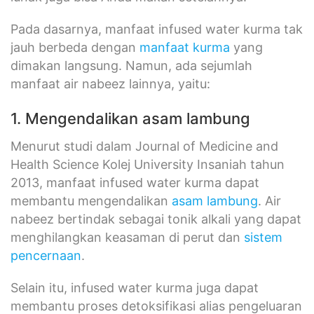
Pada dasarnya, manfaat infused water kurma tak
jauh berbeda dengan
manfaat kurma
yang
dimakan langsung. Namun, ada sejumlah
manfaat air nabeez lainnya, yaitu:
1. Mengendalikan asam lambung
Menurut studi dalam Journal of Medicine and
Health Science Kolej University Insaniah tahun
2013, manfaat infused water kurma dapat
membantu mengendalikan
asam lambung
. Air
nabeez bertindak sebagai tonik alkali yang dapat
menghilangkan keasaman di perut dan
sistem
pencernaan
.
Selain itu, infused water kurma juga dapat
membantu proses detoksifikasi alias pengeluaran