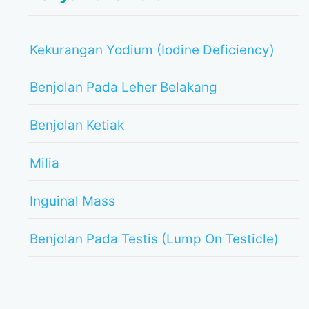
Kekurangan Yodium (Iodine Deficiency)
Benjolan Pada Leher Belakang
Benjolan Ketiak
Milia
Inguinal Mass
Benjolan Pada Testis (Lump On Testicle)