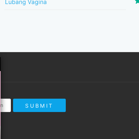
Lubang Vagina
SUBMIT