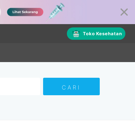
Toko Kesehatan