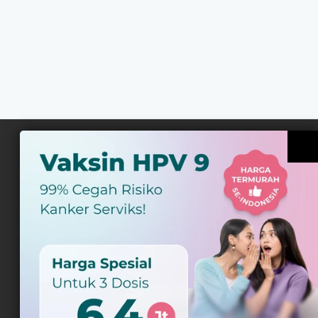
Daftar Newsletter
Tips Sehat