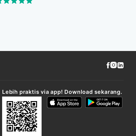
Lebih praktis via app! Download sekarang.