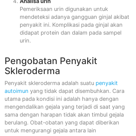
Analisa urin
Pemeriksaan urin digunakan untuk
mendeteksi adanya gangguan ginjal akibat
penyakit ini. Komplikasi pada ginjal akan
didapat protein dan dalam pada sampel
urin.
Pengobatan Penyakit
Skleroderma
Penyakit skleroderma adalah suatu
penyakit
autoimun
yang tidak dapat disembuhkan. Cara
utama pada kondisi ini adalah hanya dengan
mengendalikan gejala yang terjadi di saat yang
sama dengan harapan tidak akan timbul gejala
berulang. Obat-obatan yang dapat diberikan
untuk mengurangi gejala antara lain