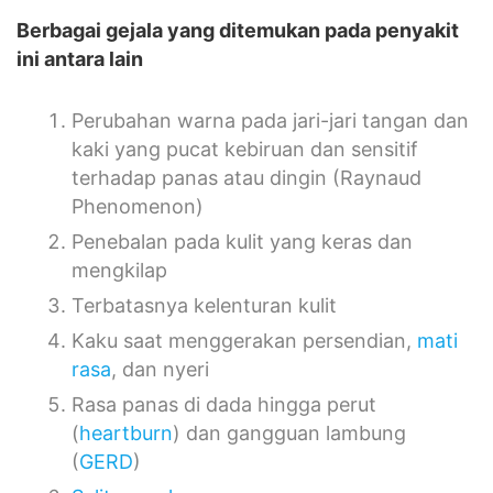
Berbagai gejala yang ditemukan pada penyakit
ini antara lain
Perubahan warna pada jari-jari tangan dan
kaki yang pucat kebiruan dan sensitif
terhadap panas atau dingin (Raynaud
Phenomenon)
Penebalan pada kulit yang keras dan
mengkilap
Terbatasnya kelenturan kulit
Kaku saat menggerakan persendian,
mati
rasa
, dan nyeri
Rasa panas di dada hingga perut
(
heartburn
) dan gangguan lambung
(
GERD
)