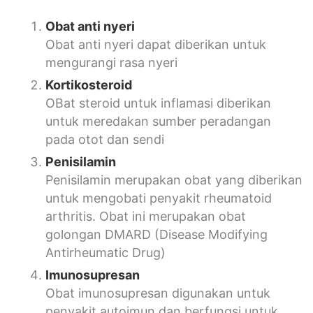
Obat anti nyeri
Obat anti nyeri dapat diberikan untuk
mengurangi rasa nyeri
Kortikosteroid
OBat steroid untuk inflamasi diberikan
untuk meredakan sumber peradangan
pada otot dan sendi
Penisilamin
Penisilamin merupakan obat yang diberikan
untuk mengobati penyakit rheumatoid
arthritis. Obat ini merupakan obat
golongan DMARD (Disease Modifying
Antirheumatic Drug)
Imunosupresan
Obat imunosupresan digunakan untuk
penyakit autoimun dan berfungsi untuk