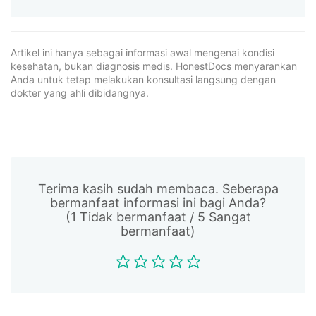
Artikel ini hanya sebagai informasi awal mengenai kondisi
kesehatan, bukan diagnosis medis. HonestDocs menyarankan
Anda untuk tetap melakukan konsultasi langsung dengan
dokter yang ahli dibidangnya.
Terima kasih sudah membaca. Seberapa
bermanfaat informasi ini bagi Anda?
(1 Tidak bermanfaat / 5 Sangat
bermanfaat)