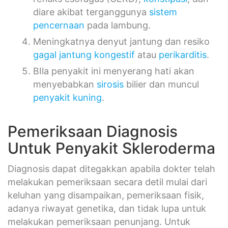
diare akibat terganggunya
sistem
pencernaan
pada lambung.
Meningkatnya denyut jantung dan resiko
gagal jantung kongestif
atau
perikarditis
.
BIla penyakit ini menyerang hati akan
menyebabkan
sirosis
bilier dan muncul
penyakit kuning
.
Pemeriksaan Diagnosis
Untuk Penyakit Skleroderma
Diagnosis dapat ditegakkan apabila dokter telah
melakukan pemeriksaan secara detil mulai dari
keluhan yang disampaikan, pemeriksaan fisik,
adanya riwayat genetika, dan tidak lupa untuk
melakukan pemeriksaan penunjang. Untuk