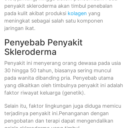
penyakit skleroderma akan timbul penebalan
pada kulit akibat produksi
kolagen
yang
meningkat sebagai salah satu komponen
jaringan ikat.
Penyebab Penyakit
Skleroderma
Penyakit ini menyerang orang dewasa pada usia
30 hingga 50 tahun, biasanya sering muncul
pada wanita dibanding pria. Penyebab utama
yang dikaitkan oleh timbulnya penyakit ini adalah
faktor riwayat keluarga (genetik).
Selain itu, faktor lingkungan juga diduga memicu
terjadinya penyakit ini.Penanganan dengan
pengobatan dan terapi dapat mengendalikan