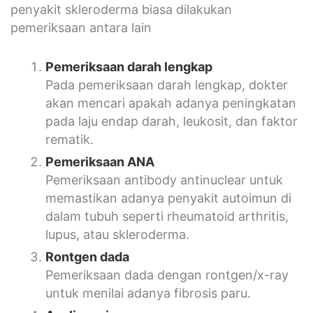
penyakit skleroderma biasa dilakukan
pemeriksaan antara lain
Pemeriksaan darah lengkap
Pada pemeriksaan darah lengkap, dokter
akan mencari apakah adanya peningkatan
pada laju endap darah, leukosit, dan faktor
rematik.
Pemeriksaan ANA
Pemeriksaan antibody antinuclear untuk
memastikan adanya penyakit autoimun di
dalam tubuh seperti rheumatoid arthritis,
lupus, atau skleroderma.
Rontgen dada
Pemeriksaan dada dengan rontgen/x-ray
untuk menilai adanya fibrosis paru.