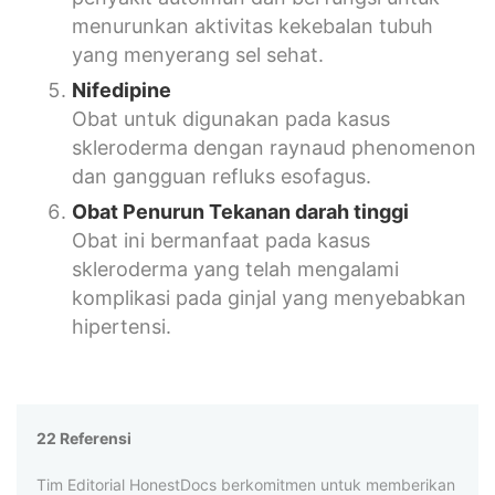
menurunkan aktivitas kekebalan tubuh
yang menyerang sel sehat.
Nifedipine
Obat untuk digunakan pada kasus
skleroderma dengan raynaud phenomenon
dan gangguan refluks esofagus.
Obat Penurun Tekanan darah tinggi
Obat ini bermanfaat pada kasus
skleroderma yang telah mengalami
komplikasi pada ginjal yang menyebabkan
hipertensi.
22 Referensi
Tim Editorial HonestDocs berkomitmen untuk memberikan