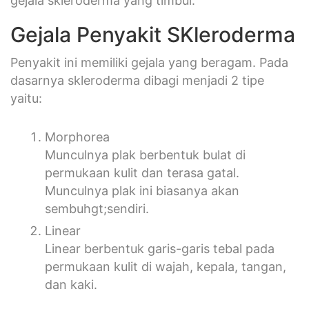
gejala skleroderma yang timbul.
Gejala Penyakit SKleroderma
Penyakit ini memiliki gejala yang beragam. Pada
dasarnya skleroderma dibagi menjadi 2 tipe
yaitu:
Morphorea
Munculnya plak berbentuk bulat di
permukaan kulit dan terasa gatal.
Munculnya plak ini biasanya akan
sembuhgt;sendiri.
Linear
Linear berbentuk garis-garis tebal pada
permukaan kulit di wajah, kepala, tangan,
dan kaki.