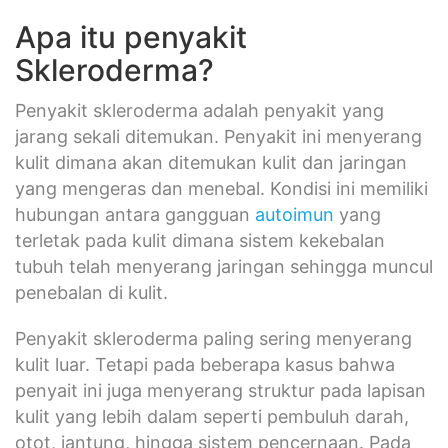
Apa itu penyakit
Skleroderma?
Penyakit skleroderma adalah penyakit yang
jarang sekali ditemukan. Penyakit ini menyerang
kulit dimana akan ditemukan kulit dan jaringan
yang mengeras dan menebal. Kondisi ini memiliki
hubungan antara gangguan
autoimun
yang
terletak pada kulit dimana sistem kekebalan
tubuh telah menyerang jaringan sehingga muncul
penebalan di kulit.
Penyakit skleroderma paling sering menyerang
kulit luar. Tetapi pada beberapa kasus bahwa
penyait ini juga menyerang struktur pada lapisan
kulit yang lebih dalam seperti pembuluh darah,
otot, jantung, hingga sistem pencernaan. Pada