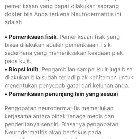
pemeriksaan yang dapat dilakukan seorang
dokter bila Anda terkena Neurodermatitis ini
adalah
•
Pemeriksaan fisik
. Pemeriksaan fisik yang
biasa dilakukan adalah pemeriksaan fisik
sederhana yang memeriksakan keadaan plak
pada kulit.
•
Biopsi
kulit
. Pengambilan sampel kulit juga bisa
dilakukan bila sudah terjadi plak kehitaman untuk
menentukan penyebab gatal dari keluhan anda.
•
Pemeriksaan penunjang lain yang sesuai
Pengobatan neurodermatitis memerlukan
kerjasama antara pihak tenaga medis dan
penderitanya sendiri. Biasanya pengobatan
Neurodermatitis akan berfokus pada