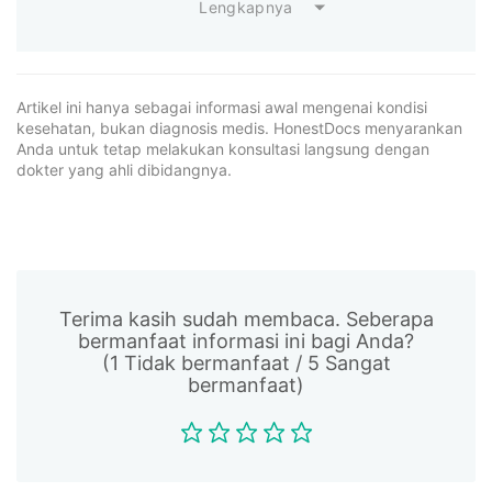
Lengkapnya
Artikel ini hanya sebagai informasi awal mengenai kondisi
kesehatan, bukan diagnosis medis. HonestDocs menyarankan
Anda untuk tetap melakukan konsultasi langsung dengan
dokter yang ahli dibidangnya.
Terima kasih sudah membaca. Seberapa
bermanfaat informasi ini bagi Anda?
(1 Tidak bermanfaat / 5 Sangat
bermanfaat)