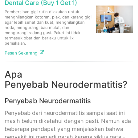
Dental Care (Buy 1 Get 1)
Pembersihan gigi rutin dilakukan untuk
menghilangkan kotoran, plak, dan karang gigi
agar lebih sehat dan kuat, menghilangkan
noda, mengurangi bau mulut, dan
mengurangi radang gusi. Paket ini tidak
termasuk obat dan berlaku untuk 1x
pemakaian.
Pesan Sekarang
Apa
Penyebab Neurodermatitis?
Penyebab Neurodermatitis
Penyebab dari neurodermatitis sampai saat ini
masih belum diketahui dengan pasti. Namun ada
beberapa pendapat yang menjelaskan bahwa
penyakit ini menjadi parah karena siklus gatal-