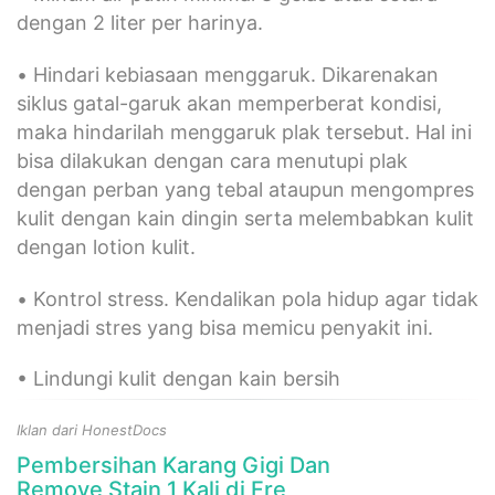
dengan 2 liter per harinya.
•
Hindari kebiasaan menggaruk. Dikarenakan
siklus gatal-garuk akan memperberat kondisi,
maka hindarilah menggaruk plak tersebut. Hal ini
bisa dilakukan dengan cara menutupi plak
dengan perban yang tebal ataupun mengompres
kulit dengan kain dingin serta melembabkan kulit
dengan lotion kulit.
•
Kontrol stress. Kendalikan pola hidup agar tidak
menjadi stres yang bisa memicu penyakit ini.
• Lindungi kulit dengan kain bersih
Iklan dari HonestDocs
Pembersihan Karang Gigi Dan
Remove Stain 1 Kali di Fre