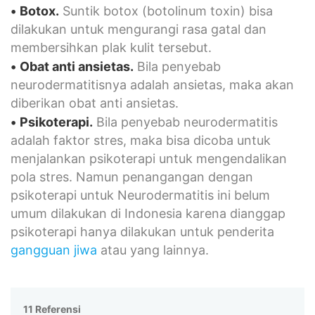
•
Botox.
Suntik botox (botolinum toxin) bisa
dilakukan untuk mengurangi rasa gatal dan
membersihkan plak kulit tersebut.
•
Obat anti ansietas.
Bila penyebab
neurodermatitisnya adalah ansietas, maka akan
diberikan obat anti ansietas.
•
Psikoterapi
.
Bila penyebab neurodermatitis
adalah faktor stres, maka bisa dicoba untuk
menjalankan psikoterapi untuk mengendalikan
pola stres. Namun penangangan dengan
psikoterapi untuk Neurodermatitis ini belum
umum dilakukan di Indonesia karena dianggap
psikoterapi hanya dilakukan untuk penderita
gangguan jiwa
atau yang lainnya.
11 Referensi