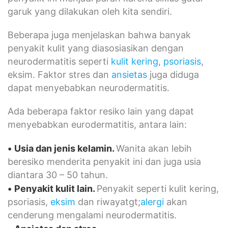
garuk yang dilakukan oleh kita sendiri.
Beberapa juga menjelaskan bahwa banyak
penyakit kulit yang diasosiasikan dengan
neurodermatitis seperti
kulit kering
,
psoriasis
,
eksim. Faktor stres dan
ansietas
juga diduga
dapat menyebabkan neurodermatitis.
Ada beberapa faktor resiko lain yang dapat
menyebabkan eurodermatitis, antara lain:
•
Usia dan jenis kelamin.
Wanita akan lebih
beresiko menderita penyakit ini dan juga usia
diantara 30 – 50 tahun.
•
Penyakit kulit lain.
Penyakit seperti kulit kering,
psoriasis,
eksim
dan riwayatgt;
alergi
akan
cenderung mengalami neurodermatitis.