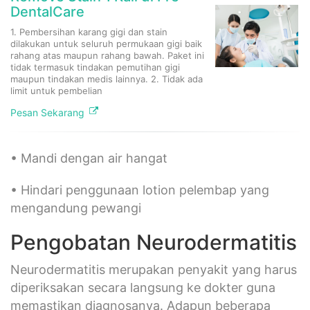
DentalCare
1. Pembersihan karang gigi dan stain
dilakukan untuk seluruh permukaan gigi baik
rahang atas maupun rahang bawah. Paket ini
tidak termasuk tindakan pemutihan gigi
maupun tindakan medis lainnya. 2. Tidak ada
limit untuk pembelian
Pesan Sekarang
• Mandi dengan air hangat
• Hindari penggunaan lotion pelembap yang
mengandung pewangi
Pengobatan Neurodermatitis
Neurodermatitis merupakan penyakit yang harus
diperiksakan secara langsung ke dokter guna
memastikan diagnosanya. Adapun beberapa