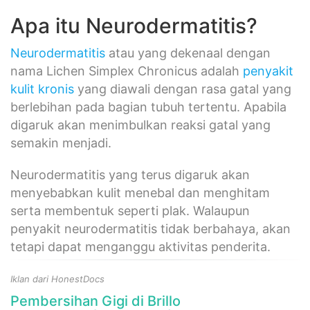
Apa itu Neurodermatitis?
Neurodermatitis
atau yang dekenaal dengan
nama Lichen Simplex Chronicus adalah
penyakit
kulit
kronis
yang diawali dengan rasa gatal yang
berlebihan pada bagian tubuh tertentu. Apabila
digaruk akan menimbulkan reaksi gatal yang
semakin menjadi.
Neurodermatitis yang terus digaruk akan
menyebabkan kulit menebal dan menghitam
serta membentuk seperti plak. Walaupun
penyakit neurodermatitis tidak berbahaya, akan
tetapi dapat menganggu aktivitas penderita.
Iklan dari HonestDocs
Pembersihan Gigi di Brillo