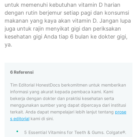
untuk memenuhi kebutuhan vitamin D harian
dengan rutin berjemur setiap pagi dan konsumsi
makanan yang kaya akan vitamin D. Jangan lupa
juga untuk rajin menyikat gigi dan periksakan
kesehatan gigi Anda tiap 6 bulan ke dokter gigi,
ya.
6 Referensi
Tim Editorial HonestDocs berkomitmen untuk memberikan
informasi yang akurat kepada pembaca kami. Kami
bekerja dengan dokter dan praktisi kesehatan serta
menggunakan sumber yang dapat dipercaya dari institusi
terkait. Anda dapat mempelajari lebih lanjut tentang
prose
s editorial
kami di sini.
5 Essential Vitamins for Teeth & Gums. Colgate®.