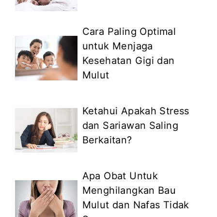
Cara Paling Optimal
untuk Menjaga
Kesehatan Gigi dan
Mulut
Ketahui Apakah Stress
dan Sariawan Saling
Berkaitan?
Apa Obat Untuk
Menghilangkan Bau
Mulut dan Nafas Tidak