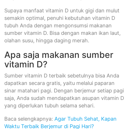
Supaya manfaat vitamin D untuk gigi dan mulut
semakin optimal, penuhi kebutuhan vitamin D
tubuh Anda dengan mengonsumsi makanan
sumber vitamin D. Bisa dengan makan ikan laut,
olahan susu, hingga daging merah.
Apa saja makanan sumber
vitamin D?
Sumber vitamin D terbaik sebetulnya bisa Anda
dapatkan secara gratis, yaitu melalui paparan
sinar matahari pagi. Dengan berjemur setiap pagi
saja, Anda sudah mendapatkan asupan vitamin D
yang diperlukan tubuh selama sehari.
Baca selengkapnya:
Agar Tubuh Sehat, Kapan
Waktu Terbaik Berjemur di Pagi Hari?