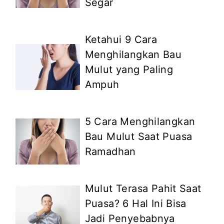
Segar
Ketahui 9 Cara
Menghilangkan Bau
Mulut yang Paling
Ampuh
5 Cara Menghilangkan
Bau Mulut Saat Puasa
Ramadhan
Mulut Terasa Pahit Saat
Puasa? 6 Hal Ini Bisa
Jadi Penyebabnya