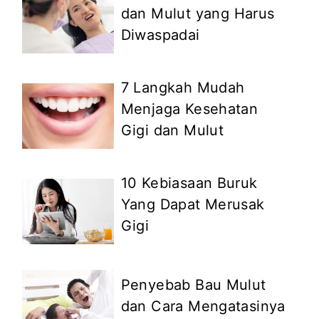
dan Mulut yang Harus
Diwaspadai
7 Langkah Mudah
Menjaga Kesehatan
Gigi dan Mulut
10 Kebiasaan Buruk
Yang Dapat Merusak
Gigi
Penyebab Bau Mulut
dan Cara Mengatasinya