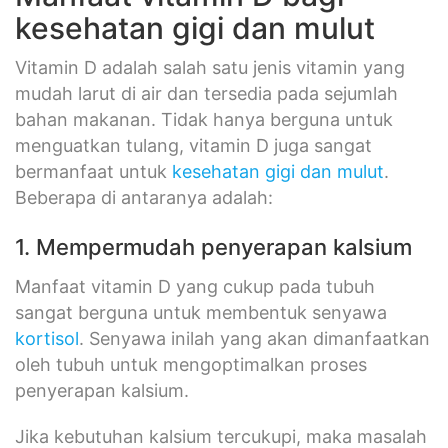
kesehatan gigi dan mulut
Vitamin D adalah salah satu jenis vitamin yang
mudah larut di air dan tersedia pada sejumlah
bahan makanan. Tidak hanya berguna untuk
menguatkan tulang, vitamin D juga sangat
bermanfaat untuk
kesehatan gigi dan mulut
.
Beberapa di antaranya adalah:
1. Mempermudah penyerapan kalsium
Manfaat vitamin D yang cukup pada tubuh
sangat berguna untuk membentuk senyawa
kortisol
. Senyawa inilah yang akan dimanfaatkan
oleh tubuh untuk mengoptimalkan proses
penyerapan kalsium.
Jika kebutuhan kalsium tercukupi, maka masalah