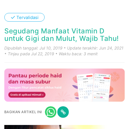
✓
Tervalidasi
Segudang Manfaat Vitamin D
untuk Gigi dan Mulut, Wajib Tahu!
Dipublish tanggal: Jul 10, 2019
Update terakhir: Jun 24, 2021
Tinjau pada Jul 22, 2019
Waktu baca: 3 menit
BAGIKAN ARTIKEL INI