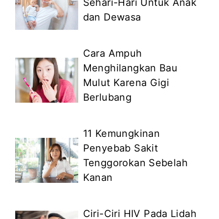
Sehari-Hari Untuk Anak
dan Dewasa
Cara Ampuh
Menghilangkan Bau
Mulut Karena Gigi
Berlubang
11 Kemungkinan
Penyebab Sakit
Tenggorokan Sebelah
Kanan
Ciri-Ciri HIV Pada Lidah