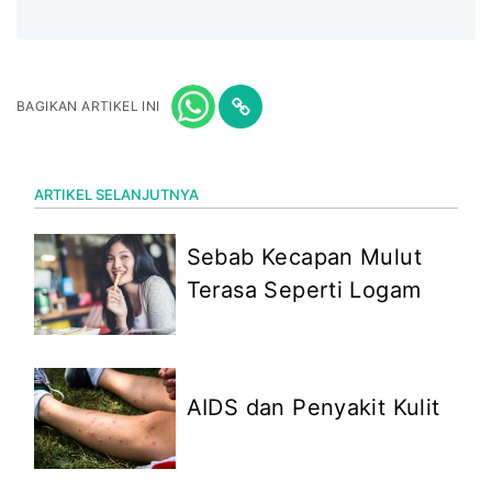
BAGIKAN ARTIKEL INI
ARTIKEL SELANJUTNYA
Sebab Kecapan Mulut
Terasa Seperti Logam
AIDS dan Penyakit Kulit