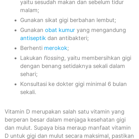
yaitu sesudah makan dan sebelum tidur
malam;
Gunakan sikat gigi berbahan lembut;
Gunakan
obat kumur
yang mengandung
antiseptik
dan antibakteri;
Berhenti
merokok
;
Lakukan
flossing
, yaitu membersihkan gigi
dengan benang setidaknya sekali dalam
sehari;
Konsultasi ke dokter gigi minimal 6 bulan
sekali.
Vitamin D merupakan salah satu vitamin yang
berperan besar dalam menjaga kesehatan gigi
dan mulut. Supaya bisa meraup manfaat vitamin
D untuk gigi dan mulut secara maksimal, pastikan