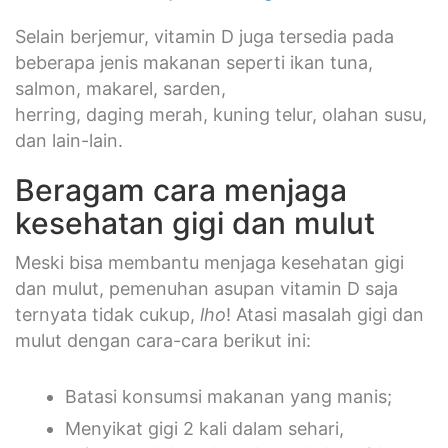
Selain berjemur, vitamin D juga tersedia pada
beberapa jenis makanan seperti ikan tuna,
salmon, makarel, sarden,
herring, daging merah, kuning telur, olahan susu,
dan lain-lain.
Beragam cara menjaga
kesehatan gigi dan mulut
Meski bisa membantu menjaga kesehatan gigi
dan mulut, pemenuhan asupan vitamin D saja
ternyata tidak cukup,
lho
! Atasi masalah gigi dan
mulut dengan cara-cara berikut ini:
Batasi konsumsi makanan yang manis;
Menyikat gigi 2 kali dalam sehari,