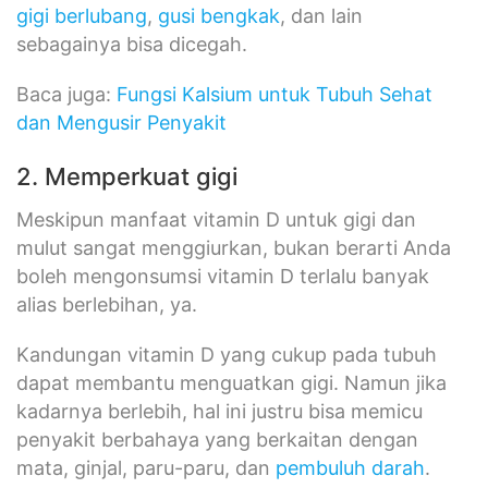
gigi berlubang
,
gusi bengkak
, dan lain
sebagainya bisa dicegah.
Baca juga:
Fungsi Kalsium untuk Tubuh Sehat
dan Mengusir Penyakit
2. Memperkuat gigi
Meskipun manfaat vitamin D untuk gigi dan
mulut sangat menggiurkan, bukan berarti Anda
boleh mengonsumsi vitamin D terlalu banyak
alias berlebihan, ya.
Kandungan vitamin D yang cukup pada tubuh
dapat membantu menguatkan gigi. Namun jika
kadarnya berlebih, hal ini justru bisa memicu
penyakit berbahaya yang berkaitan dengan
mata, ginjal, paru-paru, dan
pembuluh darah
.