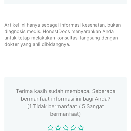
Artikel ini hanya sebagai informasi kesehatan, bukan
diagnosis medis. HonestDocs menyarankan Anda
untuk tetap melakukan konsultasi langsung dengan
dokter yang ahli dibidangnya.
Terima kasih sudah membaca. Seberapa
bermanfaat informasi ini bagi Anda?
(1 Tidak bermanfaat / 5 Sangat
bermanfaat)