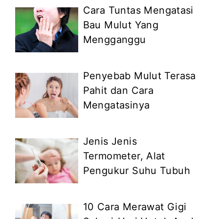
Cara Tuntas Mengatasi
Bau Mulut Yang
Mengganggu
Penyebab Mulut Terasa
Pahit dan Cara
Mengatasinya
Jenis Jenis
Termometer, Alat
Pengukur Suhu Tubuh
10 Cara Merawat Gigi