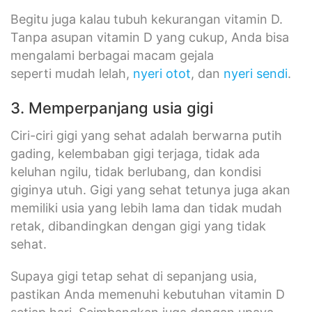
Begitu juga kalau tubuh kekurangan vitamin D.
Tanpa asupan vitamin D yang cukup, Anda bisa
mengalami berbagai macam gejala
seperti mudah lelah,
nyeri otot
, dan
nyeri sendi
.
3. Memperpanjang usia gigi
Ciri-ciri gigi yang sehat adalah berwarna putih
gading, kelembaban gigi terjaga, tidak ada
keluhan ngilu, tidak berlubang, dan kondisi
giginya utuh. Gigi yang sehat tetunya juga akan
memiliki usia yang lebih lama dan tidak mudah
retak, dibandingkan dengan gigi yang tidak
sehat.
Supaya gigi tetap sehat di sepanjang usia,
pastikan Anda memenuhi kebutuhan vitamin D