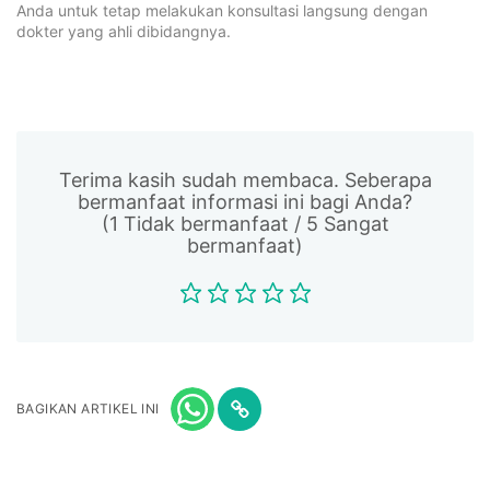
Anda untuk tetap melakukan konsultasi langsung dengan
dokter yang ahli dibidangnya.
Terima kasih sudah membaca. Seberapa
bermanfaat informasi ini bagi Anda?
(1 Tidak bermanfaat / 5 Sangat
bermanfaat)
BAGIKAN ARTIKEL INI