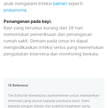
anak mengalami infeksi
seperti
bakteri
.
pneumonia
Penanganan pada bayi.
Bayi yang berumur kurang dari 28 hari
memerlukan pemeriksaan dan penanganan
rumah sakit. Demam pada umur ini dapat
mengindikasikan infeksi serius yang memerlukan
pengobatan intervena dan monitoring berkala.
15 Referensi
Tim Editorial HonestDocs berkomitmen untuk memberikan
informasi yang akurat kepada pembaca kami. Kami
bekerja dengan dokter dan praktisi kesehatan serta