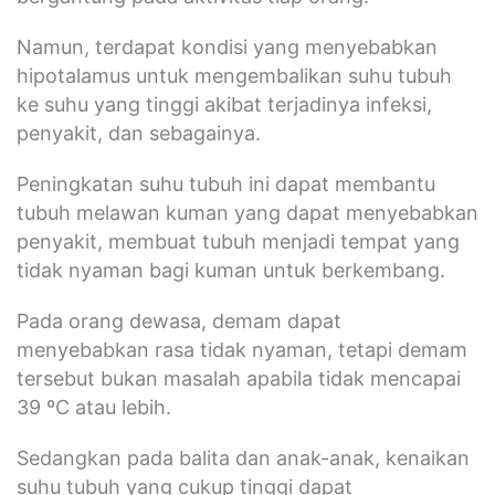
Namun, terdapat kondisi yang menyebabkan
hipotalamus untuk mengembalikan suhu tubuh
ke suhu yang tinggi akibat terjadinya infeksi,
penyakit, dan sebagainya.
Peningkatan suhu tubuh ini dapat membantu
tubuh melawan kuman yang dapat menyebabkan
penyakit, membuat tubuh menjadi tempat yang
tidak nyaman bagi kuman untuk berkembang.
Pada orang dewasa, demam dapat
menyebabkan rasa tidak nyaman, tetapi demam
tersebut bukan masalah apabila tidak mencapai
39 ºC atau lebih.
Sedangkan pada balita dan anak-anak, kenaikan
suhu tubuh yang cukup tinggi dapat