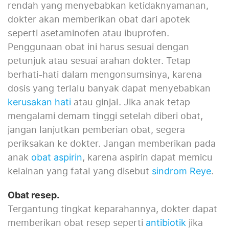
rendah yang menyebabkan ketidaknyamanan,
dokter akan memberikan obat dari apotek
seperti asetaminofen atau ibuprofen.
Penggunaan obat ini harus sesuai dengan
petunjuk atau sesuai arahan dokter. Tetap
berhati-hati dalam mengonsumsinya, karena
dosis yang terlalu banyak dapat menyebabkan
atau ginjal. Jika anak tetap
kerusakan hati
mengalami demam tinggi setelah diberi obat,
jangan lanjutkan pemberian obat, segera
periksakan ke dokter. Jangan memberikan pada
anak
, karena aspirin dapat memicu
obat aspirin
kelainan yang fatal yang disebut
.
sindrom Reye
Obat resep.
Tergantung tingkat keparahannya, dokter dapat
memberikan obat resep seperti
jika
antibiotik