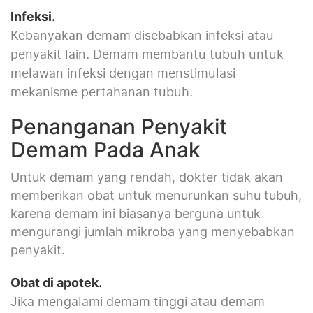
Infeksi.
Kebanyakan demam disebabkan infeksi atau
penyakit lain. Demam membantu tubuh untuk
melawan infeksi dengan menstimulasi
mekanisme pertahanan tubuh.
Penanganan Penyakit
Demam Pada Anak
Untuk demam yang rendah, dokter tidak akan
memberikan obat untuk menurunkan suhu tubuh,
karena demam ini biasanya berguna untuk
mengurangi jumlah mikroba yang menyebabkan
penyakit.
Obat di apotek.
Jika mengalami demam tinggi atau demam