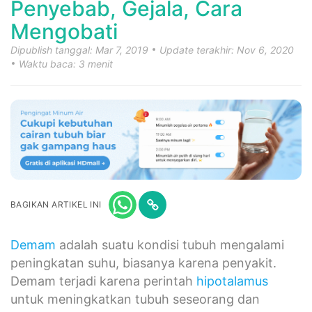
Penyebab, Gejala, Cara
Mengobati
Dipublish tanggal: Mar 7, 2019
Update terakhir: Nov 6, 2020
Waktu baca: 3 menit
BAGIKAN ARTIKEL INI
Demam
adalah suatu kondisi tubuh mengalami
peningkatan suhu, biasanya karena penyakit.
Demam terjadi karena perintah
hipotalamus
untuk meningkatkan tubuh seseorang dan