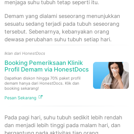
menjaga suhu tubuh tetap seperti itu.
Demam yang dialami seseorang menunjukkan
sesuatu sedang terjadi pada tubuh seseorang
tersebut. Sebenarnya, kebanyakan orang
dewasa perubahan suhu tubuh setiap hari.
Iklan dari HonestDocs
Booking Pemeriksaan Klinik
Profil Demam via HonestDocs
Dapatkan diskon hingga 70% paket profil
demam hanya dari HonestDocs. Klik dan
booking sekarang!
Pesan Sekarang
Pada pagi hari, suhu tubuh sedikit lebih rendah
dan menjadi lebih tinggi pada malam hari, dan
bergantung pada aktivitas tiap orang.