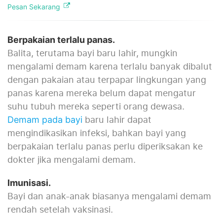
Pesan Sekarang
Berpakaian terlalu panas.
Balita, terutama bayi baru lahir, mungkin
mengalami demam karena terlalu banyak dibalut
dengan pakaian atau terpapar lingkungan yang
panas karena mereka belum dapat mengatur
suhu tubuh mereka seperti orang dewasa.
baru lahir dapat
Demam pada bayi
mengindikasikan infeksi, bahkan bayi yang
berpakaian terlalu panas perlu diperiksakan ke
dokter jika mengalami demam.
Imunisasi
.
Bayi dan anak-anak biasanya mengalami demam
rendah setelah vaksinasi.