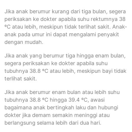
Jika anak berumur kurang dari tiga bulan, segera
periksakan ke dokter apabila suhu rektumnya 38
ºC atau lebih, meskipun tidak terlihat sakit. Anak-
anak pada umur ini dapat mengalami penyakit
dengan mudah.
Jika anak yang berumur tiga hingga enam bulan,
segera periksakan ke dokter apabila suhu
tubuhnya 38.8 ºC atau lebih, meskipun bayi tidak
terlihat sakit.
Jika anak berumur enam bulan atau lebih suhu
tubuhnya 38.8 ºC hingga 39.4 ºC, awasi
bagaimana anak bertingkah laku dan hubungi
dokter jika demam semakin meninggi atau
berlangsung selama lebih dari dua hari.