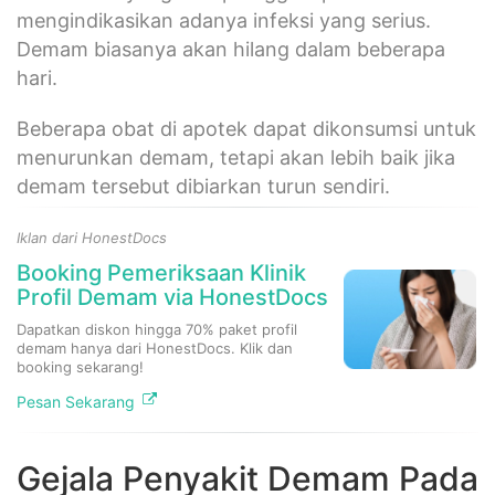
mengindikasikan adanya infeksi yang serius.
Demam biasanya akan hilang dalam beberapa
hari.
Beberapa obat di apotek dapat dikonsumsi untuk
menurunkan demam, tetapi akan lebih baik jika
demam tersebut dibiarkan turun sendiri.
Iklan dari HonestDocs
Booking Pemeriksaan Klinik
Profil Demam via HonestDocs
Dapatkan diskon hingga 70% paket profil
demam hanya dari HonestDocs. Klik dan
booking sekarang!
Pesan Sekarang
Gejala Penyakit Demam Pada