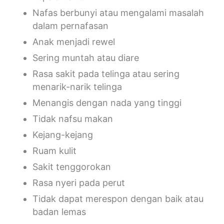
Nafas berbunyi atau mengalami masalah
dalam pernafasan
Anak menjadi rewel
Sering muntah atau diare
Rasa sakit pada telinga atau sering
menarik-narik telinga
Menangis dengan nada yang tinggi
Tidak nafsu makan
Kejang-kejang
Ruam kulit
Sakit tenggorokan
Rasa nyeri pada perut
Tidak dapat merespon dengan baik atau
badan lemas