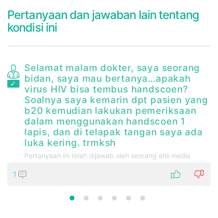
Pertanyaan dan jawaban lain tentang
kondisi ini
Selamat malam dokter, saya seorang
bidan, saya mau bertanya…apakah
at
virus HIV bisa tembus handscoen?
Soalnya saya kemarin dpt pasien yang
n
b20 kemudian lakukan pemeriksaan
dalam menggunakan handscoen 1
a
lapis, dan di telapak tangan saya ada
luka kering. trmksh
Pertanyaan ini telah dijawab oleh seorang ahli medis
1