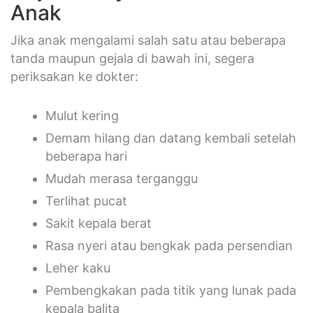
Anak
Jika anak mengalami salah satu atau beberapa
tanda maupun gejala di bawah ini, segera
periksakan ke dokter:
Mulut kering
Demam hilang dan datang kembali setelah
beberapa hari
Mudah merasa terganggu
Terlihat pucat
Sakit kepala berat
Rasa nyeri atau bengkak pada persendian
Leher kaku
Pembengkakan pada titik yang lunak pada
kepala balita