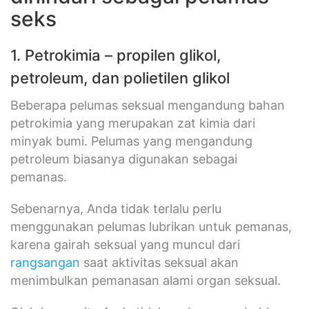
seks
1. Petrokimia – propilen glikol,
petroleum, dan polietilen glikol
Beberapa pelumas seksual mengandung bahan
petrokimia yang merupakan zat kimia dari
minyak bumi. Pelumas yang mengandung
petroleum biasanya digunakan sebagai
pemanas.
Sebenarnya, Anda tidak terlalu perlu
menggunakan pelumas lubrikan untuk pemanas,
karena gairah seksual yang muncul dari
rangsangan
saat aktivitas seksual akan
menimbulkan pemanasan alami organ seksual.