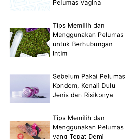
Pelumas Vagina
Tips Memilih dan
Menggunakan Pelumas
untuk Berhubungan
Intim
Sebelum Pakai Pelumas
Kondom, Kenali Dulu
Jenis dan Risikonya
Tips Memilih dan
Menggunakan Pelumas
yang Tepat Demi