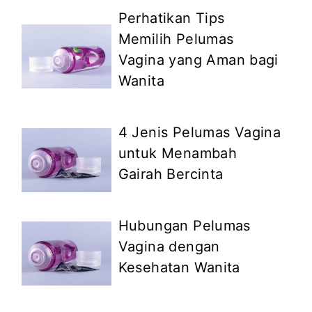
Perhatikan Tips
Memilih Pelumas
Vagina yang Aman bagi
Wanita
4 Jenis Pelumas Vagina
untuk Menambah
Gairah Bercinta
Hubungan Pelumas
Vagina dengan
Kesehatan Wanita