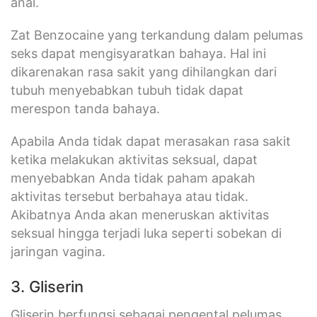
anal.
Zat Benzocaine yang terkandung dalam pelumas
seks dapat mengisyaratkan bahaya. Hal ini
dikarenakan rasa sakit yang dihilangkan dari
tubuh menyebabkan tubuh tidak dapat
merespon tanda bahaya.
Apabila Anda tidak dapat merasakan rasa sakit
ketika melakukan aktivitas seksual, dapat
menyebabkan Anda tidak paham apakah
aktivitas tersebut berbahaya atau tidak.
Akibatnya Anda akan meneruskan aktivitas
seksual hingga terjadi luka seperti sobekan di
jaringan vagina.
3. Gliserin
Gliserin berfungsi sebagai pengental pelumas