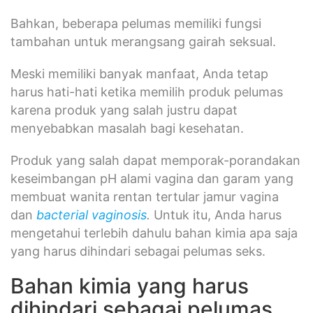
Bahkan, beberapa pelumas memiliki fungsi
tambahan untuk merangsang gairah seksual.
Meski memiliki banyak manfaat, Anda tetap
harus hati-hati ketika memilih produk pelumas
karena produk yang salah justru dapat
menyebabkan masalah bagi kesehatan.
Produk yang salah dapat memporak-porandakan
keseimbangan pH alami vagina dan garam yang
membuat wanita rentan tertular jamur vagina
dan
bacterial vaginosis
.
Untuk itu, Anda harus
mengetahui terlebih dahulu bahan kimia apa saja
yang harus dihindari sebagai pelumas seks.
Bahan kimia yang harus
dihindari sebagai pelumas