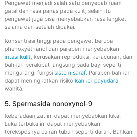
Pengawet menjadi salah satu penyebab ruam
gatal dan rasa panas pada kulit, selain itu
pengawet juga bisa menyebabkan rasa lengket
selama dan setelah dipakai.
Konsentrasi tinggi pada pengawet berupa
phenoxyethanol dan paraben menyebabkan
iritasi kulit
, kerusakan reproduksi, keracunan, dan
bahkan berakibat langsung pada bayi seperti
mengurangi fungsi
sistem saraf
. Paraben bahkan
dapat meningkatkan risiko
kanker payudara
wanita.
5. Spermasida nonoxynol-9
Keberadaan zat ini dapat menyebabkan luka.
Luka terbuka ini dapat menyebabkan
tereksposnya cairan tubuh seperti darah. Bahkan