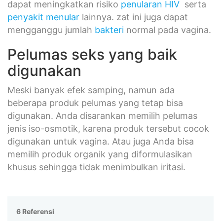
dapat meningkatkan risiko
penularan HIV
serta
penyakit menular
lainnya. zat ini juga dapat
mengganggu jumlah
bakteri
normal pada vagina.
Pelumas seks yang baik
digunakan
Meski banyak efek samping, namun ada
beberapa produk pelumas yang tetap bisa
digunakan. Anda disarankan memilih pelumas
jenis iso-osmotik, karena produk tersebut cocok
digunakan untuk vagina. Atau juga Anda bisa
memilih produk organik yang diformulasikan
khusus sehingga tidak menimbulkan iritasi.
6 Referensi