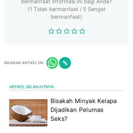
bermanfaat informasi ini bagi Anda?
(1 Tidak bermanfaat / 5 Sangat
bermanfaat)
BAGIKAN ARTIKEL INI
ARTIKEL SELANJUTNYA
Bisakah Minyak Kelapa
Dijadikan Pelumas
Seks?