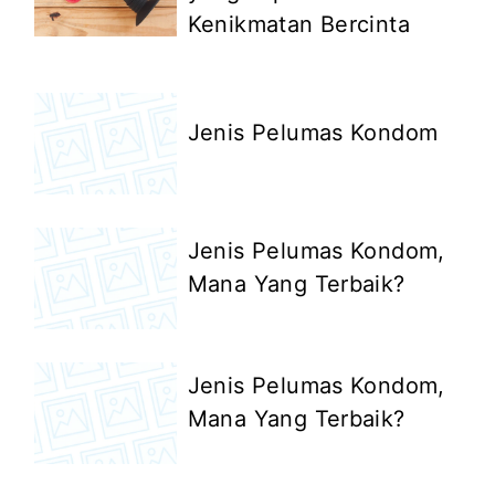
Kenikmatan Bercinta
Jenis Pelumas Kondom
Jenis Pelumas Kondom,
Mana Yang Terbaik?
Jenis Pelumas Kondom,
Mana Yang Terbaik?