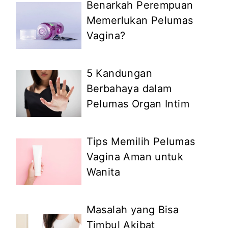
Benarkah Perempuan
Memerlukan Pelumas
Vagina?
5 Kandungan
Berbahaya dalam
Pelumas Organ Intim
Tips Memilih Pelumas
Vagina Aman untuk
Wanita
Masalah yang Bisa
Timbul Akibat