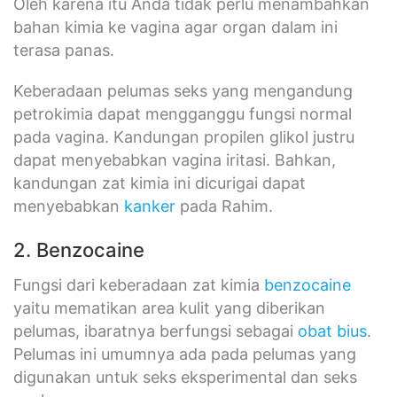
Oleh karena itu Anda tidak perlu menambahkan
bahan kimia ke vagina agar organ dalam ini
terasa panas.
Keberadaan pelumas seks yang mengandung
petrokimia dapat mengganggu fungsi normal
pada vagina. Kandungan propilen glikol justru
dapat menyebabkan vagina iritasi. Bahkan,
kandungan zat kimia ini dicurigai dapat
menyebabkan
kanker
pada Rahim.
2. Benzocaine
Fungsi dari keberadaan zat kimia
benzocaine
yaitu mematikan area kulit yang diberikan
pelumas, ibaratnya berfungsi sebagai
obat bius
.
Pelumas ini umumnya ada pada pelumas yang
digunakan untuk seks eksperimental dan seks