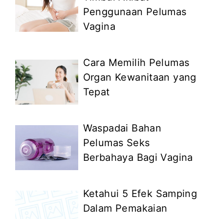
Penggunaan Pelumas
Vagina
Cara Memilih Pelumas
Organ Kewanitaan yang
Tepat
Waspadai Bahan
Pelumas Seks
Berbahaya Bagi Vagina
Ketahui 5 Efek Samping
Dalam Pemakaian