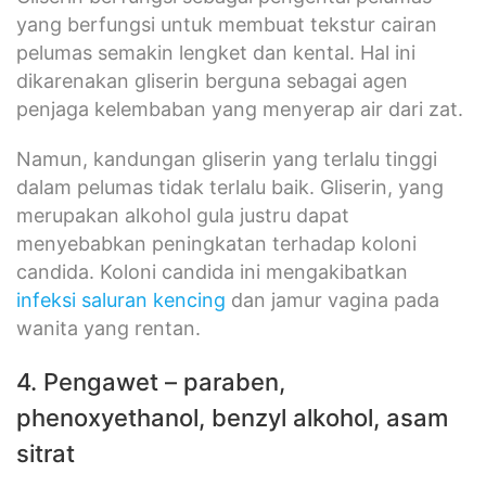
yang berfungsi untuk membuat tekstur cairan
pelumas semakin lengket dan kental. Hal ini
dikarenakan gliserin berguna sebagai agen
penjaga kelembaban yang menyerap air dari zat.
Namun, kandungan gliserin yang terlalu tinggi
dalam pelumas tidak terlalu baik. Gliserin, yang
merupakan alkohol gula justru dapat
menyebabkan peningkatan terhadap koloni
candida. Koloni candida ini mengakibatkan
infeksi saluran kencing
dan jamur vagina pada
wanita yang rentan.
4. Pengawet – paraben,
phenoxyethanol, benzyl alkohol, asam
sitrat