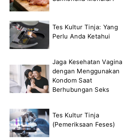
Tes Kultur Tinja: Yang
Perlu Anda Ketahui
Jaga Kesehatan Vagina
dengan Menggunakan
Kondom Saat
Berhubungan Seks
Tes Kultur Tinja
(Pemeriksaan Feses)