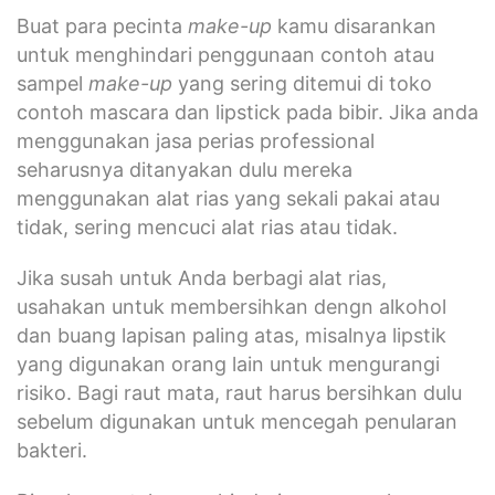
Buat para pecinta
make-up
kamu disarankan
untuk menghindari penggunaan contoh atau
sampel
make-up
yang sering ditemui di toko
contoh mascara dan lipstick pada bibir. Jika anda
menggunakan jasa perias professional
seharusnya ditanyakan dulu mereka
menggunakan alat rias yang sekali pakai atau
tidak, sering mencuci alat rias atau tidak.
Jika susah untuk Anda berbagi alat rias,
usahakan untuk membersihkan dengn alkohol
dan buang lapisan paling atas, misalnya lipstik
yang digunakan orang lain untuk mengurangi
risiko. Bagi raut mata, raut harus bersihkan dulu
sebelum digunakan untuk mencegah penularan
bakteri.