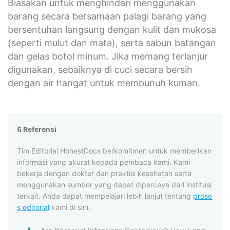
Biasakan untuk menghindari menggunakan
barang secara bersamaan palagi barang yang
bersentuhan langsung dengan kulit dan mukosa
(seperti mulut dan mata), serta sabun batangan
dan gelas botol minum. Jika memang terlanjur
digunakan, sebaiknya di cuci secara bersih
dengan air hangat untuk membunuh kuman.
6 Referensi
Tim Editorial HonestDocs berkomitmen untuk memberikan
informasi yang akurat kepada pembaca kami. Kami
bekerja dengan dokter dan praktisi kesehatan serta
menggunakan sumber yang dapat dipercaya dari institusi
terkait. Anda dapat mempelajari lebih lanjut tentang
prose
s editorial
kami di sini.