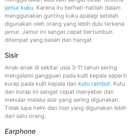
jamur kuku
. Karena itu berhati-hatilah dalam
menggunakan gunting kuku apalagi setelah
digunakan oleh orang yang lebih dulu terkena
jamur. Jamur ini sangat cepat bertumbuh
ditempat yang basah dan hangat.
Sisir
Anak-anak di sekitar usia 3-11 tahun sering
mengalami gangguan pada kulit kepala seperti
kurap pada kulit kepala dan
kutu rambut
. Kutu
dan kurap ini sangat cepat menyebar dan
menular melalui sisir yang sering digunakan.
Tidak lupa helm dan topi yang digunakan lebih
dari satu orang.
Earphone