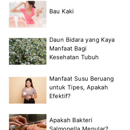
Bau Kaki
Daun Bidara yang Kaya
Manfaat Bagi
Kesehatan Tubuh
Manfaat Susu Beruang
untuk Tipes, Apakah
Efektif?
Apakah Bakteri
Salmonella Menular?