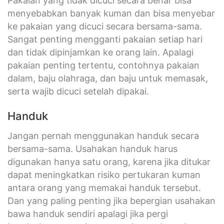
Pakaian yang tidak dicuci secara benar bisa
menyebabkan banyak kuman dan bisa menyebar
ke pakaian yang dicuci secara bersama-sama.
Sangat penting mengganti pakaian setiap hari
dan tidak dipinjamkan ke orang lain. Apalagi
pakaian penting tertentu, contohnya pakaian
dalam, baju olahraga, dan baju untuk memasak,
serta wajib dicuci setelah dipakai.
Handuk
Jangan pernah menggunakan handuk secara
bersama-sama. Usahakan handuk harus
digunakan hanya satu orang, karena jika ditukar
dapat meningkatkan risiko pertukaran kuman
antara orang yang memakai handuk tersebut.
Dan yang paling penting jika bepergian usahakan
bawa handuk sendiri apalagi jika pergi