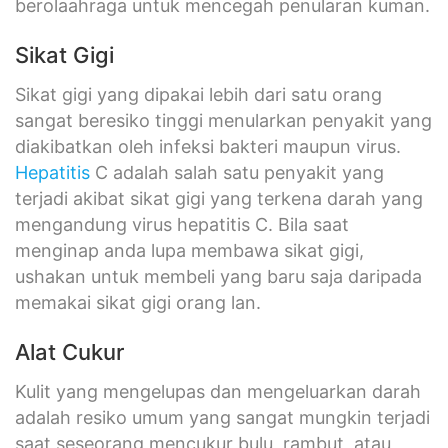
berolaahraga untuk mencegah penularan kuman.
Sikat Gigi
Sikat gigi yang dipakai lebih dari satu orang
sangat beresiko tinggi menularkan penyakit yang
diakibatkan oleh infeksi bakteri maupun virus.
Hepatitis
C adalah salah satu penyakit yang
terjadi akibat sikat gigi yang terkena darah yang
mengandung virus hepatitis C. Bila saat
menginap anda lupa membawa sikat gigi,
ushakan untuk membeli yang baru saja daripada
memakai sikat gigi orang lan.
Alat Cukur
Kulit yang mengelupas dan mengeluarkan darah
adalah resiko umum yang sangat mungkin terjadi
saat seseorang mencukur bulu, rambut, atau