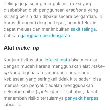
Telinga juga sering mengalami infeksi yang
disebabkan oleh penggunaan
eraphone
yang
kurang bersih dan dipakai secara bergantian. Ini
harus ditangani dengan tepat, agar infeksi ini
dapat meluas dan menimbulkan
sakit telinga
,
bahkan
gangguan pendengaran
.
Alat
make-up
Konjungtivitas atau
infeksi mata
bisa menular
dengan mudah karena menggunakan alat
make-
up
yang digunakan secara bersama-sama.
Kebiasaan yang seringkali tidak kita sadari bisa
menularkan penyakit adalah menggunakan
pelembap bibir (
lipgloss)
milik sahabat, dapat
menambah risiko tertularnya
penyakit herpes
labiaslis.