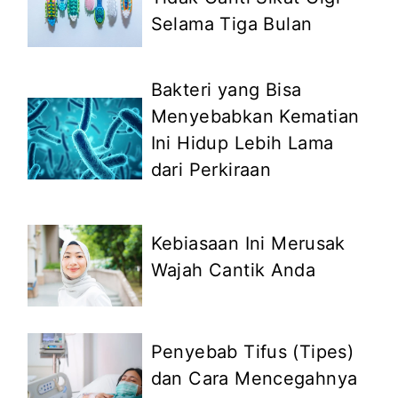
Selama Tiga Bulan
Bakteri yang Bisa
Menyebabkan Kematian
Ini Hidup Lebih Lama
dari Perkiraan
Kebiasaan Ini Merusak
Wajah Cantik Anda
Penyebab Tifus (Tipes)
dan Cara Mencegahnya