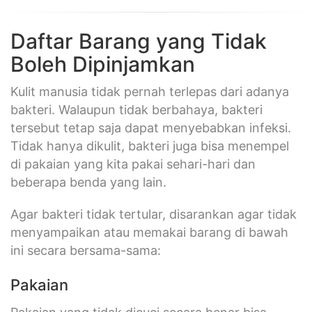
Daftar Barang yang Tidak
Boleh Dipinjamkan
Kulit manusia tidak pernah terlepas dari adanya
bakteri. Walaupun tidak berbahaya, bakteri
tersebut tetap saja dapat menyebabkan infeksi.
Tidak hanya dikulit, bakteri juga bisa menempel
di pakaian yang kita pakai sehari-hari dan
beberapa benda yang lain.
Agar bakteri tidak tertular, disarankan agar tidak
menyampaikan atau memakai barang di bawah
ini secara bersama-sama:
Pakaian