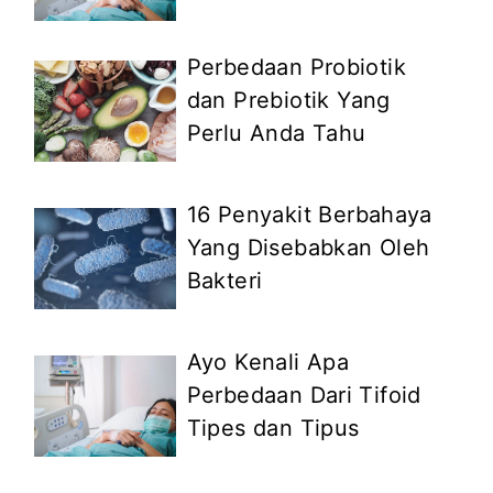
Perbedaan Probiotik
dan Prebiotik Yang
Perlu Anda Tahu
16 Penyakit Berbahaya
Yang Disebabkan Oleh
Bakteri
Ayo Kenali Apa
Perbedaan Dari Tifoid
Tipes dan Tipus