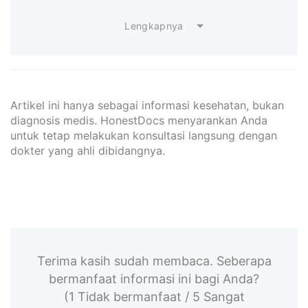
Lengkapnya
Artikel ini hanya sebagai informasi kesehatan, bukan
diagnosis medis. HonestDocs menyarankan Anda
untuk tetap melakukan konsultasi langsung dengan
dokter yang ahli dibidangnya.
Terima kasih sudah membaca. Seberapa
bermanfaat informasi ini bagi Anda?
(1 Tidak bermanfaat / 5 Sangat