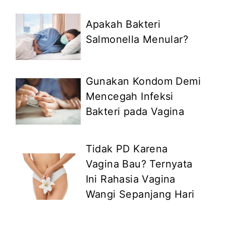
Apakah Bakteri
Salmonella Menular?
Gunakan Kondom Demi
Mencegah Infeksi
Bakteri pada Vagina
Tidak PD Karena
Vagina Bau? Ternyata
Ini Rahasia Vagina
Wangi Sepanjang Hari