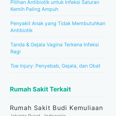
Pilihan Antibiotik untuk Infeksi Saluran
Kemih Paling Ampuh
Penyakit Anak yang Tidak Membutuhkan
Antibiotik
Tanda & Gejala Vagina Terkena Infeksi
Ragi
Toe Injury: Penyebab, Gejala, dan Obat
Rumah Sakit Terkait
Rumah Sakit Budi Kemuliaan
Jakarta Pusat , Indonesia