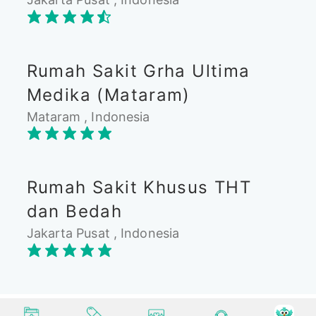
Rumah Sakit Grha Ultima
Medika (Mataram)
Mataram , Indonesia
Rumah Sakit Khusus THT
dan Bedah
Jakarta Pusat , Indonesia