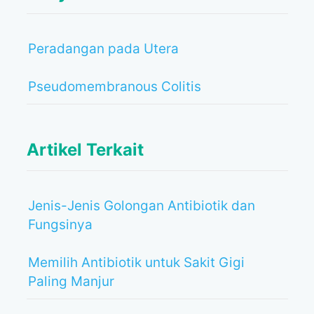
Peradangan pada Utera
Pseudomembranous Colitis
Artikel Terkait
Jenis-Jenis Golongan Antibiotik dan
Fungsinya
Memilih Antibiotik untuk Sakit Gigi
Paling Manjur