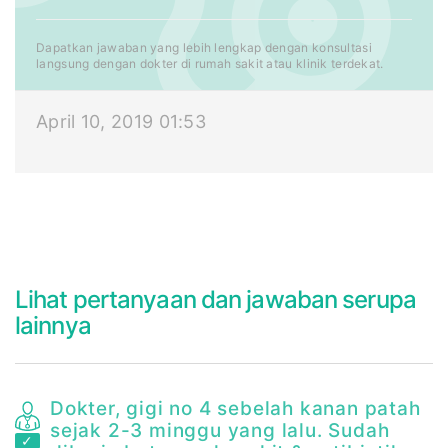
Dapatkan jawaban yang lebih lengkap dengan konsultasi
langsung dengan dokter di rumah sakit atau klinik terdekat.
April 10, 2019 01:53
Lihat pertanyaan dan jawaban serupa
lainnya
am
Dokter, gigi no 4 sebelah kanan patah
sejak 2-3 minggu yang lalu. Sudah