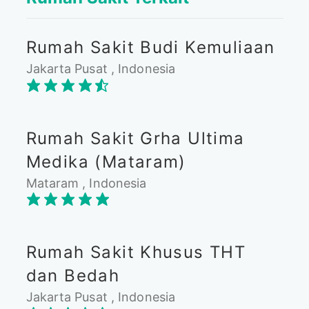
Rumah Sakit Budi Kemuliaan
Jakarta Pusat , Indonesia
Rumah Sakit Grha Ultima
Medika (Mataram)
Mataram , Indonesia
Rumah Sakit Khusus THT
dan Bedah
Jakarta Pusat , Indonesia