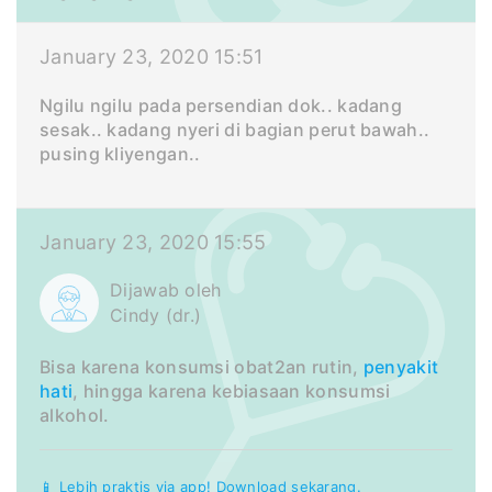
January 23, 2020 15:51
Ngilu ngilu pada persendian dok.. kadang
sesak.. kadang nyeri di bagian perut bawah..
pusing kliyengan..
January 23, 2020 15:55
Dijawab oleh
Cindy (dr.)
Bisa karena konsumsi obat2an rutin,
penyakit
hati
, hingga karena kebiasaan konsumsi
alkohol.
📱 Lebih praktis via app! Download sekarang.