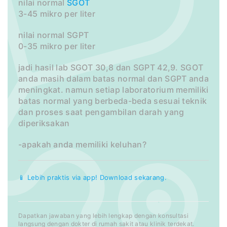
nilai normal
SGOT
3-45 mikro per liter
nilai normal SGPT
0-35 mikro per liter
jadi hasil lab SGOT 30,8 dan SGPT 42,9. SGOT
anda masih dalam batas normal dan SGPT anda
meningkat. namun setiap laboratorium memiliki
batas normal yang berbeda-beda sesuai teknik
dan proses saat pengambilan darah yang
diperiksakan
-apakah anda memiliki keluhan?
📱 Lebih praktis via app! Download sekarang.
Dapatkan jawaban yang lebih lengkap dengan konsultasi
langsung dengan dokter di rumah sakit atau klinik terdekat.