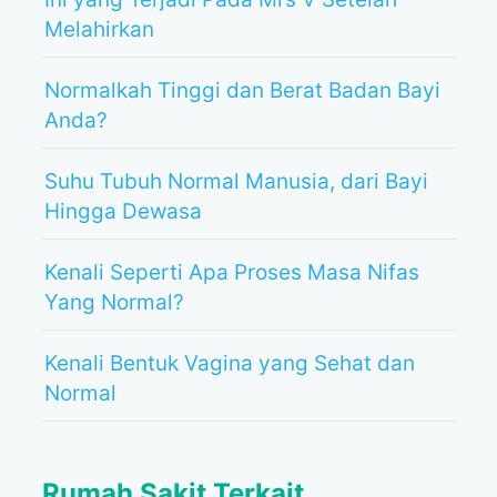
Melahirkan
Normalkah Tinggi dan Berat Badan Bayi
Anda?
Suhu Tubuh Normal Manusia, dari Bayi
Hingga Dewasa
Kenali Seperti Apa Proses Masa Nifas
Yang Normal?
Kenali Bentuk Vagina yang Sehat dan
Normal
Rumah Sakit Terkait