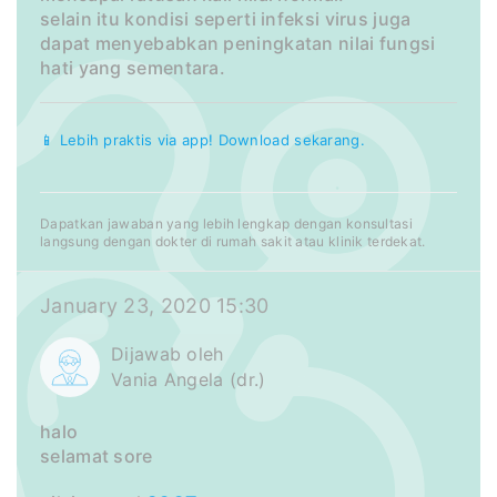
selain itu kondisi seperti infeksi virus juga
dapat menyebabkan peningkatan nilai fungsi
hati yang sementara.
📱 Lebih praktis via app! Download sekarang.
Dapatkan jawaban yang lebih lengkap dengan konsultasi
langsung dengan dokter di rumah sakit atau klinik terdekat.
January 23, 2020 15:30
Dijawab oleh
Vania Angela (dr.)
halo
selamat sore