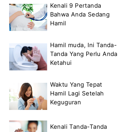
Kenali 9 Pertanda
Bahwa Anda Sedang
Hamil
Hamil muda, Ini Tanda-
Tanda Yang Perlu Anda
Ketahui
Waktu Yang Tepat
Hamil Lagi Setelah
Keguguran
Kenali Tanda-Tanda