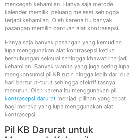
mencegah kehamilan. Hanya saja metode
kalender memiliki peluang meleset sehingga
terjadi kehamilan. Oleh karena itu banyak
pasangan memilih bantuan alat kontrasepsi.
Hanya saja banyak pasangan yang kemudian
lupa menggunakan alat kontrasepsi ketika
berhubungan seksual sehingga khawatir terjadi
kehamilan. Banyak wanita yang juga sering lupa
mengkonsumsi pil KB rutin hingga lebih dari dua
hari berturut-turut sehingga efektifitasnya
menurun. Oleh karena itu menggunakan pil
kontrasepsi darurat
menjadi pilihan yang tepat
bagi mereka yang lupa menggunakan alat
kontrasepsi.
Pil KB Darurat untuk