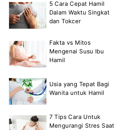
5 Cara Cepat Hamil
Dalam Waktu Singkat
dan Tokcer
Fakta vs Mitos
Mengenai Susu Ibu
Hamil
Usia yang Tepat Bagi
Wanita untuk Hamil
7 Tips Cara Untuk
Mengurangi Stres Saat