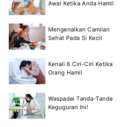
Awal Ketika Anda Hamil
Mengenalkan Camilan
Sehat Pada Si Kecil
Kenali 8 Ciri-Ciri Ketika
Orang Hamil
Waspadai Tanda-Tanda
Keguguran Ini!