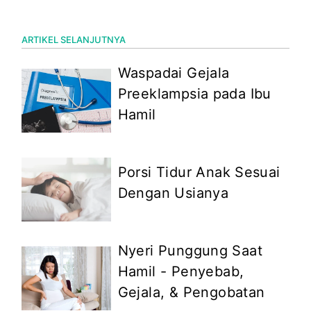
ARTIKEL SELANJUTNYA
Waspadai Gejala
Preeklampsia pada Ibu
Hamil
Porsi Tidur Anak Sesuai
Dengan Usianya
Nyeri Punggung Saat
Hamil - Penyebab,
Gejala, & Pengobatan