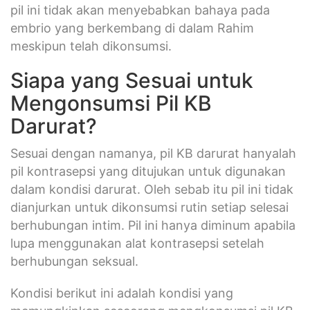
pil ini tidak akan menyebabkan bahaya pada
embrio yang berkembang di dalam Rahim
meskipun telah dikonsumsi.
Siapa yang Sesuai untuk
Mengonsumsi Pil KB
Darurat?
Sesuai dengan namanya, pil KB darurat hanyalah
pil kontrasepsi yang ditujukan untuk digunakan
dalam kondisi darurat. Oleh sebab itu pil ini tidak
dianjurkan untuk dikonsumsi rutin setiap selesai
berhubungan intim. Pil ini hanya diminum apabila
lupa menggunakan alat kontrasepsi setelah
berhubungan seksual.
Kondisi berikut ini adalah kondisi yang