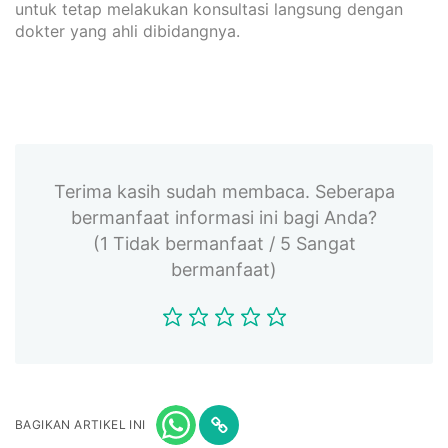
untuk tetap melakukan konsultasi langsung dengan
dokter yang ahli dibidangnya.
Terima kasih sudah membaca. Seberapa
bermanfaat informasi ini bagi Anda?
(1 Tidak bermanfaat / 5 Sangat
bermanfaat)
BAGIKAN ARTIKEL INI