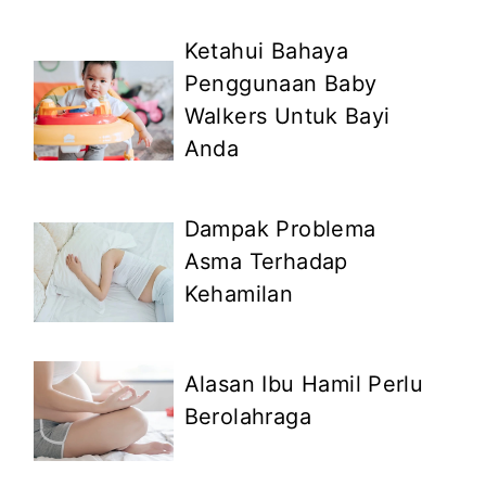
Ketahui Bahaya
Penggunaan Baby
Walkers Untuk Bayi
Anda
Dampak Problema
Asma Terhadap
Kehamilan
Alasan Ibu Hamil Perlu
Berolahraga