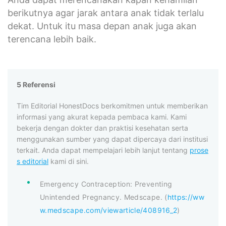
berikutnya agar jarak antara anak tidak terlalu
dekat. Untuk itu masa depan anak juga akan
terencana lebih baik.
5 Referensi
Tim Editorial HonestDocs berkomitmen untuk memberikan
informasi yang akurat kepada pembaca kami. Kami
bekerja dengan dokter dan praktisi kesehatan serta
menggunakan sumber yang dapat dipercaya dari institusi
terkait. Anda dapat mempelajari lebih lanjut tentang
prose
s editorial
kami di sini.
Emergency Contraception: Preventing
Unintended Pregnancy. Medscape. (
https://ww
w.medscape.com/viewarticle/408916_2
)