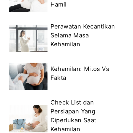
Hamil
Perawatan Kecantikan
Selama Masa
Kehamilan
Kehamilan: Mitos Vs
Fakta
Check List dan
Persiapan Yang
Diperlukan Saat
Kehamilan