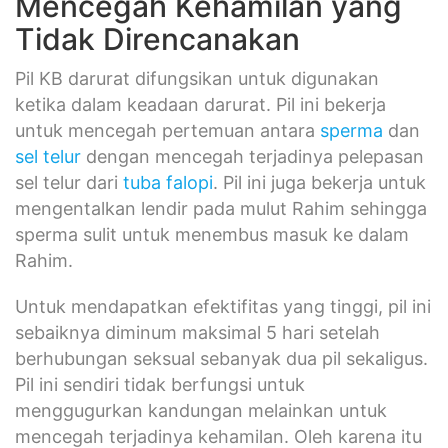
Mencegah Kehamilan yang
Tidak Direncanakan
Pil KB darurat difungsikan untuk digunakan
ketika dalam keadaan darurat. Pil ini bekerja
untuk mencegah pertemuan antara
sperma
dan
sel telur
dengan mencegah terjadinya pelepasan
sel telur dari
tuba falopi
. Pil ini juga bekerja untuk
mengentalkan lendir pada mulut Rahim sehingga
sperma sulit untuk menembus masuk ke dalam
Rahim.
Untuk mendapatkan efektifitas yang tinggi, pil ini
sebaiknya diminum maksimal 5 hari setelah
berhubungan seksual sebanyak dua pil sekaligus.
Pil ini sendiri tidak berfungsi untuk
menggugurkan kandungan melainkan untuk
mencegah terjadinya kehamilan. Oleh karena itu