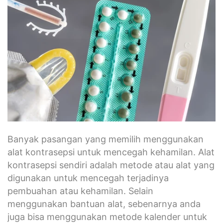
Banyak pasangan yang memilih menggunakan
alat kontrasepsi untuk mencegah kehamilan. Alat
kontrasepsi sendiri adalah metode atau alat yang
digunakan untuk mencegah terjadinya
pembuahan atau kehamilan. Selain
menggunakan bantuan alat, sebenarnya anda
juga bisa menggunakan metode kalender untuk