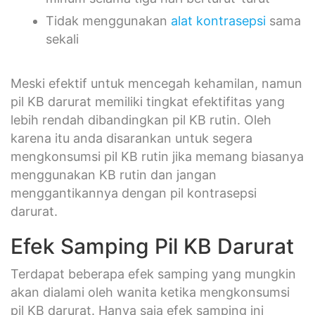
Tidak menggunakan
alat kontrasepsi
sama
sekali
Meski efektif untuk mencegah kehamilan, namun
pil KB darurat memiliki tingkat efektifitas yang
lebih rendah dibandingkan pil KB rutin. Oleh
karena itu anda disarankan untuk segera
mengkonsumsi pil KB rutin jika memang biasanya
menggunakan KB rutin dan jangan
menggantikannya dengan pil kontrasepsi
darurat.
Efek Samping Pil KB Darurat
Terdapat beberapa efek samping yang mungkin
akan dialami oleh wanita ketika mengkonsumsi
pil KB darurat. Hanya saja efek samping ini