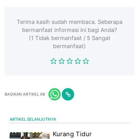
Terima kasih sudah membaca. Seberapa
bermanfaat informasi ini bagi Anda?
(1 Tidak bermanfaat / 5 Sangat
bermanfaat)
BAGIKAN ARTIKEL INI
ARTIKEL SELANJUTNYA
Kurang Tidur