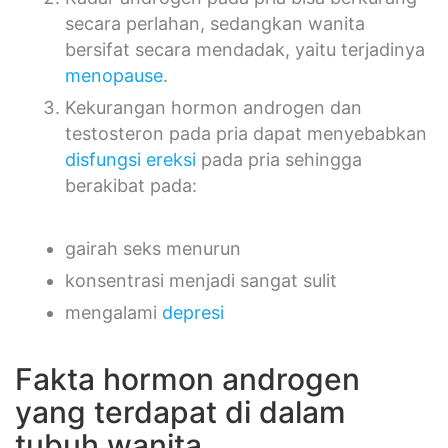
secara perlahan, sedangkan wanita
bersifat secara mendadak, yaitu terjadinya
menopause
.
Kekurangan hormon androgen dan
testosteron pada pria dapat menyebabkan
disfungsi ereksi
pada pria sehingga
berakibat pada:
gairah seks menurun
konsentrasi menjadi sangat sulit
mengalami
depresi
Fakta hormon androgen
yang terdapat di dalam
tubuh wanita