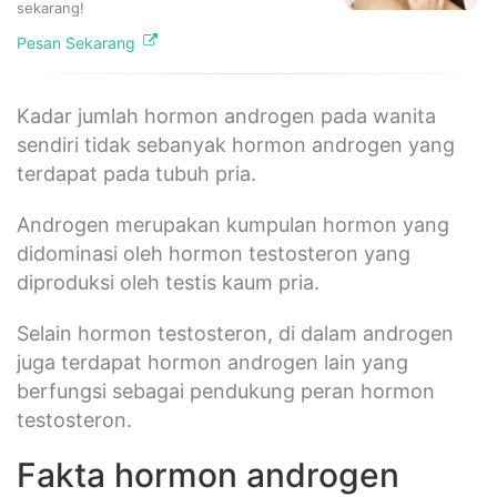
sekarang!
Pesan Sekarang
Kadar jumlah hormon androgen pada wanita
sendiri tidak sebanyak hormon androgen yang
terdapat pada tubuh pria.
Androgen merupakan kumpulan hormon yang
didominasi oleh hormon testosteron yang
diproduksi oleh testis kaum pria.
Selain hormon testosteron, di dalam androgen
juga terdapat hormon androgen lain yang
berfungsi sebagai pendukung peran hormon
testosteron.
Fakta hormon androgen