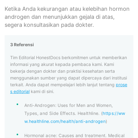
Ketika Anda kekurangan atau kelebihan hormon
androgen dan menunjukkan gejala di atas,
segera konsultasikan pada dokter.
3 Referensi
Tim Editorial HonestDocs berkomitmen untuk memberikan
informasi yang akurat kepada pembaca kami. Kami
bekerja dengan dokter dan praktisi kesehatan serta
menggunakan sumber yang dapat dipercaya dari institusi
terkait. Anda dapat mempelajari lebih lanjut tentang
prose
s editorial
kami di sini.
Anti-Androgen: Uses for Men and Women,
Types, and Side Effects. Healthline. (
https://ww
w.healthline.com/health/anti-androgen
)
Hormonal acne: Causes and treatment. Medical