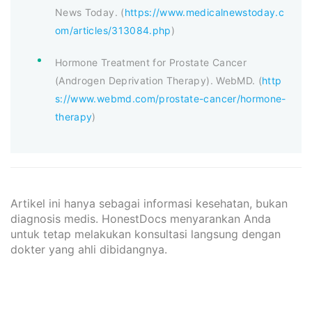
News Today. (
https://www.medicalnewstoday.c
om/articles/313084.php
)
Hormone Treatment for Prostate Cancer
(Androgen Deprivation Therapy). WebMD. (
http
s://www.webmd.com/prostate-cancer/hormone-
therapy
)
Artikel ini hanya sebagai informasi kesehatan, bukan
diagnosis medis. HonestDocs menyarankan Anda
untuk tetap melakukan konsultasi langsung dengan
dokter yang ahli dibidangnya.