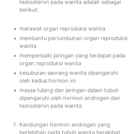
testosteron pada wanita adalah sebagai
berikut:
merawat organ reproduksi wanita
membantu pertumbuhan organ reproduksi
wanita
memperbaiki jaringan yang terdapat pada
organ reproduksi wanita
kesuburan seorang wanita dipengaruhi
oleh kedua hormon ini
massa tulang dan jaringan dalam tubuh
dipengaruhi oleh hormon androgen dan
testosteron pada wanita
Kandungan hormon androgen yang
berlebihan pada tubuh wanita berakibat