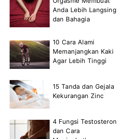
Orgasme Membuat
Anda Lebih Langsing
dan Bahagia
10 Cara Alami
Memanjangkan Kaki
Agar Lebih Tinggi
15 Tanda dan Gejala
Kekurangan Zinc
4 Fungsi Testosteron
dan Cara