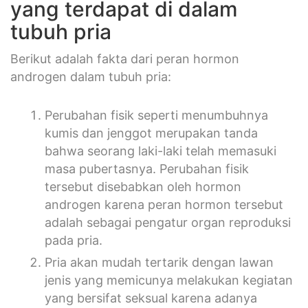
yang terdapat di dalam
tubuh pria
Berikut adalah fakta dari peran hormon
androgen dalam tubuh pria:
Perubahan fisik seperti menumbuhnya
kumis dan jenggot merupakan tanda
bahwa seorang laki-laki telah memasuki
masa pubertasnya. Perubahan fisik
tersebut disebabkan oleh hormon
androgen karena peran hormon tersebut
adalah sebagai pengatur organ reproduksi
pada pria.
Pria akan mudah tertarik dengan lawan
jenis yang memicunya melakukan kegiatan
yang bersifat seksual karena adanya