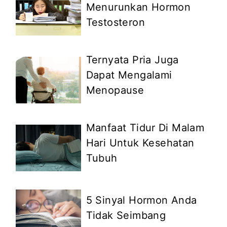
Menurunkan Hormon
Testosteron
Ternyata Pria Juga
Dapat Mengalami
Menopause
Manfaat Tidur Di Malam
Hari Untuk Kesehatan
Tubuh
5 Sinyal Hormon Anda
Tidak Seimbang