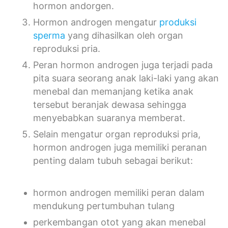
hormon andorgen.
Hormon androgen mengatur
produksi
sperma
yang dihasilkan oleh organ
reproduksi pria.
Peran hormon androgen juga terjadi pada
pita suara seorang anak laki-laki yang akan
menebal dan memanjang ketika anak
tersebut beranjak dewasa sehingga
menyebabkan suaranya memberat.
Selain mengatur organ reproduksi pria,
hormon androgen juga memiliki peranan
penting dalam tubuh sebagai berikut:
hormon androgen memiliki peran dalam
mendukung pertumbuhan tulang
perkembangan otot yang akan menebal