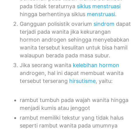
pada tidak teraturnya
siklus menstruasi
hingga berhentinya siklus
menstruasi
.
Gangguan polisistik ovarium
sindrom
dapat
terjadi pada wanita jika kekurangan
hormon androgen sehingga menyebabkan
wanita tersebut kesulitan untuk bisa hamil
walaupun berada pada masa subur.
Jika seorang wanita
kelebihan hormon
androgen, hal ini dapat membuat wanita
tersebut terserang
hirsutisme
, yaitu:
rambut tumbuh pada wajah wanita hingga
menjadi kumis atau jenggot
rambut memiliki tekstur yang tidak halus
seperti rambut wanita pada umumnya