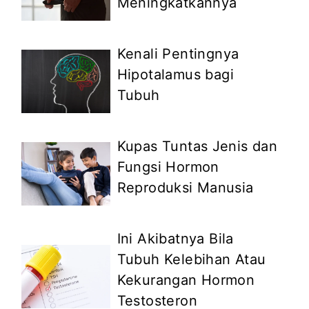
Meningkatkannya
Kenali Pentingnya
Hipotalamus bagi
Tubuh
Kupas Tuntas Jenis dan
Fungsi Hormon
Reproduksi Manusia
Ini Akibatnya Bila
Tubuh Kelebihan Atau
Kekurangan Hormon
Testosteron