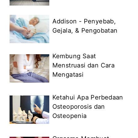
Addison - Penyebab,
Gejala, & Pengobatan
Kembung Saat
Menstruasi dan Cara
Mengatasi
Ketahui Apa Perbedaan
Osteoporosis dan
Osteopenia