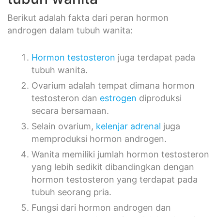
Berikut adalah fakta dari peran hormon
androgen dalam tubuh wanita:
Hormon testosteron
juga terdapat pada
tubuh wanita.
Ovarium adalah tempat dimana hormon
testosteron dan
estrogen
diproduksi
secara bersamaan.
Selain ovarium,
kelenjar adrenal
juga
memproduksi hormon androgen.
Wanita memiliki jumlah hormon testosteron
yang lebih sedikit dibandingkan dengan
hormon testosteron yang terdapat pada
tubuh seorang pria.
Fungsi dari hormon androgen dan