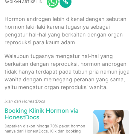
BAGIKAN ARTIKEL INI
Hormon androgen lebih dikenal dengan sebutan
hormon laki-laki karena tugasnya sebagai
pengatur hal-hal yang berkaitan dengan organ
reproduksi para kaum adam.
Walaupun tugasnya mengatur hal-hal yang
berkaitan dengan reproduksi, hormon androgen
tidak hanya terdapat pada tubuh pria namun juga
wanita dengan memegang peranan yang sama,
yaitu mengatur organ reproduksi wanita.
Iklan dari HonestDocs
Booking Klinik Hormon via
HonestDocs
Dapatkan diskon hingga 70% paket hormon
hanya dari HonestDocs. Klik dan booking