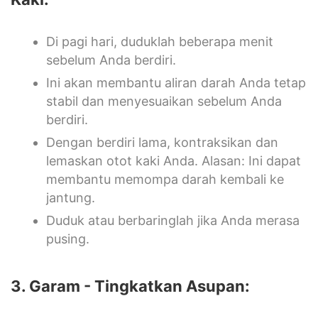
Di pagi hari, duduklah beberapa menit
sebelum Anda berdiri.
Ini akan membantu aliran darah Anda tetap
stabil dan menyesuaikan sebelum Anda
berdiri.
Dengan berdiri lama, kontraksikan dan
lemaskan otot kaki Anda. Alasan: Ini dapat
membantu memompa darah kembali ke
jantung.
Duduk atau berbaringlah jika Anda merasa
pusing.
3. Garam - Tingkatkan Asupan: