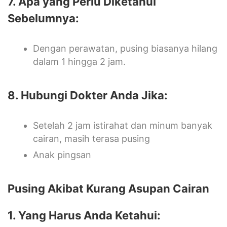
7. Apa yang Perlu Diketahui
Sebelumnya:
Dengan perawatan, pusing biasanya hilang
dalam 1 hingga 2 jam.
8. Hubungi Dokter Anda Jika:
Setelah 2 jam istirahat dan minum banyak
cairan, masih terasa pusing
Anak pingsan
Pusing Akibat Kurang Asupan Cairan
1. Yang Harus Anda Ketahui: