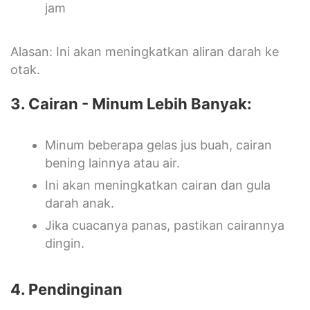
jam
Alasan: Ini akan meningkatkan aliran darah ke
otak.
3. Cairan - Minum Lebih Banyak:
Minum beberapa gelas jus buah, cairan
bening lainnya atau air.
Ini akan meningkatkan cairan dan gula
darah anak.
Jika cuacanya panas, pastikan cairannya
dingin.
4. Pendinginan