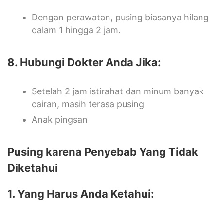
Dengan perawatan, pusing biasanya hilang
dalam 1 hingga 2 jam.
8. Hubungi Dokter Anda Jika:
Setelah 2 jam istirahat dan minum banyak
cairan, masih terasa pusing
Anak pingsan
Pusing karena Penyebab Yang Tidak
Diketahui
1. Yang Harus Anda Ketahui: