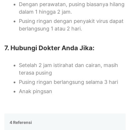
Dengan perawatan, pusing biasanya hilang
dalam 1 hingga 2 jam.
Pusing ringan dengan penyakit virus dapat
berlangsung 1 atau 2 hari.
7. Hubungi Dokter Anda Jika:
Setelah 2 jam istirahat dan cairan, masih
terasa pusing
Pusing ringan berlangsung selama 3 hari
Anak pingsan
4 Referensi