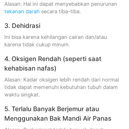
Alasan: Hal ini dapat menyebabkan penurunan
tekanan darah
secara tiba-tiba.
3. Dehidrasi
Ini bisa karena kehilangan cairan dan/atau
karena tidak cukup minum.
4. Oksigen Rendah (seperti saat
kehabisan nafas)
Alasan: Kadar oksigen lebih rendah dari normal
tidak dapat memenuhi kebutuhan tubuh dalam
waktu singkat.
5. Terlalu Banyak Berjemur atau
Menggunakan Bak Mandi Air Panas