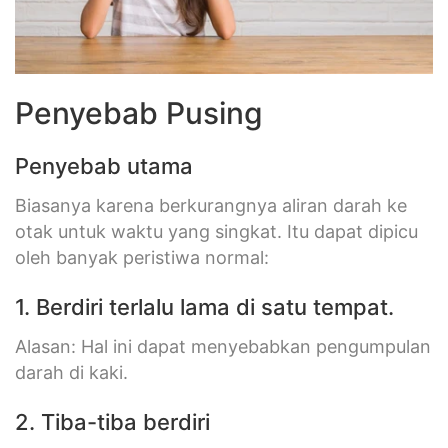
Penyebab Pusing
Penyebab utama
Biasanya karena berkurangnya aliran darah ke
otak untuk waktu yang singkat. Itu dapat dipicu
oleh banyak peristiwa normal:
1. Berdiri terlalu lama di satu tempat.
Alasan: Hal ini dapat menyebabkan pengumpulan
darah di kaki.
2. Tiba-tiba berdiri