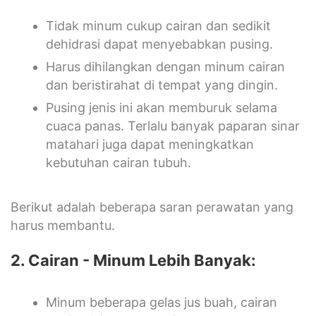
Tidak minum cukup cairan dan sedikit
dehidrasi dapat menyebabkan pusing.
Harus dihilangkan dengan minum cairan
dan beristirahat di tempat yang dingin.
Pusing jenis ini akan memburuk selama
cuaca panas. Terlalu banyak paparan sinar
matahari juga dapat meningkatkan
kebutuhan cairan tubuh.
Berikut adalah beberapa saran perawatan yang
harus membantu.
2. Cairan - Minum Lebih Banyak:
Minum beberapa gelas jus buah, cairan