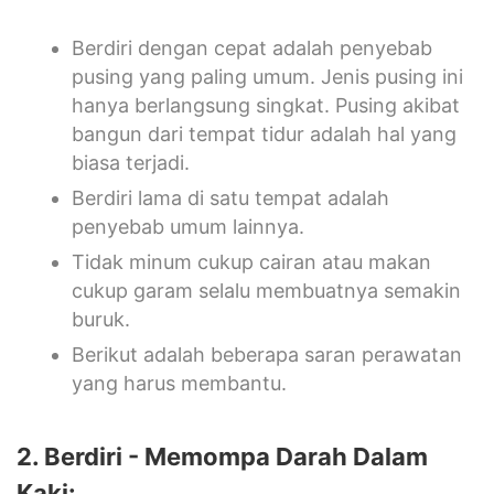
Berdiri dengan cepat adalah penyebab
pusing yang paling umum. Jenis pusing ini
hanya berlangsung singkat. Pusing akibat
bangun dari tempat tidur adalah hal yang
biasa terjadi.
Berdiri lama di satu tempat adalah
penyebab umum lainnya.
Tidak minum cukup cairan atau makan
cukup garam selalu membuatnya semakin
buruk.
Berikut adalah beberapa saran perawatan
yang harus membantu.
2. Berdiri - Memompa Darah Dalam
Kaki: