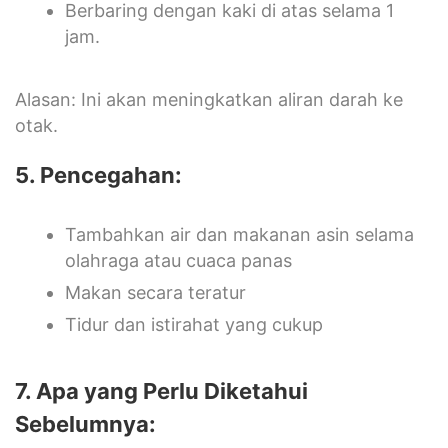
Berbaring dengan kaki di atas selama 1
jam.
Alasan: Ini akan meningkatkan aliran darah ke
otak.
5. Pencegahan:
Tambahkan air dan makanan asin selama
olahraga atau cuaca panas
Makan secara teratur
Tidur dan istirahat yang cukup
7. Apa yang Perlu Diketahui
Sebelumnya: