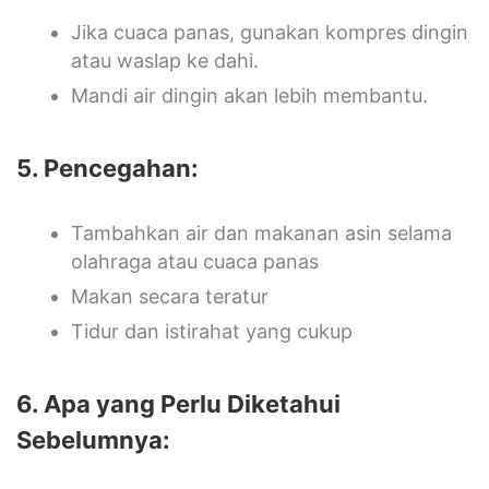
Jika cuaca panas, gunakan kompres dingin
atau waslap ke dahi.
Mandi air dingin akan lebih membantu.
5. Pencegahan:
Tambahkan air dan makanan asin selama
olahraga atau cuaca panas
Makan secara teratur
Tidur dan istirahat yang cukup
6. Apa yang Perlu Diketahui
Sebelumnya: