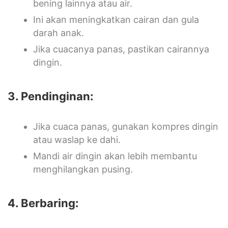
bening lainnya atau air.
Ini akan meningkatkan cairan dan gula
darah anak.
Jika cuacanya panas, pastikan cairannya
dingin.
3. Pendinginan:
Jika cuaca panas, gunakan kompres dingin
atau waslap ke dahi.
Mandi air dingin akan lebih membantu
menghilangkan pusing.
4. Berbaring: