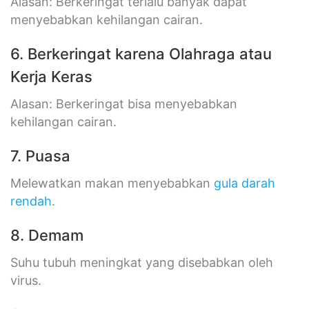
Alasan: Berkeringat terlalu banyak dapat
menyebabkan kehilangan cairan.
6. Berkeringat karena Olahraga atau
Kerja Keras
Alasan: Berkeringat bisa menyebabkan
kehilangan cairan.
7. Puasa
Melewatkan makan menyebabkan
gula darah
rendah
.
8. Demam
Suhu tubuh meningkat yang disebabkan oleh
virus.