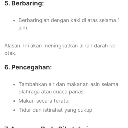
5. Berbaring:
Berbaringlah dengan kaki di atas selama 1
jam.
Alasan: Ini akan meningkatkan aliran darah ke
otak.
6. Pencegahan:
Tambahkan air dan makanan asin selama
olahraga atau cuaca panas
Makan secara teratur
Tidur dan istirahat yang cukup