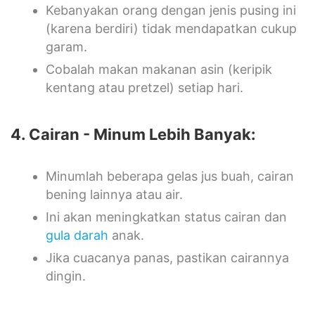
Kebanyakan orang dengan jenis pusing ini
(karena berdiri) tidak mendapatkan cukup
garam.
Cobalah makan makanan asin (keripik
kentang atau pretzel) setiap hari.
4. Cairan - Minum Lebih Banyak:
Minumlah beberapa gelas jus buah, cairan
bening lainnya atau air.
Ini akan meningkatkan status cairan dan
gula darah
anak.
Jika cuacanya panas, pastikan cairannya
dingin.