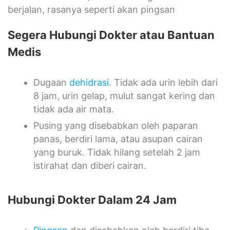
berjalan, rasanya seperti akan pingsan
Segera Hubungi Dokter atau Bantuan
Medis
Dugaan
dehidrasi
. Tidak ada urin lebih dari
8 jam, urin gelap, mulut sangat kering dan
tidak ada air mata.
Pusing yang disebabkan oleh paparan
panas, berdiri lama, atau asupan cairan
yang buruk. Tidak hilang setelah 2 jam
istirahat dan diberi cairan.
Hubungi Dokter Dalam 24 Jam