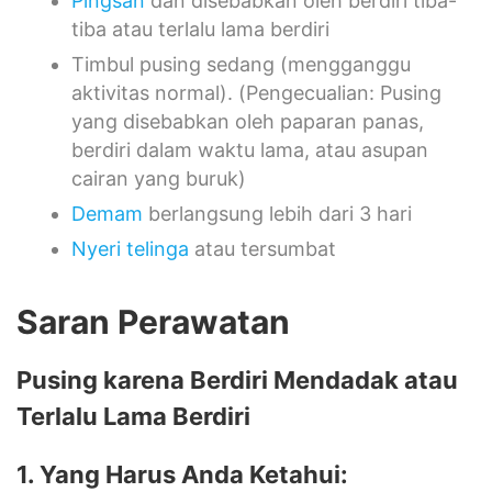
Pingsan
dan disebabkan oleh berdiri tiba-
tiba atau terlalu lama berdiri
Timbul pusing sedang (mengganggu
aktivitas normal). (Pengecualian: Pusing
yang disebabkan oleh paparan panas,
berdiri dalam waktu lama, atau asupan
cairan yang buruk)
Demam
berlangsung lebih dari 3 hari
Nyeri telinga
atau tersumbat
Saran Perawatan
Pusing karena Berdiri Mendadak atau
Terlalu Lama Berdiri
1. Yang Harus Anda Ketahui: