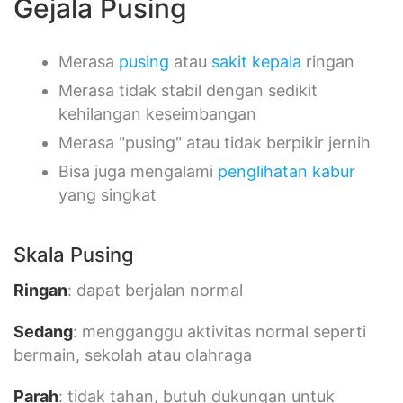
Gejala Pusing
Merasa
pusing
atau
sakit kepala
ringan
Merasa tidak stabil dengan sedikit
kehilangan keseimbangan
Merasa "pusing" atau tidak berpikir jernih
Bisa juga mengalami
penglihatan kabur
yang singkat
Skala Pusing
Ringan
: dapat berjalan normal
Sedang
: mengganggu aktivitas normal seperti
bermain, sekolah atau olahraga
Parah
: tidak tahan, butuh dukungan untuk