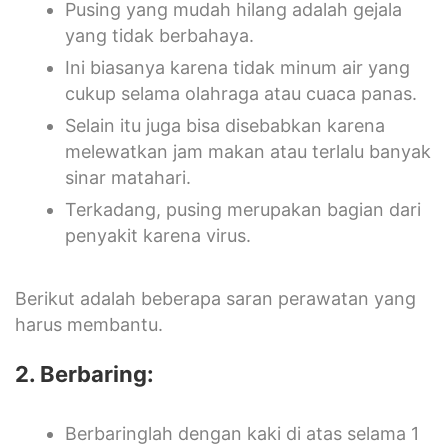
Pusing yang mudah hilang adalah gejala
yang tidak berbahaya.
Ini biasanya karena tidak minum air yang
cukup selama olahraga atau cuaca panas.
Selain itu juga bisa disebabkan karena
melewatkan jam makan atau terlalu banyak
sinar matahari.
Terkadang, pusing merupakan bagian dari
penyakit karena virus.
Berikut adalah beberapa saran perawatan yang
harus membantu.
2. Berbaring:
Berbaringlah dengan kaki di atas selama 1