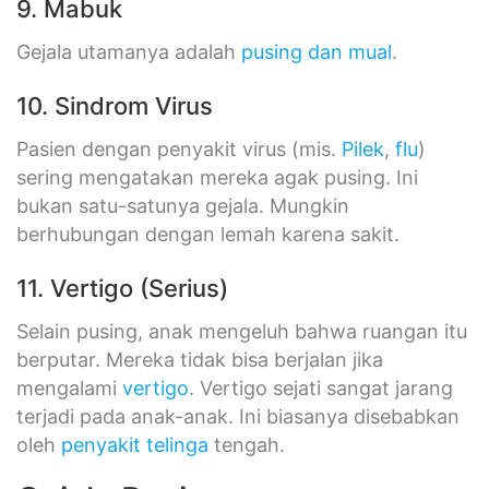
9. Mabuk
Gejala utamanya adalah
pusing dan mual
.
10. Sindrom Virus
Pasien dengan penyakit virus (mis.
Pilek
,
flu
)
sering mengatakan mereka agak pusing. Ini
bukan satu-satunya gejala. Mungkin
berhubungan dengan lemah karena sakit.
11. Vertigo (Serius)
Selain pusing, anak mengeluh bahwa ruangan itu
berputar. Mereka tidak bisa berjalan jika
mengalami
vertigo
. Vertigo sejati sangat jarang
terjadi pada anak-anak. Ini biasanya disebabkan
oleh
penyakit telinga
tengah.