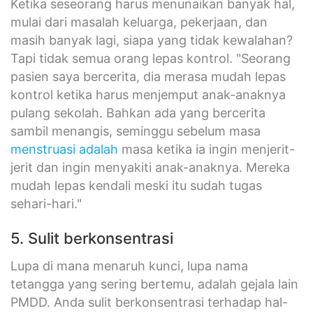
Ketika seseorang harus menunaikan banyak hal,
mulai dari masalah keluarga, pekerjaan, dan
masih banyak lagi, siapa yang tidak kewalahan?
Tapi tidak semua orang lepas kontrol. "Seorang
pasien saya bercerita, dia merasa mudah lepas
kontrol ketika harus menjemput anak-anaknya
pulang sekolah. Bahkan ada yang bercerita
sambil menangis, seminggu sebelum masa
menstruasi adalah
masa ketika ia ingin menjerit-
jerit dan ingin menyakiti anak-anaknya. Mereka
mudah lepas kendali meski itu sudah tugas
sehari-hari."
5. Sulit berkonsentrasi
Lupa di mana menaruh kunci, lupa nama
tetangga yang sering bertemu, adalah gejala lain
PMDD. Anda sulit berkonsentrasi terhadap hal-