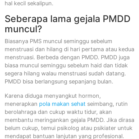
hal kecil sekalipun.
Seberapa lama gejala PMDD
muncul?
Biasanya PMS muncul seminggu sebelum
menstruasi dan hilang di hari pertama atau kedua
menstruasi. Berbeda dengan PMDD. PMDD juga
biasa muncul seminggu sebelum haid dan tidak
segera hilang walau menstruasi sudah datang.
PMDD bisa berlangsung sepanjang bulan.
Karena diduga menyangkut hormon,
menerapkan
pola makan sehat
seimbang, rutin
berolahraga dan cukup waktu tidur, akan
membantu meringankan gejala PMDD. Jika dirasa
belum cukup, temui psikolog atau psikiater untuk
mendapat bantuan lanjutan yang profesional.