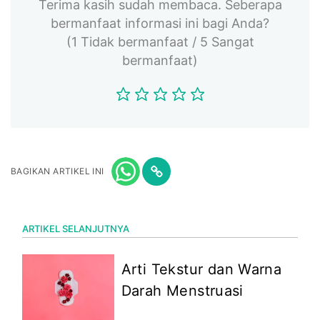
Terima kasih sudah membaca. Seberapa
bermanfaat informasi ini bagi Anda?
(1 Tidak bermanfaat / 5 Sangat
bermanfaat)
BAGIKAN ARTIKEL INI
ARTIKEL SELANJUTNYA
Arti Tekstur dan Warna
Darah Menstruasi