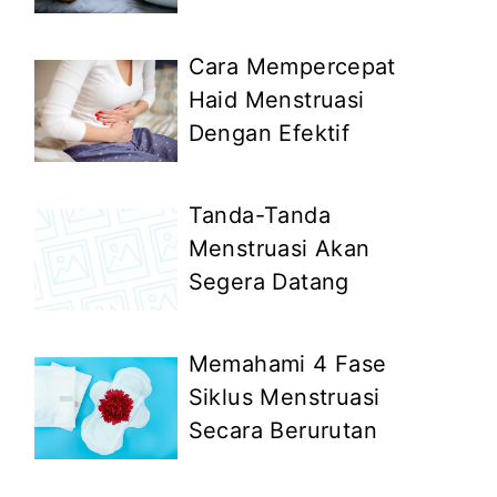
Cara Mempercepat
Haid Menstruasi
Dengan Efektif
Tanda-Tanda
Menstruasi Akan
Segera Datang
Memahami 4 Fase
Siklus Menstruasi
Secara Berurutan