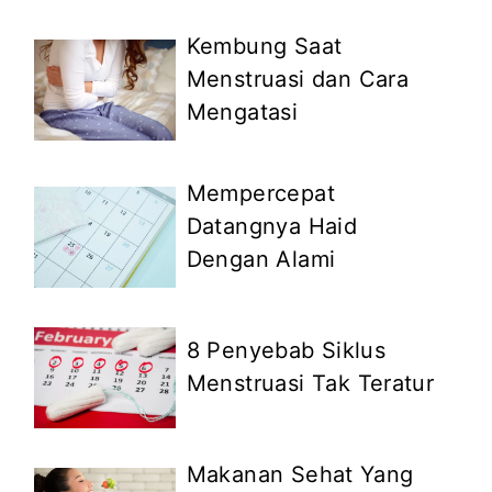
Kembung Saat
Menstruasi dan Cara
Mengatasi
Mempercepat
Datangnya Haid
Dengan Alami
8 Penyebab Siklus
Menstruasi Tak Teratur
Makanan Sehat Yang