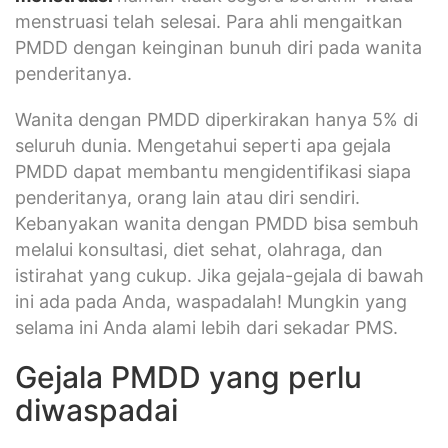
menstruasi telah selesai. Para ahli mengaitkan
PMDD dengan keinginan bunuh diri pada wanita
penderitanya.
Wanita dengan PMDD diperkirakan hanya 5% di
seluruh dunia. Mengetahui seperti apa gejala
PMDD dapat membantu mengidentifikasi siapa
penderitanya, orang lain atau diri sendiri.
Kebanyakan wanita dengan PMDD bisa sembuh
melalui konsultasi, diet sehat, olahraga, dan
istirahat yang cukup. Jika gejala-gejala di bawah
ini ada pada Anda, waspadalah! Mungkin yang
selama ini Anda alami lebih dari sekadar PMS.
Gejala PMDD yang perlu
diwaspadai