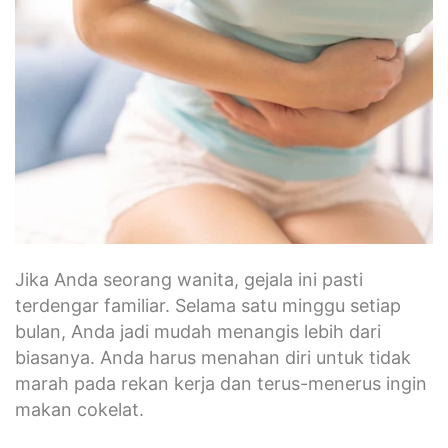
Jika Anda seorang wanita, gejala ini pasti
terdengar familiar. Selama satu minggu setiap
bulan, Anda jadi mudah menangis lebih dari
biasanya. Anda harus menahan diri untuk tidak
marah pada rekan kerja dan terus-menerus ingin
makan cokelat.