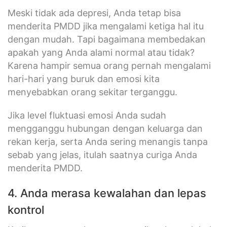
Meski tidak ada depresi, Anda tetap bisa
menderita PMDD jika mengalami ketiga hal itu
dengan mudah. Tapi bagaimana membedakan
apakah yang Anda alami normal atau tidak?
Karena hampir semua orang pernah mengalami
hari-hari yang buruk dan emosi kita
menyebabkan orang sekitar terganggu.
Jika level fluktuasi emosi Anda sudah
mengganggu hubungan dengan keluarga dan
rekan kerja, serta Anda sering menangis tanpa
sebab yang jelas, itulah saatnya curiga Anda
menderita PMDD.
4. Anda merasa kewalahan dan lepas
kontrol