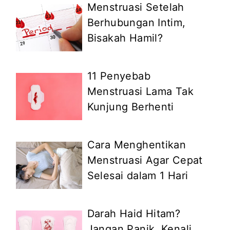
Menstruasi Setelah
Berhubungan Intim,
Bisakah Hamil?
11 Penyebab
Menstruasi Lama Tak
Kunjung Berhenti
Cara Menghentikan
Menstruasi Agar Cepat
Selesai dalam 1 Hari
Darah Haid Hitam?
Jangan Panik, Kenali