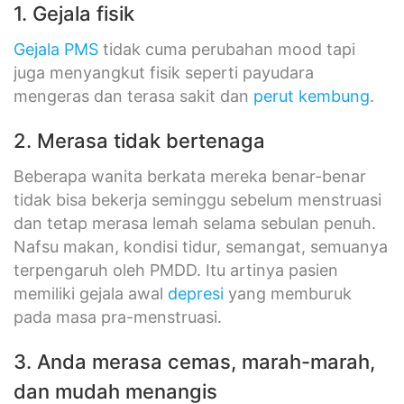
1. Gejala fisik
Gejala PMS
tidak cuma perubahan mood tapi
juga menyangkut fisik seperti payudara
mengeras dan terasa sakit dan
perut kembung
.
2. Merasa tidak bertenaga
Beberapa wanita berkata mereka benar-benar
tidak bisa bekerja seminggu sebelum menstruasi
dan tetap merasa lemah selama sebulan penuh.
Nafsu makan, kondisi tidur, semangat, semuanya
terpengaruh oleh PMDD. Itu artinya pasien
memiliki gejala awal
depresi
yang memburuk
pada masa pra-menstruasi.
3. Anda merasa cemas, marah-marah,
dan mudah menangis