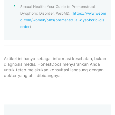
Sexual Health: Your Guide to Premenstrual
Dysphoric Disorder. WebMD. (
https://www.webm
d.com/women/pms/premenstrual-dysphoric-dis
order
)
Artikel ini hanya sebagai informasi kesehatan, bukan
diagnosis medis. HonestDocs menyarankan Anda
untuk tetap melakukan konsultasi langsung dengan
dokter yang ahli dibidangnya.