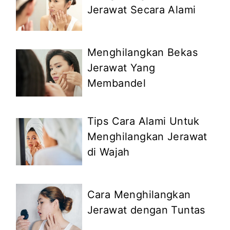
Jerawat Secara Alami
Menghilangkan Bekas
Jerawat Yang
Membandel
Tips Cara Alami Untuk
Menghilangkan Jerawat
di Wajah
Cara Menghilangkan
Jerawat dengan Tuntas