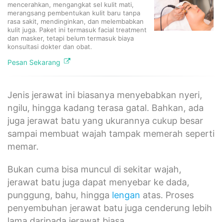
mencerahkan, mengangkat sel kulit mati,
merangsang pembentukan kulit baru tanpa
rasa sakit, mendinginkan, dan melembabkan
kulit juga. Paket ini termasuk facial treatment
dan masker, tetapi belum termasuk biaya
konsultasi dokter dan obat.​
Pesan Sekarang
Jenis jerawat ini biasanya menyebabkan nyeri,
ngilu, hingga kadang terasa gatal. Bahkan, ada
juga jerawat batu yang ukurannya cukup besar
sampai membuat wajah tampak memerah seperti
memar.
Bukan cuma bisa muncul di sekitar wajah,
jerawat batu juga dapat menyebar ke dada,
punggung, bahu, hingga
lengan
atas. Proses
penyembuhan jerawat batu juga cenderung lebih
lama daripada jerawat biasa.