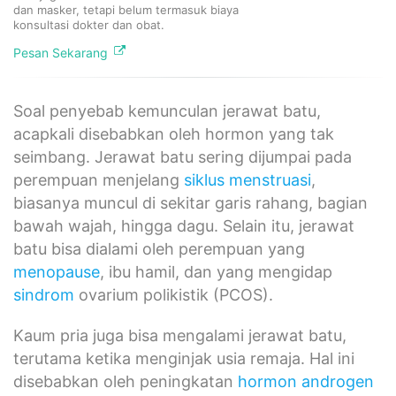
dan masker, tetapi belum termasuk biaya
konsultasi dokter dan obat.​
Pesan Sekarang
Soal penyebab kemunculan jerawat batu,
acapkali disebabkan oleh hormon yang tak
seimbang. Jerawat batu sering dijumpai pada
perempuan menjelang
siklus menstruasi
,
biasanya muncul di sekitar garis rahang, bagian
bawah wajah, hingga dagu. Selain itu, jerawat
batu bisa dialami oleh perempuan yang
menopause
, ibu hamil, dan yang mengidap
sindrom
ovarium polikistik (PCOS).
Kaum pria juga bisa mengalami jerawat batu,
terutama ketika menginjak usia remaja. Hal ini
disebabkan oleh peningkatan
hormon androgen