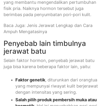
yang membantu mengendalikan pertumbuhan
fisik pria. Naiknya hormon tersebut juga
berimbas pada penyumbatan pori-pori kulit.
Baca Juga: Jenis Jerawat Lengkap dan Cara
Ampuh Mengatasinya
Penyebab lain timbulnya
jerawat batu
Selain faktor hormon, penyebab jerawat batu
juga bisa karena beberapa faktor lain, yaitu:
Faktor genetik
, diturunkan dari orangtua
yang mempunyai riwayat kulit berjerawat
dengan intensitas yang sering.
Salah pilih produk pembersih muka atau
kosmetik
. Hal ini menyebabkan pori-pori