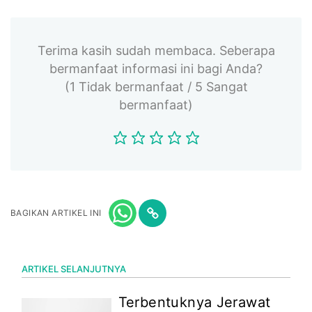
Terima kasih sudah membaca. Seberapa
bermanfaat informasi ini bagi Anda?
(1 Tidak bermanfaat / 5 Sangat
bermanfaat)
BAGIKAN ARTIKEL INI
ARTIKEL SELANJUTNYA
Terbentuknya Jerawat