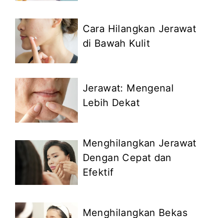
Cara Hilangkan Jerawat
di Bawah Kulit
Jerawat: Mengenal
Lebih Dekat
Menghilangkan Jerawat
Dengan Cepat dan
Efektif
Menghilangkan Bekas