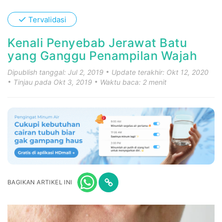
✓
Tervalidasi
Kenali Penyebab Jerawat Batu
yang Ganggu Penampilan Wajah
Dipublish tanggal: Jul 2, 2019
Update terakhir: Okt 12, 2020
Tinjau pada Okt 3, 2019
Waktu baca: 2 menit
BAGIKAN ARTIKEL INI