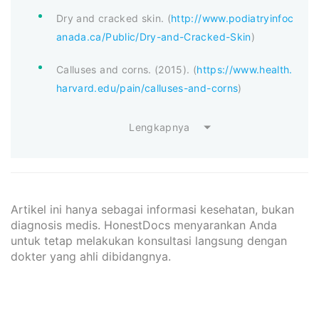
Dry and cracked skin. (
http://www.podiatryinfoc
anada.ca/Public/Dry-and-Cracked-Skin
)
Calluses and corns. (2015). (
https://www.health.
harvard.edu/pain/calluses-and-corns
)
Lengkapnya
Artikel ini hanya sebagai informasi kesehatan, bukan
diagnosis medis. HonestDocs menyarankan Anda
untuk tetap melakukan konsultasi langsung dengan
dokter yang ahli dibidangnya.