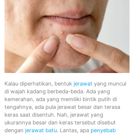
Kalau diperhatikan, bentuk
jerawat
yang muncul
di wajah kadang berbeda-beda. Ada yang
kemerahan, ada yang memiliki bintik putih di
tengahnya, ada pula jerawat besar dan terasa
keras saat disentuh. Nah, jerawat yang
ukurannya besar dan keras tersebut disebut
dengan
jerawat batu
. Lantas, apa
penyebab