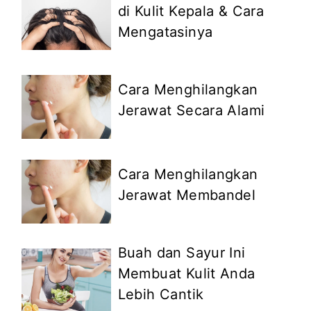
di Kulit Kepala & Cara
Mengatasinya
Cara Menghilangkan
Jerawat Secara Alami
Cara Menghilangkan
Jerawat Membandel
Buah dan Sayur Ini
Membuat Kulit Anda
Lebih Cantik