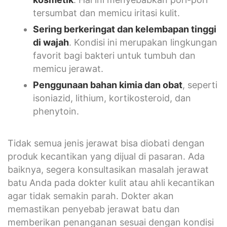
tersumbat dan memicu iritasi kulit.
Sering berkeringat dan kelembapan tinggi
di wajah
. Kondisi ini merupakan lingkungan
favorit bagi bakteri untuk tumbuh dan
memicu jerawat.
Penggunaan bahan kimia dan obat
, seperti
isoniazid, lithium, kortikosteroid, dan
phenytoin.
Tidak semua jenis jerawat bisa diobati dengan
produk kecantikan yang dijual di pasaran. Ada
baiknya, segera konsultasikan masalah jerawat
batu Anda pada dokter kulit atau ahli kecantikan
agar tidak semakin parah. Dokter akan
memastikan penyebab jerawat batu dan
memberikan penanganan sesuai dengan kondisi