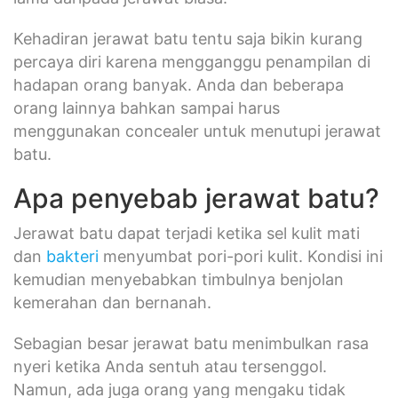
Kehadiran jerawat batu tentu saja bikin kurang
percaya diri karena mengganggu penampilan di
hadapan orang banyak. Anda dan beberapa
orang lainnya bahkan sampai harus
menggunakan concealer untuk menutupi jerawat
batu.
Apa penyebab jerawat batu?
Jerawat batu dapat terjadi ketika sel kulit mati
dan
bakteri
menyumbat pori-pori kulit. Kondisi ini
kemudian menyebabkan timbulnya benjolan
kemerahan dan bernanah.
Sebagian besar jerawat batu menimbulkan rasa
nyeri ketika Anda sentuh atau tersenggol.
Namun, ada juga orang yang mengaku tidak