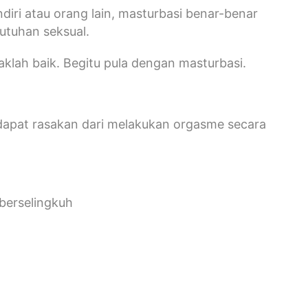
diri atau orang lain, masturbasi benar-benar
butuhan seksual.
aklah baik. Begitu pula dengan masturbasi.
pat rasakan dari melakukan orgasme secara
berselingkuh