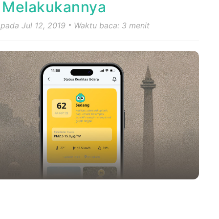
t Melakukannya
 pada Jul 12, 2019
Waktu baca: 3 menit