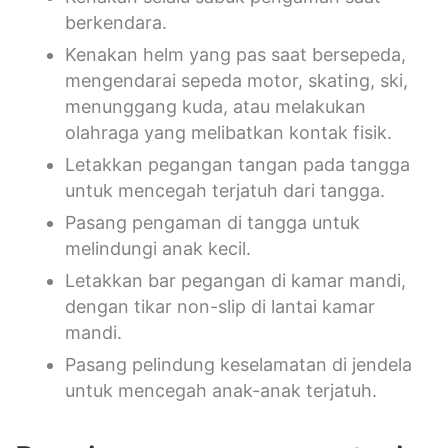
berkendara.
Kenakan helm yang pas saat bersepeda,
mengendarai sepeda motor, skating, ski,
menunggang kuda, atau melakukan
olahraga yang melibatkan kontak fisik.
Letakkan pegangan tangan pada tangga
untuk mencegah terjatuh dari tangga.
Pasang pengaman di tangga untuk
melindungi anak kecil.
Letakkan bar pegangan di kamar mandi,
dengan tikar non-slip di lantai kamar
mandi.
Pasang pelindung keselamatan di jendela
untuk mencegah anak-anak terjatuh.