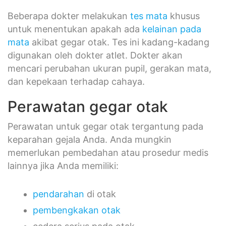
Beberapa dokter melakukan
tes mata
khusus
untuk menentukan apakah ada
kelainan pada
mata
akibat gegar otak. Tes ini kadang-kadang
digunakan oleh dokter atlet. Dokter akan
mencari perubahan ukuran pupil, gerakan mata,
dan kepekaan terhadap cahaya.
Perawatan gegar otak
Perawatan untuk gegar otak tergantung pada
keparahan gejala Anda. Anda mungkin
memerlukan pembedahan atau prosedur medis
lainnya jika Anda memiliki:
pendarahan
di otak
pembengkakan otak