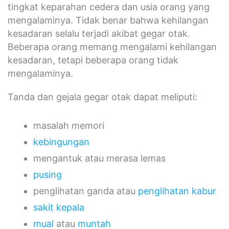
tingkat keparahan cedera dan usia orang yang
mengalaminya. Tidak benar bahwa kehilangan
kesadaran selalu terjadi akibat gegar otak.
Beberapa orang memang mengalami kehilangan
kesadaran, tetapi beberapa orang tidak
mengalaminya.
Tanda dan gejala gegar otak dapat meliputi:
masalah memori
kebingungan
mengantuk atau merasa lemas
pusing
penglihatan ganda atau
penglihatan kabur
sakit kepala
mual
atau
muntah