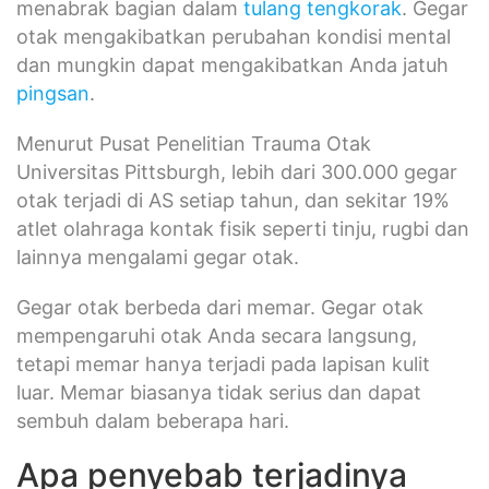
menabrak bagian dalam
tulang tengkorak
. Gegar
otak mengakibatkan perubahan kondisi mental
dan mungkin dapat mengakibatkan Anda jatuh
pingsan
.
Menurut Pusat Penelitian Trauma Otak
Universitas Pittsburgh, lebih dari 300.000 gegar
otak terjadi di AS setiap tahun, dan sekitar 19%
atlet olahraga kontak fisik seperti tinju, rugbi dan
lainnya mengalami gegar otak.
Gegar otak berbeda dari memar. Gegar otak
mempengaruhi otak Anda secara langsung,
tetapi memar hanya terjadi pada lapisan kulit
luar. Memar biasanya tidak serius dan dapat
sembuh dalam beberapa hari.
Apa penyebab terjadinya