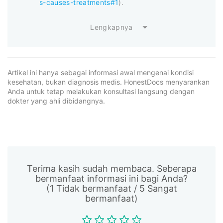
s-causes-treatments#1
).
Lengkapnya
Artikel ini hanya sebagai informasi awal mengenai kondisi
kesehatan, bukan diagnosis medis. HonestDocs menyarankan
Anda untuk tetap melakukan konsultasi langsung dengan
dokter yang ahli dibidangnya.
Terima kasih sudah membaca. Seberapa
bermanfaat informasi ini bagi Anda?
(1 Tidak bermanfaat / 5 Sangat
bermanfaat)