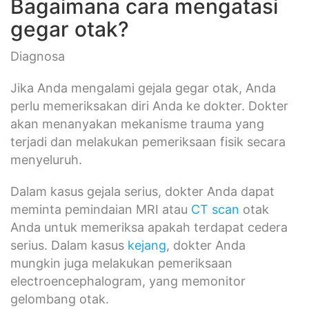
Bagaimana cara mengatasi
gegar otak?
Diagnosa
Jika Anda mengalami gejala gegar otak, Anda
perlu memeriksakan diri Anda ke dokter. Dokter
akan menanyakan mekanisme trauma yang
terjadi dan melakukan pemeriksaan fisik secara
menyeluruh.
Dalam kasus gejala serius, dokter Anda dapat
meminta pemindaian MRI atau
CT scan
otak
Anda untuk memeriksa apakah terdapat cedera
serius. Dalam kasus
kejang
, dokter Anda
mungkin juga melakukan pemeriksaan
electroencephalogram, yang memonitor
gelombang otak.