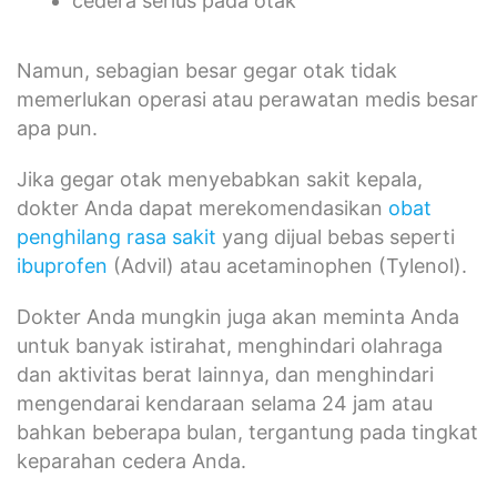
cedera serius pada otak
Namun, sebagian besar gegar otak tidak
memerlukan operasi atau perawatan medis besar
apa pun.
Jika gegar otak menyebabkan sakit kepala,
dokter Anda dapat merekomendasikan
obat
penghilang rasa sakit
yang dijual bebas seperti
ibuprofen
(Advil) atau acetaminophen (Tylenol).
Dokter Anda mungkin juga akan meminta Anda
untuk banyak istirahat, menghindari olahraga
dan aktivitas berat lainnya, dan menghindari
mengendarai kendaraan selama 24 jam atau
bahkan beberapa bulan, tergantung pada tingkat
keparahan cedera Anda.