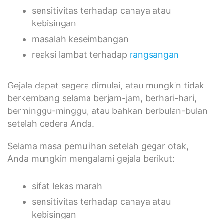
sensitivitas terhadap cahaya atau
kebisingan
masalah keseimbangan
reaksi lambat terhadap
rangsangan
Gejala dapat segera dimulai, atau mungkin tidak
berkembang selama berjam-jam, berhari-hari,
berminggu-minggu, atau bahkan berbulan-bulan
setelah cedera Anda.
Selama masa pemulihan setelah gegar otak,
Anda mungkin mengalami gejala berikut:
sifat lekas marah
sensitivitas terhadap cahaya atau
kebisingan