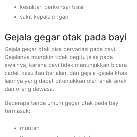
kesulitan berkonsentrasi
sakit kepala ringan
Gejala gegar otak pada bayi
Gejala gegar otak bisa bervariasi pada bayi.
Gejalanya mungkin tidak begitu jelas pada
awalnya, karena bayi tidak menunjukkan bicara
cadel, kesulitan berjalan, dan gejala-gejala khas
lainnya yang dapat ditunjukkan oleh anak-anak
dan orang dewasa.
Beberapa tanda umum gegar otak pada bayi
termasuk:
muntah