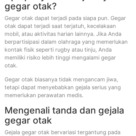
gegar otak?
Gegar otak dapat terjadi pada siapa pun. Gegar
otak dapat terjadi saat terjatuh, kecelakaan
mobil, atau aktivitas harian lainnya. Jika Anda
berpartisipasi dalam olahraga yang memerlukan
kontak fisik seperti rugby atau tinju, Anda
memiliki risiko lebih tinggi mengalami gegar
otak.
Gegar otak biasanya tidak mengancam jiwa,
tetapi dapat menyebabkan gejala serius yang
memerlukan perawatan medis.
Mengenali tanda dan gejala
gegar otak
Gejala gegar otak bervariasi tergantung pada