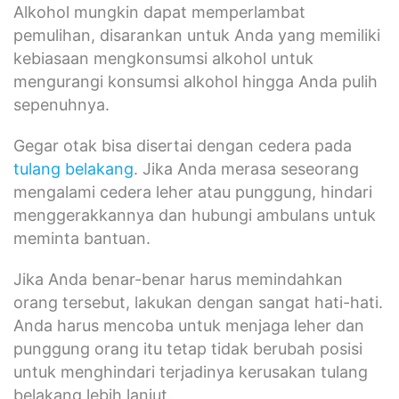
Alkohol mungkin dapat memperlambat
pemulihan, disarankan untuk Anda yang memiliki
kebiasaan mengkonsumsi alkohol untuk
mengurangi konsumsi alkohol hingga Anda pulih
sepenuhnya.
Gegar otak bisa disertai dengan cedera pada
tulang belakang
. Jika Anda merasa seseorang
mengalami cedera leher atau punggung, hindari
menggerakkannya dan hubungi ambulans untuk
meminta bantuan.
Jika Anda benar-benar harus memindahkan
orang tersebut, lakukan dengan sangat hati-hati.
Anda harus mencoba untuk menjaga leher dan
punggung orang itu tetap tidak berubah posisi
untuk menghindari terjadinya kerusakan tulang
belakang lebih lanjut.