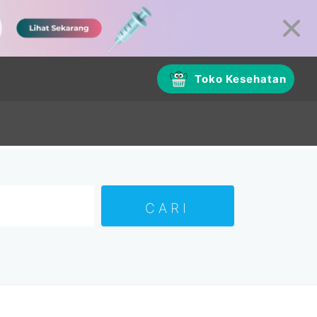
Toko Kesehatan