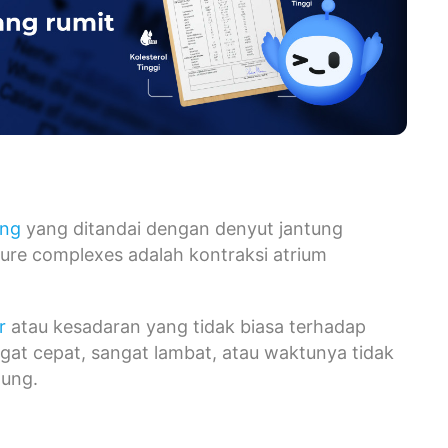
ung
yang ditandai dengan denyut jantung
ture complexes adalah kontraksi atrium
r
atau kesadaran yang tidak biasa terhadap
gat cepat, sangat lambat, atau waktunya tidak
ntung.