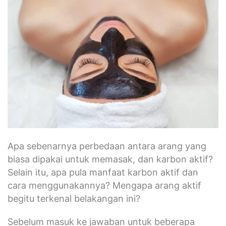
Apa sebenarnya perbedaan antara arang yang
biasa dipakai untuk memasak, dan karbon aktif?
Selain itu, apa pula manfaat karbon aktif dan
cara menggunakannya? Mengapa arang aktif
begitu terkenal belakangan ini?
Sebelum masuk ke jawaban untuk beberapa