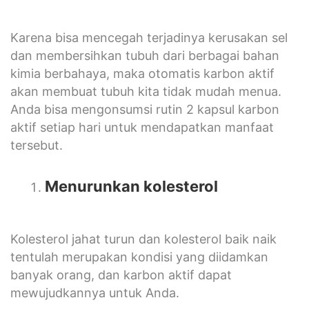
Karena bisa mencegah terjadinya kerusakan sel
dan membersihkan tubuh dari berbagai bahan
kimia berbahaya, maka otomatis karbon aktif
akan membuat tubuh kita tidak mudah menua.
Anda bisa mengonsumsi rutin 2 kapsul karbon
aktif setiap hari untuk mendapatkan manfaat
tersebut.
Menurunkan kolesterol
Kolesterol jahat turun dan kolesterol baik naik
tentulah merupakan kondisi yang diidamkan
banyak orang, dan karbon aktif dapat
mewujudkannya untuk Anda.