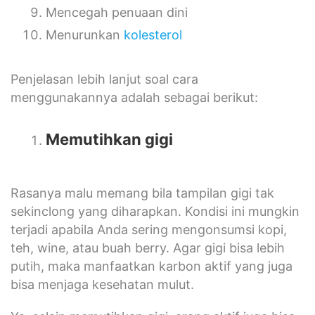
Mencegah penuaan dini
Menurunkan
kolesterol
Penjelasan lebih lanjut soal cara
menggunakannya adalah sebagai berikut:
Memutihkan gigi
Rasanya malu memang bila tampilan gigi tak
sekinclong yang diharapkan. Kondisi ini mungkin
terjadi apabila Anda sering mengonsumsi kopi,
teh, wine, atau buah berry. Agar gigi bisa lebih
putih, maka manfaatkan karbon aktif yang juga
bisa menjaga kesehatan mulut.