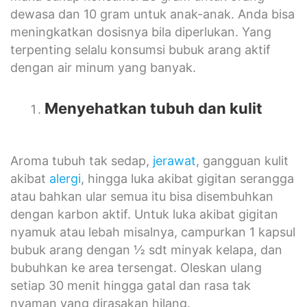
dewasa dan 10 gram untuk anak-anak. Anda bisa
meningkatkan dosisnya bila diperlukan. Yang
terpenting selalu konsumsi bubuk arang aktif
dengan air minum yang banyak.
Menyehatkan tubuh dan kulit
Aroma tubuh tak sedap,
jerawat
, gangguan kulit
akibat
alergi
, hingga luka akibat gigitan serangga
atau bahkan ular semua itu bisa disembuhkan
dengan karbon aktif. Untuk luka akibat gigitan
nyamuk atau lebah misalnya, campurkan 1 kapsul
bubuk arang dengan ½ sdt minyak kelapa, dan
bubuhkan ke area tersengat. Oleskan ulang
setiap 30 menit hingga gatal dan rasa tak
nyaman yang dirasakan hilang.