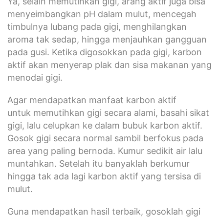
Ya, selain memutihkan gigi, arang aktif juga bisa
menyeimbangkan pH dalam mulut, mencegah
timbulnya lubang pada gigi, menghilangkan
aroma tak sedap, hingga menjauhkan gangguan
pada gusi. Ketika digosokkan pada gigi, karbon
aktif akan menyerap plak dan sisa makanan yang
menodai gigi.
Agar mendapatkan manfaat karbon aktif
untuk memutihkan gigi secara alami, basahi sikat
gigi, lalu celupkan ke dalam bubuk karbon aktif.
Gosok gigi secara normal sambil berfokus pada
area yang paling bernoda. Kumur sedikit air lalu
muntahkan. Setelah itu banyaklah berkumur
hingga tak ada lagi karbon aktif yang tersisa di
mulut.
Guna mendapatkan hasil terbaik, gosoklah gigi