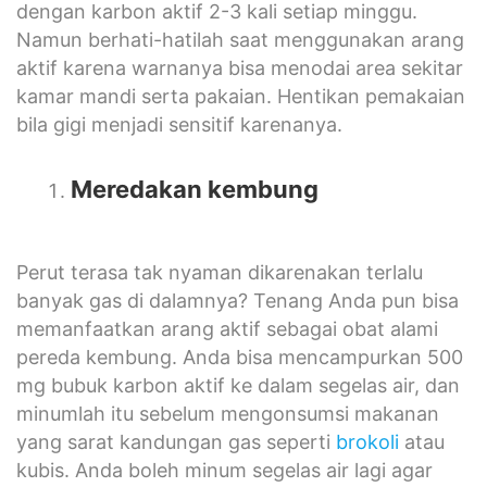
dengan karbon aktif 2-3 kali setiap minggu.
Namun berhati-hatilah saat menggunakan arang
aktif karena warnanya bisa menodai area sekitar
kamar mandi serta pakaian. Hentikan pemakaian
bila gigi menjadi sensitif karenanya.
Meredakan kembung
Perut terasa tak nyaman dikarenakan terlalu
banyak gas di dalamnya? Tenang Anda pun bisa
memanfaatkan arang aktif sebagai obat alami
pereda kembung. Anda bisa mencampurkan 500
mg bubuk karbon aktif ke dalam segelas air, dan
minumlah itu sebelum mengonsumsi makanan
yang sarat kandungan gas seperti
brokoli
atau
kubis. Anda boleh minum segelas air lagi agar