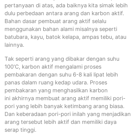
pertanyaan di atas, ada baiknya kita simak lebih
dulu perbedaan antara arang dan karbon aktif.
Bahan dasar pembuat arang aktif selalu
menggunakan bahan alami misalnya seperti
batubara, kayu, batok kelapa, ampas tebu, atau
lainnya.
Tak seperti arang yang dibakar dengan suhu
100'C, karbon aktif mengalami proses
pembakaran dengan suhu 6-8 kali lipat lebih
panas dalam ruang kedap udara. Proses
pembakaran yang menghasilkan karbon
ini akhirnya membuat arang aktif memiliki pori-
pori yang lebih banyak ketimbang arang biasa.
Dan keberadaan pori-pori inilah yang menjadikan
arang tersebut lebih aktif dan memiliki daya
serap tinggi.