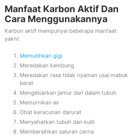
Manfaat Karbon Aktif Dan
Cara Menggunakannya
Karbon aktif mempunyai beberapa manfaat
yakni:
Memutihkan gigi
Meredakan kembung
Meredakan rasa tidak nyaman usai mabuk
berat
Mengeluarkan jamur dari dalam tubuh
Memurnikan air
Obat keracunan darurat
Menyehatkan tubuh dan kulit
Membersihkan saluran cerna