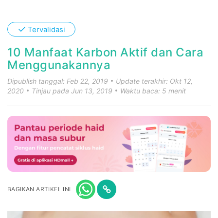
✓
Tervalidasi
10 Manfaat Karbon Aktif dan Cara
Menggunakannya
Dipublish tanggal: Feb 22, 2019
Update terakhir: Okt 12,
2020
Tinjau pada Jun 13, 2019
Waktu baca: 5 menit
BAGIKAN ARTIKEL INI