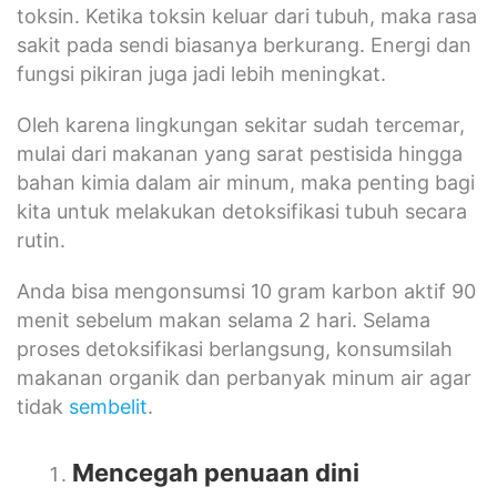
toksin. Ketika toksin keluar dari tubuh, maka rasa
sakit pada sendi biasanya berkurang. Energi dan
fungsi pikiran juga jadi lebih meningkat.
Oleh karena lingkungan sekitar sudah tercemar,
mulai dari makanan yang sarat pestisida hingga
bahan kimia dalam air minum, maka penting bagi
kita untuk melakukan detoksifikasi tubuh secara
rutin.
Anda bisa mengonsumsi 10 gram karbon aktif 90
menit sebelum makan selama 2 hari. Selama
proses detoksifikasi berlangsung, konsumsilah
makanan organik dan perbanyak minum air agar
tidak
sembelit
.
Mencegah penuaan dini