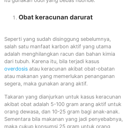
itu gunakan odol yang bebas fluoride.
Obat keracunan darurat
Seperti yang sudah disinggung sebelumnya,
salah satu manfaat karbon aktif yang utama
adalah menghilangkan racun dan bahan kimia
dari tubuh. Karena itu, bila terjadi kasus
overdosis
atau keracunan akibat obat-obatan
atau makanan yang memerlukan penanganan
segera, maka gunakan arang aktif.
Takaran yang dianjurkan untuk kasus keracunan
akibat obat adalah 5-100 gram arang aktif untuk
orang dewasa, dan 10-25 gram bagi anak-anak.
Sementara bila makanan yang jadi penyebabnya,
maka cukup konsumsi 25 gram untuk orang