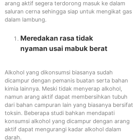
arang aktif segera terdorong masuk ke dalam
saluran cerna sehingga siap untuk mengikat gas
dalam lambung.
Meredakan rasa tidak
nyaman usai mabuk berat
Alkohol yang dikonsumsi biasanya sudah
dicampur dengan pemanis buatan serta bahan
kimia lainnya. Meski tidak menyerap alkohol,
namun arang aktif dapat membersihkan tubuh
dari bahan campuran lain yang biasanya bersifat
toksin. Beberapa studi bahkan mendapati
konsumsi alkohol yang dicampur dengan arang
aktif dapat mengurangi kadar alkohol dalam
darah.