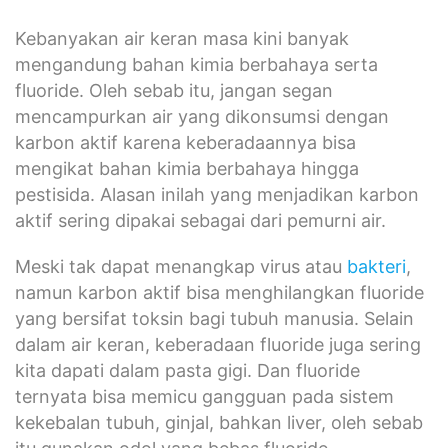
Kebanyakan air keran masa kini banyak
mengandung bahan kimia berbahaya serta
fluoride. Oleh sebab itu, jangan segan
mencampurkan air yang dikonsumsi dengan
karbon aktif karena keberadaannya bisa
mengikat bahan kimia berbahaya hingga
pestisida. Alasan inilah yang menjadikan karbon
aktif sering dipakai sebagai dari pemurni air.
Meski tak dapat menangkap virus atau
bakteri
,
namun karbon aktif bisa menghilangkan fluoride
yang bersifat toksin bagi tubuh manusia. Selain
dalam air keran, keberadaan fluoride juga sering
kita dapati dalam pasta gigi. Dan fluoride
ternyata bisa memicu gangguan pada sistem
kekebalan tubuh, ginjal, bahkan liver, oleh sebab