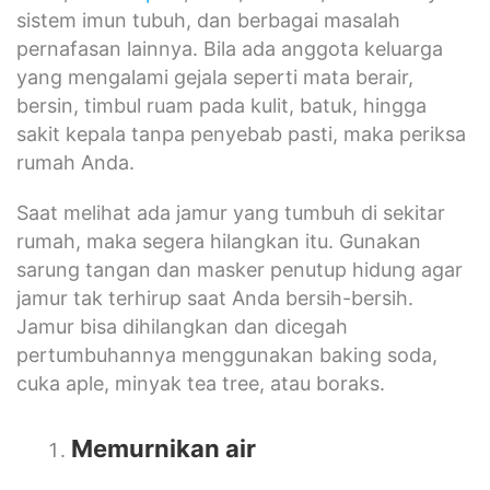
sistem imun tubuh, dan berbagai masalah
pernafasan lainnya. Bila ada anggota keluarga
yang mengalami gejala seperti mata berair,
bersin, timbul ruam pada kulit, batuk, hingga
sakit kepala tanpa penyebab pasti, maka periksa
rumah Anda.
Saat melihat ada jamur yang tumbuh di sekitar
rumah, maka segera hilangkan itu. Gunakan
sarung tangan dan masker penutup hidung agar
jamur tak terhirup saat Anda bersih-bersih.
Jamur bisa dihilangkan dan dicegah
pertumbuhannya menggunakan baking soda,
cuka aple, minyak tea tree, atau boraks.
Memurnikan air