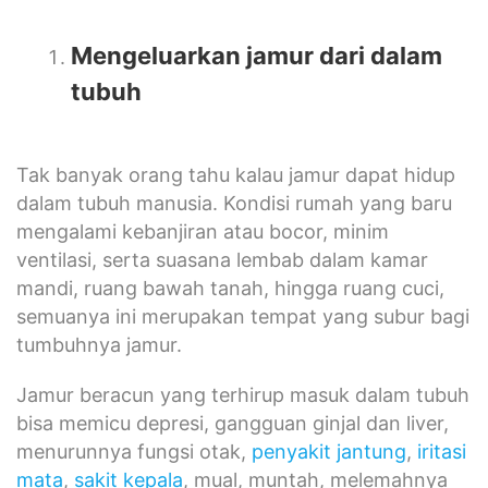
Mengeluarkan jamur dari dalam
tubuh
Tak banyak orang tahu kalau jamur dapat hidup
dalam tubuh manusia. Kondisi rumah yang baru
mengalami kebanjiran atau bocor, minim
ventilasi, serta suasana lembab dalam kamar
mandi, ruang bawah tanah, hingga ruang cuci,
semuanya ini merupakan tempat yang subur bagi
tumbuhnya jamur.
Jamur beracun yang terhirup masuk dalam tubuh
bisa memicu depresi, gangguan ginjal dan liver,
menurunnya fungsi otak,
penyakit jantung
,
iritasi
mata
,
sakit kepala
, mual, muntah, melemahnya