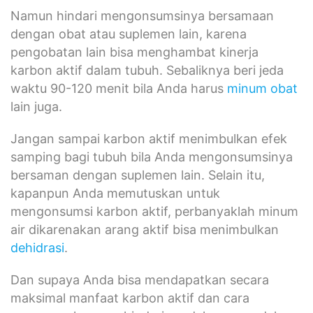
Namun hindari mengonsumsinya bersamaan
dengan obat atau suplemen lain, karena
pengobatan lain bisa menghambat kinerja
karbon aktif dalam tubuh. Sebaliknya beri jeda
waktu 90-120 menit bila Anda harus
minum obat
lain juga.
Jangan sampai karbon aktif menimbulkan efek
samping bagi tubuh bila Anda mengonsumsinya
bersaman dengan suplemen lain. Selain itu,
kapanpun Anda memutuskan untuk
mengonsumsi karbon aktif, perbanyaklah minum
air dikarenakan arang aktif bisa menimbulkan
dehidrasi
.
Dan supaya Anda bisa mendapatkan secara
maksimal manfaat karbon aktif dan cara