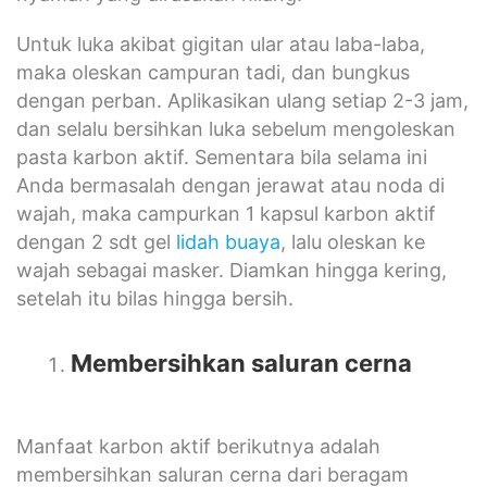
Untuk luka akibat gigitan ular atau laba-laba,
maka oleskan campuran tadi, dan bungkus
dengan perban. Aplikasikan ulang setiap 2-3 jam,
dan selalu bersihkan luka sebelum mengoleskan
pasta karbon aktif. Sementara bila selama ini
Anda bermasalah dengan jerawat atau noda di
wajah, maka campurkan 1 kapsul karbon aktif
dengan 2 sdt gel
lidah buaya
, lalu oleskan ke
wajah sebagai masker. Diamkan hingga kering,
setelah itu bilas hingga bersih.
Membersihkan saluran cerna
Manfaat karbon aktif berikutnya adalah
membersihkan saluran cerna dari beragam