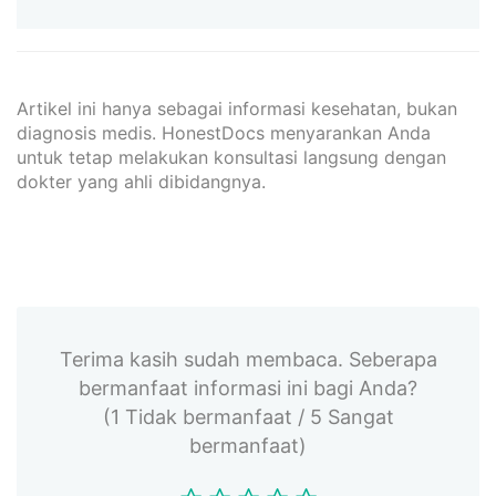
Artikel ini hanya sebagai informasi kesehatan, bukan
diagnosis medis. HonestDocs menyarankan Anda
untuk tetap melakukan konsultasi langsung dengan
dokter yang ahli dibidangnya.
Terima kasih sudah membaca. Seberapa
bermanfaat informasi ini bagi Anda?
(1 Tidak bermanfaat / 5 Sangat
bermanfaat)